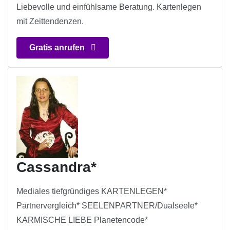
Liebevolle und einfühlsame Beratung. Kartenlegen
mit Zeittendenzen.
Gratis anrufen
Cassandra*
Mediales tiefgründiges KARTENLEGEN*
Partnervergleich* SEELENPARTNER/Dualseele*
KARMISCHE LIEBE Planetencode*