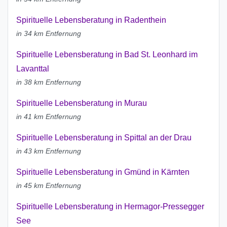
Spirituelle Lebensberatung in Radenthein
in 34 km Entfernung
Spirituelle Lebensberatung in Bad St. Leonhard im
Lavanttal
in 38 km Entfernung
Spirituelle Lebensberatung in Murau
in 41 km Entfernung
Spirituelle Lebensberatung in Spittal an der Drau
in 43 km Entfernung
Spirituelle Lebensberatung in Gmünd in Kärnten
in 45 km Entfernung
Spirituelle Lebensberatung in Hermagor-Pressegger
See