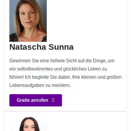
Natascha Sunna
Gewinnen Sie eine höhere Sicht auf die Dinge, um
ein selbstbestimmtes und glückliches Leben zu
führen! Ich begleite Sie dabei, Ihre kleinen und großen
Lebensaufgaben zu meistern.
Gratis anrufen