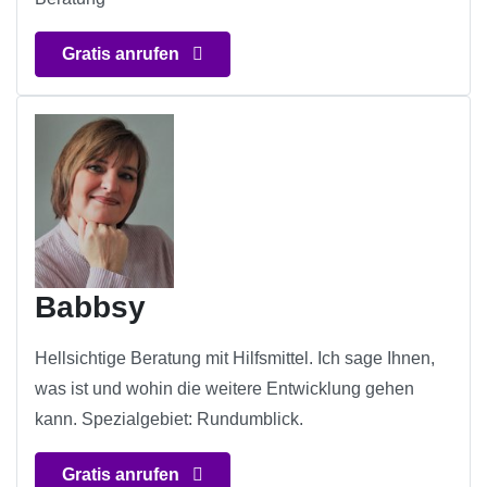
Gratis anrufen
Babbsy
Hellsichtige Beratung mit Hilfsmittel. Ich sage Ihnen,
was ist und wohin die weitere Entwicklung gehen
kann. Spezialgebiet: Rundumblick.
Gratis anrufen