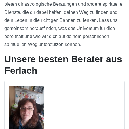
bieten dir astrologische Beratungen und andere spirituelle
Dienste, die dir dabei helfen, deinen Weg zu finden und
dein Leben in die richtigen Bahnen zu lenken. Lass uns
gemeinsam herausfinden, was das Universum für dich
bereithält und wie wir dich auf deinem persönlichen
spirituellen Weg unterstützen können.
Unsere besten Berater aus
Ferlach