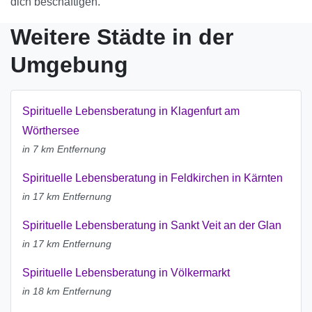
dich beschäftigen.
Weitere Städte in der
Umgebung
Spirituelle Lebensberatung in Klagenfurt am
Wörthersee
in 7 km Entfernung
Spirituelle Lebensberatung in Feldkirchen in Kärnten
in 17 km Entfernung
Spirituelle Lebensberatung in Sankt Veit an der Glan
in 17 km Entfernung
Spirituelle Lebensberatung in Völkermarkt
in 18 km Entfernung