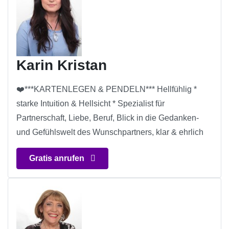
Karin Kristan
❤️***KARTENLEGEN & PENDELN*** Hellfühlig *
starke Intuition & Hellsicht * Spezialist für
Partnerschaft, Liebe, Beruf, Blick in die Gedanken-
und Gefühlswelt des Wunschpartners, klar & ehrlich
Gratis anrufen