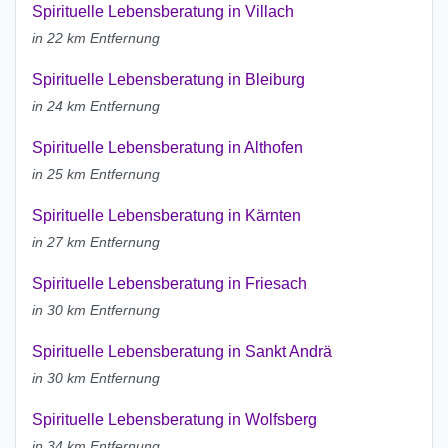
Spirituelle Lebensberatung in Villach
in 22 km Entfernung
Spirituelle Lebensberatung in Bleiburg
in 24 km Entfernung
Spirituelle Lebensberatung in Althofen
in 25 km Entfernung
Spirituelle Lebensberatung in Kärnten
in 27 km Entfernung
Spirituelle Lebensberatung in Friesach
in 30 km Entfernung
Spirituelle Lebensberatung in Sankt Andrä
in 30 km Entfernung
Spirituelle Lebensberatung in Wolfsberg
in 34 km Entfernung