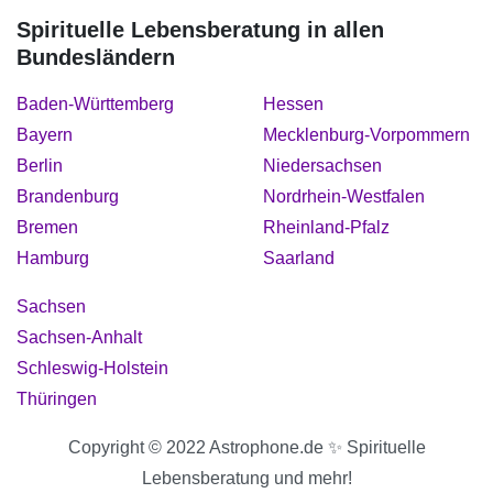
Spirituelle Lebensberatung in allen
Bundesländern
Baden-Württemberg
Hessen
Bayern
Mecklenburg-Vorpommern
Berlin
Niedersachsen
Brandenburg
Nordrhein-Westfalen
Bremen
Rheinland-Pfalz
Hamburg
Saarland
Sachsen
Sachsen-Anhalt
Schleswig-Holstein
Thüringen
Copyright © 2022 Astrophone.de ✨ Spirituelle
Lebensberatung und mehr!