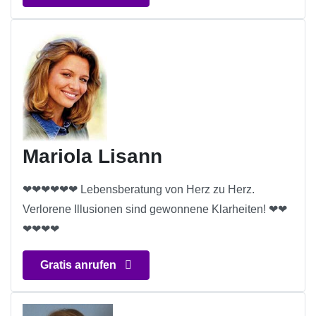
Mariola Lisann
❤❤❤❤❤❤ Lebensberatung von Herz zu Herz.
Verlorene Illusionen sind gewonnene Klarheiten! ❤❤
❤❤❤❤
Gratis anrufen