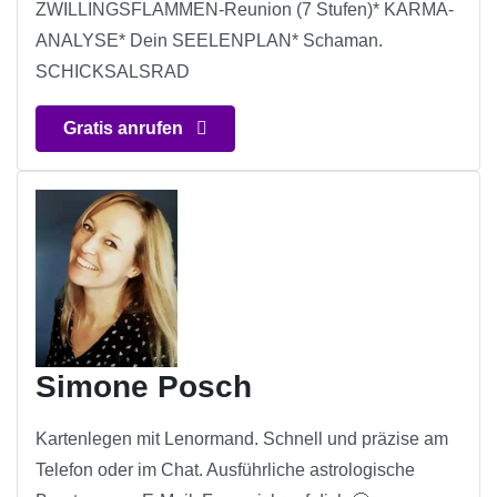
ZWILLINGSFLAMMEN-Reunion (7 Stufen)* KARMA-
ANALYSE* Dein SEELENPLAN* Schaman.
SCHICKSALSRAD
Gratis anrufen
Simone Posch
Kartenlegen mit Lenormand. Schnell und präzise am
Telefon oder im Chat. Ausführliche astrologische