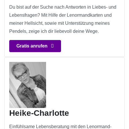
Du bist auf der Suche nach Antworten in Liebes- und
Lebensfragen? Mit Hilfe der Lenormandkarten und
meiner Hellsicht, sowie mit Unterstützung meines
Pendels, zeige ich dir liebevoll deine Wege.
Gratis anrufen
Heike-Charlotte
Einfühlsame Lebensberatung mit den Lenormand-