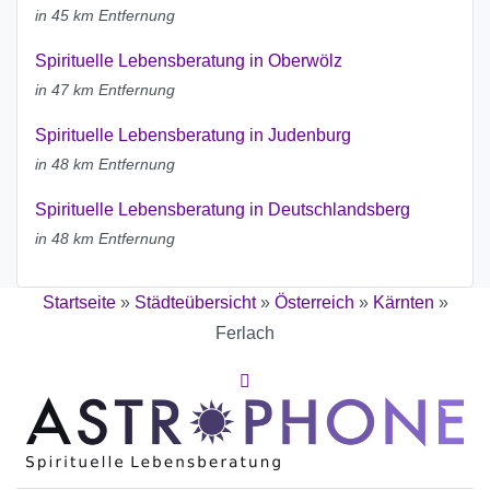
in 45 km Entfernung
Spirituelle Lebensberatung in Oberwölz
in 47 km Entfernung
Spirituelle Lebensberatung in Judenburg
in 48 km Entfernung
Spirituelle Lebensberatung in Deutschlandsberg
in 48 km Entfernung
Startseite
»
Städteübersicht
»
Österreich
»
Kärnten
»
Ferlach