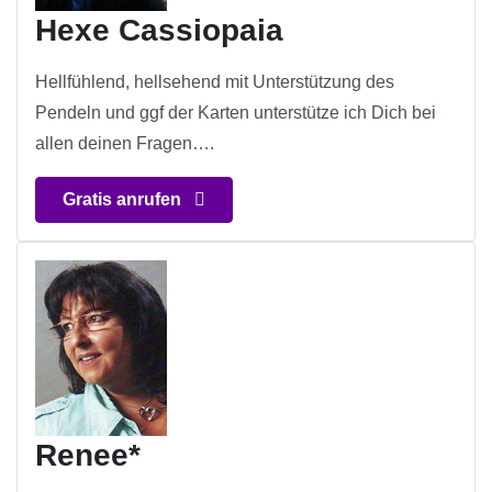
Hexe Cassiopaia
Hellfühlend, hellsehend mit Unterstützung des
Pendeln und ggf der Karten unterstütze ich Dich bei
allen deinen Fragen….
Gratis anrufen
Renee*