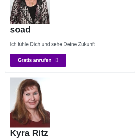
soad
Ich fühle Dich und sehe Deine Zukunft
Gratis anrufen
Kyra Ritz