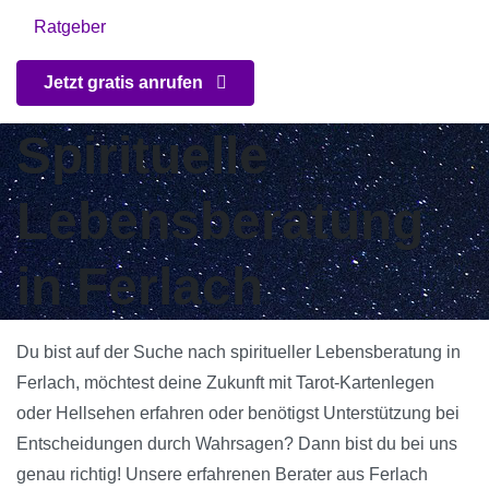
Ratgeber
Jetzt gratis anrufen
Spirituelle
Lebensberatung
in Ferlach
Du bist auf der Suche nach spiritueller Lebensberatung in
Ferlach, möchtest deine Zukunft mit Tarot-Kartenlegen
oder Hellsehen erfahren oder benötigst Unterstützung bei
Entscheidungen durch Wahrsagen? Dann bist du bei uns
genau richtig! Unsere erfahrenen Berater aus Ferlach