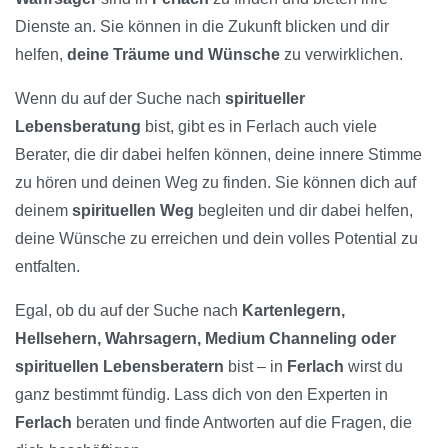
Dienste an. Sie können in die Zukunft blicken und dir
helfen,
deine Träume und Wünsche
zu verwirklichen.
Wenn du auf der Suche nach
spiritueller
Lebensberatung
bist, gibt es in Ferlach auch viele
Berater, die dir dabei helfen können, deine innere Stimme
zu hören und deinen Weg zu finden. Sie können dich auf
deinem
spirituellen Weg
begleiten und dir dabei helfen,
deine Wünsche zu erreichen und dein volles Potential zu
entfalten.
Egal, ob du auf der Suche nach
Kartenlegern,
Hellsehern, Wahrsagern, Medium Channeling oder
spirituellen Lebensberatern
bist – in
Ferlach
wirst du
ganz bestimmt fündig. Lass dich von den Experten in
Ferlach
beraten und finde Antworten auf die Fragen, die