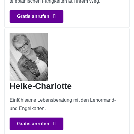
telepathischen Fähigkeiten auf Ihrem Weg.
Gratis anrufen
Heike-Charlotte
Einfühlsame Lebensberatung mit den Lenormand-
und Engelkarten.
Gratis anrufen