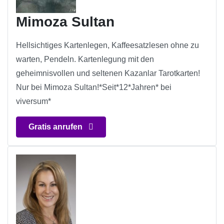
Mimoza Sultan
Hellsichtiges Kartenlegen, Kaffeesatzlesen ohne zu
warten, Pendeln. Kartenlegung mit den
geheimnisvollen und seltenen Kazanlar Tarotkarten!
Nur bei Mimoza Sultan!*Seit*12*Jahren* bei
viversum*
Gratis anrufen