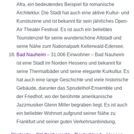
Afra, ein bedeutendes Beispiel für romanische
Architektur. Die Stadt hat auch eine aktive Kultur- und
Kunstszene und ist bekannt für sein jährliches Open-
Air Theater Festival. Es ist auch ein beliebtes
Touristenziel für seine wunderschöne Altstadt und
seine Nähe zum Nationalpark Kellerwald-Edersee.
Bad Nauheim
– 31.006 Einwohner – Bad Nauheim
ist eine Stadt im Norden Hessens und bekannt für
seine Thermalbäder und seine elegante Kurkultur. Es
hat auch eine lange Geschichte und viele historische
Gebäude, darunter das Sprudelhof-Ensemble und
der Friedhof, wo der berühmte amerikanische
Jazzmusiker Glenn Miller begraben liegt. Es ist auch
ein beliebter Wohnort aufgrund seiner Nähe zu
Frankfurt und seiner guten Verkehrsanbindung.