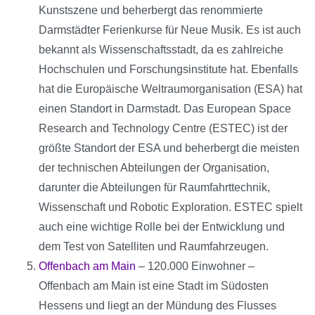
Kunstszene und beherbergt das renommierte
Darmstädter Ferienkurse für Neue Musik. Es ist auch
bekannt als Wissenschaftsstadt, da es zahlreiche
Hochschulen und Forschungsinstitute hat. Ebenfalls
hat die Europäische Weltraumorganisation (ESA) hat
einen Standort in Darmstadt. Das European Space
Research and Technology Centre (ESTEC) ist der
größte Standort der ESA und beherbergt die meisten
der technischen Abteilungen der Organisation,
darunter die Abteilungen für Raumfahrttechnik,
Wissenschaft und Robotic Exploration. ESTEC spielt
auch eine wichtige Rolle bei der Entwicklung und
dem Test von Satelliten und Raumfahrzeugen.
Offenbach am Main
– 120.000 Einwohner –
Offenbach am Main ist eine Stadt im Südosten
Hessens und liegt an der Mündung des Flusses