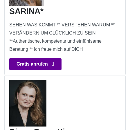
SARINA*
SEHEN WAS KOMMT ** VERSTEHEN WARUM **
VERÄNDERN UM GLÜCKLICH ZU SEIN
**Authentische, kompetente und einfühlsame
Beratung ** Ich freue mich auf DICH
Gratis anrufen