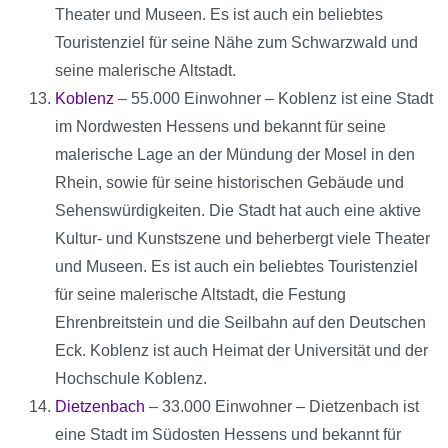
Theater und Museen. Es ist auch ein beliebtes
Touristenziel für seine Nähe zum Schwarzwald und
seine malerische Altstadt.
Koblenz
– 55.000 Einwohner – Koblenz ist eine Stadt
im Nordwesten Hessens und bekannt für seine
malerische Lage an der Mündung der Mosel in den
Rhein, sowie für seine historischen Gebäude und
Sehenswürdigkeiten. Die Stadt hat auch eine aktive
Kultur- und Kunstszene und beherbergt viele Theater
und Museen. Es ist auch ein beliebtes Touristenziel
für seine malerische Altstadt, die Festung
Ehrenbreitstein und die Seilbahn auf den Deutschen
Eck. Koblenz ist auch Heimat der Universität und der
Hochschule Koblenz.
Dietzenbach
– 33.000 Einwohner – Dietzenbach ist
eine Stadt im Südosten Hessens und bekannt für