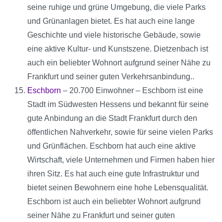
seine ruhige und grüne Umgebung, die viele Parks
und Grünanlagen bietet. Es hat auch eine lange
Geschichte und viele historische Gebäude, sowie
eine aktive Kultur- und Kunstszene. Dietzenbach ist
auch ein beliebter Wohnort aufgrund seiner Nähe zu
Frankfurt und seiner guten Verkehrsanbindung..
Eschborn
– 20.700 Einwohner – Eschborn ist eine
Stadt im Südwesten Hessens und bekannt für seine
gute Anbindung an die Stadt Frankfurt durch den
öffentlichen Nahverkehr, sowie für seine vielen Parks
und Grünflächen. Eschborn hat auch eine aktive
Wirtschaft, viele Unternehmen und Firmen haben hier
ihren Sitz. Es hat auch eine gute Infrastruktur und
bietet seinen Bewohnern eine hohe Lebensqualität.
Eschborn ist auch ein beliebter Wohnort aufgrund
seiner Nähe zu Frankfurt und seiner guten