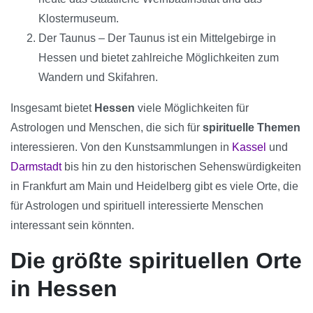
Klostermuseum.
Der Taunus – Der Taunus ist ein Mittelgebirge in
Hessen und bietet zahlreiche Möglichkeiten zum
Wandern und Skifahren.
Insgesamt bietet
Hessen
viele Möglichkeiten für
Astrologen und Menschen, die sich für
spirituelle Themen
interessieren. Von den Kunstsammlungen in
Kassel
und
Darmstadt
bis hin zu den historischen Sehenswürdigkeiten
in Frankfurt am Main und Heidelberg gibt es viele Orte, die
für Astrologen und spirituell interessierte Menschen
interessant sein könnten.
Die größte spirituellen Orte
in Hessen