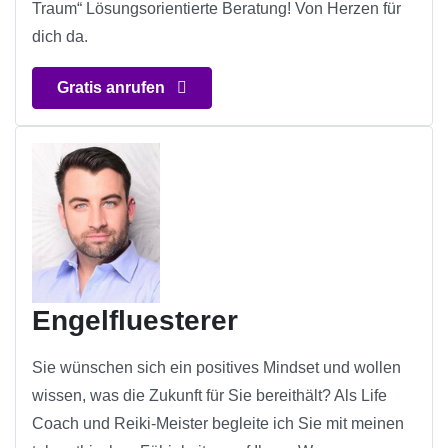
Traum“ Lösungsorientierte Beratung! Von Herzen für
dich da.
Gratis anrufen
Engelfluesterer
Sie wünschen sich ein positives Mindset und wollen
wissen, was die Zukunft für Sie bereithält? Als Life
Coach und Reiki-Meister begleite ich Sie mit meinen