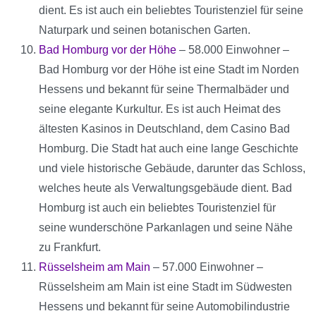
dient. Es ist auch ein beliebtes Touristenziel für seine
Naturpark und seinen botanischen Garten.
Bad Homburg vor der Höhe
– 58.000 Einwohner –
Bad Homburg vor der Höhe ist eine Stadt im Norden
Hessens und bekannt für seine Thermalbäder und
seine elegante Kurkultur. Es ist auch Heimat des
ältesten Kasinos in Deutschland, dem Casino Bad
Homburg. Die Stadt hat auch eine lange Geschichte
und viele historische Gebäude, darunter das Schloss,
welches heute als Verwaltungsgebäude dient. Bad
Homburg ist auch ein beliebtes Touristenziel für
seine wunderschöne Parkanlagen und seine Nähe
zu Frankfurt.
Rüsselsheim am Main
– 57.000 Einwohner –
Rüsselsheim am Main ist eine Stadt im Südwesten
Hessens und bekannt für seine Automobilindustrie