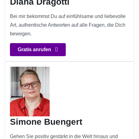
Diana Dragotti
Bei mir bekommst Du auf einfühlsame und liebevolle
Art, authentische Antworten auf alle Fragen, die Dich
bewegen.
Gratis anrufen
Simone Buengert
Gehen Sie positiv gestärkt in die Welt hinaus und