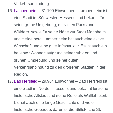
Verkehrsanbindung.
Lampertheim
– 31.100 Einwohner – Lampertheim ist
eine Stadt im Südwesten Hessens und bekannt für
seine grüne Umgebung, mit vielen Parks und
Wäldern, sowie für seine Nähe zur Stadt Mannheim
und Heidelberg. Lampertheim hat auch eine aktive
Wirtschaft und eine gute Infrastruktur. Es ist auch ein
beliebter Wohnort aufgrund seiner ruhigen und
grünen Umgebung und seiner guten
Verkehrsanbindung zu den größeren Städten in der
Region.
Bad Hersfeld
– 29.984 Einwohner – Bad Hersfeld ist
eine Stadt im Norden Hessens und bekannt für seine
historische Altstadt und seine Rolle als Wallfahrtsort.
Es hat auch eine lange Geschichte und viele
historische Gebäude, darunter die Stiftskirche St.