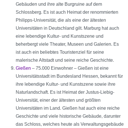
Gebäuden und ihre alte Burgruine auf dem
Schlossberg. Es ist auch Heimat der renommierten
Philipps-Universität, die als eine der ältesten
Universitäten in Deutschland gilt. Marburg hat auch
eine lebendige Kultur- und Kunstszene und
beherbergt viele Theater, Museen und Galerien. Es
ist auch ein beliebtes Touristenziel für seine
malerische Altstadt und seine reiche Geschichte.
Gießen
– 75.000 Einwohner – Gießen ist eine
Universitätsstadt im Bundesland Hessen, bekannt für
ihre lebendige Kultur- und Kunstszene sowie ihre
Naturlandschaft. Es ist Heimat der Justus-Liebig-
Universität, einer der ältesten und größten
Universitäten im Land. Gießen hat auch eine reiche
Geschichte und viele historische Gebäude, darunter
das Schloss, welches heute als Verwaltungsgebäude