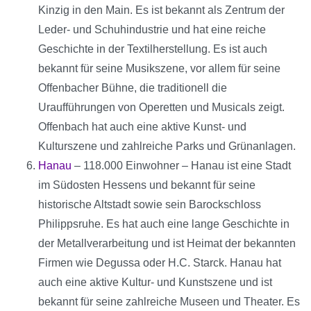
Kinzig in den Main. Es ist bekannt als Zentrum der
Leder- und Schuhindustrie und hat eine reiche
Geschichte in der Textilherstellung. Es ist auch
bekannt für seine Musikszene, vor allem für seine
Offenbacher Bühne, die traditionell die
Uraufführungen von Operetten und Musicals zeigt.
Offenbach hat auch eine aktive Kunst- und
Kulturszene und zahlreiche Parks und Grünanlagen.
Hanau
– 118.000 Einwohner – Hanau ist eine Stadt
im Südosten Hessens und bekannt für seine
historische Altstadt sowie sein Barockschloss
Philippsruhe. Es hat auch eine lange Geschichte in
der Metallverarbeitung und ist Heimat der bekannten
Firmen wie Degussa oder H.C. Starck. Hanau hat
auch eine aktive Kultur- und Kunstszene und ist
bekannt für seine zahlreiche Museen und Theater. Es