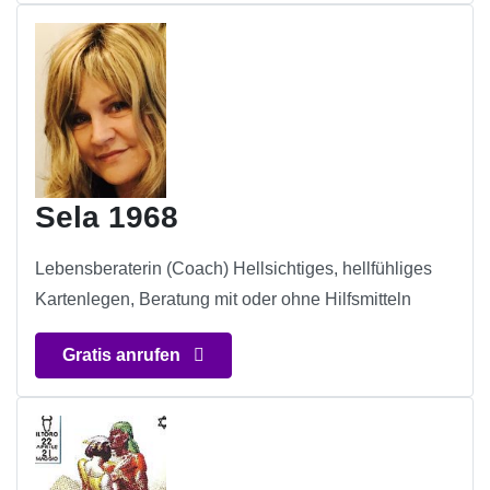
Sela 1968
Lebensberaterin (Coach) Hellsichtiges, hellfühliges
Kartenlegen, Beratung mit oder ohne Hilfsmitteln
Gratis anrufen