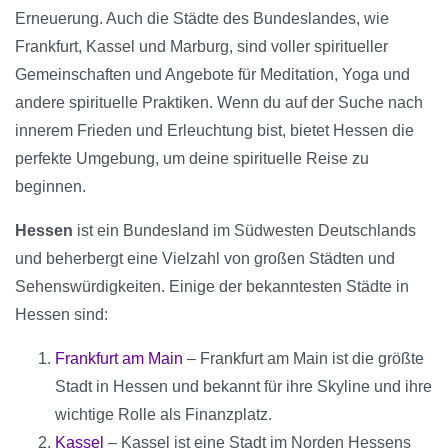
Erneuerung. Auch die Städte des Bundeslandes, wie
Frankfurt, Kassel und Marburg, sind voller spiritueller
Gemeinschaften und Angebote für Meditation, Yoga und
andere spirituelle Praktiken. Wenn du auf der Suche nach
innerem Frieden und Erleuchtung bist, bietet Hessen die
perfekte Umgebung, um deine spirituelle Reise zu
beginnen.
Hessen
ist ein Bundesland im Südwesten Deutschlands
und beherbergt eine Vielzahl von großen Städten und
Sehenswürdigkeiten. Einige der bekanntesten Städte in
Hessen sind:
Frankfurt am Main
– Frankfurt am Main ist die größte
Stadt in Hessen und bekannt für ihre Skyline und ihre
wichtige Rolle als Finanzplatz.
Kassel
– Kassel ist eine Stadt im Norden Hessens