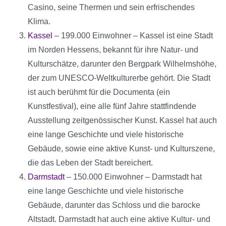
Casino, seine Thermen und sein erfrischendes
Klima.
Kassel
– 199.000 Einwohner – Kassel ist eine Stadt
im Norden Hessens, bekannt für ihre Natur- und
Kulturschätze, darunter den Bergpark Wilhelmshöhe,
der zum UNESCO-Weltkulturerbe gehört. Die Stadt
ist auch berühmt für die Documenta (ein
Kunstfestival), eine alle fünf Jahre stattfindende
Ausstellung zeitgenössischer Kunst. Kassel hat auch
eine lange Geschichte und viele historische
Gebäude, sowie eine aktive Kunst- und Kulturszene,
die das Leben der Stadt bereichert.
Darmstadt
– 150.000 Einwohner – Darmstadt hat
eine lange Geschichte und viele historische
Gebäude, darunter das Schloss und die barocke
Altstadt. Darmstadt hat auch eine aktive Kultur- und