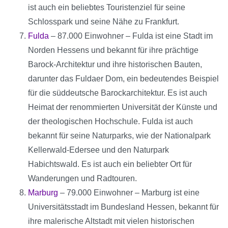
ist auch ein beliebtes Touristenziel für seine
Schlosspark und seine Nähe zu Frankfurt.
Fulda
– 87.000 Einwohner – Fulda ist eine Stadt im
Norden Hessens und bekannt für ihre prächtige
Barock-Architektur und ihre historischen Bauten,
darunter das Fuldaer Dom, ein bedeutendes Beispiel
für die süddeutsche Barockarchitektur. Es ist auch
Heimat der renommierten Universität der Künste und
der theologischen Hochschule. Fulda ist auch
bekannt für seine Naturparks, wie der Nationalpark
Kellerwald-Edersee und den Naturpark
Habichtswald. Es ist auch ein beliebter Ort für
Wanderungen und Radtouren.
Marburg
– 79.000 Einwohner – Marburg ist eine
Universitätsstadt im Bundesland Hessen, bekannt für
ihre malerische Altstadt mit vielen historischen