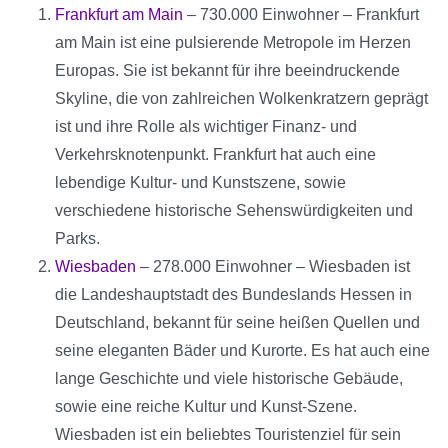
Frankfurt am Main
– 730.000 Einwohner – Frankfurt
am Main ist eine pulsierende Metropole im Herzen
Europas. Sie ist bekannt für ihre beeindruckende
Skyline, die von zahlreichen Wolkenkratzern geprägt
ist und ihre Rolle als wichtiger Finanz- und
Verkehrsknotenpunkt. Frankfurt hat auch eine
lebendige Kultur- und Kunstszene, sowie
verschiedene historische Sehenswürdigkeiten und
Parks.
Wiesbaden
– 278.000 Einwohner – Wiesbaden ist
die Landeshauptstadt des Bundeslands Hessen in
Deutschland, bekannt für seine heißen Quellen und
seine eleganten Bäder und Kurorte. Es hat auch eine
lange Geschichte und viele historische Gebäude,
sowie eine reiche Kultur und Kunst-Szene.
Wiesbaden ist ein beliebtes Touristenziel für sein