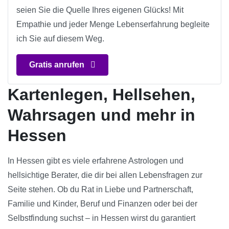
seien Sie die Quelle Ihres eigenen Glücks! Mit
Empathie und jeder Menge Lebenserfahrung begleite
ich Sie auf diesem Weg.
Gratis anrufen
Kartenlegen, Hellsehen,
Wahrsagen und mehr in
Hessen
In Hessen gibt es viele erfahrene Astrologen und
hellsichtige Berater, die dir bei allen Lebensfragen zur
Seite stehen. Ob du Rat in Liebe und Partnerschaft,
Familie und Kinder, Beruf und Finanzen oder bei der
Selbstfindung suchst – in Hessen wirst du garantiert