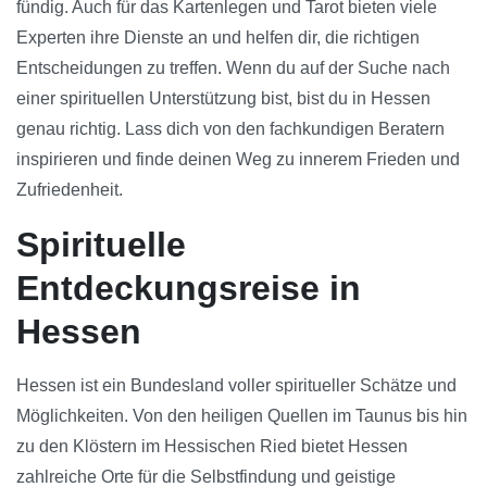
fündig. Auch für das Kartenlegen und Tarot bieten viele
Experten ihre Dienste an und helfen dir, die richtigen
Entscheidungen zu treffen. Wenn du auf der Suche nach
einer spirituellen Unterstützung bist, bist du in Hessen
genau richtig. Lass dich von den fachkundigen Beratern
inspirieren und finde deinen Weg zu innerem Frieden und
Zufriedenheit.
Spirituelle
Entdeckungsreise in
Hessen
Hessen ist ein Bundesland voller spiritueller Schätze und
Möglichkeiten. Von den heiligen Quellen im Taunus bis hin
zu den Klöstern im Hessischen Ried bietet Hessen
zahlreiche Orte für die Selbstfindung und geistige