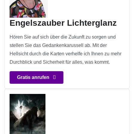
Engelszauber Lichterglanz
Hören Sie auf sich über die Zukunft zu sorgen und
stellen Sie das Gedankenkarussell ab. Mit der
Hellsicht durch die Karten verhelfe ich Ihnen zu mehr
Durchblick und Sicherheit für alles, was kommt.
Gratis anrufen