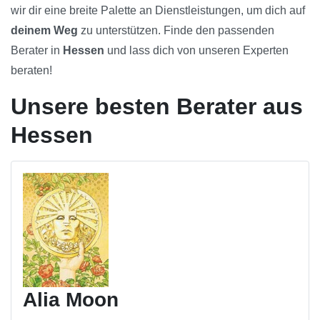
wir dir eine breite Palette an Dienstleistungen, um dich auf
deinem Weg
zu unterstützen. Finde den passenden
Berater in
Hessen
und lass dich von unseren Experten
beraten!
Unsere besten Berater aus
Hessen
Alia Moon