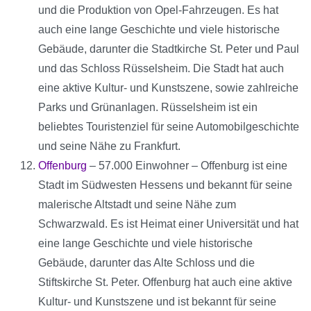
und die Produktion von Opel-Fahrzeugen. Es hat
auch eine lange Geschichte und viele historische
Gebäude, darunter die Stadtkirche St. Peter und Paul
und das Schloss Rüsselsheim. Die Stadt hat auch
eine aktive Kultur- und Kunstszene, sowie zahlreiche
Parks und Grünanlagen. Rüsselsheim ist ein
beliebtes Touristenziel für seine Automobilgeschichte
und seine Nähe zu Frankfurt.
Offenburg
– 57.000 Einwohner – Offenburg ist eine
Stadt im Südwesten Hessens und bekannt für seine
malerische Altstadt und seine Nähe zum
Schwarzwald. Es ist Heimat einer Universität und hat
eine lange Geschichte und viele historische
Gebäude, darunter das Alte Schloss und die
Stiftskirche St. Peter. Offenburg hat auch eine aktive
Kultur- und Kunstszene und ist bekannt für seine