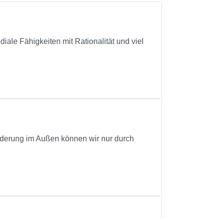
ale Fähigkeiten mit Rationalität und viel
änderung im Außen können wir nur durch