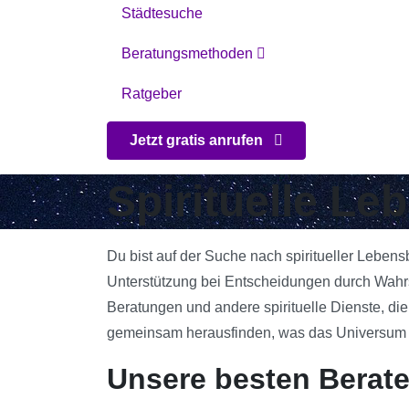
Städtesuche
Beratungsmethoden
Ratgeber
Jetzt gratis anrufen
Spirituelle L
Du bist auf der Suche nach spiritueller Leben
Unterstützung bei Entscheidungen durch Wahrs
Beratungen und andere spirituelle Dienste, die
gemeinsam herausfinden, was das Universum für
Unsere besten Berat