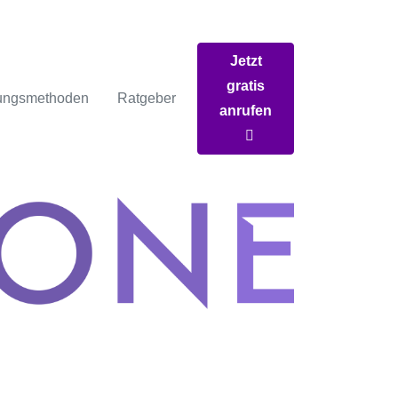
Jetzt
gratis
ungsmethoden
Ratgeber
anrufen