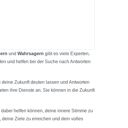
hern
und
Wahrsagern
gibt es viele Experten,
nden und helfen bei der Suche nach Antworten
du deine Zukunft deuten lassen und Antworten
eten ihre Dienste an. Sie können in die Zukunft
ir dabei helfen können, deine innere Stimme zu
, deine Ziele zu erreichen und dein volles