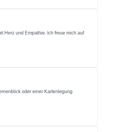
it Herz und Empathie. Ich freue mich auf
ternenblick oder einer Kartenlegung