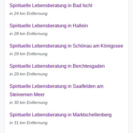
Spirituelle Lebensberatung in Bad Ischl
in 24 km Entfernung
Spirituelle Lebensberatung in Hallein
in 28 km Entfernung
Spirituelle Lebensberatung in Schönau am Königssee
in 29 km Entfernung
Spirituelle Lebensberatung in Berchtesgaden
in 29 km Entfernung
Spirituelle Lebensberatung in Saalfelden am
Steinernen Meer
in 30 km Entfernung
Spirituelle Lebensberatung in Marktschellenberg
in 31 km Entfernung