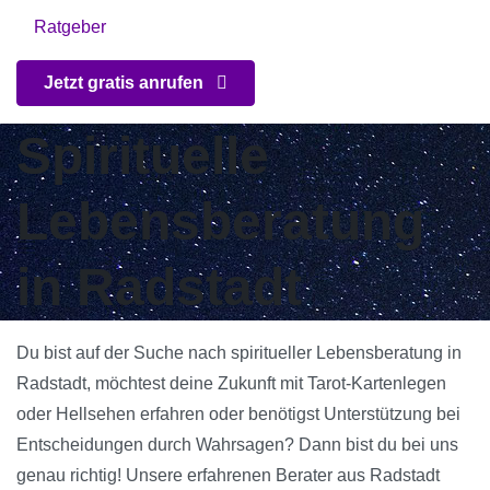
Ratgeber
Jetzt gratis anrufen
Spirituelle
Lebensberatung
in Radstadt
Du bist auf der Suche nach spiritueller Lebensberatung in
Radstadt, möchtest deine Zukunft mit Tarot-Kartenlegen
oder Hellsehen erfahren oder benötigst Unterstützung bei
Entscheidungen durch Wahrsagen? Dann bist du bei uns
genau richtig! Unsere erfahrenen Berater aus Radstadt