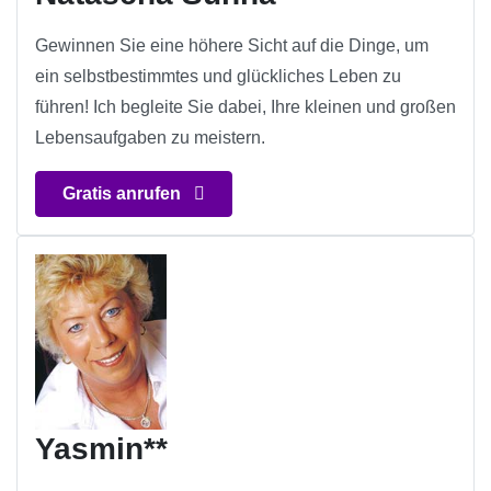
Gewinnen Sie eine höhere Sicht auf die Dinge, um
ein selbstbestimmtes und glückliches Leben zu
führen! Ich begleite Sie dabei, Ihre kleinen und großen
Lebensaufgaben zu meistern.
Gratis anrufen
Yasmin**