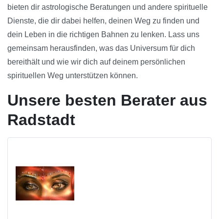
bieten dir astrologische Beratungen und andere spirituelle
Dienste, die dir dabei helfen, deinen Weg zu finden und
dein Leben in die richtigen Bahnen zu lenken. Lass uns
gemeinsam herausfinden, was das Universum für dich
bereithält und wie wir dich auf deinem persönlichen
spirituellen Weg unterstützen können.
Unsere besten Berater aus
Radstadt