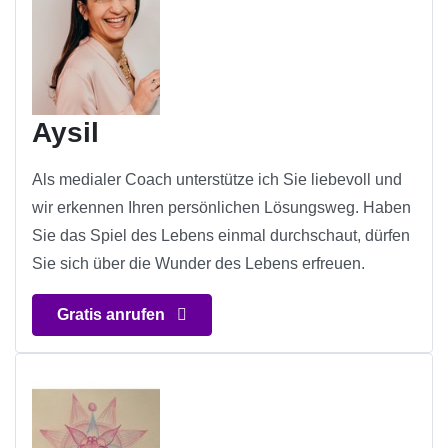
Aysil
Als medialer Coach unterstütze ich Sie liebevoll und
wir erkennen Ihren persönlichen Lösungsweg. Haben
Sie das Spiel des Lebens einmal durchschaut, dürfen
Sie sich über die Wunder des Lebens erfreuen.
Gratis anrufen