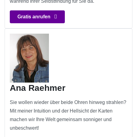
während Ihrer Selbstfindung für Sie da.
Gratis anrufen
Ana Raehmer
Sie wollen wieder über beide Ohren hinweg strahlen?
Mit meiner Intuition und der Hellsicht der Karten
machen wir Ihre Welt gemeinsam sonniger und
unbeschwert!