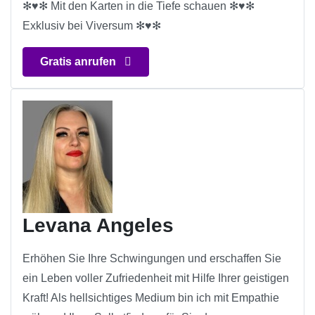
✻♥✻ Mit den Karten in die Tiefe schauen ✻♥✻
Exklusiv bei Viversum ✻♥✻
Gratis anrufen
Levana Angeles
Erhöhen Sie Ihre Schwingungen und erschaffen Sie
ein Leben voller Zufriedenheit mit Hilfe Ihrer geistigen
Kraft! Als hellsichtiges Medium bin ich mit Empathie