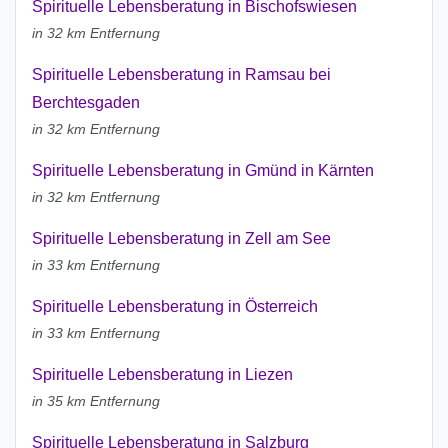
Spirituelle Lebensberatung in Bischofswiesen
in 32 km Entfernung
Spirituelle Lebensberatung in Ramsau bei
Berchtesgaden
in 32 km Entfernung
Spirituelle Lebensberatung in Gmünd in Kärnten
in 32 km Entfernung
Spirituelle Lebensberatung in Zell am See
in 33 km Entfernung
Spirituelle Lebensberatung in Österreich
in 33 km Entfernung
Spirituelle Lebensberatung in Liezen
in 35 km Entfernung
Spirituelle Lebensberatung in Salzburg