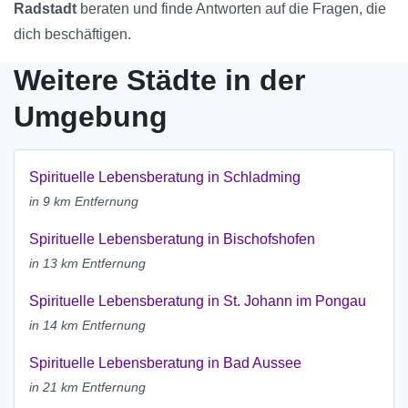
Radstadt
beraten und finde Antworten auf die Fragen, die
dich beschäftigen.
Weitere Städte in der
Umgebung
Spirituelle Lebensberatung in Schladming
in 9 km Entfernung
Spirituelle Lebensberatung in Bischofshofen
in 13 km Entfernung
Spirituelle Lebensberatung in St. Johann im Pongau
in 14 km Entfernung
Spirituelle Lebensberatung in Bad Aussee
in 21 km Entfernung