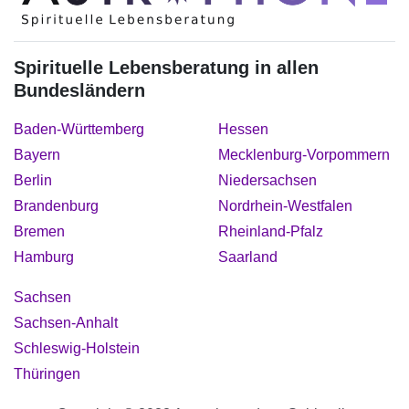
Spirituelle Lebensberatung in allen
Bundesländern
Baden-Württemberg
Hessen
Bayern
Mecklenburg-Vorpommern
Berlin
Niedersachsen
Brandenburg
Nordrhein-Westfalen
Bremen
Rheinland-Pfalz
Hamburg
Saarland
Sachsen
Sachsen-Anhalt
Schleswig-Holstein
Thüringen