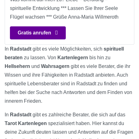
spirituelle Entwicklung *** Lassen Sie Ihrer Seele
Flügel wachsen *** Grüße Anna-Maria Willmeroth
Gratis anrufen
In
Radstadt
gibt es viele Möglichkeiten, sich
spirituell
beraten
zu lassen. Von
Kartenlegern
bis hin zu
Hellsehern
und
Wahrsagern
gibt es viele Berater, die ihr
Wissen und ihre Fähigkeiten in Radstadt anbieten. Auch
spirituelle Lebensberater sind in Radstadt zu finden und
helfen bei der Suche nach Antworten und dem Finden von
innerem Frieden.
In
Radstadt
gibt es zahlreiche Berater, die sich auf das
Tarot Kartenlegen
spezialisiert haben. Hier kannst du
deine Zukunft deuten lassen und Antworten auf die Fragen