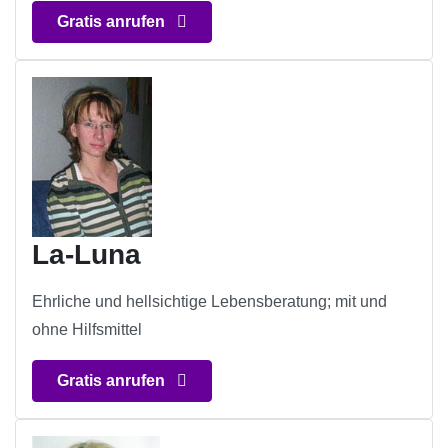
Gratis anrufen
La-Luna
Ehrliche und hellsichtige Lebensberatung; mit und
ohne Hilfsmittel
Gratis anrufen