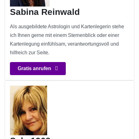
Sabina Reinwald
Als ausgebildete Astrologin und Kartenlegerin stehe
ich Ihnen gerne mit einem Sternenblick oder einer
Kartenlegung einfühlsam, verantwortungsvoll und
hilfreich zur Seite.
Gratis anrufen