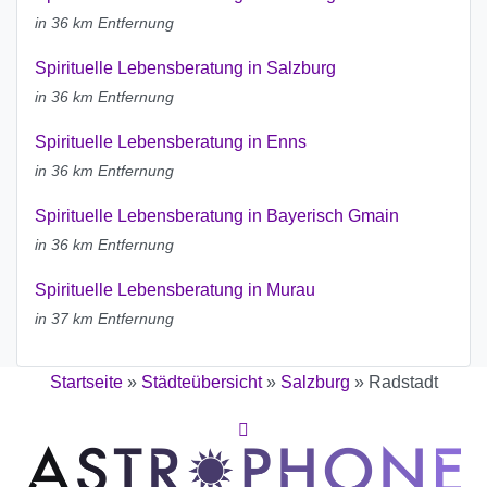
in 36 km Entfernung
Spirituelle Lebensberatung in Salzburg
in 36 km Entfernung
Spirituelle Lebensberatung in Enns
in 36 km Entfernung
Spirituelle Lebensberatung in Bayerisch Gmain
in 36 km Entfernung
Spirituelle Lebensberatung in Murau
in 37 km Entfernung
Startseite
»
Städteübersicht
»
Salzburg
»
Radstadt