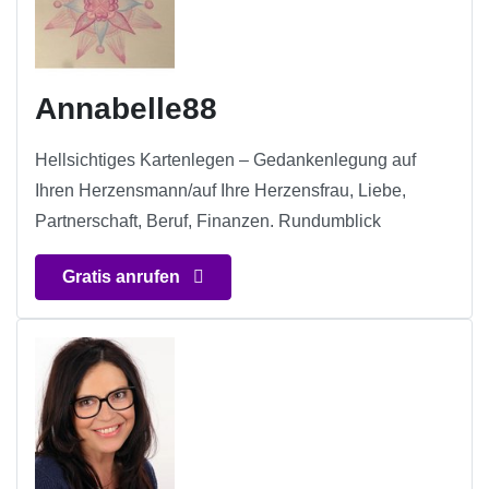
Annabelle88
Hellsichtiges Kartenlegen – Gedankenlegung auf
Ihren Herzensmann/auf Ihre Herzensfrau, Liebe,
Partnerschaft, Beruf, Finanzen. Rundumblick
Gratis anrufen