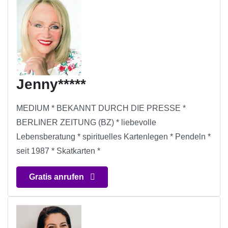
Jenny*****
MEDIUM * BEKANNT DURCH DIE PRESSE *
BERLINER ZEITUNG (BZ) * liebevolle
Lebensberatung * spirituelles Kartenlegen * Pendeln *
seit 1987 * Skatkarten *
Gratis anrufen