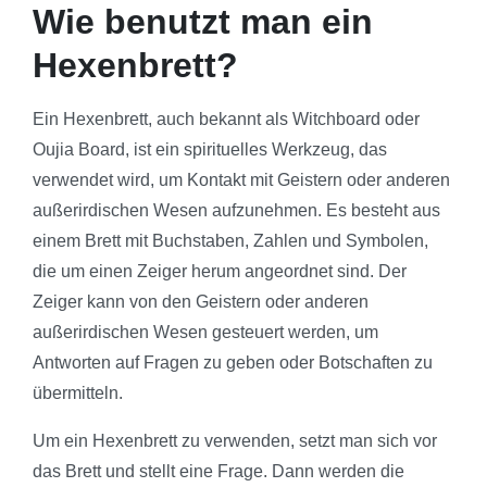
Wie benutzt man ein
Hexenbrett?
Ein Hexenbrett, auch bekannt als Witchboard oder
Oujia Board, ist ein spirituelles Werkzeug, das
verwendet wird, um Kontakt mit Geistern oder anderen
außerirdischen Wesen aufzunehmen. Es besteht aus
einem Brett mit Buchstaben, Zahlen und Symbolen,
die um einen Zeiger herum angeordnet sind. Der
Zeiger kann von den Geistern oder anderen
außerirdischen Wesen gesteuert werden, um
Antworten auf Fragen zu geben oder Botschaften zu
übermitteln.
Um ein Hexenbrett zu verwenden, setzt man sich vor
das Brett und stellt eine Frage. Dann werden die