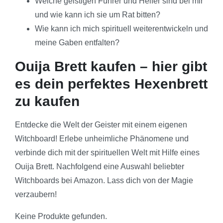
Welche geistigen Führer und Helfer sind bei mir
und wie kann ich sie um Rat bitten?
Wie kann ich mich spirituell weiterentwickeln und
meine Gaben entfalten?
Ouija Brett kaufen – hier gibt
es dein perfektes Hexenbrett
zu kaufen
Entdecke die Welt der Geister mit einem eigenen
Witchboard! Erlebe unheimliche Phänomene und
verbinde dich mit der spirituellen Welt mit Hilfe eines
Ouija Brett. Nachfolgend eine Auswahl beliebter
Witchboards bei Amazon. Lass dich von der Magie
verzaubern!
Keine Produkte gefunden.