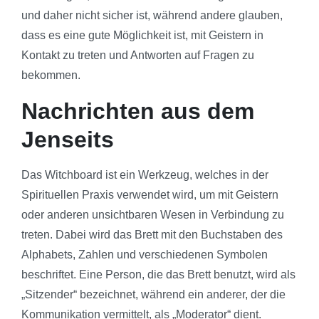
und daher nicht sicher ist, während andere glauben,
dass es eine gute Möglichkeit ist, mit Geistern in
Kontakt zu treten und Antworten auf Fragen zu
bekommen.
Nachrichten aus dem
Jenseits
Das Witchboard ist ein Werkzeug, welches in der
Spirituellen Praxis verwendet wird, um mit Geistern
oder anderen unsichtbaren Wesen in Verbindung zu
treten. Dabei wird das Brett mit den Buchstaben des
Alphabets, Zahlen und verschiedenen Symbolen
beschriftet. Eine Person, die das Brett benutzt, wird als
„Sitzender“ bezeichnet, während ein anderer, der die
Kommunikation vermittelt, als „Moderator“ dient.