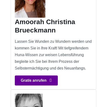
Amoorah Christina
Brueckmann
Lassen Sie Wunden zu Wundern werden und
kommen Sie in Ihre Kraft! Mit tiefgreifendem
Huna-Wissen zur weisen Lebensführung
begleite ich Sie bei Ihrem Prozess der
Selbstermächtigung und des Neuanfangs.
Gratis anrufen