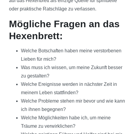
auf das Hexenbrett als einzige Quelle für spirituelle
oder praktische Ratschläge zu verlassen.
Mögliche Fragen an das
Hexenbrett:
Welche Botschaften haben meine verstorbenen
Lieben für mich?
Was muss ich wissen, um meine Zukunft besser
zu gestalten?
Welche Ereignisse werden in nächster Zeit in
meinem Leben stattfinden?
Welche Probleme stehen mir bevor und wie kann
ich ihnen begegnen?
Welche Möglichkeiten habe ich, um meine
Träume zu verwirklichen?