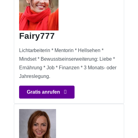
Fairy777
Lichtarbeiterin * Mentorin * Hellsehen *
Mindset * Bewusstseinserweiterung: Liebe *
Ernährung * Job * Finanzen * 3 Monats- oder
Jahreslegung.
Gratis anrufen