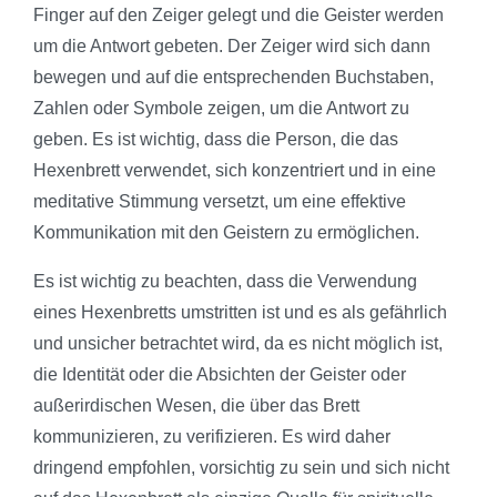
Finger auf den Zeiger gelegt und die Geister werden
um die Antwort gebeten. Der Zeiger wird sich dann
bewegen und auf die entsprechenden Buchstaben,
Zahlen oder Symbole zeigen, um die Antwort zu
geben. Es ist wichtig, dass die Person, die das
Hexenbrett verwendet, sich konzentriert und in eine
meditative Stimmung versetzt, um eine effektive
Kommunikation mit den Geistern zu ermöglichen.
Es ist wichtig zu beachten, dass die Verwendung
eines Hexenbretts umstritten ist und es als gefährlich
und unsicher betrachtet wird, da es nicht möglich ist,
die Identität oder die Absichten der Geister oder
außerirdischen Wesen, die über das Brett
kommunizieren, zu verifizieren. Es wird daher
dringend empfohlen, vorsichtig zu sein und sich nicht