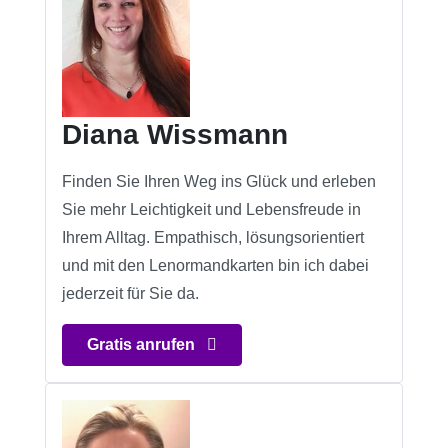
Diana Wissmann
Finden Sie Ihren Weg ins Glück und erleben
Sie mehr Leichtigkeit und Lebensfreude in
Ihrem Alltag. Empathisch, lösungsorientiert
und mit den Lenormandkarten bin ich dabei
jederzeit für Sie da.
Gratis anrufen