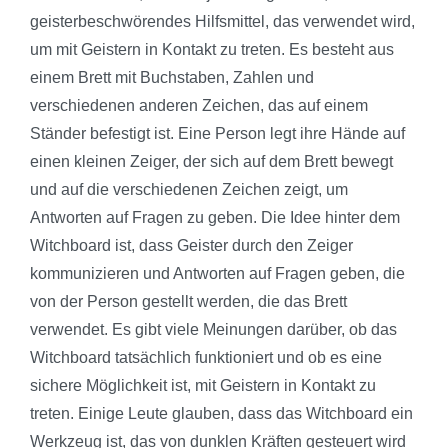
geisterbeschwörendes Hilfsmittel, das verwendet wird,
um mit Geistern in Kontakt zu treten. Es besteht aus
einem Brett mit Buchstaben, Zahlen und
verschiedenen anderen Zeichen, das auf einem
Ständer befestigt ist. Eine Person legt ihre Hände auf
einen kleinen Zeiger, der sich auf dem Brett bewegt
und auf die verschiedenen Zeichen zeigt, um
Antworten auf Fragen zu geben. Die Idee hinter dem
Witchboard ist, dass Geister durch den Zeiger
kommunizieren und Antworten auf Fragen geben, die
von der Person gestellt werden, die das Brett
verwendet. Es gibt viele Meinungen darüber, ob das
Witchboard tatsächlich funktioniert und ob es eine
sichere Möglichkeit ist, mit Geistern in Kontakt zu
treten. Einige Leute glauben, dass das Witchboard ein
Werkzeug ist, das von dunklen Kräften gesteuert wird