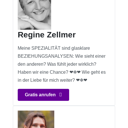
Regine Zellmer
Meine SPEZIALITÄT sind glasklare
BEZIEHUNGSANALYSEN: Wie sieht einer
den anderen? Was fühlt jeder wirklich?
Haben wir eine Chance? ❤✻❤ Wie geht es
in der Liebe für mich weiter? ❤✻❤
Gratis anrufen