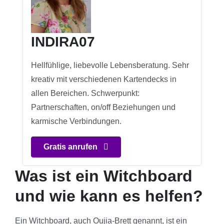
INDIRA07
Hellfühlige, liebevolle Lebensberatung. Sehr
kreativ mit verschiedenen Kartendecks in
allen Bereichen. Schwerpunkt:
Partnerschaften, on/off Beziehungen und
karmische Verbindungen.
Gratis anrufen
Was ist ein Witchboard
und wie kann es helfen?
Ein Witchboard, auch Oujia-Brett genannt, ist ein