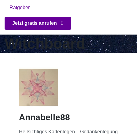
Ratgeber
Jetzt gratis anrufen
Witchboard
Annabelle88
Hellsichtiges Kartenlegen – Gedankenlegung