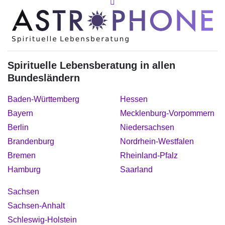
Spirituelle Lebensberatung in allen
Bundesländern
Baden-Württemberg
Hessen
Bayern
Mecklenburg-Vorpommern
Berlin
Niedersachsen
Brandenburg
Nordrhein-Westfalen
Bremen
Rheinland-Pfalz
Hamburg
Saarland
Sachsen
Sachsen-Anhalt
Schleswig-Holstein