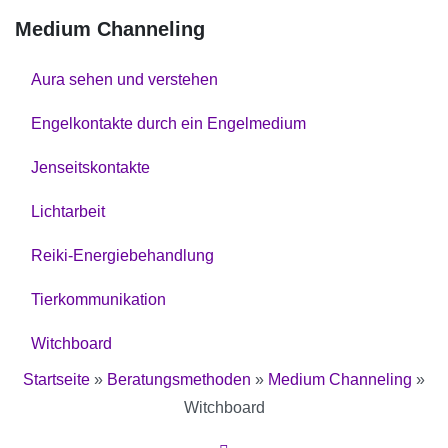
Medium Channeling
Aura sehen und verstehen
Engelkontakte durch ein Engelmedium
Jenseitskontakte
Lichtarbeit
Reiki-Energiebehandlung
Tierkommunikation
Witchboard
Startseite
»
Beratungsmethoden
»
Medium Channeling
»
Witchboard