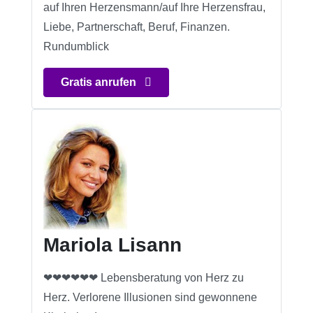
auf Ihren Herzensmann/auf Ihre Herzensfrau,
Liebe, Partnerschaft, Beruf, Finanzen.
Rundumblick
Gratis anrufen
Mariola Lisann
❤❤❤❤❤❤ Lebensberatung von Herz zu
Herz. Verlorene Illusionen sind gewonnene