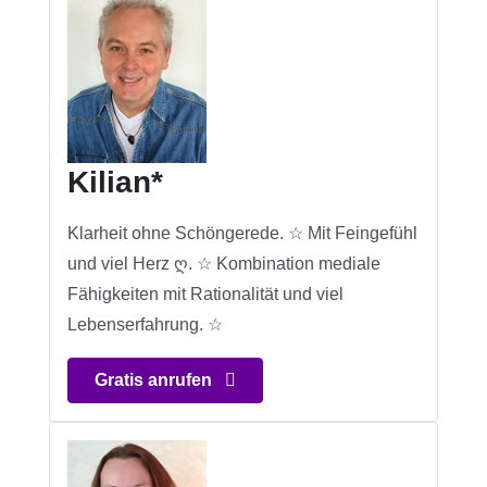
Kilian*
Klarheit ohne Schöngerede. ☆ Mit Feingefühl
und viel Herz ღ. ☆ Kombination mediale
Fähigkeiten mit Rationalität und viel
Lebenserfahrung. ☆
Gratis anrufen