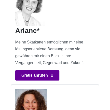
Ariane*
Meine Skatkarten ermöglichen mir eine
lösungsorientierte Beratung, denn sie
gewähren mir einen Blick in Ihre
Vergangenheit, Gegenwart und Zukunft.
Gratis anrufen