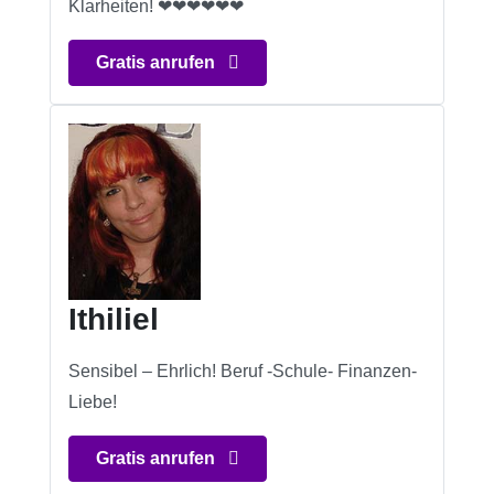
Klarheiten! ❤❤❤❤❤❤
Gratis anrufen
Ithiliel
Sensibel – Ehrlich! Beruf -Schule- Finanzen-
Liebe!
Gratis anrufen