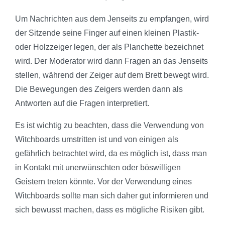
Um Nachrichten aus dem Jenseits zu empfangen, wird
der Sitzende seine Finger auf einen kleinen Plastik-
oder Holzzeiger legen, der als Planchette bezeichnet
wird. Der Moderator wird dann Fragen an das Jenseits
stellen, während der Zeiger auf dem Brett bewegt wird.
Die Bewegungen des Zeigers werden dann als
Antworten auf die Fragen interpretiert.
Es ist wichtig zu beachten, dass die Verwendung von
Witchboards umstritten ist und von einigen als
gefährlich betrachtet wird, da es möglich ist, dass man
in Kontakt mit unerwünschten oder böswilligen
Geistern treten könnte. Vor der Verwendung eines
Witchboards sollte man sich daher gut informieren und
sich bewusst machen, dass es mögliche Risiken gibt.