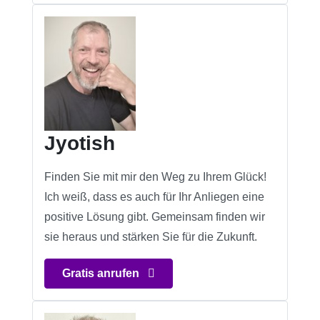
Jyotish
Finden Sie mit mir den Weg zu Ihrem Glück!
Ich weiß, dass es auch für Ihr Anliegen eine
positive Lösung gibt. Gemeinsam finden wir
sie heraus und stärken Sie für die Zukunft.
Gratis anrufen