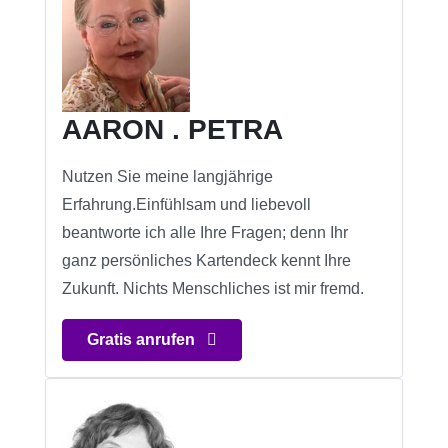
AARON . PETRA
Nutzen Sie meine langjährige
Erfahrung.Einfühlsam und liebevoll
beantworte ich alle Ihre Fragen; denn Ihr
ganz persönliches Kartendeck kennt Ihre
Zukunft. Nichts Menschliches ist mir fremd.
Gratis anrufen