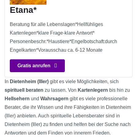
Etana*
Beratung für alle Lebenslagen*Hellfühliges
Kartenlegen*klare Frage-klare Antwort*
Personenbeschr.*Haustiere*Engelbotschaft:durch
Engelkarten*Vorausschau ca. 6-12 Monate
Gratis anrufen
In
Dietenheim (Iller)
gibt es viele Möglichkeiten, sich
spirituell beraten
zu lassen. Von
Kartenlegern
bis hin zu
Hellsehern
und
Wahrsagern
gibt es viele professionelle
Berater, die ihr Wissen und ihre Fähigkeiten in Dietenheim
(Iller) anbieten. Auch spirituelle Lebensberater sind in
Dietenheim (Iller) zu finden und helfen bei der Suche nach
Antworten und dem Finden von innerem Frieden.