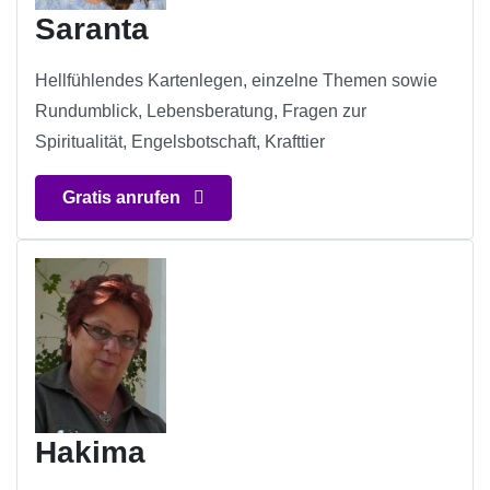
Saranta
Hellfühlendes Kartenlegen, einzelne Themen sowie
Rundumblick, Lebensberatung, Fragen zur
Spiritualität, Engelsbotschaft, Krafttier
Gratis anrufen
Hakima