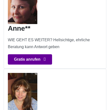
Anne**
WIE GEHT ES WEITER? Hellsichtige, ehrliche
Beratung kann Antwort geben
Gratis anrufen