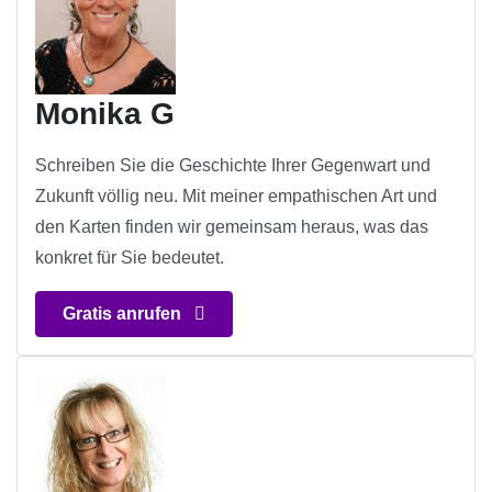
Monika G
Schreiben Sie die Geschichte Ihrer Gegenwart und
Zukunft völlig neu. Mit meiner empathischen Art und
den Karten finden wir gemeinsam heraus, was das
konkret für Sie bedeutet.
Gratis anrufen