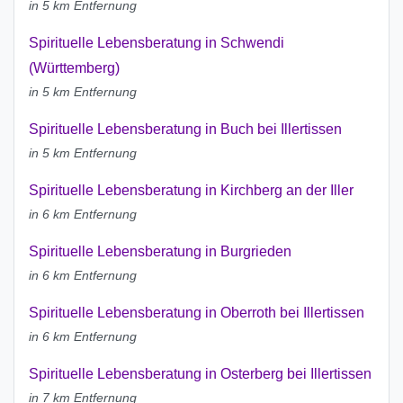
in 5 km Entfernung
Spirituelle Lebensberatung in Schwendi
(Württemberg)
in 5 km Entfernung
Spirituelle Lebensberatung in Buch bei Illertissen
in 5 km Entfernung
Spirituelle Lebensberatung in Kirchberg an der Iller
in 6 km Entfernung
Spirituelle Lebensberatung in Burgrieden
in 6 km Entfernung
Spirituelle Lebensberatung in Oberroth bei Illertissen
in 6 km Entfernung
Spirituelle Lebensberatung in Osterberg bei Illertissen
in 7 km Entfernung