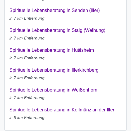
Spirituelle Lebensberatung in Senden (Iller)
in 7 km Entfernung
Spirituelle Lebensberatung in Staig (Weihung)
in 7 km Entfernung
Spirituelle Lebensberatung in Hüttisheim
in 7 km Entfernung
Spirituelle Lebensberatung in Illerkirchberg
in 7 km Entfernung
Spirituelle Lebensberatung in Weißenhorn
in 7 km Entfernung
Spirituelle Lebensberatung in Kellmünz an der Iller
in 8 km Entfernung