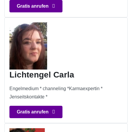
Gratis anrufen
Lichtengel Carla
Engelmedium * channeling *Karmaexpertin *
Jenseitskontakte *
Gratis anrufen