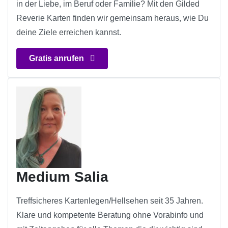
in der Liebe, im Beruf oder Familie? Mit den Gilded
Reverie Karten finden wir gemeinsam heraus, wie Du
deine Ziele erreichen kannst.
Gratis anrufen
Medium Salia
Treffsicheres Kartenlegen/Hellsehen seit 35 Jahren.
Klare und kompetente Beratung ohne Vorabinfo und