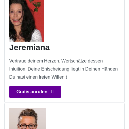
Jeremiana
Vertraue deinem Herzen. Wertschätze dessen
Intuition. Deine Entscheidung liegt in Deinen Händen
Du hast einen freien Willen:)
Gratis anrufen