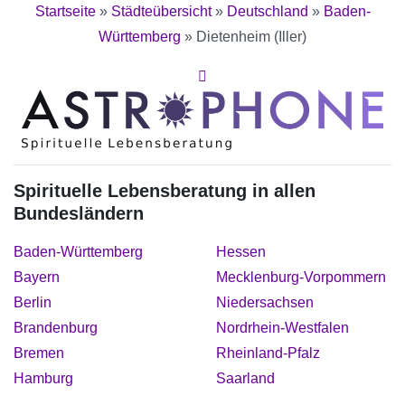
Startseite
»
Städteübersicht
»
Deutschland
»
Baden-
Württemberg
»
Dietenheim (Iller)
Spirituelle Lebensberatung in allen
Bundesländern
Baden-Württemberg
Hessen
Bayern
Mecklenburg-Vorpommern
Berlin
Niedersachsen
Brandenburg
Nordrhein-Westfalen
Bremen
Rheinland-Pfalz
Hamburg
Saarland