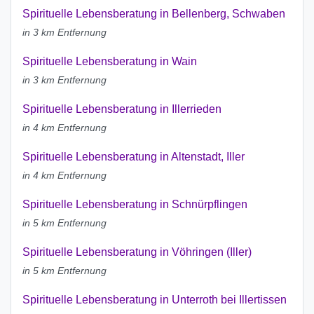
Spirituelle Lebensberatung in Bellenberg, Schwaben
in 3 km Entfernung
Spirituelle Lebensberatung in Wain
in 3 km Entfernung
Spirituelle Lebensberatung in Illerrieden
in 4 km Entfernung
Spirituelle Lebensberatung in Altenstadt, Iller
in 4 km Entfernung
Spirituelle Lebensberatung in Schnürpflingen
in 5 km Entfernung
Spirituelle Lebensberatung in Vöhringen (Iller)
in 5 km Entfernung
Spirituelle Lebensberatung in Unterroth bei Illertissen