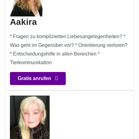
Aakira
* Fragen zu komplizierten Liebesangelegenheiten? *
Was geht im Gegenüber vor? * Orientierung verloren?
* Entscheidungshilfe in allen Bereichen *
Tierkommunikation
Gratis anrufen