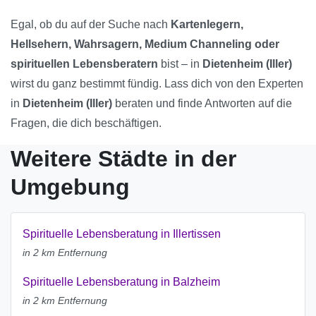
Egal, ob du auf der Suche nach
Kartenlegern,
Hellsehern, Wahrsagern, Medium Channeling oder
spirituellen Lebensberatern
bist – in
Dietenheim (Iller)
wirst du ganz bestimmt fündig. Lass dich von den Experten
in
Dietenheim (Iller)
beraten und finde Antworten auf die
Fragen, die dich beschäftigen.
Weitere Städte in der
Umgebung
Spirituelle Lebensberatung in Illertissen
in 2 km Entfernung
Spirituelle Lebensberatung in Balzheim
in 2 km Entfernung