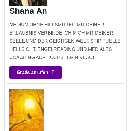
Shana An
MEDIUM OHNE HILFSMITTEL! MIT DEINER
ERLAUBNIS VERBINDE ICH MICH MIT DEINER
SEELE UND DER GEISTIGEN WELT. SPIRITUELLE
HELLSICHT, ENGELREADING UND MEDIALES
COACHING AUF HÖCHSTEM NIVEAU!
Gratis anrufen