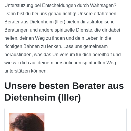
Unterstützung bei Entscheidungen durch Wahrsagen?
Dann bist du bei uns genau richtig! Unsere erfahrenen
Berater aus Dietenheim (Iller) bieten dir astrologische
Beratungen und andere spirituelle Dienste, die dir dabei
helfen, deinen Weg zu finden und dein Leben in die
richtigen Bahnen zu lenken. Lass uns gemeinsam
herausfinden, was das Universum für dich bereithält und
wie wir dich auf deinem persönlichen spirituellen Weg
unterstützen können.
Unsere besten Berater aus
Dietenheim (Iller)