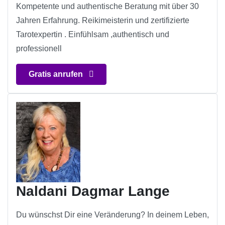
Kompetente und authentische Beratung mit über 30
Jahren Erfahrung. Reikimeisterin und zertifizierte
Tarotexpertin . Einfühlsam ,authentisch und
professionell
Gratis anrufen
Naldani Dagmar Lange
Du wünschst Dir eine Veränderung? In deinem Leben,