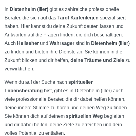
In
Dietenheim (Iller)
gibt es zahlreiche professionelle
Berater, die sich auf das
Tarot Kartenlegen
spezialisiert
haben. Hier kannst du deine Zukunft deuten lassen und
Antworten auf die Fragen finden, die dich beschäftigen.
Auch
Hellseher
und
Wahrsager
sind in
Dietenheim (Iller)
zu finden und bieten ihre Dienste an. Sie können in die
Zukunft blicken und dir helfen,
deine Träume und Ziele
zu
verwirklichen.
Wenn du auf der Suche nach
spiritueller
Lebensberatung
bist, gibt es in Dietenheim (Iller) auch
viele professionelle Berater, die dir dabei helfen können,
deine innere Stimme zu hören und deinen Weg zu finden.
Sie können dich auf deinem
spirituellen Weg
begleiten
und dir dabei helfen, deine Ziele zu erreichen und dein
volles Potential zu entfalten.