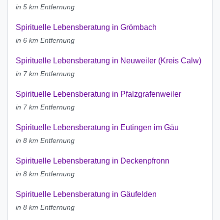
in 5 km Entfernung
Spirituelle Lebensberatung in Grömbach
in 6 km Entfernung
Spirituelle Lebensberatung in Neuweiler (Kreis Calw)
in 7 km Entfernung
Spirituelle Lebensberatung in Pfalzgrafenweiler
in 7 km Entfernung
Spirituelle Lebensberatung in Eutingen im Gäu
in 8 km Entfernung
Spirituelle Lebensberatung in Deckenpfronn
in 8 km Entfernung
Spirituelle Lebensberatung in Gäufelden
in 8 km Entfernung