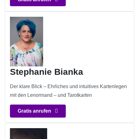
Stephanie Bianka
Der klare Blick – Ehrliches und intuitives Kartenlegen
mit den Lenormand – und Tarotkarten
Gratis anrufen