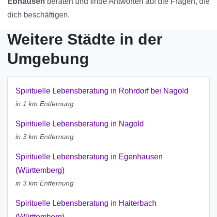
Ebhausen
beraten und finde Antworten auf die Fragen, die
dich beschäftigen.
Weitere Städte in der
Umgebung
Spirituelle Lebensberatung in Rohrdorf bei Nagold
in 1 km Entfernung
Spirituelle Lebensberatung in Nagold
in 3 km Entfernung
Spirituelle Lebensberatung in Egenhausen
(Württemberg)
in 3 km Entfernung
Spirituelle Lebensberatung in Haiterbach
(Württemberg)