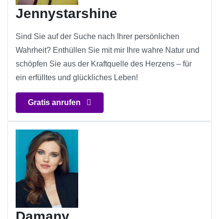
Jennystarshine
Sind Sie auf der Suche nach Ihrer persönlichen
Wahrheit? Enthüllen Sie mit mir Ihre wahre Natur und
schöpfen Sie aus der Kraftquelle des Herzens – für
ein erfülltes und glückliches Leben!
Gratis anrufen
Damany