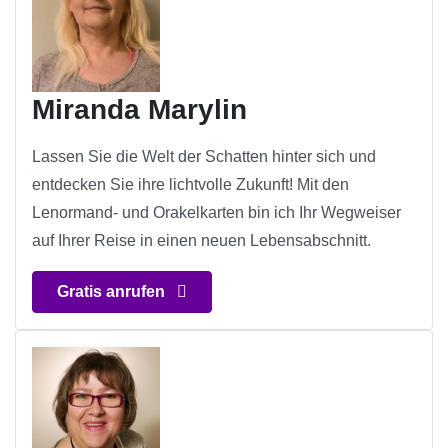
Miranda Marylin
Lassen Sie die Welt der Schatten hinter sich und
entdecken Sie ihre lichtvolle Zukunft! Mit den
Lenormand- und Orakelkarten bin ich Ihr Wegweiser
auf Ihrer Reise in einen neuen Lebensabschnitt.
Gratis anrufen