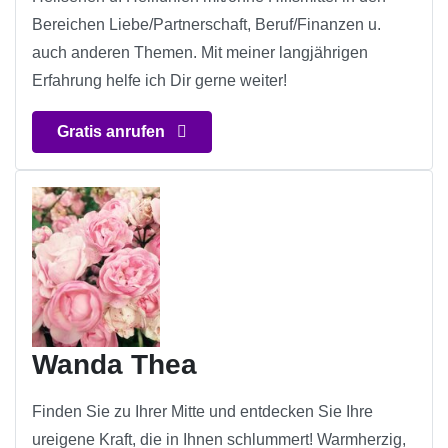
Bereichen Liebe/Partnerschaft, Beruf/Finanzen u.
auch anderen Themen. Mit meiner langjährigen
Erfahrung helfe ich Dir gerne weiter!
Gratis anrufen
Wanda Thea
Finden Sie zu Ihrer Mitte und entdecken Sie Ihre
ureigene Kraft, die in Ihnen schlummert! Warmherzig,