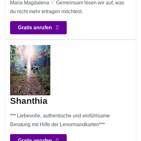
Maria Magdalena ♡ Gemeinsam lösen wir auf, was
du nicht mehr ertragen möchtest.
Gratis anrufen
Shanthia
*** Liebevolle, authentische und einfühlsame
Beratung mit Hilfe der Lenormandkarten***
Gratis anrufen