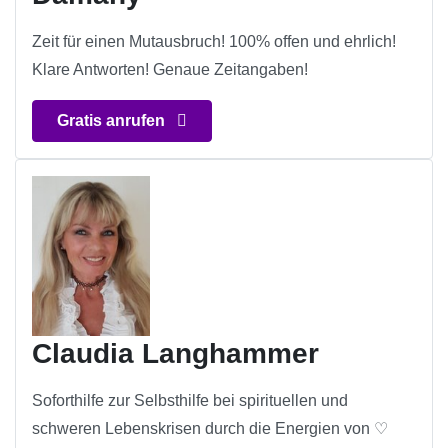
Zeit für einen Mutausbruch! 100% offen und ehrlich!
Klare Antworten! Genaue Zeitangaben!
Gratis anrufen
Claudia Langhammer
Soforthilfe zur Selbsthilfe bei spirituellen und
schweren Lebenskrisen durch die Energien von ♡