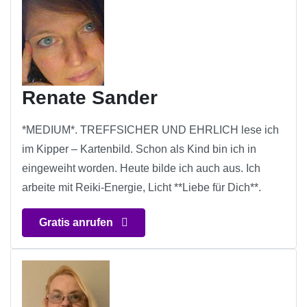
Renate Sander
*MEDIUM*. TREFFSICHER UND EHRLICH lese ich
im Kipper – Kartenbild. Schon als Kind bin ich in
eingeweiht worden. Heute bilde ich auch aus. Ich
arbeite mit Reiki-Energie, Licht **Liebe für Dich**.
Gratis anrufen