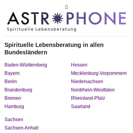
Spirituelle Lebensberatung in allen
Bundesländern
Baden-Württemberg
Hessen
Bayern
Mecklenburg-Vorpommern
Berlin
Niedersachsen
Brandenburg
Nordrhein-Westfalen
Bremen
Rheinland-Pfalz
Hamburg
Saarland
Sachsen
Sachsen-Anhalt