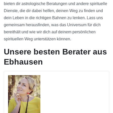
bieten dir astrologische Beratungen und andere spirituelle
Dienste, die dir dabei helfen, deinen Weg zu finden und
dein Leben in die richtigen Bahnen zu lenken. Lass uns
gemeinsam herausfinden, was das Universum für dich
bereithält und wie wir dich auf deinem persönlichen
spirituellen Weg unterstützen können.
Unsere besten Berater aus
Ebhausen