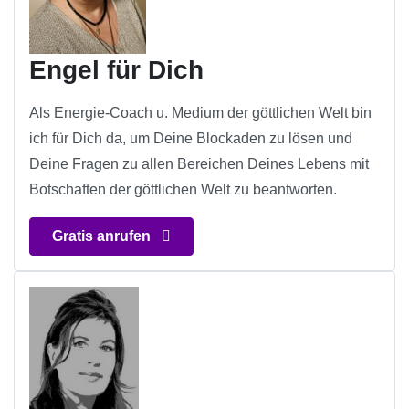
Engel für Dich
Als Energie-Coach u. Medium der göttlichen Welt bin
ich für Dich da, um Deine Blockaden zu lösen und
Deine Fragen zu allen Bereichen Deines Lebens mit
Botschaften der göttlichen Welt zu beantworten.
Gratis anrufen