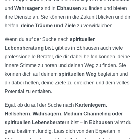
und
Wahrsager
sind in
Ebhausen
zu finden und bieten
ihre Dienste an. Sie können in die Zukunft blicken und dir
helfen,
deine Träume und Ziele
zu verwirklichen.
Wenn du auf der Suche nach
spiritueller
Lebensberatung
bist, gibt es in Ebhausen auch viele
professionelle Berater, die dir dabei helfen können, deine
innere Stimme zu hören und deinen Weg zu finden. Sie
können dich auf deinem
spirituellen Weg
begleiten und
dir dabei helfen, deine Ziele zu erreichen und dein volles
Potential zu entfalten.
Egal, ob du auf der Suche nach
Kartenlegern,
Hellsehern, Wahrsagern, Medium Channeling oder
spirituellen Lebensberatern
bist – in
Ebhausen
wirst du
ganz bestimmt fündig. Lass dich von den Experten in