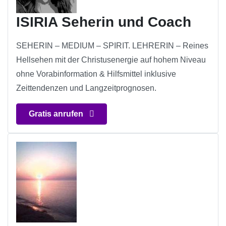
ISIRIA Seherin und Coach
SEHERIN – MEDIUM – SPIRIT. LEHRERIN – Reines
Hellsehen mit der Christusenergie auf hohem Niveau
ohne Vorabinformation & Hilfsmittel inklusive
Zeittendenzen und Langzeitprognosen.
Gratis anrufen