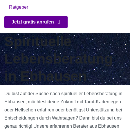
Ratgeber
Jetzt gratis anrufen
Spirituelle
Lebensberatung
in Ebhausen
Du bist auf der Suche nach spiritueller Lebensberatung in
Ebhausen, möchtest deine Zukunft mit Tarot-Kartenlegen
oder Hellsehen erfahren oder benötigst Unterstützung bei
Entscheidungen durch Wahrsagen? Dann bist du bei uns
genau richtig! Unsere erfahrenen Berater aus Ebhausen