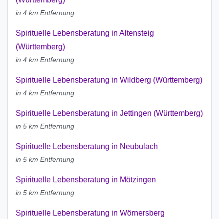
in 4 km Entfernung
Spirituelle Lebensberatung in Altensteig
(Württemberg)
in 4 km Entfernung
Spirituelle Lebensberatung in Wildberg (Württemberg)
in 4 km Entfernung
Spirituelle Lebensberatung in Jettingen (Württemberg)
in 5 km Entfernung
Spirituelle Lebensberatung in Neubulach
in 5 km Entfernung
Spirituelle Lebensberatung in Mötzingen
in 5 km Entfernung
Spirituelle Lebensberatung in Wörnersberg