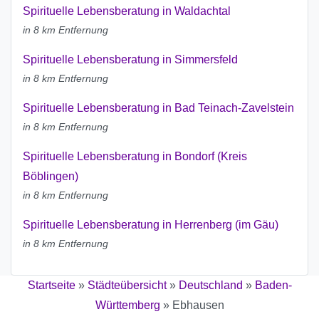
Spirituelle Lebensberatung in Waldachtal
in 8 km Entfernung
Spirituelle Lebensberatung in Simmersfeld
in 8 km Entfernung
Spirituelle Lebensberatung in Bad Teinach-Zavelstein
in 8 km Entfernung
Spirituelle Lebensberatung in Bondorf (Kreis
Böblingen)
in 8 km Entfernung
Spirituelle Lebensberatung in Herrenberg (im Gäu)
in 8 km Entfernung
Startseite
»
Städteübersicht
»
Deutschland
»
Baden-
Württemberg
»
Ebhausen