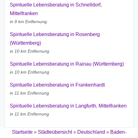
Spirituelle Lebensberatung in Schnelldorf,
Mittelfranken
in 9 km Entfernung
Spirituelle Lebensberatung in Rosenberg
(Württemberg)
in 10 km Entfernung
Spirituelle Lebensberatung in Rainau (Württemberg)
in 10 km Entfernung
Spirituelle Lebensberatung in Frankenhardt
in 11 km Entfernung
Spirituelle Lebensberatung in Langfurth, Mittelfranken
in 11 km Entfernung
Startseite
»
Städteübersicht
»
Deutschland
»
Baden-