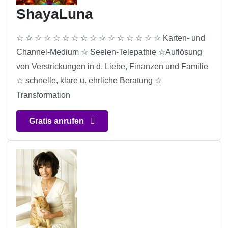
ShayaLuna
☆ ☆ ☆ ☆ ☆ ☆ ☆ ☆ ☆ ☆ ☆ ☆ ☆ ☆ ☆ ☆ Karten- und
Channel-Medium ☆ Seelen-Telepathie ☆Auflösung
von Verstrickungen in d. Liebe, Finanzen und Familie
☆ schnelle, klare u. ehrliche Beratung ☆
Transformation
Gratis anrufen