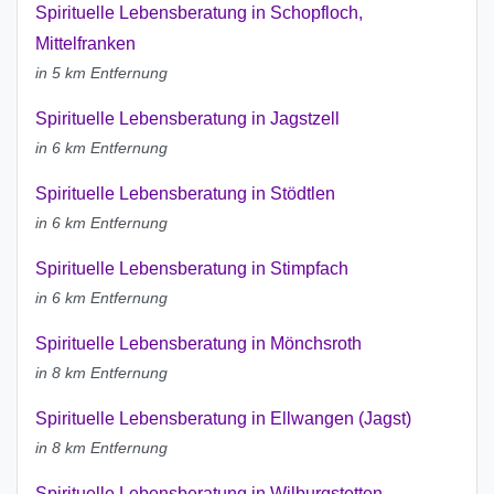
Spirituelle Lebensberatung in Schopfloch,
Mittelfranken
in 5 km Entfernung
Spirituelle Lebensberatung in Jagstzell
in 6 km Entfernung
Spirituelle Lebensberatung in Stödtlen
in 6 km Entfernung
Spirituelle Lebensberatung in Stimpfach
in 6 km Entfernung
Spirituelle Lebensberatung in Mönchsroth
in 8 km Entfernung
Spirituelle Lebensberatung in Ellwangen (Jagst)
in 8 km Entfernung
Spirituelle Lebensberatung in Wilburgstetten