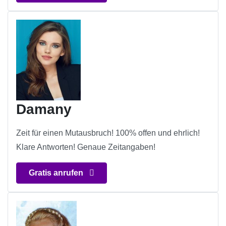
Damany
Zeit für einen Mutausbruch! 100% offen und ehrlich!
Klare Antworten! Genaue Zeitangaben!
Gratis anrufen