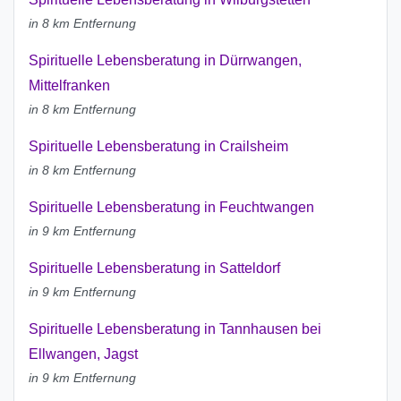
in 8 km Entfernung
Spirituelle Lebensberatung in Dürrwangen,
Mittelfranken
in 8 km Entfernung
Spirituelle Lebensberatung in Crailsheim
in 8 km Entfernung
Spirituelle Lebensberatung in Feuchtwangen
in 9 km Entfernung
Spirituelle Lebensberatung in Satteldorf
in 9 km Entfernung
Spirituelle Lebensberatung in Tannhausen bei
Ellwangen, Jagst
in 9 km Entfernung