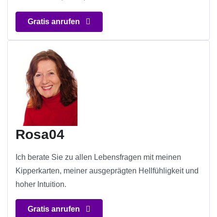
Gratis anrufen
Rosa04
Ich berate Sie zu allen Lebensfragen mit meinen
Kipperkarten, meiner ausgeprägten Hellfühligkeit und
hoher Intuition.
Gratis anrufen