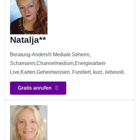
Natalja**
Beratung-Anders!!! Mediale Seherin,
Schamanin,Channelmedium,Energiearbeit-
Live,Karten,Geheimwissen. Fundiert, kurz, liebevoll.
Gratis anrufen