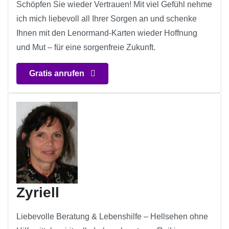
Schöpfen Sie wieder Vertrauen! Mit viel Gefühl nehme
ich mich liebevoll all Ihrer Sorgen an und schenke
Ihnen mit den Lenormand-Karten wieder Hoffnung
und Mut – für eine sorgenfreie Zukunft.
Gratis anrufen
Zyriell
Liebevolle Beratung & Lebenshilfe – Hellsehen ohne