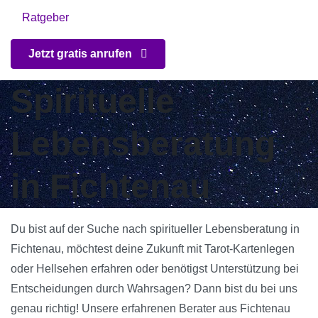
Ratgeber
Jetzt gratis anrufen
Spirituelle
Lebensberatung
in Fichtenau
Du bist auf der Suche nach spiritueller Lebensberatung in
Fichtenau, möchtest deine Zukunft mit Tarot-Kartenlegen
oder Hellsehen erfahren oder benötigst Unterstützung bei
Entscheidungen durch Wahrsagen? Dann bist du bei uns
genau richtig! Unsere erfahrenen Berater aus Fichtenau