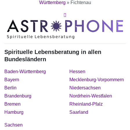
Württemberg
»
Fichtenau
Spirituelle Lebensberatung in allen
Bundesländern
Baden-Württemberg
Hessen
Bayern
Mecklenburg-Vorpommern
Berlin
Niedersachsen
Brandenburg
Nordrhein-Westfalen
Bremen
Rheinland-Pfalz
Hamburg
Saarland
Sachsen