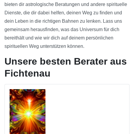
bieten dir astrologische Beratungen und andere spirituelle
Dienste, die dir dabei helfen, deinen Weg zu finden und
dein Leben in die richtigen Bahnen zu lenken. Lass uns
gemeinsam herausfinden, was das Universum für dich
bereithält und wie wir dich auf deinem persönlichen
spirituellen Weg unterstützen können.
Unsere besten Berater aus
Fichtenau