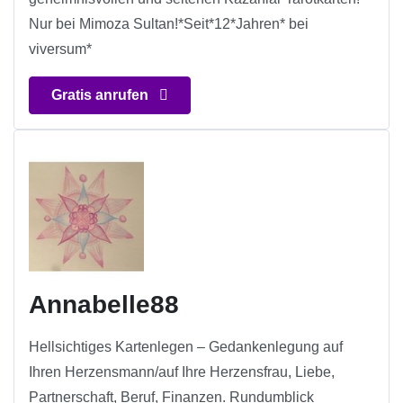
Nur bei Mimoza Sultan!*Seit*12*Jahren* bei
viversum*
Gratis anrufen
Annabelle88
Hellsichtiges Kartenlegen – Gedankenlegung auf
Ihren Herzensmann/auf Ihre Herzensfrau, Liebe,
Partnerschaft, Beruf, Finanzen. Rundumblick