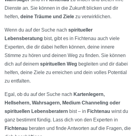
Dienste an. Sie können in die Zukunft blicken und dir
helfen,
deine Träume und Ziele
zu verwirklichen.
Wenn du auf der Suche nach
spiritueller
Lebensberatung
bist, gibt es in Fichtenau auch viele
Experten, die dir dabei helfen können, deine innere
Stimme zu hören und deinen Weg zu finden. Sie können
dich auf deinem
spirituellen Weg
begleiten und dir dabei
helfen, deine Ziele zu erreichen und dein volles Potential
zu entfalten.
Egal, ob du auf der Suche nach
Kartenlegern,
Hellsehern, Wahrsagern, Medium Channeling oder
spirituellen Lebensberatern
bist – in
Fichtenau
wirst du
ganz bestimmt fündig. Lass dich von den Experten in
Fichtenau
beraten und finde Antworten auf die Fragen, die