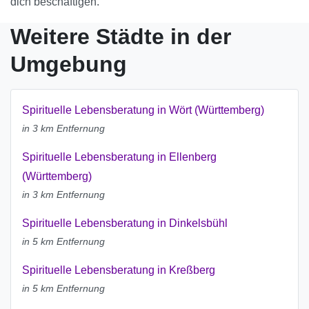
dich beschäftigen.
Weitere Städte in der
Umgebung
Spirituelle Lebensberatung in Wört (Württemberg)
in 3 km Entfernung
Spirituelle Lebensberatung in Ellenberg
(Württemberg)
in 3 km Entfernung
Spirituelle Lebensberatung in Dinkelsbühl
in 5 km Entfernung
Spirituelle Lebensberatung in Kreßberg
in 5 km Entfernung