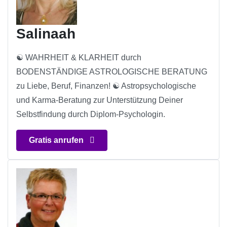
Salinaah
☯ WAHRHEIT & KLARHEIT durch
BODENSTÄNDIGE ASTROLOGISCHE BERATUNG
zu Liebe, Beruf, Finanzen! ☯ Astropsychologische
und Karma-Beratung zur Unterstützung Deiner
Selbstfindung durch Diplom-Psychologin.
Gratis anrufen