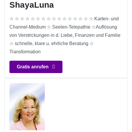
ShayaLuna
☆ ☆ ☆ ☆ ☆ ☆ ☆ ☆ ☆ ☆ ☆ ☆ ☆ ☆ ☆ ☆ Karten- und
Channel-Medium ☆ Seelen-Telepathie ☆Auflösung
von Verstrickungen in d. Liebe, Finanzen und Familie
☆ schnelle, klare u. ehrliche Beratung ☆
Transformation
Gratis anrufen