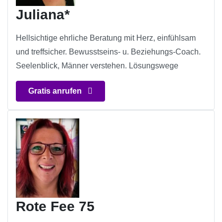
Juliana*
Hellsichtige ehrliche Beratung mit Herz, einfühlsam
und treffsicher. Bewusstseins- u. Beziehungs-Coach.
Seelenblick, Männer verstehen. Lösungswege
Gratis anrufen
Rote Fee 75