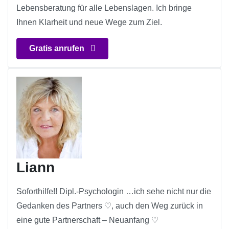
Lebensberatung für alle Lebenslagen. Ich bringe
Ihnen Klarheit und neue Wege zum Ziel.
Gratis anrufen
Liann
Soforthilfe!! Dipl.-Psychologin …ich sehe nicht nur die
Gedanken des Partners ♡, auch den Weg zurück in
eine gute Partnerschaft – Neuanfang ♡