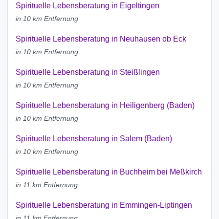
Spirituelle Lebensberatung in Eigeltingen
in 10 km Entfernung
Spirituelle Lebensberatung in Neuhausen ob Eck
in 10 km Entfernung
Spirituelle Lebensberatung in Steißlingen
in 10 km Entfernung
Spirituelle Lebensberatung in Heiligenberg (Baden)
in 10 km Entfernung
Spirituelle Lebensberatung in Salem (Baden)
in 10 km Entfernung
Spirituelle Lebensberatung in Buchheim bei Meßkirch
in 11 km Entfernung
Spirituelle Lebensberatung in Emmingen-Liptingen
in 11 km Entfernung