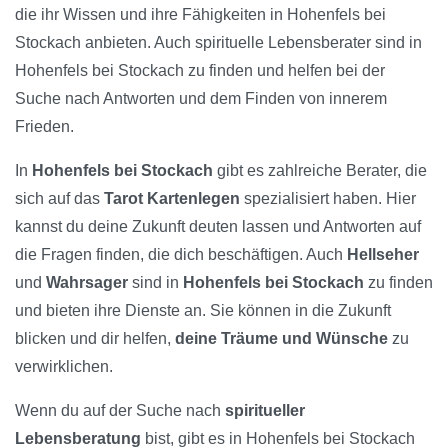
die ihr Wissen und ihre Fähigkeiten in Hohenfels bei
Stockach anbieten. Auch spirituelle Lebensberater sind in
Hohenfels bei Stockach zu finden und helfen bei der
Suche nach Antworten und dem Finden von innerem
Frieden.
In
Hohenfels bei Stockach
gibt es zahlreiche Berater, die
sich auf das
Tarot Kartenlegen
spezialisiert haben. Hier
kannst du deine Zukunft deuten lassen und Antworten auf
die Fragen finden, die dich beschäftigen. Auch
Hellseher
und
Wahrsager
sind in
Hohenfels bei Stockach
zu finden
und bieten ihre Dienste an. Sie können in die Zukunft
blicken und dir helfen,
deine Träume und Wünsche
zu
verwirklichen.
Wenn du auf der Suche nach
spiritueller
Lebensberatung
bist, gibt es in Hohenfels bei Stockach