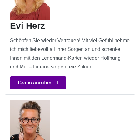
Evi Herz
Schöpfen Sie wieder Vertrauen! Mit viel Gefühl nehme
ich mich liebevoll all Ihrer Sorgen an und schenke
Ihnen mit den Lenormand-Karten wieder Hoffnung
und Mut – für eine sorgenfreie Zukunft.
Gratis anrufen