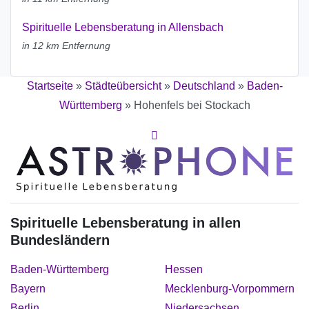
Spirituelle Lebensberatung in Allensbach
in 12 km Entfernung
Startseite
»
Städteübersicht
»
Deutschland
»
Baden-
Württemberg
»
Hohenfels bei Stockach
Spirituelle Lebensberatung in allen
Bundesländern
Baden-Württemberg
Hessen
Bayern
Mecklenburg-Vorpommern
Berlin
Niedersachsen