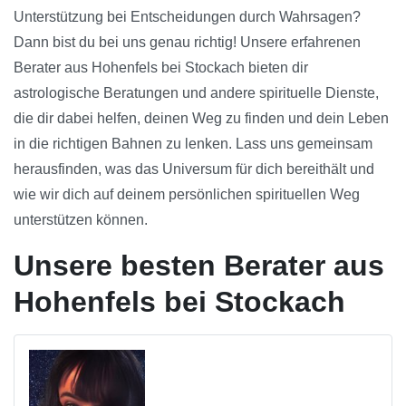
Unterstützung bei Entscheidungen durch Wahrsagen?
Dann bist du bei uns genau richtig! Unsere erfahrenen
Berater aus Hohenfels bei Stockach bieten dir
astrologische Beratungen und andere spirituelle Dienste,
die dir dabei helfen, deinen Weg zu finden und dein Leben
in die richtigen Bahnen zu lenken. Lass uns gemeinsam
herausfinden, was das Universum für dich bereithält und
wie wir dich auf deinem persönlichen spirituellen Weg
unterstützen können.
Unsere besten Berater aus
Hohenfels bei Stockach