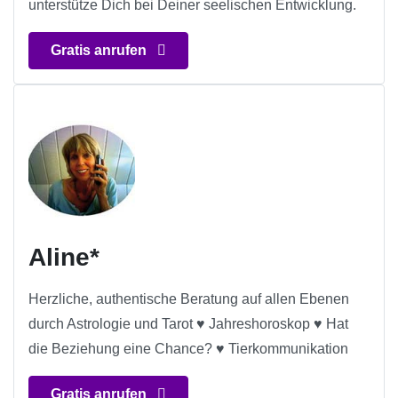
unterstütze Dich bei Deiner seelischen Entwicklung.
Gratis anrufen
Aline*
Herzliche, authentische Beratung auf allen Ebenen
durch Astrologie und Tarot ♥ Jahreshoroskop ♥ Hat
die Beziehung eine Chance? ♥ Tierkommunikation
Gratis anrufen