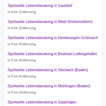
Spirituelle Lebensberatung in Sauldorf
in 4 km Entfernung
Spirituelle Lebensberatung in Wald (Hohenzollern)
in 4 km Entfernung
Spirituelle Lebensberatung in Herdwangen-Schönach
in 4 km Entfernung
Spirituelle Lebensberatung in Bodman-Ludwigshafen
in 5 km Entfernung
Spirituelle Lebensberatung in Stockach (Baden)
in 5 km Entfernung
Spirituelle Lebensberatung in Mühlingen (Baden)
in 5 km Entfernung
Spirituelle Lebensberatung in Sipplingen