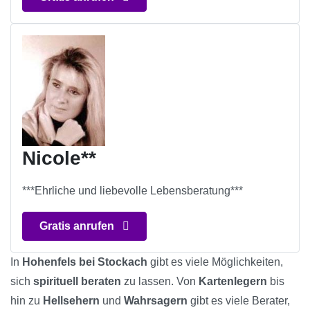
Nicole**
***Ehrliche und liebevolle Lebensberatung***
Gratis anrufen
In
Hohenfels bei Stockach
gibt es viele Möglichkeiten,
sich
spirituell beraten
zu lassen. Von
Kartenlegern
bis
hin zu
Hellsehern
und
Wahrsagern
gibt es viele Berater,