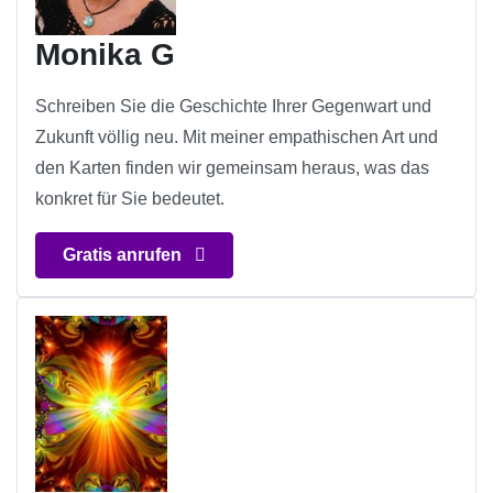
Monika G
Schreiben Sie die Geschichte Ihrer Gegenwart und
Zukunft völlig neu. Mit meiner empathischen Art und
den Karten finden wir gemeinsam heraus, was das
konkret für Sie bedeutet.
Gratis anrufen