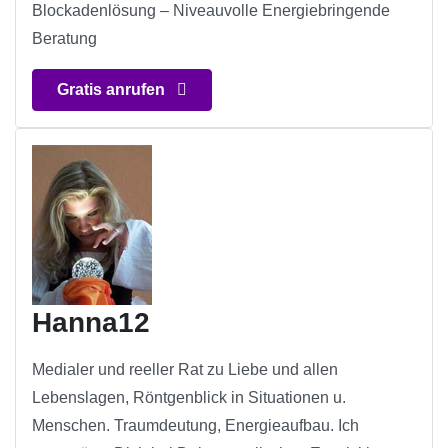
Blockadenlösung – Niveauvolle Energiebringende
Beratung
Gratis anrufen
Hanna12
Medialer und reeller Rat zu Liebe und allen
Lebenslagen, Röntgenblick in Situationen u.
Menschen. Traumdeutung, Energieaufbau. Ich