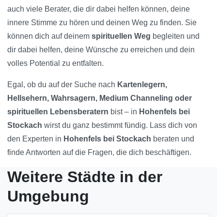
auch viele Berater, die dir dabei helfen können, deine
innere Stimme zu hören und deinen Weg zu finden. Sie
können dich auf deinem
spirituellen Weg
begleiten und
dir dabei helfen, deine Wünsche zu erreichen und dein
volles Potential zu entfalten.
Egal, ob du auf der Suche nach
Kartenlegern,
Hellsehern, Wahrsagern, Medium Channeling oder
spirituellen Lebensberatern
bist – in
Hohenfels bei
Stockach
wirst du ganz bestimmt fündig. Lass dich von
den Experten in
Hohenfels bei Stockach
beraten und
finde Antworten auf die Fragen, die dich beschäftigen.
Weitere Städte in der
Umgebung