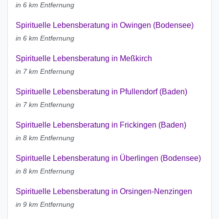
in 6 km Entfernung
Spirituelle Lebensberatung in Owingen (Bodensee)
in 6 km Entfernung
Spirituelle Lebensberatung in Meßkirch
in 7 km Entfernung
Spirituelle Lebensberatung in Pfullendorf (Baden)
in 7 km Entfernung
Spirituelle Lebensberatung in Frickingen (Baden)
in 8 km Entfernung
Spirituelle Lebensberatung in Überlingen (Bodensee)
in 8 km Entfernung
Spirituelle Lebensberatung in Orsingen-Nenzingen
in 9 km Entfernung