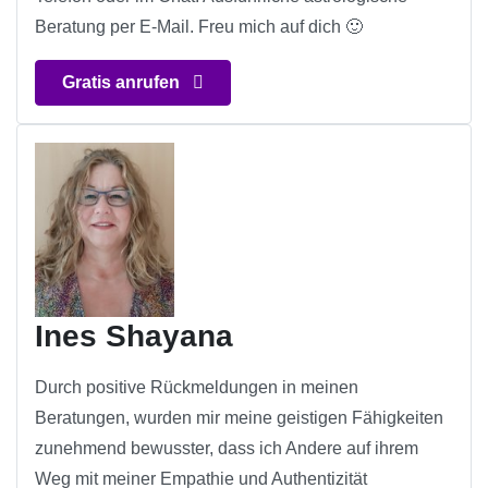
Beratung per E-Mail. Freu mich auf dich 🙂
Gratis anrufen
Ines Shayana
Durch positive Rückmeldungen in meinen
Beratungen, wurden mir meine geistigen Fähigkeiten
zunehmend bewusster, dass ich Andere auf ihrem
Weg mit meiner Empathie und Authentizität