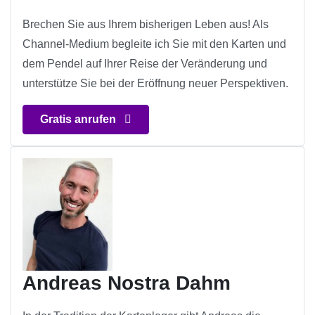
Brechen Sie aus Ihrem bisherigen Leben aus! Als
Channel-Medium begleite ich Sie mit den Karten und
dem Pendel auf Ihrer Reise der Veränderung und
unterstütze Sie bei der Eröffnung neuer Perspektiven.
Gratis anrufen
Andreas Nostra Dahm