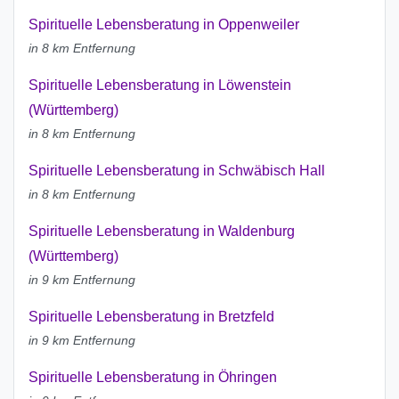
Spirituelle Lebensberatung in Oppenweiler
in 8 km Entfernung
Spirituelle Lebensberatung in Löwenstein
(Württemberg)
in 8 km Entfernung
Spirituelle Lebensberatung in Schwäbisch Hall
in 8 km Entfernung
Spirituelle Lebensberatung in Waldenburg
(Württemberg)
in 9 km Entfernung
Spirituelle Lebensberatung in Bretzfeld
in 9 km Entfernung
Spirituelle Lebensberatung in Öhringen