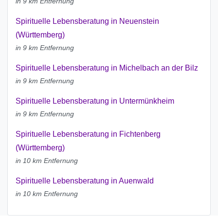
in 9 km Entfernung
Spirituelle Lebensberatung in Neuenstein
(Württemberg)
in 9 km Entfernung
Spirituelle Lebensberatung in Michelbach an der Bilz
in 9 km Entfernung
Spirituelle Lebensberatung in Untermünkheim
in 9 km Entfernung
Spirituelle Lebensberatung in Fichtenberg
(Württemberg)
in 10 km Entfernung
Spirituelle Lebensberatung in Auenwald
in 10 km Entfernung