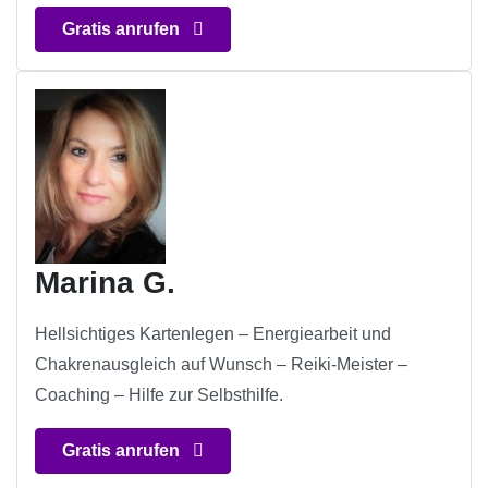
Gratis anrufen
Marina G.
Hellsichtiges Kartenlegen – Energiearbeit und
Chakrenausgleich auf Wunsch – Reiki-Meister –
Coaching – Hilfe zur Selbsthilfe.
Gratis anrufen