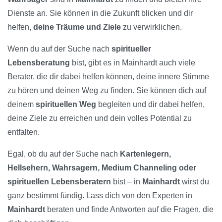
Dienste an. Sie können in die Zukunft blicken und dir
helfen,
deine Träume und Ziele
zu verwirklichen.
Wenn du auf der Suche nach
spiritueller
Lebensberatung
bist, gibt es in Mainhardt auch viele
Berater, die dir dabei helfen können, deine innere Stimme
zu hören und deinen Weg zu finden. Sie können dich auf
deinem
spirituellen Weg
begleiten und dir dabei helfen,
deine Ziele zu erreichen und dein volles Potential zu
entfalten.
Egal, ob du auf der Suche nach
Kartenlegern,
Hellsehern, Wahrsagern, Medium Channeling oder
spirituellen Lebensberatern
bist – in
Mainhardt
wirst du
ganz bestimmt fündig. Lass dich von den Experten in
Mainhardt
beraten und finde Antworten auf die Fragen, die