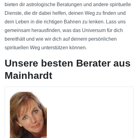
bieten dir astrologische Beratungen und andere spirituelle
Dienste, die dir dabei helfen, deinen Weg zu finden und
dein Leben in die richtigen Bahnen zu lenken. Lass uns
gemeinsam herausfinden, was das Universum für dich
bereithält und wie wir dich auf deinem persönlichen
spirituellen Weg unterstützen können.
Unsere besten Berater aus
Mainhardt