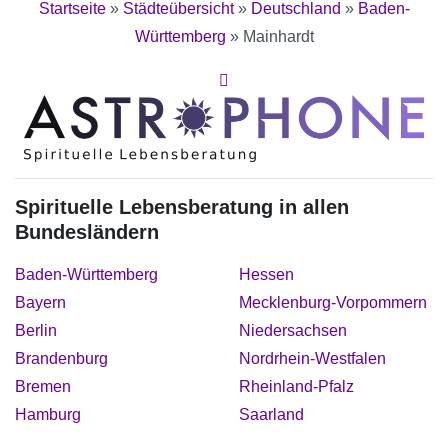
Startseite
»
Städteübersicht
»
Deutschland
»
Baden-
Württemberg
»
Mainhardt
Spirituelle Lebensberatung in allen
Bundesländern
Baden-Württemberg
Hessen
Bayern
Mecklenburg-Vorpommern
Berlin
Niedersachsen
Brandenburg
Nordrhein-Westfalen
Bremen
Rheinland-Pfalz
Hamburg
Saarland