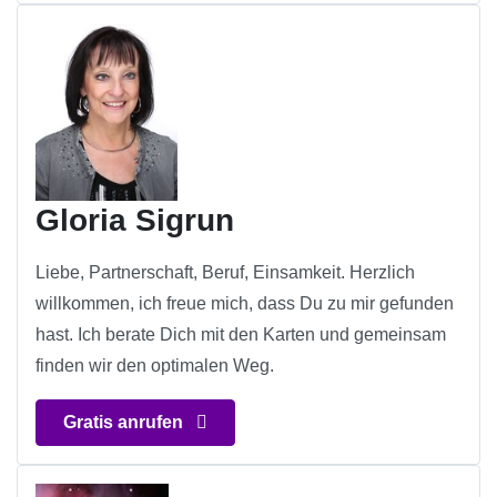
Gloria Sigrun
Liebe, Partnerschaft, Beruf, Einsamkeit. Herzlich
willkommen, ich freue mich, dass Du zu mir gefunden
hast. Ich berate Dich mit den Karten und gemeinsam
finden wir den optimalen Weg.
Gratis anrufen