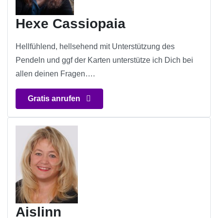
Hexe Cassiopaia
Hellfühlend, hellsehend mit Unterstützung des
Pendeln und ggf der Karten unterstütze ich Dich bei
allen deinen Fragen….
Gratis anrufen
Aislinn