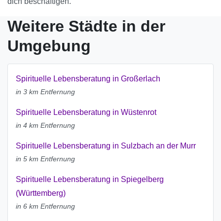
dich beschäftigen.
Weitere Städte in der
Umgebung
Spirituelle Lebensberatung in Großerlach
in 3 km Entfernung
Spirituelle Lebensberatung in Wüstenrot
in 4 km Entfernung
Spirituelle Lebensberatung in Sulzbach an der Murr
in 5 km Entfernung
Spirituelle Lebensberatung in Spiegelberg
(Württemberg)
in 6 km Entfernung