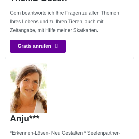
Gern beantworte ich Ihre Fragen zu allen Themen
Ihres Lebens und zu Ihren Tieren, auch mit
Zeitangabe, mit Hilfe meiner Skatkarten.
Gratis anrufen
Anju***
*Erkennen-Lösen- Neu Gestalten * Seelenpartner-