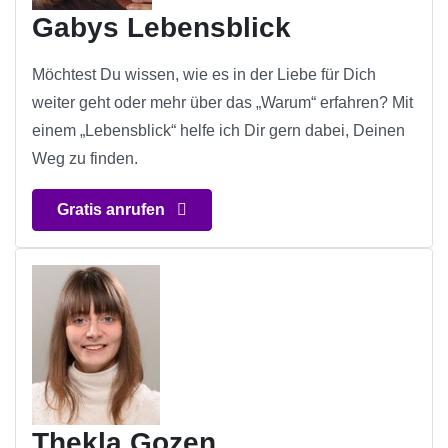
Gabys Lebensblick
Möchtest Du wissen, wie es in der Liebe für Dich
weiter geht oder mehr über das „Warum“ erfahren? Mit
einem „Lebensblick“ helfe ich Dir gern dabei, Deinen
Weg zu finden.
Gratis anrufen
Thekla Gozen