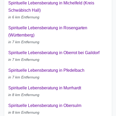
Spirituelle Lebensberatung in Michelfeld (Kreis
Schwäbisch Hall)
in 6 km Entfernung
Spirituelle Lebensberatung in Rosengarten
(Württemberg)
in 7 km Entfernung
Spirituelle Lebensberatung in Oberrot bei Gaildorf
in 7 km Entfernung
Spirituelle Lebensberatung in Pfedelbach
in 7 km Entfernung
Spirituelle Lebensberatung in Murrhardt
in 8 km Entfernung
Spirituelle Lebensberatung in Obersulm
in 8 km Entfernung