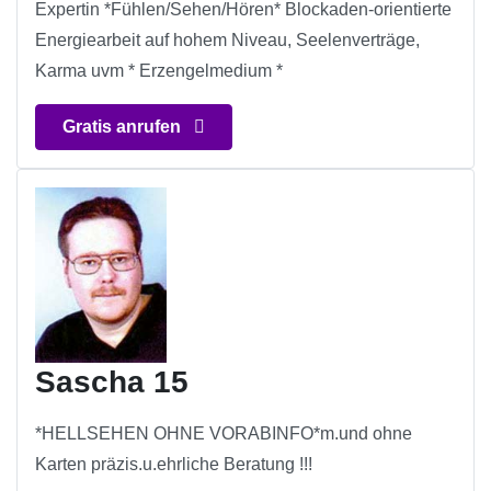
Expertin *Fühlen/Sehen/Hören* Blockaden-orientierte
Energiearbeit auf hohem Niveau, Seelenverträge,
Karma uvm * Erzengelmedium *
Gratis anrufen
Sascha 15
*HELLSEHEN OHNE VORABINFO*m.und ohne
Karten präzis.u.ehrliche Beratung !!!