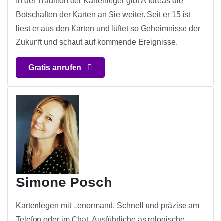
In der Tradition der Kartenleger gibt Andreas die
Botschaften der Karten an Sie weiter. Seit er 15 ist
liest er aus den Karten und lüftet so Geheimnisse der
Zukunft und schaut auf kommende Ereignisse.
Gratis anrufen
Simone Posch
Kartenlegen mit Lenormand. Schnell und präzise am
Telefon oder im Chat. Ausführliche astrologische