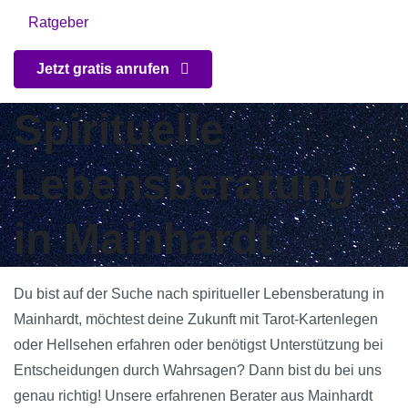
Ratgeber
Jetzt gratis anrufen
Spirituelle
Lebensberatung
in Mainhardt
Du bist auf der Suche nach spiritueller Lebensberatung in
Mainhardt, möchtest deine Zukunft mit Tarot-Kartenlegen
oder Hellsehen erfahren oder benötigst Unterstützung bei
Entscheidungen durch Wahrsagen? Dann bist du bei uns
genau richtig! Unsere erfahrenen Berater aus Mainhardt