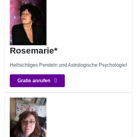
Rosemarie*
Hellsichtiges Pendeln und Astrologische Psychologie!
Gratis anrufen