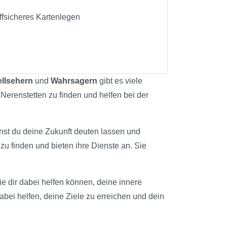
effsicheres Kartenlegen
llsehern
und
Wahrsagern
gibt es viele
 Nerenstetten zu finden und helfen bei der
nnst du deine Zukunft deuten lassen und
zu finden und bieten ihre Dienste an. Sie
die dir dabei helfen können, deine innere
abei helfen, deine Ziele zu erreichen und dein