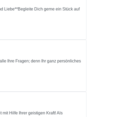
nd Liebe**Begleite Dich gerne ein Stück auf
lle Ihre Fragen; denn Ihr ganz persönliches
it Hilfe Ihrer geistigen Kraft! Als