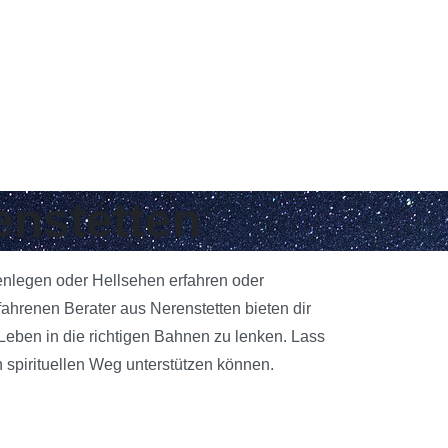
enstetten
tenlegen oder Hellsehen erfahren oder
ahrenen Berater aus Nerenstetten bieten dir
 Leben in die richtigen Bahnen zu lenken. Lass
 spirituellen Weg unterstützen können.