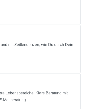
.
e und mit Zeittendenzen, wie Du durch Dein
Lebensbereiche. Klare Beratung mit
E-Mailberatung.