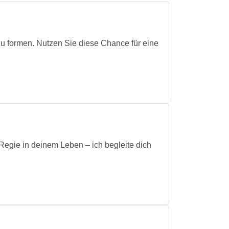
u formen. Nutzen Sie diese Chance für eine
 Regie in deinem Leben – ich begleite dich