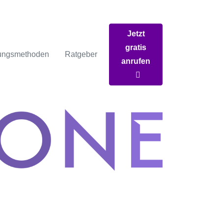
Jetzt
gratis
ungsmethoden
Ratgeber
anrufen