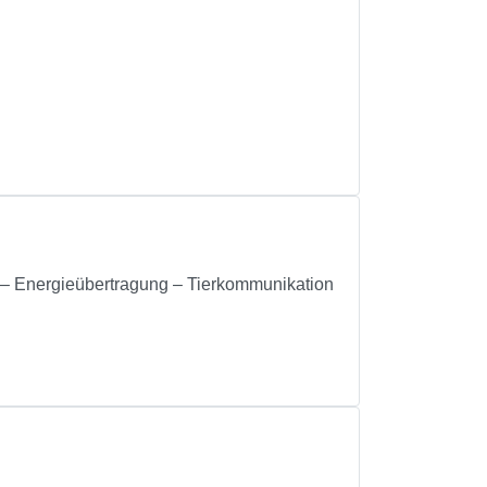
 Energieübertragung – Tierkommunikation