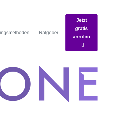
Jetzt
gratis
ungsmethoden
Ratgeber
anrufen