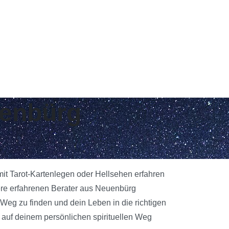
uenbürg
mit Tarot-Kartenlegen oder Hellsehen erfahren
ere erfahrenen Berater aus Neuenbürg
 Weg zu finden und dein Leben in die richtigen
 auf deinem persönlichen spirituellen Weg