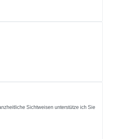
anzheitliche Sichtweisen unterstütze ich Sie