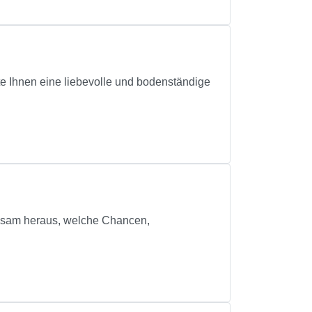
e Ihnen eine liebevolle und bodenständige
meinsam heraus, welche Chancen,