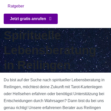
Ratgeber
Jetzt gratis anrufen
Spirituelle
Lebensberatung
in Reilingen
Du bist auf der Suche nach spiritueller Lebensberatung in
Reilingen, möchtest deine Zukunft mit Tarot-Kartenlegen
oder Hellsehen erfahren oder benötigst Unterstützung bei
Entscheidungen durch Wahrsagen? Dann bist du bei uns
genau richtig! Unsere erfahrenen Berater aus Reilingen