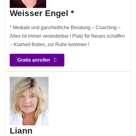
Weisser Engel *
* Mediale und ganzheitliche Beratung – Coaching –
Alles ist immer veränderbar ! Platz für Neues schaffen
– Klarheit finden, zur Ruhe kommen !
Gratis anrufen
Liann