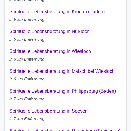
Spirituelle Lebensberatung in Kronau (Baden)
in 6 km Entfernung
Spirituelle Lebensberatung in Nußloch
in 6 km Entfernung
Spirituelle Lebensberatung in Wiesloch
in 6 km Entfernung
Spirituelle Lebensberatung in Malsch bei Wiesloch
in 6 km Entfernung
Spirituelle Lebensberatung in Philippsburg (Baden)
in 7 km Entfernung
Spirituelle Lebensberatung in Speyer
in 7 km Entfernung
Spirituelle Lebensberatung in Rauenberg (Kraichgau)