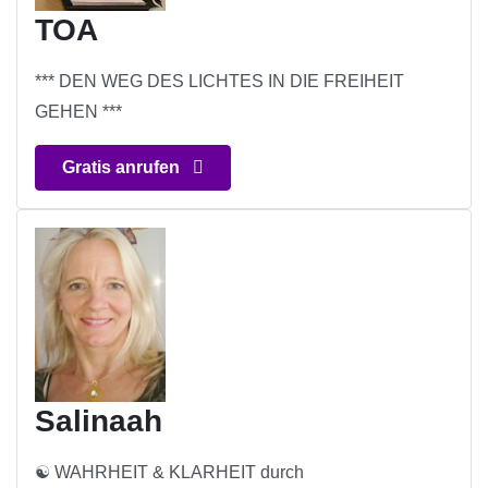
TOA
*** DEN WEG DES LICHTES IN DIE FREIHEIT
GEHEN ***
Gratis anrufen
Salinaah
☯ WAHRHEIT & KLARHEIT durch