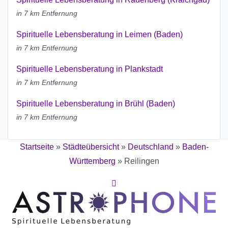
in 7 km Entfernung
Spirituelle Lebensberatung in Leimen (Baden)
in 7 km Entfernung
Spirituelle Lebensberatung in Plankstadt
in 7 km Entfernung
Spirituelle Lebensberatung in Brühl (Baden)
in 7 km Entfernung
Startseite
»
Städteübersicht
»
Deutschland
»
Baden-
Württemberg
»
Reilingen