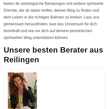
bieten dir astrologische Beratungen und andere spirituelle
Dienste, die dir dabei helfen, deinen Weg zu finden und
dein Leben in die richtigen Bahnen zu lenken. Lass uns
gemeinsam herausfinden, was das Universum für dich
bereithält und wie wir dich auf deinem persönlichen
spirituellen Weg unterstützen können.
Unsere besten Berater aus
Reilingen