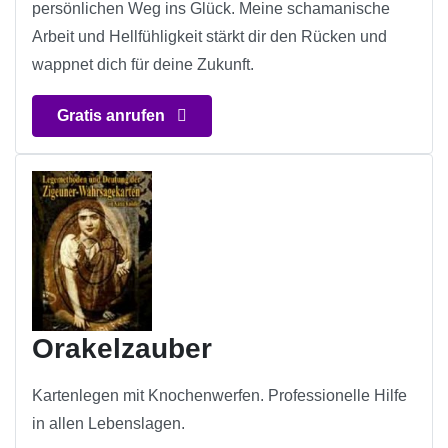
persönlichen Weg ins Glück. Meine schamanische
Arbeit und Hellfühligkeit stärkt dir den Rücken und
wappnet dich für deine Zukunft.
Gratis anrufen
Orakelzauber
Kartenlegen mit Knochenwerfen. Professionelle Hilfe
in allen Lebenslagen.