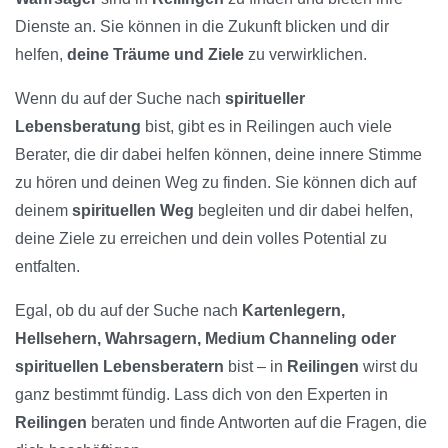
Dienste an. Sie können in die Zukunft blicken und dir
helfen,
deine Träume und Ziele
zu verwirklichen.
Wenn du auf der Suche nach
spiritueller
Lebensberatung
bist, gibt es in Reilingen auch viele
Berater, die dir dabei helfen können, deine innere Stimme
zu hören und deinen Weg zu finden. Sie können dich auf
deinem
spirituellen Weg
begleiten und dir dabei helfen,
deine Ziele zu erreichen und dein volles Potential zu
entfalten.
Egal, ob du auf der Suche nach
Kartenlegern,
Hellsehern, Wahrsagern, Medium Channeling oder
spirituellen Lebensberatern
bist – in
Reilingen
wirst du
ganz bestimmt fündig. Lass dich von den Experten in
Reilingen
beraten und finde Antworten auf die Fragen, die