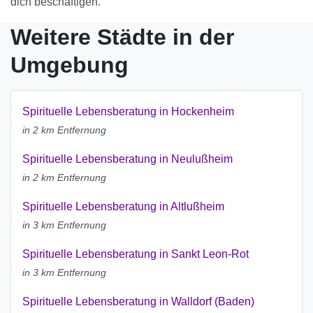
dich beschäftigen.
Weitere Städte in der
Umgebung
Spirituelle Lebensberatung in Hockenheim
in 2 km Entfernung
Spirituelle Lebensberatung in Neulußheim
in 2 km Entfernung
Spirituelle Lebensberatung in Altlußheim
in 3 km Entfernung
Spirituelle Lebensberatung in Sankt Leon-Rot
in 3 km Entfernung
Spirituelle Lebensberatung in Walldorf (Baden)