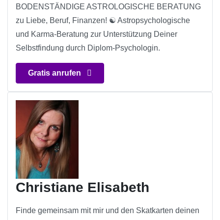
BODENSTÄNDIGE ASTROLOGISCHE BERATUNG
zu Liebe, Beruf, Finanzen! ☯ Astropsychologische
und Karma-Beratung zur Unterstützung Deiner
Selbstfindung durch Diplom-Psychologin.
Gratis anrufen
Christiane Elisabeth
Finde gemeinsam mit mir und den Skatkarten deinen