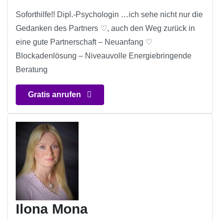
Soforthilfe!! Dipl.-Psychologin …ich sehe nicht nur die
Gedanken des Partners ♡, auch den Weg zurück in
eine gute Partnerschaft – Neuanfang ♡
Blockadenlösung – Niveauvolle Energiebringende
Beratung
Gratis anrufen
Ilona Mona