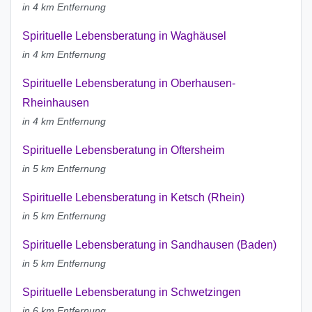
in 4 km Entfernung
Spirituelle Lebensberatung in Waghäusel
in 4 km Entfernung
Spirituelle Lebensberatung in Oberhausen-
Rheinhausen
in 4 km Entfernung
Spirituelle Lebensberatung in Oftersheim
in 5 km Entfernung
Spirituelle Lebensberatung in Ketsch (Rhein)
in 5 km Entfernung
Spirituelle Lebensberatung in Sandhausen (Baden)
in 5 km Entfernung
Spirituelle Lebensberatung in Schwetzingen
in 6 km Entfernung