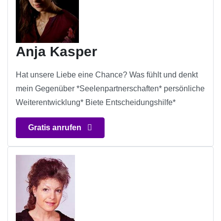
Anja Kasper
Hat unsere Liebe eine Chance? Was fühlt und denkt
mein Gegenüber *Seelenpartnerschaften* persönliche
Weiterentwicklung* Biete Entscheidungshilfe*
Gratis anrufen