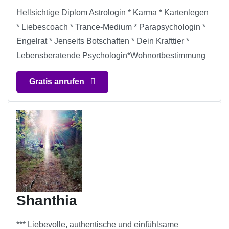
Hellsichtige Diplom Astrologin * Karma * Kartenlegen
* Liebescoach * Trance-Medium * Parapsychologin *
Engelrat * Jenseits Botschaften * Dein Krafttier *
Lebensberatende Psychologin*Wohnortbestimmung
Gratis anrufen
Shanthia
*** Liebevolle, authentische und einfühlsame