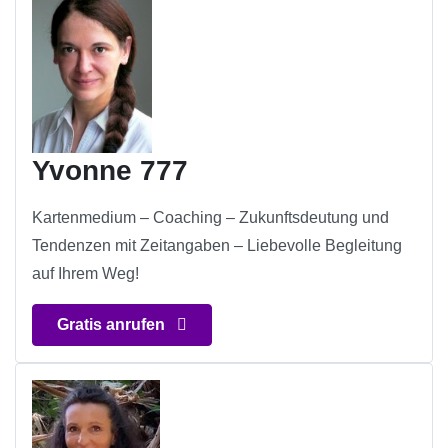
Yvonne 777
Kartenmedium – Coaching – Zukunftsdeutung und
Tendenzen mit Zeitangaben – Liebevolle Begleitung
auf Ihrem Weg!
Gratis anrufen