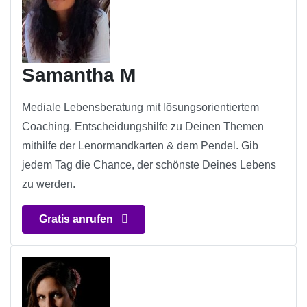
Samantha M
Mediale Lebensberatung mit lösungsorientiertem
Coaching. Entscheidungshilfe zu Deinen Themen
mithilfe der Lenormandkarten & dem Pendel. Gib
jedem Tag die Chance, der schönste Deines Lebens
zu werden.
Gratis anrufen