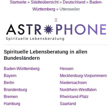
Startseite
»
Städteübersicht
»
Deutschland
»
Baden-
Württemberg
»
Uttenweiler
Spirituelle Lebensberatung in allen
Bundesländern
Baden-Württemberg
Hessen
Bayern
Mecklenburg-Vorpommern
Berlin
Niedersachsen
Brandenburg
Nordrhein-Westfalen
Bremen
Rheinland-Pfalz
Hamburg
Saarland