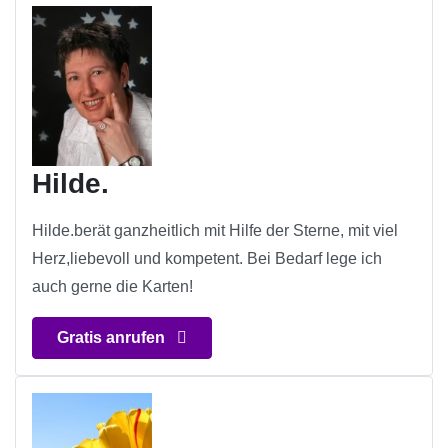
Hilde.
Hilde.berät ganzheitlich mit Hilfe der Sterne, mit viel
Herz,liebevoll und kompetent. Bei Bedarf lege ich
auch gerne die Karten!
Gratis anrufen