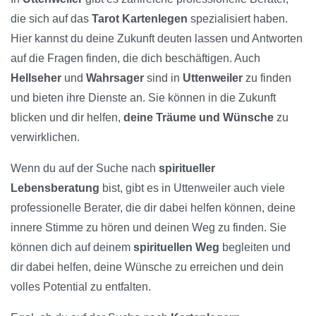
die sich auf das
Tarot Kartenlegen
spezialisiert haben.
Hier kannst du deine Zukunft deuten lassen und Antworten
auf die Fragen finden, die dich beschäftigen. Auch
Hellseher
und
Wahrsager
sind in
Uttenweiler
zu finden
und bieten ihre Dienste an. Sie können in die Zukunft
blicken und dir helfen,
deine Träume und Wünsche
zu
verwirklichen.
Wenn du auf der Suche nach
spiritueller
Lebensberatung
bist, gibt es in Uttenweiler auch viele
professionelle Berater, die dir dabei helfen können, deine
innere Stimme zu hören und deinen Weg zu finden. Sie
können dich auf deinem
spirituellen Weg
begleiten und
dir dabei helfen, deine Wünsche zu erreichen und dein
volles Potential zu entfalten.