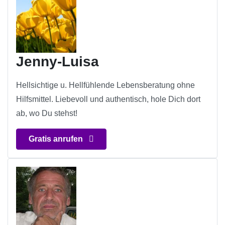
Jenny-Luisa
Hellsichtige u. Hellfühlende Lebensberatung ohne
Hilfsmittel. Liebevoll und authentisch, hole Dich dort
ab, wo Du stehst!
Gratis anrufen