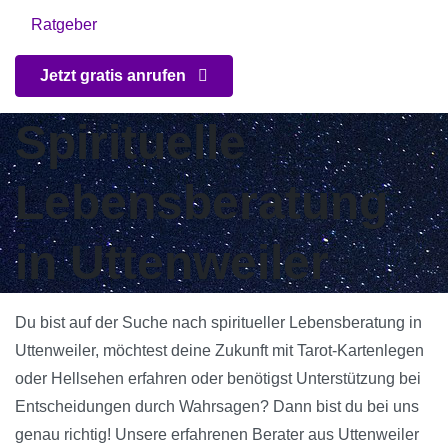
Ratgeber
Jetzt gratis anrufen
Spirituelle
Lebensberatung
in Uttenweiler
Du bist auf der Suche nach spiritueller Lebensberatung in
Uttenweiler, möchtest deine Zukunft mit Tarot-Kartenlegen
oder Hellsehen erfahren oder benötigst Unterstützung bei
Entscheidungen durch Wahrsagen? Dann bist du bei uns
genau richtig! Unsere erfahrenen Berater aus Uttenweiler