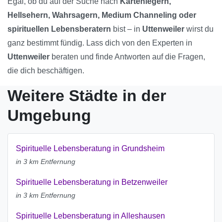
Egal, ob du auf der Suche nach
Kartenlegern,
Hellsehern, Wahrsagern, Medium Channeling oder
spirituellen Lebensberatern
bist – in
Uttenweiler
wirst du
ganz bestimmt fündig. Lass dich von den Experten in
Uttenweiler
beraten und finde Antworten auf die Fragen,
die dich beschäftigen.
Weitere Städte in der
Umgebung
Spirituelle Lebensberatung in Grundsheim
in 3 km Entfernung
Spirituelle Lebensberatung in Betzenweiler
in 3 km Entfernung
Spirituelle Lebensberatung in Alleshausen