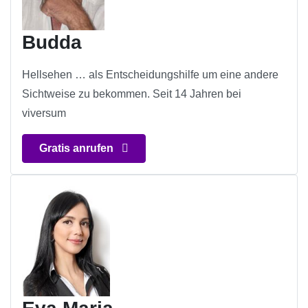
Budda
Hellsehen … als Entscheidungshilfe um eine andere
Sichtweise zu bekommen. Seit 14 Jahren bei
viversum
Gratis anrufen