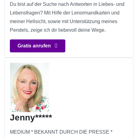
Du bist auf der Suche nach Antworten in Liebes- und
Lebensfragen? Mit Hilfe der Lenormandkarten und
meiner Hellsicht, sowie mit Unterstützung meines
Pendels, zeige ich dir liebevoll deine Wege.
Gratis anrufen
Jenny*****
MEDIUM * BEKANNT DURCH DIE PRESSE *