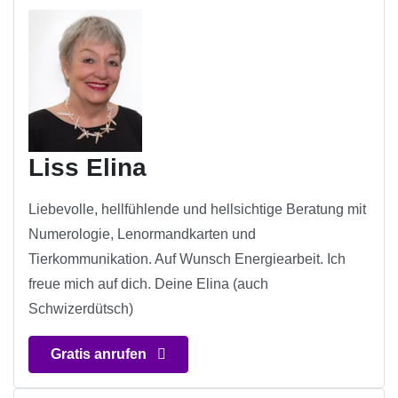
Liss Elina
Liebevolle, hellfühlende und hellsichtige Beratung mit
Numerologie, Lenormandkarten und
Tierkommunikation. Auf Wunsch Energiearbeit. Ich
freue mich auf dich. Deine Elina (auch
Schwizerdütsch)
Gratis anrufen