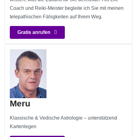
Coach und Reiki-Meister begleite ich Sie mit meinen
telepathischen Fähigkeiten auf Ihrem Weg.
Gratis anrufen
Meru
Klassische & Vedische Astrologie – unterstützend
Kartenlegen