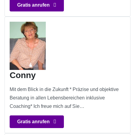
Gratis anrufen
Conny
Mit dem Blick in die Zukunft * Präzise und objektive
Beratung in allen Lebensbereichen inklusive
Coaching* Ich freue mich auf Sie…
Gratis anrufen