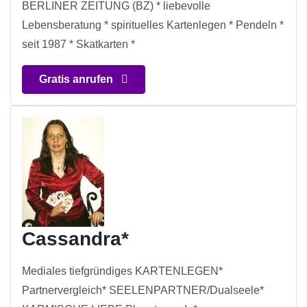
BERLINER ZEITUNG (BZ) * liebevolle
Lebensberatung * spirituelles Kartenlegen * Pendeln *
seit 1987 * Skatkarten *
Gratis anrufen
Cassandra*
Mediales tiefgründiges KARTENLEGEN*
Partnervergleich* SEELENPARTNER/Dualseele*