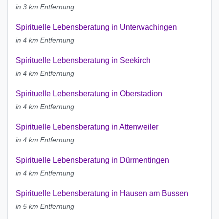
in 3 km Entfernung
Spirituelle Lebensberatung in Unterwachingen
in 4 km Entfernung
Spirituelle Lebensberatung in Seekirch
in 4 km Entfernung
Spirituelle Lebensberatung in Oberstadion
in 4 km Entfernung
Spirituelle Lebensberatung in Attenweiler
in 4 km Entfernung
Spirituelle Lebensberatung in Dürmentingen
in 4 km Entfernung
Spirituelle Lebensberatung in Hausen am Bussen
in 5 km Entfernung