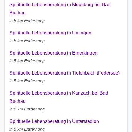
Spirituelle Lebensberatung in Moosburg bei Bad
Buchau
in 5 km Entfernung
Spirituelle Lebensberatung in Unlingen
in 5 km Entfernung
Spirituelle Lebensberatung in Emerkingen
in 5 km Entfernung
Spirituelle Lebensberatung in Tiefenbach (Federsee)
in 5 km Entfernung
Spirituelle Lebensberatung in Kanzach bei Bad
Buchau
in 5 km Entfernung
Spirituelle Lebensberatung in Unterstadion
in 5 km Entfernung