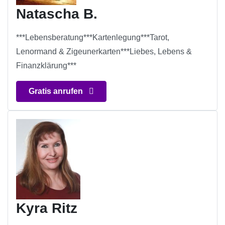
Natascha B.
***Lebensberatung***Kartenlegung***Tarot,
Lenormand & Zigeunerkarten***Liebes, Lebens &
Finanzklärung***
Gratis anrufen
Kyra Ritz