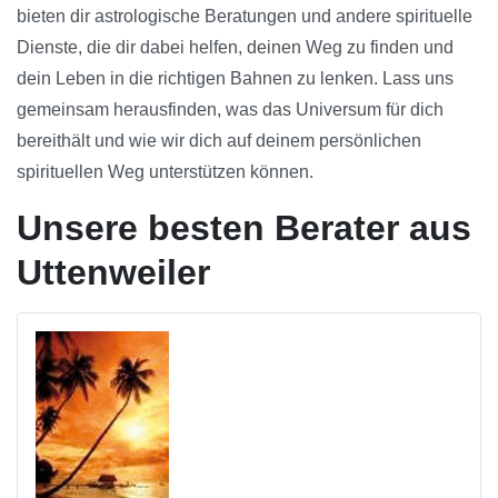
bieten dir astrologische Beratungen und andere spirituelle
Dienste, die dir dabei helfen, deinen Weg zu finden und
dein Leben in die richtigen Bahnen zu lenken. Lass uns
gemeinsam herausfinden, was das Universum für dich
bereithält und wie wir dich auf deinem persönlichen
spirituellen Weg unterstützen können.
Unsere besten Berater aus
Uttenweiler