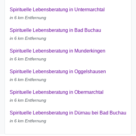
Spirituelle Lebensberatung in Untermarchtal
in 6 km Entfernung
Spirituelle Lebensberatung in Bad Buchau
in 6 km Entfernung
Spirituelle Lebensberatung in Munderkingen
in 6 km Entfernung
Spirituelle Lebensberatung in Oggelshausen
in 6 km Entfernung
Spirituelle Lebensberatung in Obermarchtal
in 6 km Entfernung
Spirituelle Lebensberatung in Dürnau bei Bad Buchau
in 6 km Entfernung