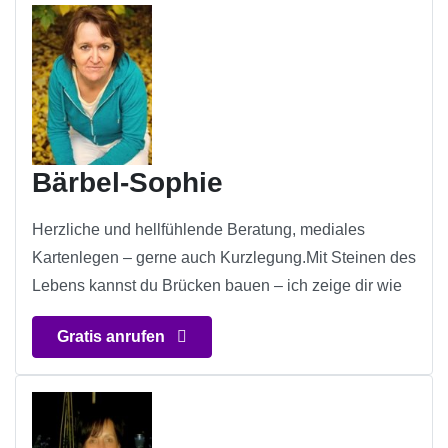
Bärbel-Sophie
Herzliche und hellfühlende Beratung, mediales
Kartenlegen – gerne auch Kurzlegung.Mit Steinen des
Lebens kannst du Brücken bauen – ich zeige dir wie
Gratis anrufen