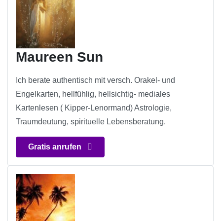
Maureen Sun
Ich berate authentisch mit versch. Orakel- und
Engelkarten, hellfühlig, hellsichtig- mediales
Kartenlesen ( Kipper-Lenormand) Astrologie,
Traumdeutung, spirituelle Lebensberatung.
Gratis anrufen