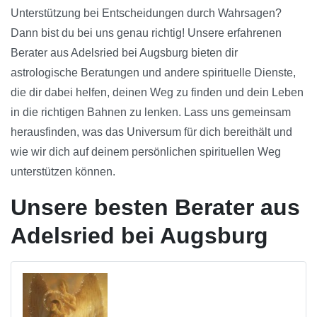
Unterstützung bei Entscheidungen durch Wahrsagen?
Dann bist du bei uns genau richtig! Unsere erfahrenen
Berater aus Adelsried bei Augsburg bieten dir
astrologische Beratungen und andere spirituelle Dienste,
die dir dabei helfen, deinen Weg zu finden und dein Leben
in die richtigen Bahnen zu lenken. Lass uns gemeinsam
herausfinden, was das Universum für dich bereithält und
wie wir dich auf deinem persönlichen spirituellen Weg
unterstützen können.
Unsere besten Berater aus
Adelsried bei Augsburg