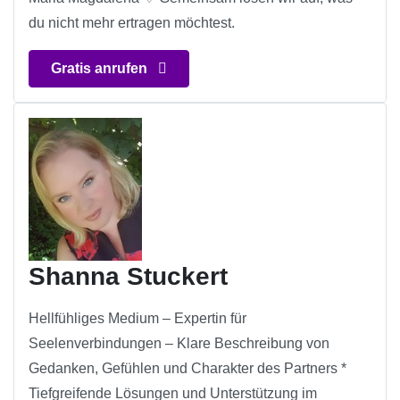
du nicht mehr ertragen möchtest.
Gratis anrufen
Shanna Stuckert
Hellfühliges Medium – Expertin für
Seelenverbindungen – Klare Beschreibung von
Gedanken, Gefühlen und Charakter des Partners *
Tiefgreifende Lösungen und Unterstützung im