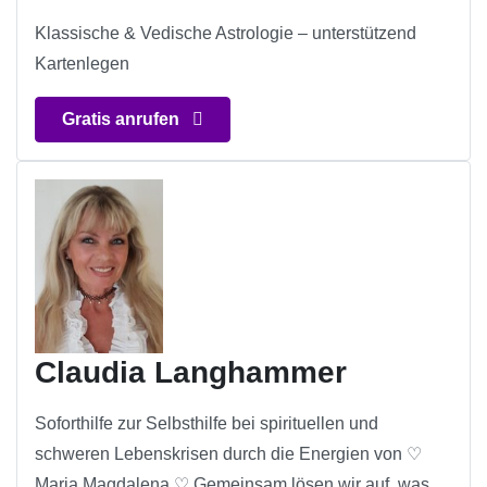
Klassische & Vedische Astrologie – unterstützend
Kartenlegen
Gratis anrufen
Claudia Langhammer
Soforthilfe zur Selbsthilfe bei spirituellen und
schweren Lebenskrisen durch die Energien von ♡
Maria Magdalena ♡ Gemeinsam lösen wir auf, was