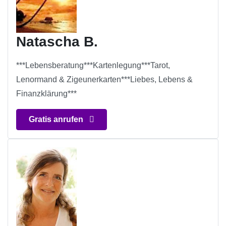
Natascha B.
***Lebensberatung***Kartenlegung***Tarot,
Lenormand & Zigeunerkarten***Liebes, Lebens &
Finanzklärung***
Gratis anrufen