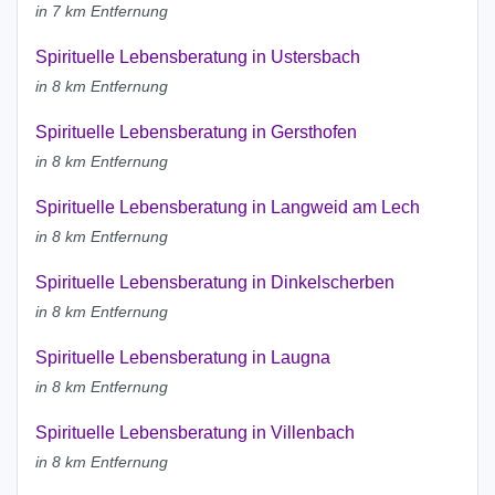
in 7 km Entfernung
Spirituelle Lebensberatung in Ustersbach
in 8 km Entfernung
Spirituelle Lebensberatung in Gersthofen
in 8 km Entfernung
Spirituelle Lebensberatung in Langweid am Lech
in 8 km Entfernung
Spirituelle Lebensberatung in Dinkelscherben
in 8 km Entfernung
Spirituelle Lebensberatung in Laugna
in 8 km Entfernung
Spirituelle Lebensberatung in Villenbach
in 8 km Entfernung