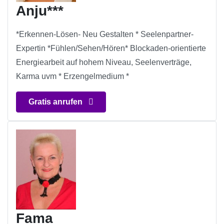
Anju***
*Erkennen-Lösen- Neu Gestalten * Seelenpartner-
Expertin *Fühlen/Sehen/Hören* Blockaden-orientierte
Energiearbeit auf hohem Niveau, Seelenverträge,
Karma uvm * Erzengelmedium *
Gratis anrufen
Fama