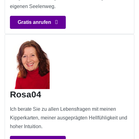
eigenen Seelenweg.
Gratis anrufen
Rosa04
Ich berate Sie zu allen Lebensfragen mit meinen
Kipperkarten, meiner ausgeprägten Hellfühligkeit und
hoher Intuition.