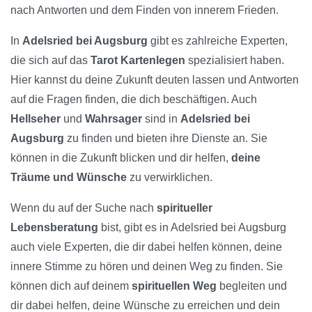
nach Antworten und dem Finden von innerem Frieden.
In
Adelsried bei Augsburg
gibt es zahlreiche Experten,
die sich auf das
Tarot Kartenlegen
spezialisiert haben.
Hier kannst du deine Zukunft deuten lassen und Antworten
auf die Fragen finden, die dich beschäftigen. Auch
Hellseher
und
Wahrsager
sind in
Adelsried bei
Augsburg
zu finden und bieten ihre Dienste an. Sie
können in die Zukunft blicken und dir helfen,
deine
Träume und Wünsche
zu verwirklichen.
Wenn du auf der Suche nach
spiritueller
Lebensberatung
bist, gibt es in Adelsried bei Augsburg
auch viele Experten, die dir dabei helfen können, deine
innere Stimme zu hören und deinen Weg zu finden. Sie
können dich auf deinem
spirituellen Weg
begleiten und
dir dabei helfen, deine Wünsche zu erreichen und dein