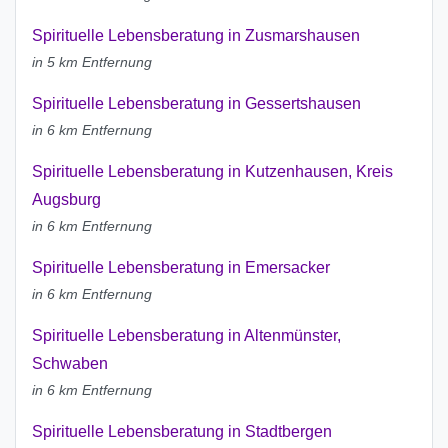
Spirituelle Lebensberatung in Zusmarshausen
in 5 km Entfernung
Spirituelle Lebensberatung in Gessertshausen
in 6 km Entfernung
Spirituelle Lebensberatung in Kutzenhausen, Kreis
Augsburg
in 6 km Entfernung
Spirituelle Lebensberatung in Emersacker
in 6 km Entfernung
Spirituelle Lebensberatung in Altenmünster,
Schwaben
in 6 km Entfernung
Spirituelle Lebensberatung in Stadtbergen