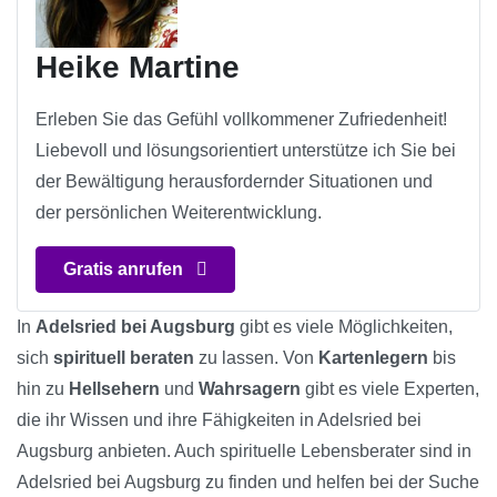
Heike Martine
Erleben Sie das Gefühl vollkommener Zufriedenheit!
Liebevoll und lösungsorientiert unterstütze ich Sie bei
der Bewältigung herausfordernder Situationen und
der persönlichen Weiterentwicklung.
Gratis anrufen
In
Adelsried bei Augsburg
gibt es viele Möglichkeiten,
sich
spirituell beraten
zu lassen. Von
Kartenlegern
bis
hin zu
Hellsehern
und
Wahrsagern
gibt es viele Experten,
die ihr Wissen und ihre Fähigkeiten in Adelsried bei
Augsburg anbieten. Auch spirituelle Lebensberater sind in
Adelsried bei Augsburg zu finden und helfen bei der Suche