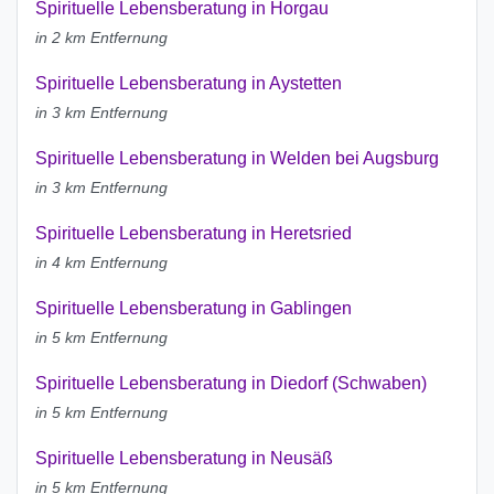
Spirituelle Lebensberatung in Horgau
in 2 km Entfernung
Spirituelle Lebensberatung in Aystetten
in 3 km Entfernung
Spirituelle Lebensberatung in Welden bei Augsburg
in 3 km Entfernung
Spirituelle Lebensberatung in Heretsried
in 4 km Entfernung
Spirituelle Lebensberatung in Gablingen
in 5 km Entfernung
Spirituelle Lebensberatung in Diedorf (Schwaben)
in 5 km Entfernung
Spirituelle Lebensberatung in Neusäß
in 5 km Entfernung