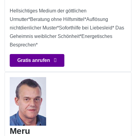
Hellsichtiges Medium der göttlichen
Urmutter*Beratung ohne Hilfsmittel*Auflösung
nichtdienlicher Muster*Soforthilfe bei Liebesleid* Das
Geheimnis weiblicher Schönheit*Energetisches
Besprechen*
Gratis anrufen
Meru