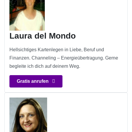
Laura del Mondo
Hellsichtiges Kartenlegen in Liebe, Beruf und
Finanzen. Channeling – Energieübertragung. Gerne
begleite ich dich auf deinem Weg.
Gratis anrufen