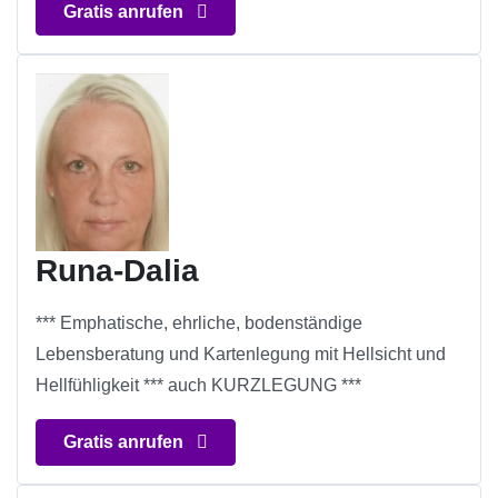
Gratis anrufen
Runa-Dalia
*** Emphatische, ehrliche, bodenständige
Lebensberatung und Kartenlegung mit Hellsicht und
Hellfühligkeit *** auch KURZLEGUNG ***
Gratis anrufen