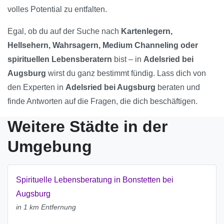
volles Potential zu entfalten.
Egal, ob du auf der Suche nach
Kartenlegern,
Hellsehern, Wahrsagern, Medium Channeling oder
spirituellen Lebensberatern
bist – in
Adelsried bei
Augsburg
wirst du ganz bestimmt fündig. Lass dich von
den Experten in
Adelsried bei Augsburg
beraten und
finde Antworten auf die Fragen, die dich beschäftigen.
Weitere Städte in der
Umgebung
Spirituelle Lebensberatung in Bonstetten bei
Augsburg
in 1 km Entfernung