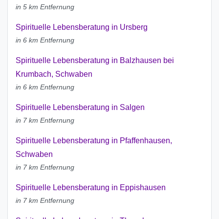
in 5 km Entfernung
Spirituelle Lebensberatung in Ursberg
in 6 km Entfernung
Spirituelle Lebensberatung in Balzhausen bei
Krumbach, Schwaben
in 6 km Entfernung
Spirituelle Lebensberatung in Salgen
in 7 km Entfernung
Spirituelle Lebensberatung in Pfaffenhausen,
Schwaben
in 7 km Entfernung
Spirituelle Lebensberatung in Eppishausen
in 7 km Entfernung