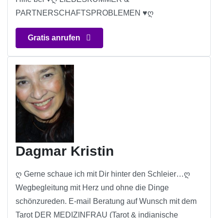
PARTNERSCHAFTSPROBLEMEN ♥ღ
Gratis anrufen
Dagmar Kristin
ღ Gerne schaue ich mit Dir hinter den Schleier…ღ
Wegbegleitung mit Herz und ohne die Dinge
schönzureden. E-mail Beratung auf Wunsch mit dem
Tarot DER MEDIZINFRAU (Tarot & indianische