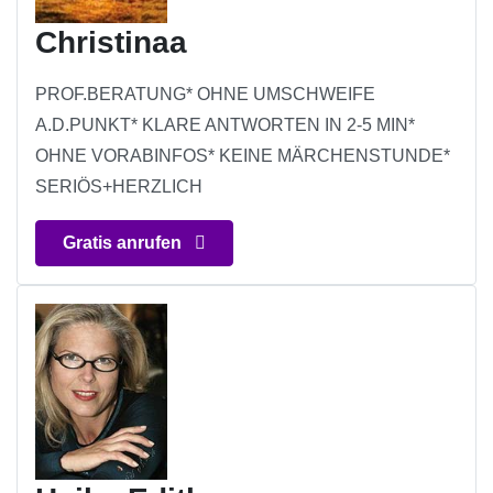
Christinaa
PROF.BERATUNG* OHNE UMSCHWEIFE
A.D.PUNKT* KLARE ANTWORTEN IN 2-5 MIN*
OHNE VORABINFOS* KEINE MÄRCHENSTUNDE*
SERIÖS+HERZLICH
Gratis anrufen