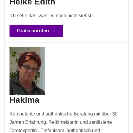
Heike Edith
Ich sehe das, was Du noch nicht siehst
Gratis anrufen
Hakima
Kompetente und authentische Beratung mit über 30
Jahren Erfahrung. Reikimeisterin und zertifizierte
Tarotexpertin . Einfühlsam ,authentisch und