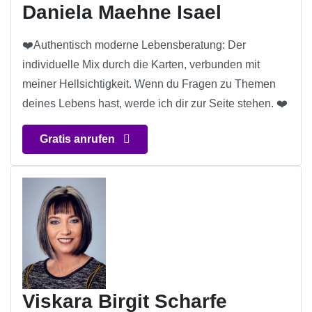
Daniela Maehne Isael
❤️Authentisch moderne Lebensberatung: Der
individuelle Mix durch die Karten, verbunden mit
meiner Hellsichtigkeit. Wenn du Fragen zu Themen
deines Lebens hast, werde ich dir zur Seite stehen. ❤️
Gratis anrufen
Viskara Birgit Scharfe