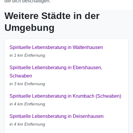
die dich beschäftigen.
Weitere Städte in der
Umgebung
Spirituelle Lebensberatung in Waltenhausen
in 1 km Entfernung
Spirituelle Lebensberatung in Ebershausen,
Schwaben
in 3 km Entfernung
Spirituelle Lebensberatung in Krumbach (Schwaben)
in 4 km Entfernung
Spirituelle Lebensberatung in Deisenhausen
in 4 km Entfernung