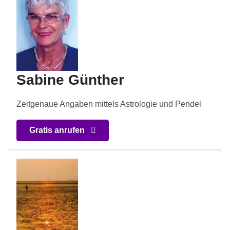
Sabine Günther
Zeitgenaue Angaben mittels Astrologie und Pendel
Gratis anrufen