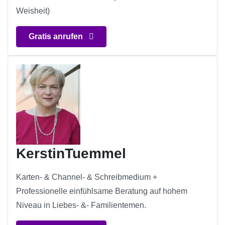
Weisheit)
Gratis anrufen
KerstinTuemmel
Karten- & Channel- & Schreibmedium +
Professionelle einfühlsame Beratung auf hohem
Niveau in Liebes- &- Familientemen.