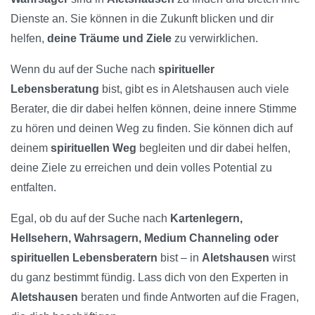
Dienste an. Sie können in die Zukunft blicken und dir
helfen,
deine Träume und Ziele
zu verwirklichen.
Wenn du auf der Suche nach
spiritueller
Lebensberatung
bist, gibt es in Aletshausen auch viele
Berater, die dir dabei helfen können, deine innere Stimme
zu hören und deinen Weg zu finden. Sie können dich auf
deinem
spirituellen Weg
begleiten und dir dabei helfen,
deine Ziele zu erreichen und dein volles Potential zu
entfalten.
Egal, ob du auf der Suche nach
Kartenlegern,
Hellsehern, Wahrsagern, Medium Channeling oder
spirituellen Lebensberatern
bist – in
Aletshausen
wirst
du ganz bestimmt fündig. Lass dich von den Experten in
Aletshausen
beraten und finde Antworten auf die Fragen,