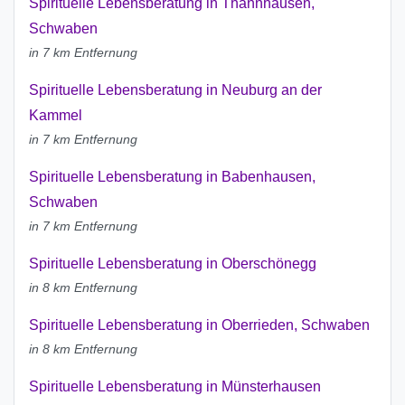
Spirituelle Lebensberatung in Thannhausen,
Schwaben
in 7 km Entfernung
Spirituelle Lebensberatung in Neuburg an der
Kammel
in 7 km Entfernung
Spirituelle Lebensberatung in Babenhausen,
Schwaben
in 7 km Entfernung
Spirituelle Lebensberatung in Oberschönegg
in 8 km Entfernung
Spirituelle Lebensberatung in Oberrieden, Schwaben
in 8 km Entfernung
Spirituelle Lebensberatung in Münsterhausen