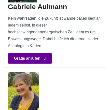
Gabriele Aulmann
Kein wahrsagen, die Zukunft ist wandelbar,es liegt an
jedem selbst. In dieser
hochschwingendenenergetischen Zeit, geht es um
Entwicklungswege. Dabei helfe ich dir gerne mit der
Astrologie o Karten
Gratis anrufen