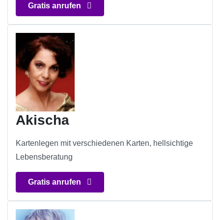
Gratis anrufen
Akischa
Kartenlegen mit verschiedenen Karten, hellsichtige
Lebensberatung
Gratis anrufen