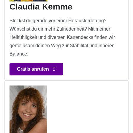
Claudia Kemme
Steckst du gerade vor einer Herausforderung?
Wünschst du dir mehr Zufriedenheit? Mit meiner
Hellfühligkeit und diversen Kartendecks finden wir
gemeinsam deinen Weg zur Stabilität und inneren
Balance.
Gratis anrufen