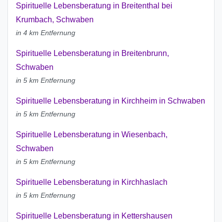
Spirituelle Lebensberatung in Breitenthal bei
Krumbach, Schwaben
in 4 km Entfernung
Spirituelle Lebensberatung in Breitenbrunn,
Schwaben
in 5 km Entfernung
Spirituelle Lebensberatung in Kirchheim in Schwaben
in 5 km Entfernung
Spirituelle Lebensberatung in Wiesenbach,
Schwaben
in 5 km Entfernung
Spirituelle Lebensberatung in Kirchhaslach
in 5 km Entfernung
Spirituelle Lebensberatung in Kettershausen