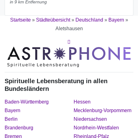
in 9 km Entfernung
Startseite
»
Städteübersicht
»
Deutschland
»
Bayern
»
Aletshausen
Spirituelle Lebensberatung in allen
Bundesländern
Baden-Württemberg
Hessen
Bayern
Mecklenburg-Vorpommern
Berlin
Niedersachsen
Brandenburg
Nordrhein-Westfalen
Bremen
Rheinland-Pfalz