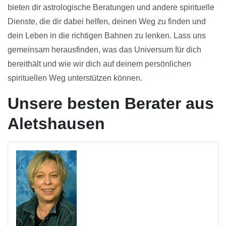
bieten dir astrologische Beratungen und andere spirituelle
Dienste, die dir dabei helfen, deinen Weg zu finden und
dein Leben in die richtigen Bahnen zu lenken. Lass uns
gemeinsam herausfinden, was das Universum für dich
bereithält und wie wir dich auf deinem persönlichen
spirituellen Weg unterstützen können.
Unsere besten Berater aus
Aletshausen