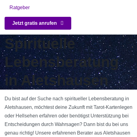
Ratgeber
Jetzt gratis anrufen
Spirituelle
Lebensberatung
in Aletshausen
Du bist auf der Suche nach spiritueller Lebensberatung in
Aletshausen, möchtest deine Zukunft mit Tarot-Kartenlegen
oder Hellsehen erfahren oder benötigst Unterstützung bei
Entscheidungen durch Wahrsagen? Dann bist du bei uns
genau richtig! Unsere erfahrenen Berater aus Aletshausen