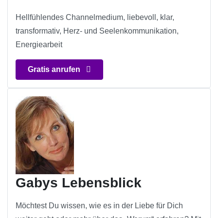
Hellfühlendes Channelmedium, liebevoll, klar,
transformativ, Herz- und Seelenkommunikation,
Energiearbeit
Gratis anrufen
Gabys Lebensblick
Möchtest Du wissen, wie es in der Liebe für Dich