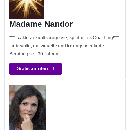
Madame Nandor
***Exakte Zukunftsprognose, spirituelles Coaching!***
Liebevolle, individuelle und lösungsorientierte
Beratung seit 30 Jahren!
Gratis anrufen