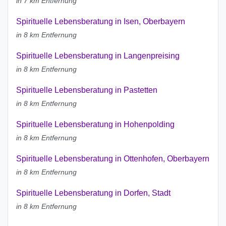
in 7 km Entfernung
Spirituelle Lebensberatung in Isen, Oberbayern
in 8 km Entfernung
Spirituelle Lebensberatung in Langenpreising
in 8 km Entfernung
Spirituelle Lebensberatung in Pastetten
in 8 km Entfernung
Spirituelle Lebensberatung in Hohenpolding
in 8 km Entfernung
Spirituelle Lebensberatung in Ottenhofen, Oberbayern
in 8 km Entfernung
Spirituelle Lebensberatung in Dorfen, Stadt
in 8 km Entfernung