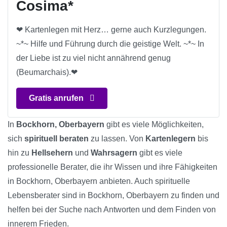
Cosima*
❤ Kartenlegen mit Herz… gerne auch Kurzlegungen.
~*~ Hilfe und Führung durch die geistige Welt. ~*~ In
der Liebe ist zu viel nicht annährend genug
(Beumarchais).❤
Gratis anrufen
In
Bockhorn, Oberbayern
gibt es viele Möglichkeiten,
sich
spirituell beraten
zu lassen. Von
Kartenlegern
bis
hin zu
Hellsehern
und
Wahrsagern
gibt es viele
professionelle Berater, die ihr Wissen und ihre Fähigkeiten
in Bockhorn, Oberbayern anbieten. Auch spirituelle
Lebensberater sind in Bockhorn, Oberbayern zu finden und
helfen bei der Suche nach Antworten und dem Finden von
innerem Frieden.