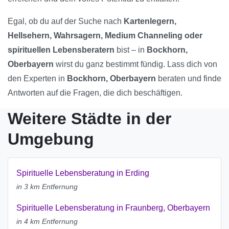
Egal, ob du auf der Suche nach
Kartenlegern,
Hellsehern, Wahrsagern, Medium Channeling oder
spirituellen Lebensberatern
bist – in
Bockhorn,
Oberbayern
wirst du ganz bestimmt fündig. Lass dich von
den Experten in
Bockhorn, Oberbayern
beraten und finde
Antworten auf die Fragen, die dich beschäftigen.
Weitere Städte in der
Umgebung
Spirituelle Lebensberatung in Erding
in 3 km Entfernung
Spirituelle Lebensberatung in Fraunberg, Oberbayern
in 4 km Entfernung