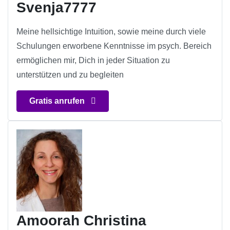
Svenja7777
Meine hellsichtige Intuition, sowie meine durch viele
Schulungen erworbene Kenntnisse im psych. Bereich
ermöglichen mir, Dich in jeder Situation zu
unterstützen und zu begleiten
Gratis anrufen
Amoorah Christina