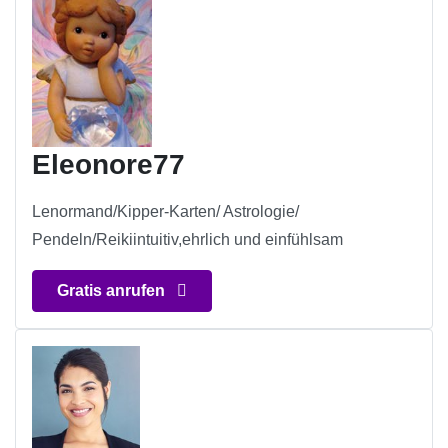
Eleonore77
Lenormand/Kipper-Karten/ Astrologie/
Pendeln/Reikiintuitiv,ehrlich und einfühlsam
Gratis anrufen