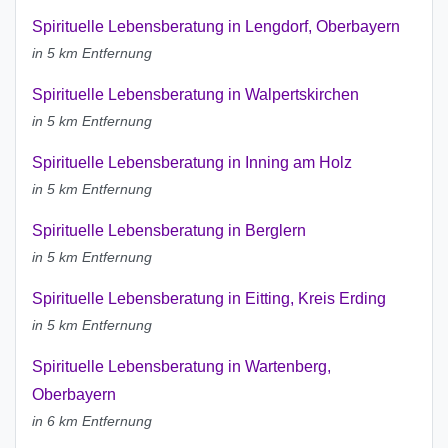
Spirituelle Lebensberatung in Lengdorf, Oberbayern
in 5 km Entfernung
Spirituelle Lebensberatung in Walpertskirchen
in 5 km Entfernung
Spirituelle Lebensberatung in Inning am Holz
in 5 km Entfernung
Spirituelle Lebensberatung in Berglern
in 5 km Entfernung
Spirituelle Lebensberatung in Eitting, Kreis Erding
in 5 km Entfernung
Spirituelle Lebensberatung in Wartenberg,
Oberbayern
in 6 km Entfernung