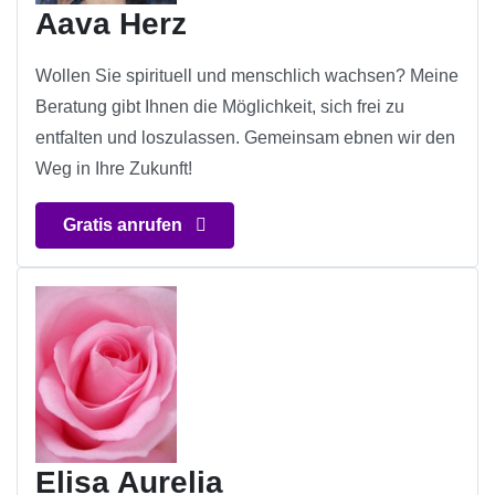
Aava Herz
Wollen Sie spirituell und menschlich wachsen? Meine
Beratung gibt Ihnen die Möglichkeit, sich frei zu
entfalten und loszulassen. Gemeinsam ebnen wir den
Weg in Ihre Zukunft!
Gratis anrufen
Elisa Aurelia