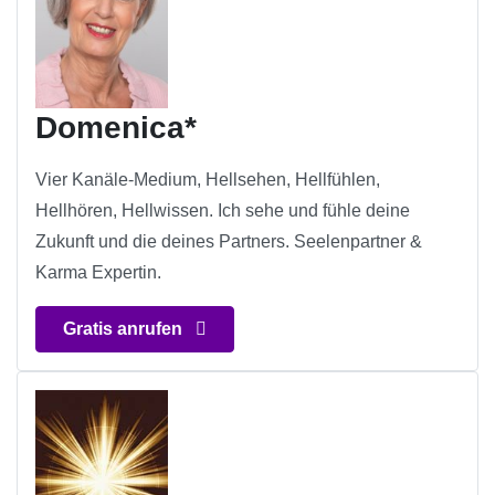
Domenica*
Vier Kanäle-Medium, Hellsehen, Hellfühlen,
Hellhören, Hellwissen. Ich sehe und fühle deine
Zukunft und die deines Partners. Seelenpartner &
Karma Expertin.
Gratis anrufen