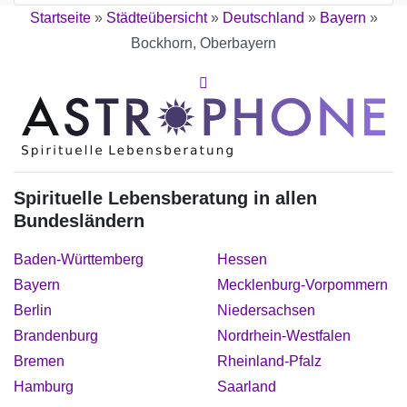
Startseite
»
Städteübersicht
»
Deutschland
»
Bayern
»
Bockhorn, Oberbayern
Spirituelle Lebensberatung in allen
Bundesländern
Baden-Württemberg
Hessen
Bayern
Mecklenburg-Vorpommern
Berlin
Niedersachsen
Brandenburg
Nordrhein-Westfalen
Bremen
Rheinland-Pfalz
Hamburg
Saarland