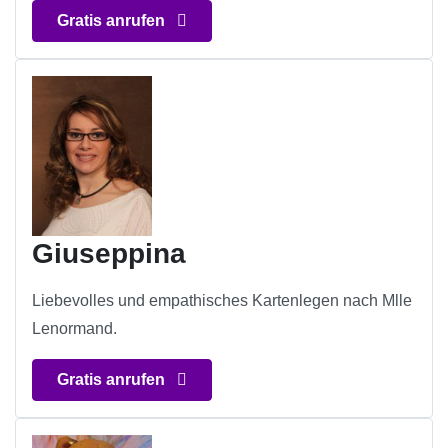
Gratis anrufen
Giuseppina
Liebevolles und empathisches Kartenlegen nach Mlle
Lenormand.
Gratis anrufen