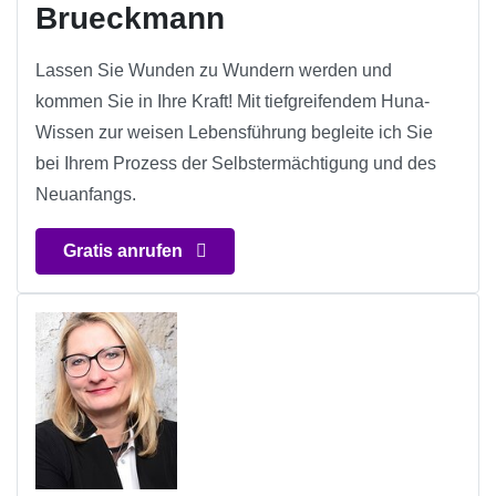
Brueckmann
Lassen Sie Wunden zu Wundern werden und
kommen Sie in Ihre Kraft! Mit tiefgreifendem Huna-
Wissen zur weisen Lebensführung begleite ich Sie
bei Ihrem Prozess der Selbstermächtigung und des
Neuanfangs.
Gratis anrufen