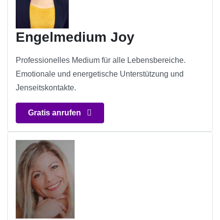
Engelmedium Joy
Professionelles Medium für alle Lebensbereiche.
Emotionale und energetische Unterstützung und
Jenseitskontakte.
Gratis anrufen