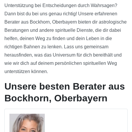
Unterstützung bei Entscheidungen durch Wahrsagen?
Dann bist du bei uns genau richtig! Unsere erfahrenen
Berater aus Bockhorn, Oberbayern bieten dir astrologische
Beratungen und andere spirituelle Dienste, die dir dabei
helfen, deinen Weg zu finden und dein Leben in die
richtigen Bahnen zu lenken. Lass uns gemeinsam
herausfinden, was das Universum für dich bereithält und
wie wir dich auf deinem persönlichen spirituellen Weg
unterstützen können.
Unsere besten Berater aus
Bockhorn, Oberbayern