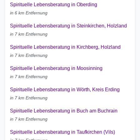
Spirituelle Lebensberatung in Oberding
in 6 km Entfernung
Spirituelle Lebensberatung in Steinkirchen, Holzland
in 7 km Entfernung
Spirituelle Lebensberatung in Kirchberg, Holzland
in 7 km Entfernung
Spirituelle Lebensberatung in Moosinning
in 7 km Entfernung
Spirituelle Lebensberatung in Wörth, Kreis Erding
in 7 km Entfernung
Spirituelle Lebensberatung in Buch am Buchrain
in 7 km Entfernung
Spirituelle Lebensberatung in Taufkirchen (Vils)