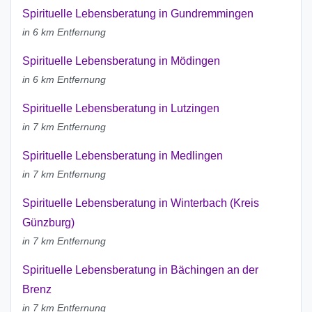
Spirituelle Lebensberatung in Gundremmingen
in 6 km Entfernung
Spirituelle Lebensberatung in Mödingen
in 6 km Entfernung
Spirituelle Lebensberatung in Lutzingen
in 7 km Entfernung
Spirituelle Lebensberatung in Medlingen
in 7 km Entfernung
Spirituelle Lebensberatung in Winterbach (Kreis
Günzburg)
in 7 km Entfernung
Spirituelle Lebensberatung in Bächingen an der
Brenz
in 7 km Entfernung