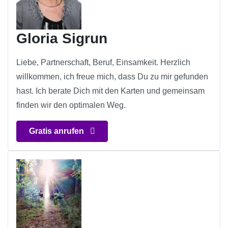
Gloria Sigrun
Liebe, Partnerschaft, Beruf, Einsamkeit. Herzlich
willkommen, ich freue mich, dass Du zu mir gefunden
hast. Ich berate Dich mit den Karten und gemeinsam
finden wir den optimalen Weg.
Gratis anrufen