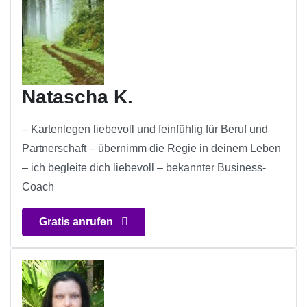
Natascha K.
– Kartenlegen liebevoll und feinfühlig für Beruf und
Partnerschaft – übernimm die Regie in deinem Leben
– ich begleite dich liebevoll – bekannter Business-
Coach
Gratis anrufen