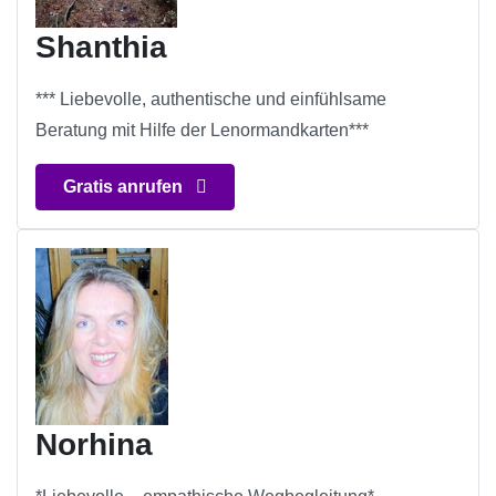
Shanthia
*** Liebevolle, authentische und einfühlsame
Beratung mit Hilfe der Lenormandkarten***
Gratis anrufen
Norhina