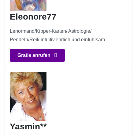
Eleonore77
Lenormand/Kipper-Karten/ Astrologie/
Pendeln/Reikiintuitiv,ehrlich und einfühlsam
Gratis anrufen
Yasmin**