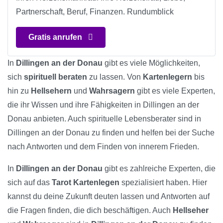
Partnerschaft, Beruf, Finanzen. Rundumblick
Gratis anrufen
In
Dillingen an der Donau
gibt es viele Möglichkeiten,
sich
spirituell beraten
zu lassen. Von
Kartenlegern
bis
hin zu
Hellsehern
und
Wahrsagern
gibt es viele Experten,
die ihr Wissen und ihre Fähigkeiten in Dillingen an der
Donau anbieten. Auch spirituelle Lebensberater sind in
Dillingen an der Donau zu finden und helfen bei der Suche
nach Antworten und dem Finden von innerem Frieden.
In
Dillingen an der Donau
gibt es zahlreiche Experten, die
sich auf das
Tarot Kartenlegen
spezialisiert haben. Hier
kannst du deine Zukunft deuten lassen und Antworten auf
die Fragen finden, die dich beschäftigen. Auch
Hellseher