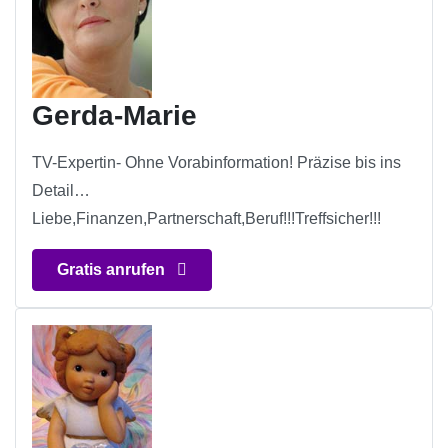
Gerda-Marie
TV-Expertin- Ohne Vorabinformation! Präzise bis ins
Detail…
Liebe,Finanzen,Partnerschaft,Beruf!!!Treffsicher!!!
Gratis anrufen