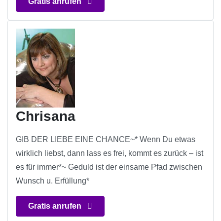
Gratis anrufen
Chrisana
GIB DER LIEBE EINE CHANCE~* Wenn Du etwas
wirklich liebst, dann lass es frei, kommt es zurück – ist
es für immer*~ Geduld ist der einsame Pfad zwischen
Wunsch u. Erfüllung*
Gratis anrufen