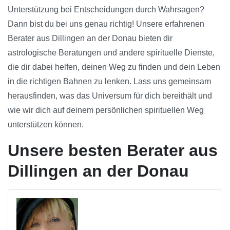
Unterstützung bei Entscheidungen durch Wahrsagen?
Dann bist du bei uns genau richtig! Unsere erfahrenen
Berater aus Dillingen an der Donau bieten dir
astrologische Beratungen und andere spirituelle Dienste,
die dir dabei helfen, deinen Weg zu finden und dein Leben
in die richtigen Bahnen zu lenken. Lass uns gemeinsam
herausfinden, was das Universum für dich bereithält und
wie wir dich auf deinem persönlichen spirituellen Weg
unterstützen können.
Unsere besten Berater aus
Dillingen an der Donau