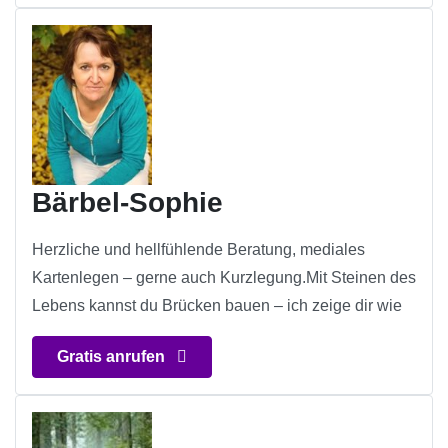
Bärbel-Sophie
Herzliche und hellfühlende Beratung, mediales
Kartenlegen – gerne auch Kurzlegung.Mit Steinen des
Lebens kannst du Brücken bauen – ich zeige dir wie
Gratis anrufen