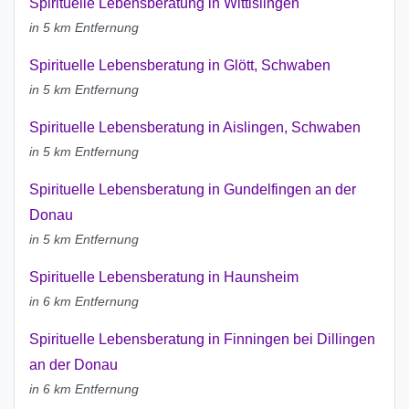
Spirituelle Lebensberatung in Wittislingen
in 5 km Entfernung
Spirituelle Lebensberatung in Glött, Schwaben
in 5 km Entfernung
Spirituelle Lebensberatung in Aislingen, Schwaben
in 5 km Entfernung
Spirituelle Lebensberatung in Gundelfingen an der
Donau
in 5 km Entfernung
Spirituelle Lebensberatung in Haunsheim
in 6 km Entfernung
Spirituelle Lebensberatung in Finningen bei Dillingen
an der Donau
in 6 km Entfernung