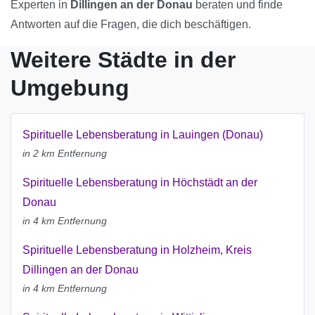
Experten in
Dillingen an der Donau
beraten und finde
Antworten auf die Fragen, die dich beschäftigen.
Weitere Städte in der
Umgebung
Spirituelle Lebensberatung in Lauingen (Donau)
in 2 km Entfernung
Spirituelle Lebensberatung in Höchstädt an der
Donau
in 4 km Entfernung
Spirituelle Lebensberatung in Holzheim, Kreis
Dillingen an der Donau
in 4 km Entfernung