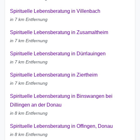
Spirituelle Lebensberatung in Villenbach
in 7 km Entfernung
Spirituelle Lebensberatung in Zusamaltheim
in 7 km Entfernung
Spirituelle Lebensberatung in Dürrlauingen
in 7 km Entfernung
Spirituelle Lebensberatung in Ziertheim
in 7 km Entfernung
Spirituelle Lebensberatung in Binswangen bei
Dillingen an der Donau
in 8 km Entfernung
Spirituelle Lebensberatung in Offingen, Donau
in 8 km Entfernung