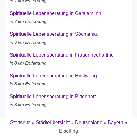
in 7 km Entfernung
Spirituelle Lebensberatung in Gars am Inn
in 7 km Entfernung
Spirituelle Lebensberatung in Söchtenau
in 8 km Entfernung
Spirituelle Lebensberatung in Frauenneuharting
in 8 km Entfernung
Spirituelle Lebensberatung in Höslwang
in 8 km Entfernung
Spirituelle Lebensberatung in Pittenhart
in 8 km Entfernung
Startseite
»
Städteübersicht
»
Deutschland
»
Bayern
»
Eiselfing