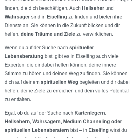
finden, die dich beschäftigen. Auch
Hellseher
und
Wahrsager
sind in
Eiselfing
zu finden und bieten ihre
Dienste an. Sie können in die Zukunft blicken und dir
helfen,
deine Träume und Ziele
zu verwirklichen.
Wenn du auf der Suche nach
spiritueller
Lebensberatung
bist, gibt es in Eiselfing auch viele
Experten, die dir dabei helfen können, deine innere
Stimme zu hören und deinen Weg zu finden. Sie können
dich auf deinem
spirituellen Weg
begleiten und dir dabei
helfen, deine Ziele zu erreichen und dein volles Potential
zu entfalten.
Egal, ob du auf der Suche nach
Kartenlegern,
Hellsehern, Wahrsagern, Medium Channeling oder
spirituellen Lebensberatern
bist – in
Eiselfing
wirst du