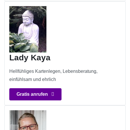
Lady Kaya
Hellfühliges Kartenlegen, Lebensberatung,
einfühlsam und ehrlich
Gratis anrufen