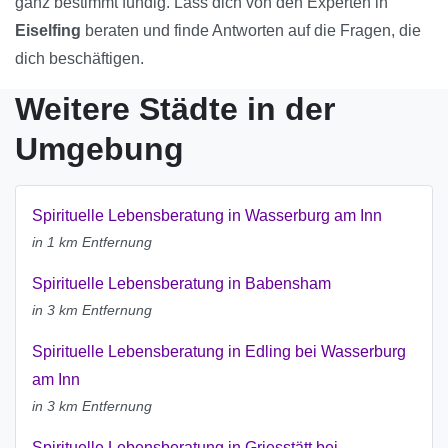
ganz bestimmt fündig. Lass dich von den Experten in
Eiselfing
beraten und finde Antworten auf die Fragen, die
dich beschäftigen.
Weitere Städte in der
Umgebung
Spirituelle Lebensberatung in Wasserburg am Inn
in 1 km Entfernung
Spirituelle Lebensberatung in Babensham
in 3 km Entfernung
Spirituelle Lebensberatung in Edling bei Wasserburg
am Inn
in 3 km Entfernung
Spirituelle Lebensberatung in Griesstätt bei