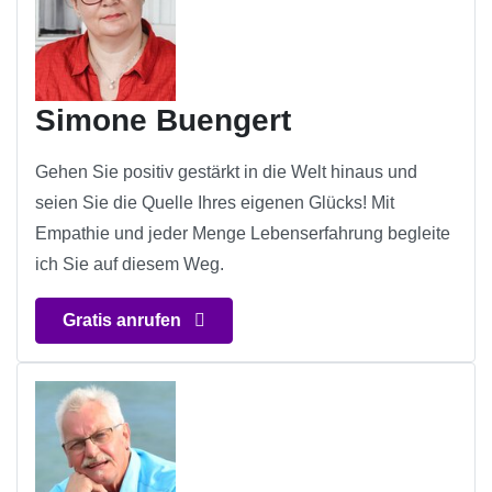
Simone Buengert
Gehen Sie positiv gestärkt in die Welt hinaus und
seien Sie die Quelle Ihres eigenen Glücks! Mit
Empathie und jeder Menge Lebenserfahrung begleite
ich Sie auf diesem Weg.
Gratis anrufen