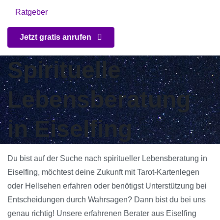
Ratgeber
Jetzt gratis anrufen
Spirituelle
Lebensberatung
in Eiselfing
Du bist auf der Suche nach spiritueller Lebensberatung in
Eiselfing, möchtest deine Zukunft mit Tarot-Kartenlegen
oder Hellsehen erfahren oder benötigst Unterstützung bei
Entscheidungen durch Wahrsagen? Dann bist du bei uns
genau richtig! Unsere erfahrenen Berater aus Eiselfing