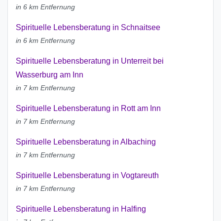
in 6 km Entfernung
Spirituelle Lebensberatung in Schnaitsee
in 6 km Entfernung
Spirituelle Lebensberatung in Unterreit bei
Wasserburg am Inn
in 7 km Entfernung
Spirituelle Lebensberatung in Rott am Inn
in 7 km Entfernung
Spirituelle Lebensberatung in Albaching
in 7 km Entfernung
Spirituelle Lebensberatung in Vogtareuth
in 7 km Entfernung
Spirituelle Lebensberatung in Halfing