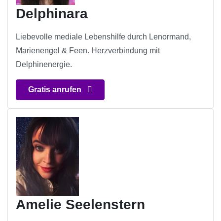
Delphinara
Liebevolle mediale Lebenshilfe durch Lenormand,
Marienengel & Feen. Herzverbindung mit
Delphinenergie.
Gratis anrufen
Amelie Seelenstern