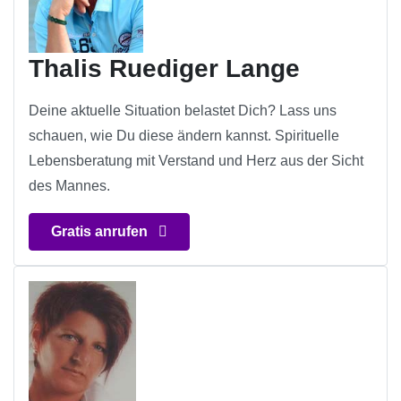
Thalis Ruediger Lange
Deine aktuelle Situation belastet Dich? Lass uns
schauen, wie Du diese ändern kannst. Spirituelle
Lebensberatung mit Verstand und Herz aus der Sicht
des Mannes.
Gratis anrufen