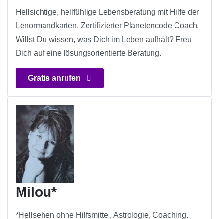
Hellsichtige, hellfühlige Lebensberatung mit Hilfe der
Lenormandkarten. Zertifizierter Planetencode Coach.
Willst Du wissen, was Dich im Leben aufhält? Freu
Dich auf eine lösungsorientierte Beratung.
Gratis anrufen
Milou*
*Hellsehen ohne Hilfsmittel, Astrologie, Coaching.