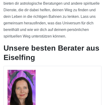
bieten dir astrologische Beratungen und andere spirituelle
Dienste, die dir dabei helfen, deinen Weg zu finden und
dein Leben in die richtigen Bahnen zu lenken. Lass uns
gemeinsam herausfinden, was das Universum für dich
bereithält und wie wir dich auf deinem persönlichen
spirituellen Weg unterstützen können.
Unsere besten Berater aus
Eiselfing