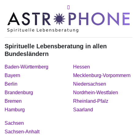
Spirituelle Lebensberatung in allen
Bundesländern
Baden-Württemberg
Hessen
Bayern
Mecklenburg-Vorpommern
Berlin
Niedersachsen
Brandenburg
Nordrhein-Westfalen
Bremen
Rheinland-Pfalz
Hamburg
Saarland
Sachsen
Sachsen-Anhalt