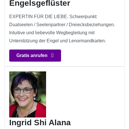
Engelsgeflüster
EXPERTIN FÜR DIE LIEBE. Schwerpunkt:
Dualseelen / Seelenpartner / Dreiecksbeziehungen.
Intuitive und liebevolle Wegbegleitung mit
Unterstützung der Engel und Lenormandkarten.
Gratis anrufen
Ingrid Shi Alana