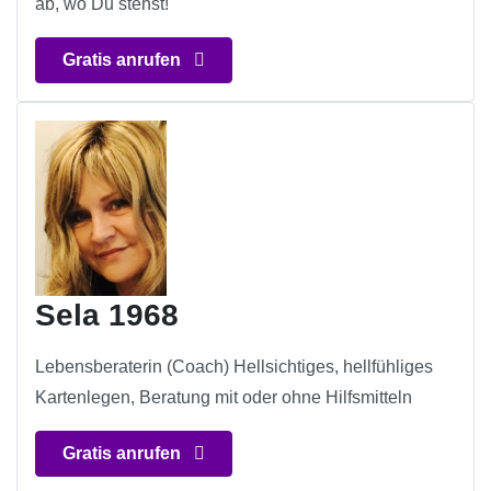
ab, wo Du stehst!
Gratis anrufen
Sela 1968
Lebensberaterin (Coach) Hellsichtiges, hellfühliges
Kartenlegen, Beratung mit oder ohne Hilfsmitteln
Gratis anrufen