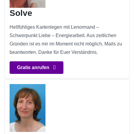
Solve
Hellfühliges Kartenlegen mit Lenormand –
Schwerpunkt Liebe – Energiearbeit. Aus zeitlichen
Gründen ist es mir im Moment nicht möglich, Mails zu
beantworten. Danke für Euer Verständnis.
Gratis anrufen