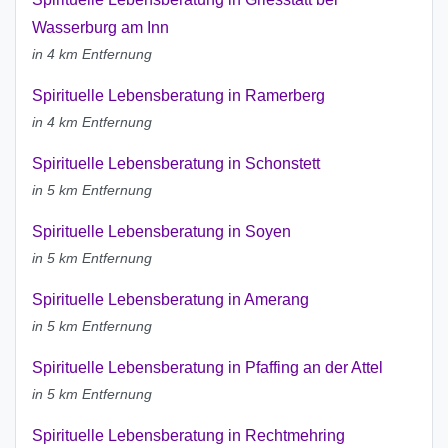
Wasserburg am Inn
in 4 km Entfernung
Spirituelle Lebensberatung in Ramerberg
in 4 km Entfernung
Spirituelle Lebensberatung in Schonstett
in 5 km Entfernung
Spirituelle Lebensberatung in Soyen
in 5 km Entfernung
Spirituelle Lebensberatung in Amerang
in 5 km Entfernung
Spirituelle Lebensberatung in Pfaffing an der Attel
in 5 km Entfernung
Spirituelle Lebensberatung in Rechtmehring