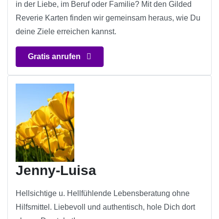
in der Liebe, im Beruf oder Familie? Mit den Gilded
Reverie Karten finden wir gemeinsam heraus, wie Du
deine Ziele erreichen kannst.
Gratis anrufen
Jenny-Luisa
Hellsichtige u. Hellfühlende Lebensberatung ohne
Hilfsmittel. Liebevoll und authentisch, hole Dich dort