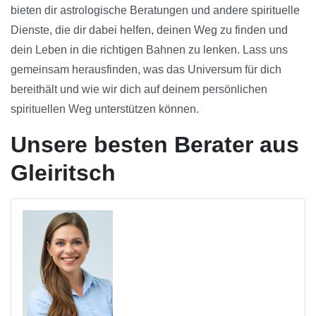
bieten dir astrologische Beratungen und andere spirituelle
Dienste, die dir dabei helfen, deinen Weg zu finden und
dein Leben in die richtigen Bahnen zu lenken. Lass uns
gemeinsam herausfinden, was das Universum für dich
bereithält und wie wir dich auf deinem persönlichen
spirituellen Weg unterstützen können.
Unsere besten Berater aus
Gleiritsch