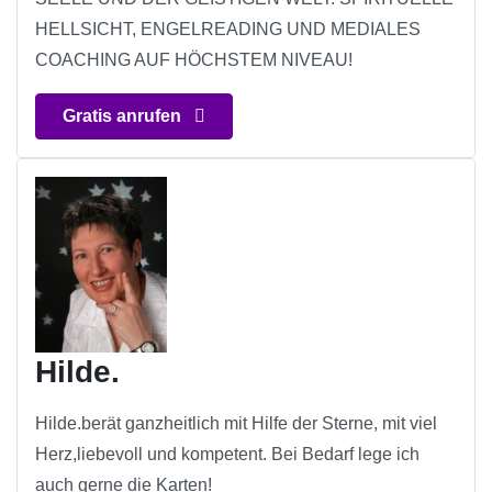
HELLSICHT, ENGELREADING UND MEDIALES
COACHING AUF HÖCHSTEM NIVEAU!
Gratis anrufen
Hilde.
Hilde.berät ganzheitlich mit Hilfe der Sterne, mit viel
Herz,liebevoll und kompetent. Bei Bedarf lege ich
auch gerne die Karten!