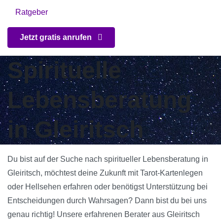
Ratgeber
Jetzt gratis anrufen
Spirituelle
Lebensberatung
in Gleiritsch
Du bist auf der Suche nach spiritueller Lebensberatung in
Gleiritsch, möchtest deine Zukunft mit Tarot-Kartenlegen
oder Hellsehen erfahren oder benötigst Unterstützung bei
Entscheidungen durch Wahrsagen? Dann bist du bei uns
genau richtig! Unsere erfahrenen Berater aus Gleiritsch