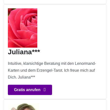
Juliana***
Intuitive, klarsichtige Beratung mit den Lenormand-
Karten und dem Erzengel-Tarot. Ich freue mich auf
Dich. Juliana***
Gratis anrufen