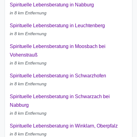
Spirituelle Lebensberatung in Nabburg
in 8 km Entfernung
Spirituelle Lebensberatung in Leuchtenberg
in 8 km Entfernung
Spirituelle Lebensberatung in Moosbach bei
Vohenstrauß
in 8 km Entfernung
Spirituelle Lebensberatung in Schwarzhofen
in 8 km Entfernung
Spirituelle Lebensberatung in Schwarzach bei
Nabburg
in 8 km Entfernung
Spirituelle Lebensberatung in Winklarn, Oberpfalz
in 8 km Entfernung