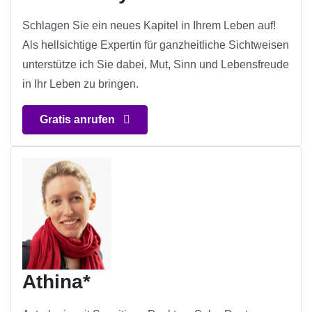
Schlagen Sie ein neues Kapitel in Ihrem Leben auf!
Als hellsichtige Expertin für ganzheitliche Sichtweisen
unterstütze ich Sie dabei, Mut, Sinn und Lebensfreude
in Ihr Leben zu bringen.
Gratis anrufen
Athina*