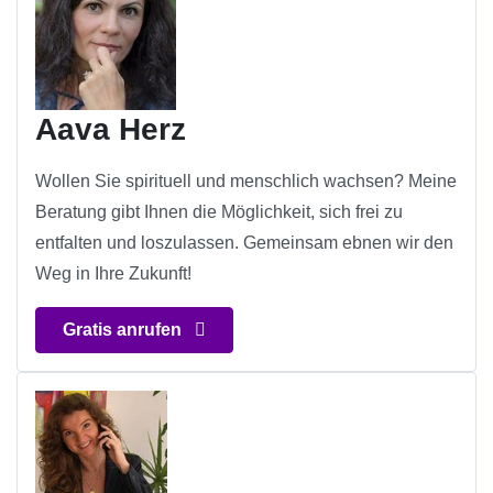
Aava Herz
Wollen Sie spirituell und menschlich wachsen? Meine
Beratung gibt Ihnen die Möglichkeit, sich frei zu
entfalten und loszulassen. Gemeinsam ebnen wir den
Weg in Ihre Zukunft!
Gratis anrufen