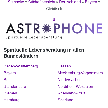
Startseite
»
Städteübersicht
»
Deutschland
»
Bayern
»
Gleiritsch
Spirituelle Lebensberatung in allen
Bundesländern
Baden-Württemberg
Hessen
Bayern
Mecklenburg-Vorpommern
Berlin
Niedersachsen
Brandenburg
Nordrhein-Westfalen
Bremen
Rheinland-Pfalz
Hamburg
Saarland