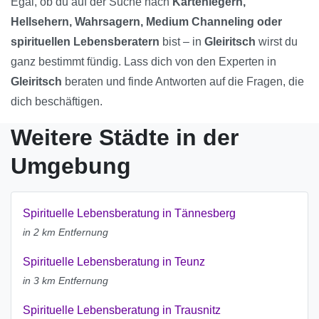
Egal, ob du auf der Suche nach
Kartenlegern,
Hellsehern, Wahrsagern, Medium Channeling oder
spirituellen Lebensberatern
bist – in
Gleiritsch
wirst du
ganz bestimmt fündig. Lass dich von den Experten in
Gleiritsch
beraten und finde Antworten auf die Fragen, die
dich beschäftigen.
Weitere Städte in der
Umgebung
Spirituelle Lebensberatung in Tännesberg
in 2 km Entfernung
Spirituelle Lebensberatung in Teunz
in 3 km Entfernung
Spirituelle Lebensberatung in Trausnitz