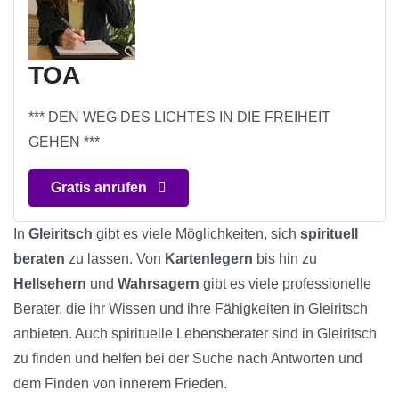
TOA
*** DEN WEG DES LICHTES IN DIE FREIHEIT
GEHEN ***
Gratis anrufen
In
Gleiritsch
gibt es viele Möglichkeiten, sich
spirituell
beraten
zu lassen. Von
Kartenlegern
bis hin zu
Hellsehern
und
Wahrsagern
gibt es viele professionelle
Berater, die ihr Wissen und ihre Fähigkeiten in Gleiritsch
anbieten. Auch spirituelle Lebensberater sind in Gleiritsch
zu finden und helfen bei der Suche nach Antworten und
dem Finden von innerem Frieden.