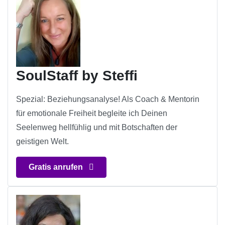
SoulStaff by Steffi
Spezial: Beziehungsanalyse! Als Coach & Mentorin
für emotionale Freiheit begleite ich Deinen
Seelenweg hellfühlig und mit Botschaften der
geistigen Welt.
Gratis anrufen