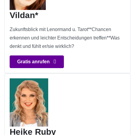
Vildan*
Zukunftsblick mit Lenormand u. Tarot**Chancen
erkennen und leichter Entscheidungen treffen**Was
denkt und fühlt er/sie wirklich?
Gratis anrufen
Heike Ruby