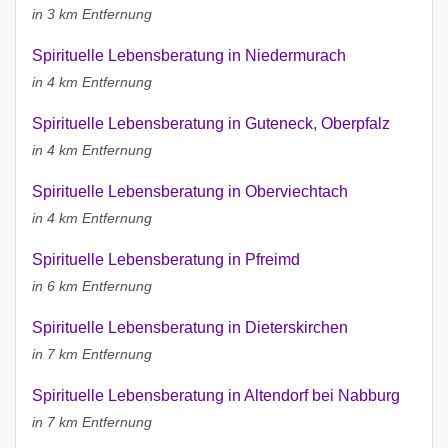
in 3 km Entfernung
Spirituelle Lebensberatung in Niedermurach
in 4 km Entfernung
Spirituelle Lebensberatung in Guteneck, Oberpfalz
in 4 km Entfernung
Spirituelle Lebensberatung in Oberviechtach
in 4 km Entfernung
Spirituelle Lebensberatung in Pfreimd
in 6 km Entfernung
Spirituelle Lebensberatung in Dieterskirchen
in 7 km Entfernung
Spirituelle Lebensberatung in Altendorf bei Nabburg
in 7 km Entfernung