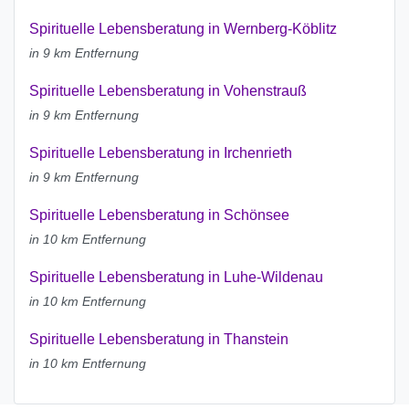
Spirituelle Lebensberatung in Wernberg-Köblitz
in 9 km Entfernung
Spirituelle Lebensberatung in Vohenstrauß
in 9 km Entfernung
Spirituelle Lebensberatung in Irchenrieth
in 9 km Entfernung
Spirituelle Lebensberatung in Schönsee
in 10 km Entfernung
Spirituelle Lebensberatung in Luhe-Wildenau
in 10 km Entfernung
Spirituelle Lebensberatung in Thanstein
in 10 km Entfernung