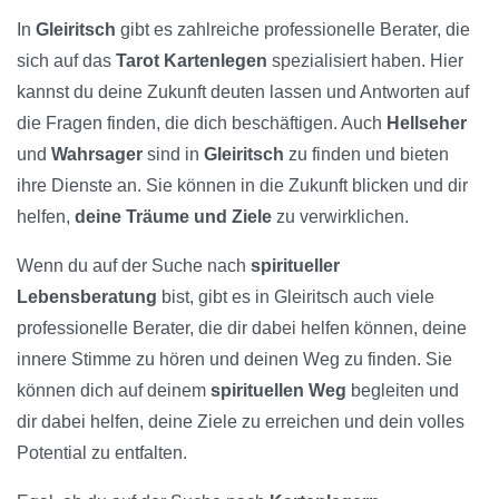
In
Gleiritsch
gibt es zahlreiche professionelle Berater, die
sich auf das
Tarot Kartenlegen
spezialisiert haben. Hier
kannst du deine Zukunft deuten lassen und Antworten auf
die Fragen finden, die dich beschäftigen. Auch
Hellseher
und
Wahrsager
sind in
Gleiritsch
zu finden und bieten
ihre Dienste an. Sie können in die Zukunft blicken und dir
helfen,
deine Träume und Ziele
zu verwirklichen.
Wenn du auf der Suche nach
spiritueller
Lebensberatung
bist, gibt es in Gleiritsch auch viele
professionelle Berater, die dir dabei helfen können, deine
innere Stimme zu hören und deinen Weg zu finden. Sie
können dich auf deinem
spirituellen Weg
begleiten und
dir dabei helfen, deine Ziele zu erreichen und dein volles
Potential zu entfalten.