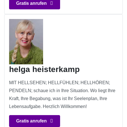
Gratis anrufen
helga heisterkamp
MIT HELLSEHEN; HELLFÜHLEN; HELLHÖREN;
PENDELN; schaue ich in Ihre Situation. Wo liegt Ihre
Kraft, Ihre Begabung, was ist Ihr Seelenplan, Ihre
Lebensaufgabe. Herzlich Willkommen!
Gratis anrufen