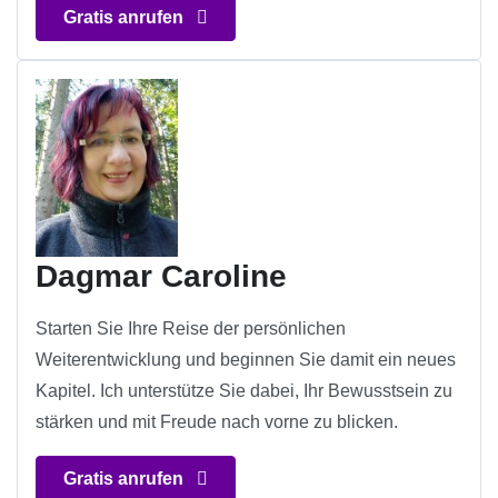
Gratis anrufen
Dagmar Caroline
Starten Sie Ihre Reise der persönlichen
Weiterentwicklung und beginnen Sie damit ein neues
Kapitel. Ich unterstütze Sie dabei, Ihr Bewusstsein zu
stärken und mit Freude nach vorne zu blicken.
Gratis anrufen