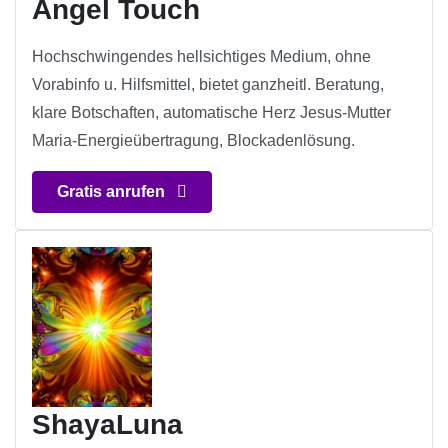
Angel Touch
Hochschwingendes hellsichtiges Medium, ohne
Vorabinfo u. Hilfsmittel, bietet ganzheitl. Beratung,
klare Botschaften, automatische Herz Jesus-Mutter
Maria-Energieübertragung, Blockadenlösung.
Gratis anrufen
ShayaLuna