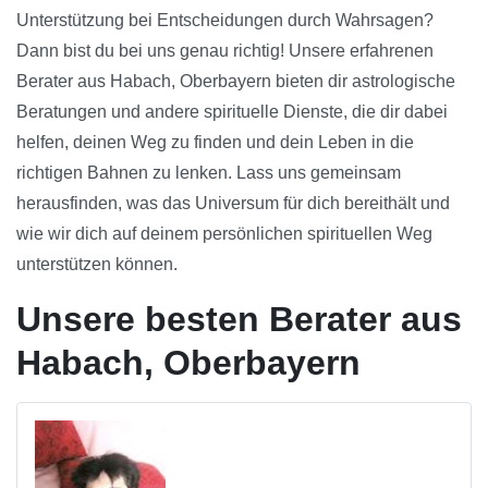
Unterstützung bei Entscheidungen durch Wahrsagen?
Dann bist du bei uns genau richtig! Unsere erfahrenen
Berater aus Habach, Oberbayern bieten dir astrologische
Beratungen und andere spirituelle Dienste, die dir dabei
helfen, deinen Weg zu finden und dein Leben in die
richtigen Bahnen zu lenken. Lass uns gemeinsam
herausfinden, was das Universum für dich bereithält und
wie wir dich auf deinem persönlichen spirituellen Weg
unterstützen können.
Unsere besten Berater aus
Habach, Oberbayern