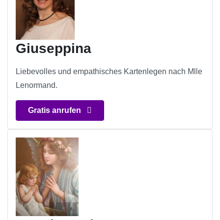
Giuseppina
Liebevolles und empathisches Kartenlegen nach Mlle
Lenormand.
Gratis anrufen