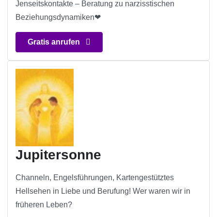
Jenseitskontakte – Beratung zu narzisstischen
Beziehungsdynamiken❤
Gratis anrufen
Jupitersonne
Channeln, Engelsführungen, Kartengestütztes
Hellsehen in Liebe und Berufung! Wer waren wir in
früheren Leben?