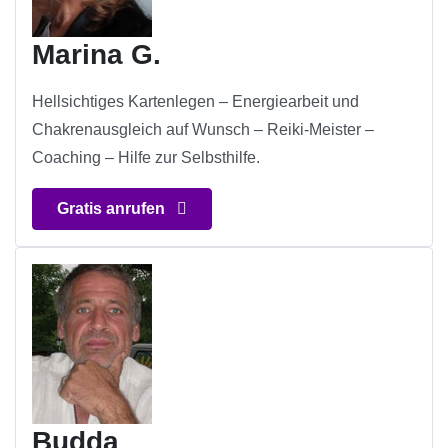
Marina G.
Hellsichtiges Kartenlegen – Energiearbeit und
Chakrenausgleich auf Wunsch – Reiki-Meister –
Coaching – Hilfe zur Selbsthilfe.
Gratis anrufen
Budda