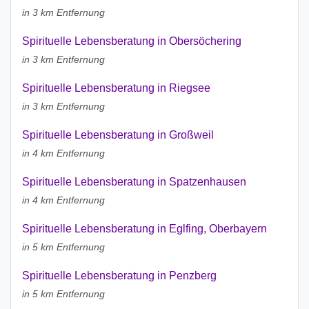
in 3 km Entfernung
Spirituelle Lebensberatung in Obersöchering
in 3 km Entfernung
Spirituelle Lebensberatung in Riegsee
in 3 km Entfernung
Spirituelle Lebensberatung in Großweil
in 4 km Entfernung
Spirituelle Lebensberatung in Spatzenhausen
in 4 km Entfernung
Spirituelle Lebensberatung in Eglfing, Oberbayern
in 5 km Entfernung
Spirituelle Lebensberatung in Penzberg
in 5 km Entfernung