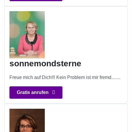
sonnemondsterne
Freue mich auf Dich!!! Kein Problem ist mir fremd……
Gratis anrufen