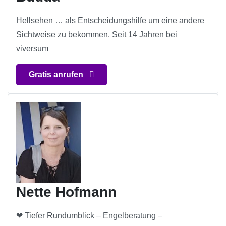
Hellsehen … als Entscheidungshilfe um eine andere
Sichtweise zu bekommen. Seit 14 Jahren bei
viversum
Gratis anrufen
Nette Hofmann
❤ Tiefer Rundumblick – Engelberatung –