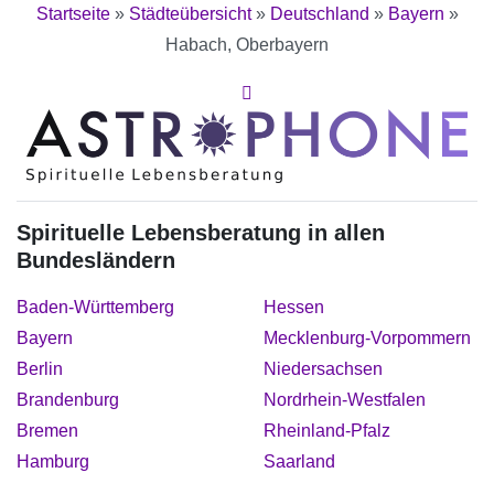
Startseite
»
Städteübersicht
»
Deutschland
»
Bayern
»
Habach, Oberbayern
Spirituelle Lebensberatung in allen
Bundesländern
Baden-Württemberg
Hessen
Bayern
Mecklenburg-Vorpommern
Berlin
Niedersachsen
Brandenburg
Nordrhein-Westfalen
Bremen
Rheinland-Pfalz
Hamburg
Saarland