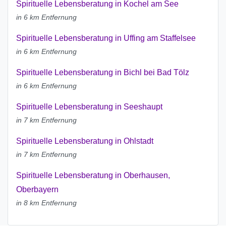
Spirituelle Lebensberatung in Kochel am See
in 6 km Entfernung
Spirituelle Lebensberatung in Uffing am Staffelsee
in 6 km Entfernung
Spirituelle Lebensberatung in Bichl bei Bad Tölz
in 6 km Entfernung
Spirituelle Lebensberatung in Seeshaupt
in 7 km Entfernung
Spirituelle Lebensberatung in Ohlstadt
in 7 km Entfernung
Spirituelle Lebensberatung in Oberhausen,
Oberbayern
in 8 km Entfernung