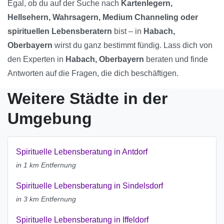
Egal, ob du auf der Suche nach
Kartenlegern,
Hellsehern, Wahrsagern, Medium Channeling oder
spirituellen Lebensberatern
bist – in
Habach,
Oberbayern
wirst du ganz bestimmt fündig. Lass dich von
den Experten in
Habach, Oberbayern
beraten und finde
Antworten auf die Fragen, die dich beschäftigen.
Weitere Städte in der
Umgebung
Spirituelle Lebensberatung in Antdorf
in 1 km Entfernung
Spirituelle Lebensberatung in Sindelsdorf
in 3 km Entfernung
Spirituelle Lebensberatung in Iffeldorf