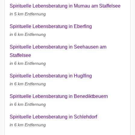
Spirituelle Lebensberatung in Murnau am Staffelsee
in 5 km Entfernung
Spirituelle Lebensberatung in Eberfing
in 6 km Entfernung
Spirituelle Lebensberatung in Seehausen am
Staffelsee
in 6 km Entfernung
Spirituelle Lebensberatung in Huglfing
in 6 km Entfernung
Spirituelle Lebensberatung in Benediktbeuern
in 6 km Entfernung
Spirituelle Lebensberatung in Schlehdorf
in 6 km Entfernung