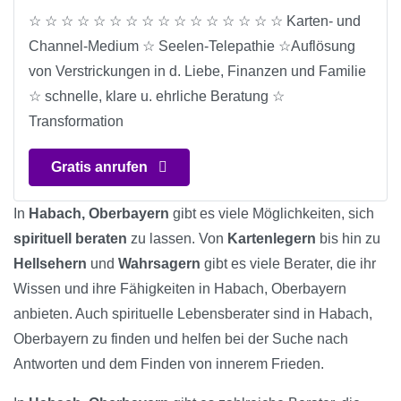
☆ ☆ ☆ ☆ ☆ ☆ ☆ ☆ ☆ ☆ ☆ ☆ ☆ ☆ ☆ ☆ Karten- und
Channel-Medium ☆ Seelen-Telepathie ☆Auflösung
von Verstrickungen in d. Liebe, Finanzen und Familie
☆ schnelle, klare u. ehrliche Beratung ☆
Transformation
Gratis anrufen
In
Habach, Oberbayern
gibt es viele Möglichkeiten, sich
spirituell beraten
zu lassen. Von
Kartenlegern
bis hin zu
Hellsehern
und
Wahrsagern
gibt es viele Berater, die ihr
Wissen und ihre Fähigkeiten in Habach, Oberbayern
anbieten. Auch spirituelle Lebensberater sind in Habach,
Oberbayern zu finden und helfen bei der Suche nach
Antworten und dem Finden von innerem Frieden.