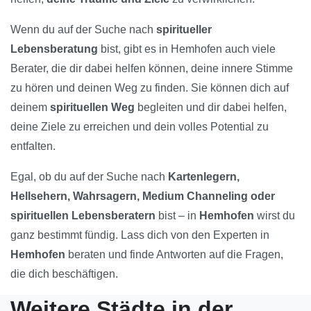
Wenn du auf der Suche nach
spiritueller
Lebensberatung
bist, gibt es in Hemhofen auch viele
Berater, die dir dabei helfen können, deine innere Stimme
zu hören und deinen Weg zu finden. Sie können dich auf
deinem
spirituellen Weg
begleiten und dir dabei helfen,
deine Ziele zu erreichen und dein volles Potential zu
entfalten.
Egal, ob du auf der Suche nach
Kartenlegern,
Hellsehern, Wahrsagern, Medium Channeling oder
spirituellen Lebensberatern
bist – in
Hemhofen
wirst du
ganz bestimmt fündig. Lass dich von den Experten in
Hemhofen
beraten und finde Antworten auf die Fragen,
die dich beschäftigen.
Weitere Städte in der