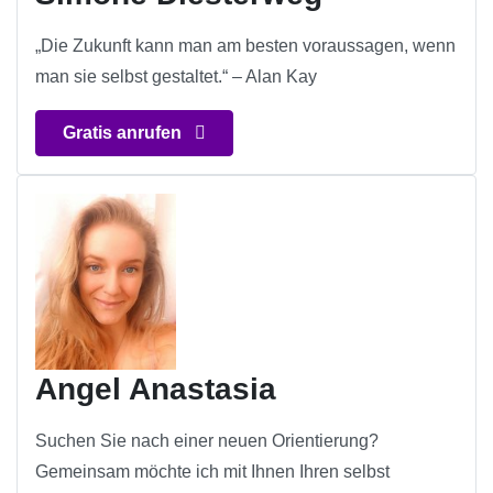
„Die Zukunft kann man am besten voraussagen, wenn
man sie selbst gestaltet.“ – Alan Kay
Gratis anrufen
Angel Anastasia
Suchen Sie nach einer neuen Orientierung?
Gemeinsam möchte ich mit Ihnen Ihren selbst