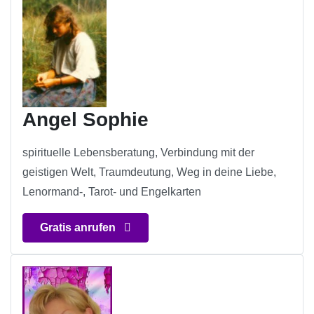
Angel Sophie
spirituelle Lebensberatung, Verbindung mit der
geistigen Welt, Traumdeutung, Weg in deine Liebe,
Lenormand-, Tarot- und Engelkarten
Gratis anrufen