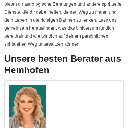
bieten dir astrologische Beratungen und andere spirituelle
Dienste, die dir dabei helfen, deinen Weg zu finden und
dein Leben in die richtigen Bahnen zu lenken. Lass uns
gemeinsam herausfinden, was das Universum für dich
bereithält und wie wir dich auf deinem persönlichen
spirituellen Weg unterstützen können.
Unsere besten Berater aus
Hemhofen