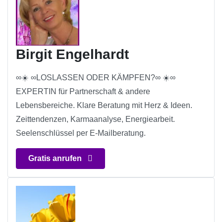
Birgit Engelhardt
∞☀️ ∞LOSLASSEN ODER KÄMPFEN?∞ ☀️∞
EXPERTIN für Partnerschaft & andere
Lebensbereiche. Klare Beratung mit Herz & Ideen.
Zeittendenzen, Karmaanalyse, Energiearbeit.
Seelenschlüssel per E-Mailberatung.
Gratis anrufen