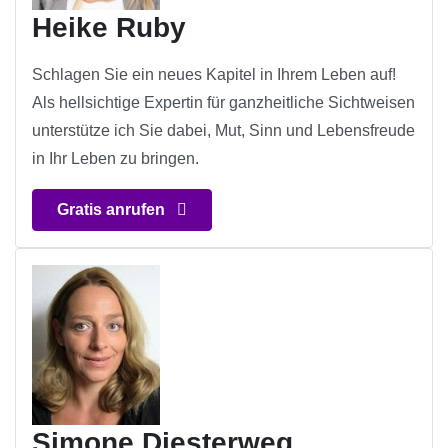
Heike Ruby
Schlagen Sie ein neues Kapitel in Ihrem Leben auf!
Als hellsichtige Expertin für ganzheitliche Sichtweisen
unterstütze ich Sie dabei, Mut, Sinn und Lebensfreude
in Ihr Leben zu bringen.
Gratis anrufen
Simone Diesterweg