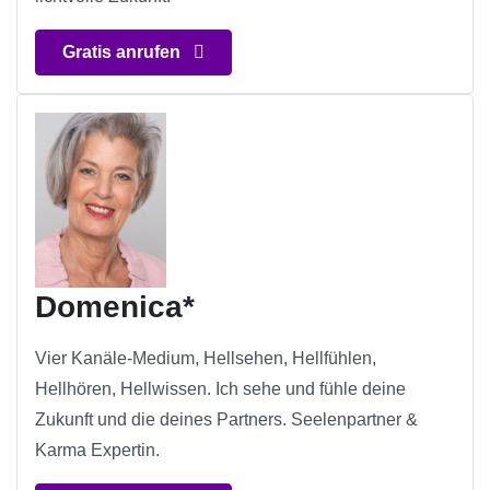
Gratis anrufen
Domenica*
Vier Kanäle-Medium, Hellsehen, Hellfühlen,
Hellhören, Hellwissen. Ich sehe und fühle deine
Zukunft und die deines Partners. Seelenpartner &
Karma Expertin.