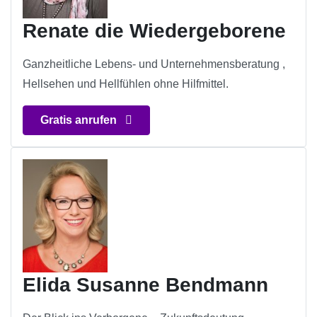
Renate die Wiedergeborene
Ganzheitliche Lebens- und Unternehmensberatung ,
Hellsehen und Hellfühlen ohne Hilfmittel.
Gratis anrufen
Elida Susanne Bendmann