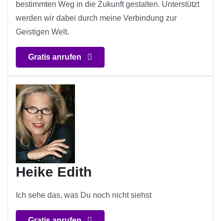
bestimmten Weg in die Zukunft gestalten. Unterstützt
werden wir dabei durch meine Verbindung zur
Geistigen Welt.
Gratis anrufen
Heike Edith
Ich sehe das, was Du noch nicht siehst
Gratis anrufen