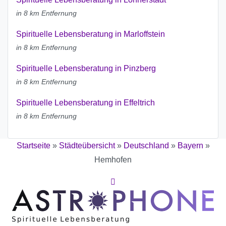
in 8 km Entfernung
Spirituelle Lebensberatung in Marloffstein
in 8 km Entfernung
Spirituelle Lebensberatung in Pinzberg
in 8 km Entfernung
Spirituelle Lebensberatung in Effeltrich
in 8 km Entfernung
Startseite
»
Städteübersicht
»
Deutschland
»
Bayern
»
Hemhofen