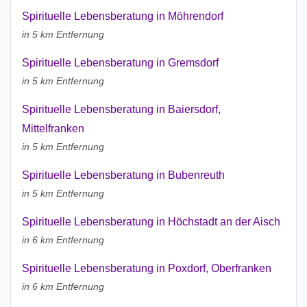
Spirituelle Lebensberatung in Möhrendorf
in 5 km Entfernung
Spirituelle Lebensberatung in Gremsdorf
in 5 km Entfernung
Spirituelle Lebensberatung in Baiersdorf,
Mittelfranken
in 5 km Entfernung
Spirituelle Lebensberatung in Bubenreuth
in 5 km Entfernung
Spirituelle Lebensberatung in Höchstadt an der Aisch
in 6 km Entfernung
Spirituelle Lebensberatung in Poxdorf, Oberfranken
in 6 km Entfernung