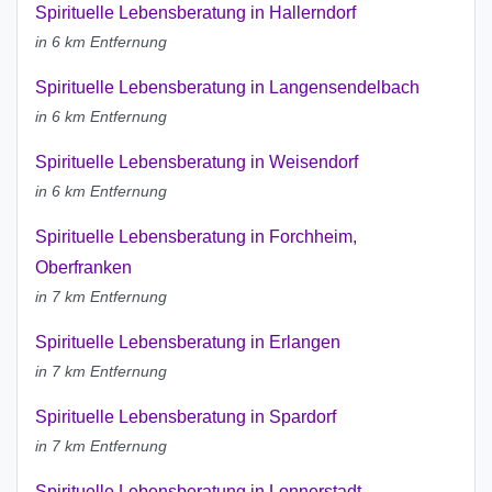
Spirituelle Lebensberatung in Hallerndorf
in 6 km Entfernung
Spirituelle Lebensberatung in Langensendelbach
in 6 km Entfernung
Spirituelle Lebensberatung in Weisendorf
in 6 km Entfernung
Spirituelle Lebensberatung in Forchheim,
Oberfranken
in 7 km Entfernung
Spirituelle Lebensberatung in Erlangen
in 7 km Entfernung
Spirituelle Lebensberatung in Spardorf
in 7 km Entfernung
Spirituelle Lebensberatung in Lonnerstadt