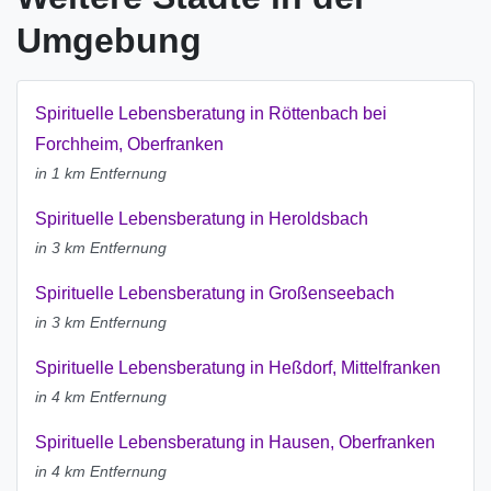
Umgebung
Spirituelle Lebensberatung in Röttenbach bei
Forchheim, Oberfranken
in 1 km Entfernung
Spirituelle Lebensberatung in Heroldsbach
in 3 km Entfernung
Spirituelle Lebensberatung in Großenseebach
in 3 km Entfernung
Spirituelle Lebensberatung in Heßdorf, Mittelfranken
in 4 km Entfernung
Spirituelle Lebensberatung in Hausen, Oberfranken
in 4 km Entfernung