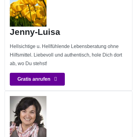
Jenny-Luisa
Hellsichtige u. Hellfühlende Lebensberatung ohne
Hilfsmittel. Liebevoll und authentisch, hole Dich dort
ab, wo Du stehst!
Gratis anrufen