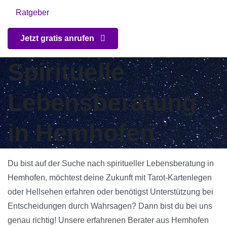
Ratgeber
Jetzt gratis anrufen
Spirituelle
Lebensberatung
in Hemhofen
Du bist auf der Suche nach spiritueller Lebensberatung in
Hemhofen, möchtest deine Zukunft mit Tarot-Kartenlegen
oder Hellsehen erfahren oder benötigst Unterstützung bei
Entscheidungen durch Wahrsagen? Dann bist du bei uns
genau richtig! Unsere erfahrenen Berater aus Hemhofen