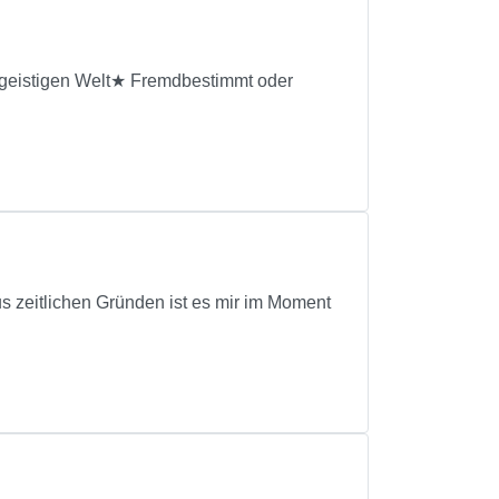
geistigen Welt★ Fremdbestimmt oder
s zeitlichen Gründen ist es mir im Moment