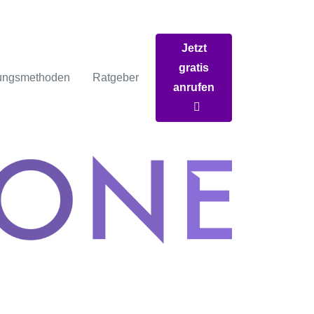
Jetzt
gratis
ungsmethoden
Ratgeber
anrufen