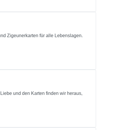
 und Zigeunerkarten für alle Lebenslagen.
 Liebe und den Karten finden wir heraus,