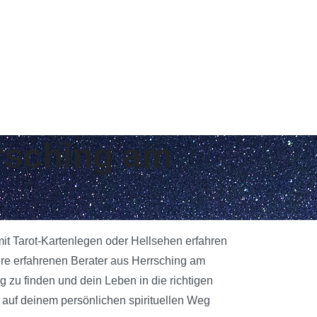
rrsching am
it Tarot-Kartenlegen oder Hellsehen erfahren
ere erfahrenen Berater aus Herrsching am
g zu finden und dein Leben in die richtigen
 auf deinem persönlichen spirituellen Weg