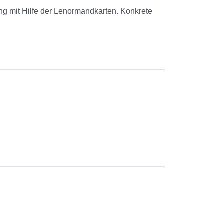
ng mit Hilfe der Lenormandkarten. Konkrete