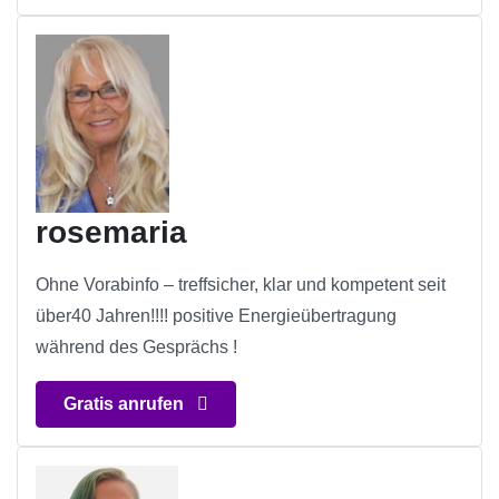
rosemaria
Ohne Vorabinfo – treffsicher, klar und kompetent seit
über40 Jahren!!!! positive Energieübertragung
während des Gesprächs !
Gratis anrufen