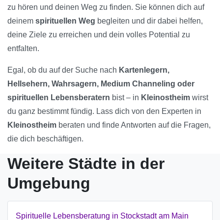
zu hören und deinen Weg zu finden. Sie können dich auf
deinem
spirituellen Weg
begleiten und dir dabei helfen,
deine Ziele zu erreichen und dein volles Potential zu
entfalten.
Egal, ob du auf der Suche nach
Kartenlegern,
Hellsehern, Wahrsagern, Medium Channeling oder
spirituellen Lebensberatern
bist – in
Kleinostheim
wirst
du ganz bestimmt fündig. Lass dich von den Experten in
Kleinostheim
beraten und finde Antworten auf die Fragen,
die dich beschäftigen.
Weitere Städte in der
Umgebung
Spirituelle Lebensberatung in Stockstadt am Main