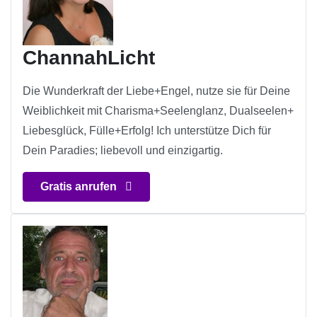
ChannahLicht
Die Wunderkraft der Liebe+Engel, nutze sie für Deine
Weiblichkeit mit Charisma+Seelenglanz, Dualseelen+
Liebesglück, Fülle+Erfolg! Ich unterstütze Dich für
Dein Paradies; liebevoll und einzigartig.
Gratis anrufen