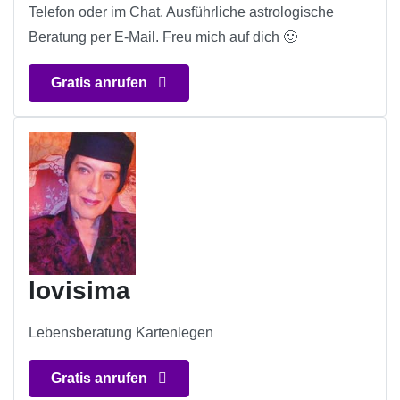
Telefon oder im Chat. Ausführliche astrologische
Beratung per E-Mail. Freu mich auf dich 🙂
Gratis anrufen
lovisima
Lebensberatung Kartenlegen
Gratis anrufen