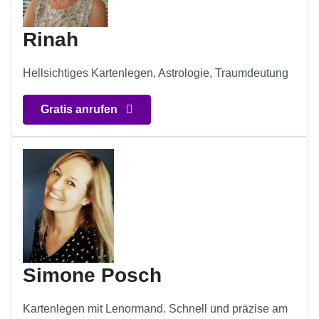
Rinah
Hellsichtiges Kartenlegen, Astrologie, Traumdeutung
Gratis anrufen
Simone Posch
Kartenlegen mit Lenormand. Schnell und präzise am