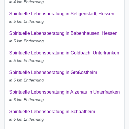
in 4 km Entfernung
Spirituelle Lebensberatung in Seligenstadt, Hessen
in 5 km Entfernung
Spirituelle Lebensberatung in Babenhausen, Hessen
in 5 km Entfernung
Spirituelle Lebensberatung in Goldbach, Unterfranken
in 5 km Entfernung
Spirituelle Lebensberatung in Großostheim
in 5 km Entfernung
Spirituelle Lebensberatung in Alzenau in Unterfranken
in 6 km Entfernung
Spirituelle Lebensberatung in Schaafheim
in 6 km Entfernung