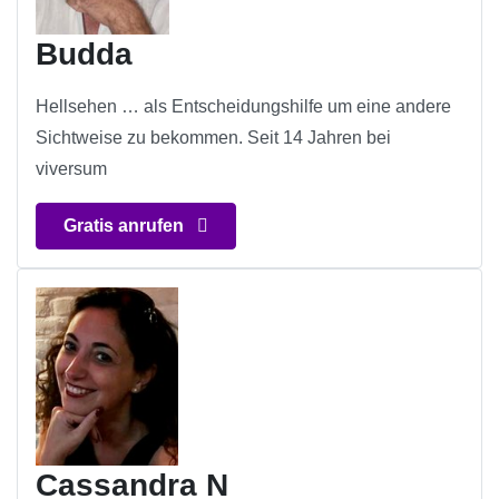
Budda
Hellsehen … als Entscheidungshilfe um eine andere
Sichtweise zu bekommen. Seit 14 Jahren bei
viversum
Gratis anrufen
Cassandra N