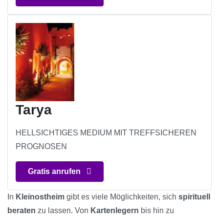
Tarya
HELLSICHTIGES MEDIUM MIT TREFFSICHEREN
PROGNOSEN
Gratis anrufen
In
Kleinostheim
gibt es viele Möglichkeiten, sich
spirituell
beraten
zu lassen. Von
Kartenlegern
bis hin zu