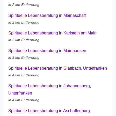
in 2 km Entfernung
Spirituelle Lebensberatung in Mainaschaff
in 2 km Entfernung
Spirituelle Lebensberatung in Karlstein am Main
in 2 km Entfernung
Spirituelle Lebensberatung in Mainhausen
in 3 km Entfernung
Spirituelle Lebensberatung in Glattbach, Unterfranken
in 4 km Entfernung
Spirituelle Lebensberatung in Johannesberg,
Unterfranken
in 4 km Entfernung
Spirituelle Lebensberatung in Aschaffenburg