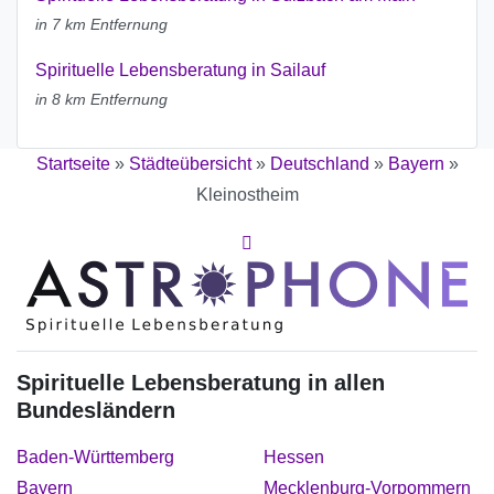
in 7 km Entfernung
Spirituelle Lebensberatung in Sailauf
in 8 km Entfernung
Startseite
»
Städteübersicht
»
Deutschland
»
Bayern
»
Kleinostheim
Spirituelle Lebensberatung in allen
Bundesländern
Baden-Württemberg
Hessen
Bayern
Mecklenburg-Vorpommern