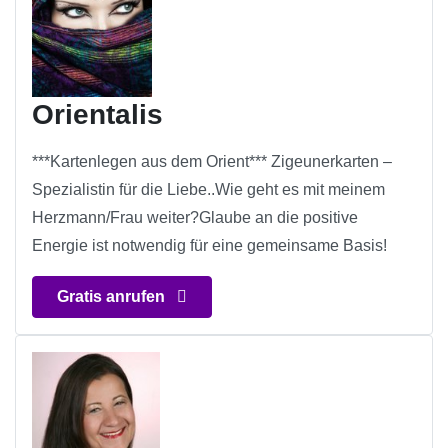
Orientalis
***Kartenlegen aus dem Orient*** Zigeunerkarten –
Spezialistin für die Liebe..Wie geht es mit meinem
Herzmann/Frau weiter?Glaube an die positive
Energie ist notwendig für eine gemeinsame Basis!
Gratis anrufen