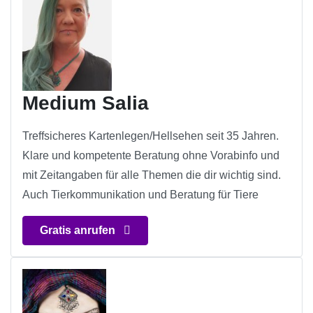
Medium Salia
Treffsicheres Kartenlegen/Hellsehen seit 35 Jahren.
Klare und kompetente Beratung ohne Vorabinfo und
mit Zeitangaben für alle Themen die dir wichtig sind.
Auch Tierkommunikation und Beratung für Tiere
Gratis anrufen