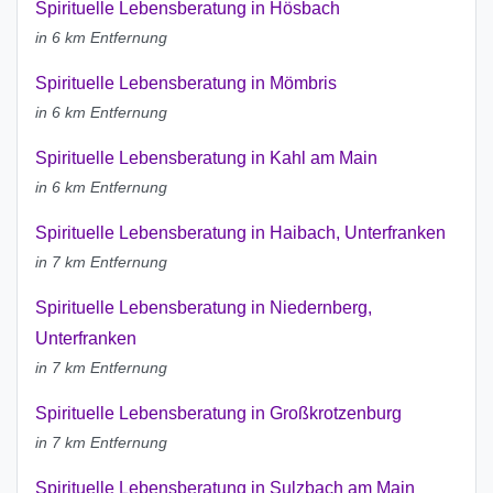
Spirituelle Lebensberatung in Hösbach
in 6 km Entfernung
Spirituelle Lebensberatung in Mömbris
in 6 km Entfernung
Spirituelle Lebensberatung in Kahl am Main
in 6 km Entfernung
Spirituelle Lebensberatung in Haibach, Unterfranken
in 7 km Entfernung
Spirituelle Lebensberatung in Niedernberg,
Unterfranken
in 7 km Entfernung
Spirituelle Lebensberatung in Großkrotzenburg
in 7 km Entfernung
Spirituelle Lebensberatung in Sulzbach am Main