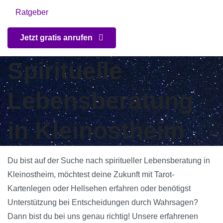
Ratgeber
Jetzt gratis anrufen
Spirituelle
Lebensberatung
in Kleinostheim
Du bist auf der Suche nach spiritueller Lebensberatung in
Kleinostheim, möchtest deine Zukunft mit Tarot-
Kartenlegen oder Hellsehen erfahren oder benötigst
Unterstützung bei Entscheidungen durch Wahrsagen?
Dann bist du bei uns genau richtig! Unsere erfahrenen