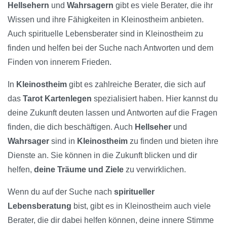
Hellsehern
und
Wahrsagern
gibt es viele Berater, die ihr
Wissen und ihre Fähigkeiten in Kleinostheim anbieten.
Auch spirituelle Lebensberater sind in Kleinostheim zu
finden und helfen bei der Suche nach Antworten und dem
Finden von innerem Frieden.
In
Kleinostheim
gibt es zahlreiche Berater, die sich auf
das
Tarot Kartenlegen
spezialisiert haben. Hier kannst du
deine Zukunft deuten lassen und Antworten auf die Fragen
finden, die dich beschäftigen. Auch
Hellseher
und
Wahrsager
sind in
Kleinostheim
zu finden und bieten ihre
Dienste an. Sie können in die Zukunft blicken und dir
helfen,
deine Träume und Ziele
zu verwirklichen.
Wenn du auf der Suche nach
spiritueller
Lebensberatung
bist, gibt es in Kleinostheim auch viele
Berater, die dir dabei helfen können, deine innere Stimme