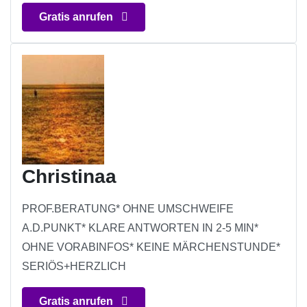
Gratis anrufen
Christinaa
PROF.BERATUNG* OHNE UMSCHWEIFE
A.D.PUNKT* KLARE ANTWORTEN IN 2-5 MIN*
OHNE VORABINFOS* KEINE MÄRCHENSTUNDE*
SERIÖS+HERZLICH
Gratis anrufen