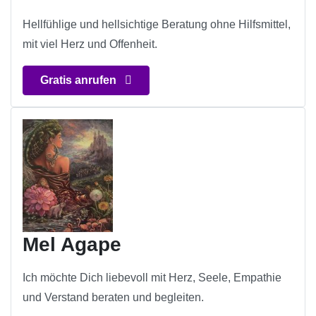
Hellfühlige und hellsichtige Beratung ohne Hilfsmittel,
mit viel Herz und Offenheit.
Gratis anrufen
Mel Agape
Ich möchte Dich liebevoll mit Herz, Seele, Empathie
und Verstand beraten und begleiten.