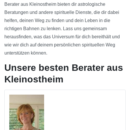
Berater aus Kleinostheim bieten dir astrologische
Beratungen und andere spirituelle Dienste, die dir dabei
helfen, deinen Weg zu finden und dein Leben in die
richtigen Bahnen zu lenken. Lass uns gemeinsam
herausfinden, was das Universum für dich bereithält und
wie wir dich auf deinem persönlichen spirituellen Weg
unterstützen können.
Unsere besten Berater aus
Kleinostheim