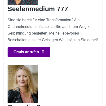
Seelenmedium 777
Sind sie bereit für eine Transformation? Als
Channelmedium möchte ich Sie auf Ihrem Weg zur
Selbstfindung begleiten. Meine liebevollen
Botschaften aus der Geistigen Welt stärken Sie dabei!
Gratis anrufen