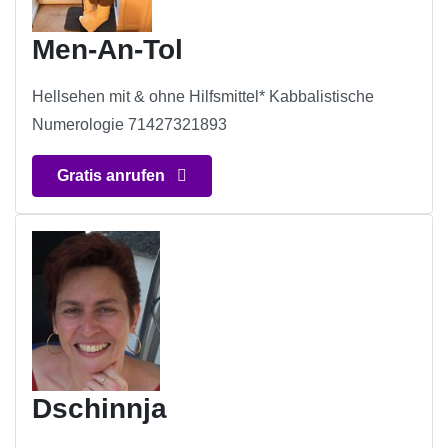
Men-An-Tol
Hellsehen mit & ohne Hilfsmittel* Kabbalistische
Numerologie 71427321893
Gratis anrufen
Dschinnja