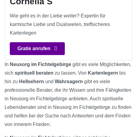
Cornelia S
Wie geht es in der Liebe weiter? Expertin für
karmische Liebe und Dualseelen, treffsicheres
Kartenlegen
Gratis anrufen
In
Neusorg im Fichtelgebirge
gibt es viele Möglichkeiten,
sich
spirituell beraten
zu lassen. Von
Kartenlegern
bis
hin zu
Hellsehern
und
Wahrsagern
gibt es viele
professionelle Berater, die ihr Wissen und ihre Fähigkeiten
in Neusorg im Fichtelgebirge anbieten. Auch spirituelle
Lebensberater sind in Neusorg im Fichtelgebirge zu finden
und helfen bei der Suche nach Antworten und dem Finden
von innerem Frieden.