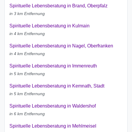
Spirituelle Lebensberatung in Brand, Oberpfalz
in 3 km Entfernung
Spirituelle Lebensberatung in Kulmain
in 4 km Entfernung
Spirituelle Lebensberatung in Nagel, Oberfranken
in 4 km Entfernung
Spirituelle Lebensberatung in Immenreuth
in 5 km Entfernung
Spirituelle Lebensberatung in Kemnath, Stadt
in 5 km Entfernung
Spirituelle Lebensberatung in Waldershof
in 6 km Entfernung
Spirituelle Lebensberatung in Mehlmeisel