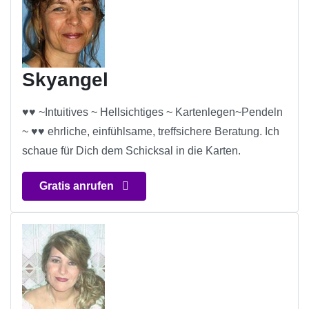
Skyangel
♥♥ ~Intuitives ~ Hellsichtiges ~ Kartenlegen~Pendeln
~ ♥♥ ehrliche, einfühlsame, treffsichere Beratung. Ich
schaue für Dich dem Schicksal in die Karten.
Gratis anrufen