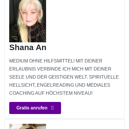
Shana An
MEDIUM OHNE HILFSMITTEL! MIT DEINER
ERLAUBNIS VERBINDE ICH MICH MIT DEINER
SEELE UND DER GEISTIGEN WELT. SPIRITUELLE
HELLSICHT, ENGELREADING UND MEDIALES
COACHING AUF HÖCHSTEM NIVEAU!
Gratis anrufen