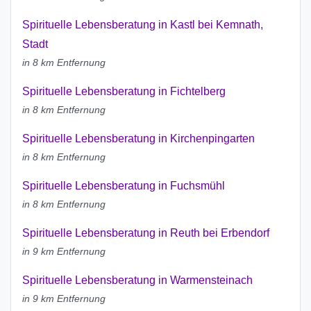
Spirituelle Lebensberatung in Kastl bei Kemnath,
Stadt
in 8 km Entfernung
Spirituelle Lebensberatung in Fichtelberg
in 8 km Entfernung
Spirituelle Lebensberatung in Kirchenpingarten
in 8 km Entfernung
Spirituelle Lebensberatung in Fuchsmühl
in 8 km Entfernung
Spirituelle Lebensberatung in Reuth bei Erbendorf
in 9 km Entfernung
Spirituelle Lebensberatung in Warmensteinach
in 9 km Entfernung