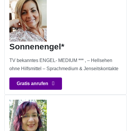
Sonnenengel*
TV bekanntes ENGEL- MEDIUM *** , – Hellsehen
ohne Hilfsmittel – Sprachmedium & Jenseitskontakte
Gratis anrufen