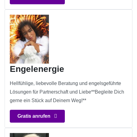
Engelenergie
Hellfühlige, liebevolle Beratung und engelsgeführte
Lösungen für Partnerschaft und Liebe**Begleite Dich
gerne ein Stück auf Deinem Weg!**
Gratis anrufen