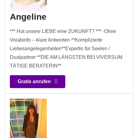
Angeline
*** Hat unsere LIEBE eine ZUKUNFT? *** -Ohne
Vorabinfo – klare Antworten **Komplizierte
Liebesangelegenheiten**Expertin für Seelen /
Dualpartner **DIE AM LÄNGSTEN BEI VIVERSUM
TÄTIGE BERATERIN**
Gratis anrufen