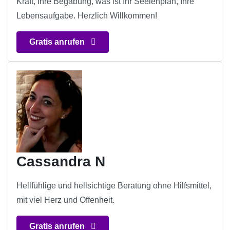
Kraft, Ihre Begabung, was ist Ihr Seelenplan, Ihre
Lebensaufgabe. Herzlich Willkommen!
Gratis anrufen
Cassandra N
Hellfühlige und hellsichtige Beratung ohne Hilfsmittel,
mit viel Herz und Offenheit.
Gratis anrufen