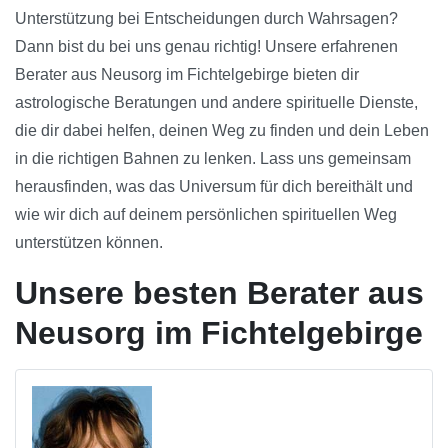
Unterstützung bei Entscheidungen durch Wahrsagen?
Dann bist du bei uns genau richtig! Unsere erfahrenen
Berater aus Neusorg im Fichtelgebirge bieten dir
astrologische Beratungen und andere spirituelle Dienste,
die dir dabei helfen, deinen Weg zu finden und dein Leben
in die richtigen Bahnen zu lenken. Lass uns gemeinsam
herausfinden, was das Universum für dich bereithält und
wie wir dich auf deinem persönlichen spirituellen Weg
unterstützen können.
Unsere besten Berater aus
Neusorg im Fichtelgebirge