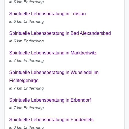
in 6 km Entfernung
Spirituelle Lebensberatung in Tröstau
in 6 km Entfernung
Spirituelle Lebensberatung in Bad Alexandersbad
in 6 km Entfernung
Spirituelle Lebensberatung in Marktredwitz
in 7 km Entfernung
Spirituelle Lebensberatung in Wunsiedel im
Fichtelgebirge
in 7 km Entfernung
Spirituelle Lebensberatung in Erbendorf
in 7 km Entfernung
Spirituelle Lebensberatung in Friedenfels
in 8 km Entfernung