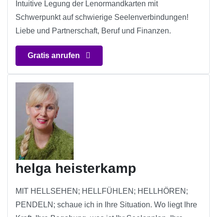
Intuitive Legung der Lenormandkarten mit
Schwerpunkt auf schwierige Seelenverbindungen!
Liebe und Partnerschaft, Beruf und Finanzen.
Gratis anrufen
helga heisterkamp
MIT HELLSEHEN; HELLFÜHLEN; HELLHÖREN;
PENDELN; schaue ich in Ihre Situation. Wo liegt Ihre