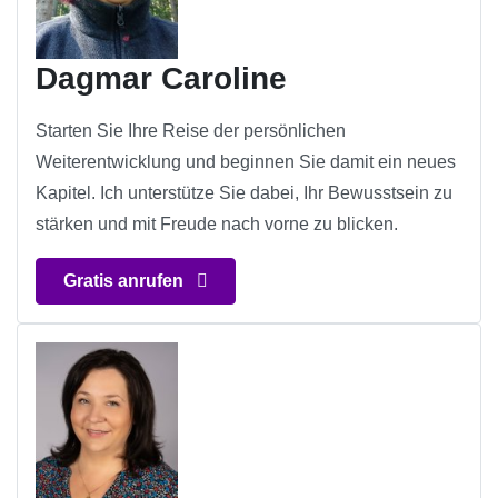
Dagmar Caroline
Starten Sie Ihre Reise der persönlichen
Weiterentwicklung und beginnen Sie damit ein neues
Kapitel. Ich unterstütze Sie dabei, Ihr Bewusstsein zu
stärken und mit Freude nach vorne zu blicken.
Gratis anrufen