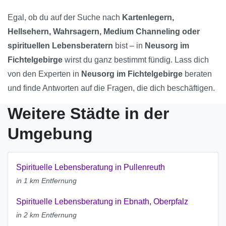
Egal, ob du auf der Suche nach
Kartenlegern,
Hellsehern, Wahrsagern, Medium Channeling oder
spirituellen Lebensberatern
bist – in
Neusorg im
Fichtelgebirge
wirst du ganz bestimmt fündig. Lass dich
von den Experten in
Neusorg im Fichtelgebirge
beraten
und finde Antworten auf die Fragen, die dich beschäftigen.
Weitere Städte in der
Umgebung
Spirituelle Lebensberatung in Pullenreuth
in 1 km Entfernung
Spirituelle Lebensberatung in Ebnath, Oberpfalz
in 2 km Entfernung