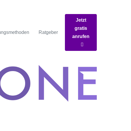
Jetzt
gratis
ungsmethoden
Ratgeber
anrufen