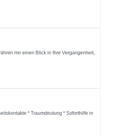
ähren mir einen Blick in Ihre Vergangenheit,
itskontakte * Traumdeutung * Soforthilfe in