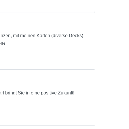
anzen, mit meinen Karten (diverse Decks)
HR!
 bringt Sie in eine positive Zukunft!