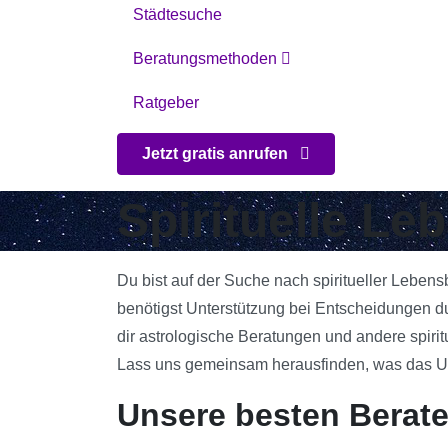
Städtesuche
Beratungsmethoden
Ratgeber
Jetzt gratis anrufen
Spirituelle Le
Du bist auf der Suche nach spiritueller Lebens
benötigst Unterstützung bei Entscheidungen du
dir astrologische Beratungen und andere spirit
Lass uns gemeinsam herausfinden, was das Univ
Unsere besten Berate