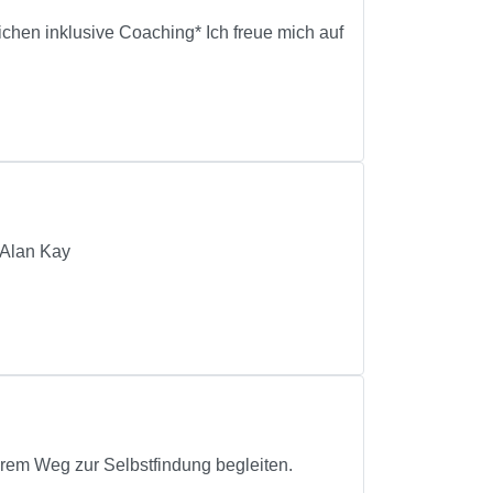
ichen inklusive Coaching* Ich freue mich auf
 Alan Kay
hrem Weg zur Selbstfindung begleiten.