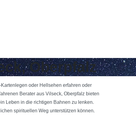
eck, Oberpfalz
ot-Kartenlegen oder Hellsehen erfahren oder
ahrenen Berater aus Vilseck, Oberpfalz bieten
ein Leben in die richtigen Bahnen zu lenken.
ichen spirituellen Weg unterstützen können.