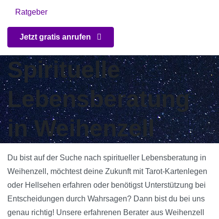
Ratgeber
Jetzt gratis anrufen
Spirituelle
Lebensberatung
in Weihenzell
Du bist auf der Suche nach spiritueller Lebensberatung in
Weihenzell, möchtest deine Zukunft mit Tarot-Kartenlegen
oder Hellsehen erfahren oder benötigst Unterstützung bei
Entscheidungen durch Wahrsagen? Dann bist du bei uns
genau richtig! Unsere erfahrenen Berater aus Weihenzell