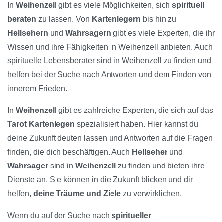
In
Weihenzell
gibt es viele Möglichkeiten, sich
spirituell
beraten
zu lassen. Von
Kartenlegern
bis hin zu
Hellsehern
und
Wahrsagern
gibt es viele Experten, die ihr
Wissen und ihre Fähigkeiten in Weihenzell anbieten. Auch
spirituelle Lebensberater sind in Weihenzell zu finden und
helfen bei der Suche nach Antworten und dem Finden von
innerem Frieden.
In
Weihenzell
gibt es zahlreiche Experten, die sich auf das
Tarot Kartenlegen
spezialisiert haben. Hier kannst du
deine Zukunft deuten lassen und Antworten auf die Fragen
finden, die dich beschäftigen. Auch
Hellseher
und
Wahrsager
sind in
Weihenzell
zu finden und bieten ihre
Dienste an. Sie können in die Zukunft blicken und dir
helfen,
deine Träume und Ziele
zu verwirklichen.
Wenn du auf der Suche nach
spiritueller