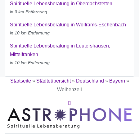
Spirituelle Lebensberatung in Oberdachstetten
in 9 km Entfernung
Spirituelle Lebensberatung in Wolframs-Eschenbach
in 10 km Entfernung
Spirituelle Lebensberatung in Leutershausen,
Mittelfranken
in 10 km Entfernung
Startseite
»
Städteübersicht
»
Deutschland
»
Bayern
»
Weihenzell