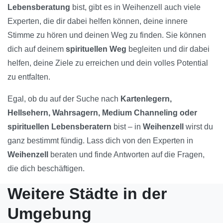
Lebensberatung
bist, gibt es in Weihenzell auch viele
Experten, die dir dabei helfen können, deine innere
Stimme zu hören und deinen Weg zu finden. Sie können
dich auf deinem
spirituellen Weg
begleiten und dir dabei
helfen, deine Ziele zu erreichen und dein volles Potential
zu entfalten.
Egal, ob du auf der Suche nach
Kartenlegern,
Hellsehern, Wahrsagern, Medium Channeling oder
spirituellen Lebensberatern
bist – in
Weihenzell
wirst du
ganz bestimmt fündig. Lass dich von den Experten in
Weihenzell
beraten und finde Antworten auf die Fragen,
die dich beschäftigen.
Weitere Städte in der
Umgebung