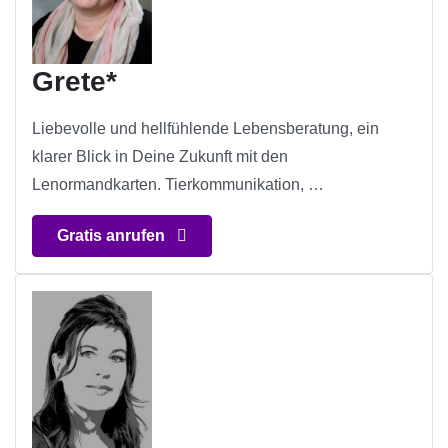
Grete*
Liebevolle und hellfühlende Lebensberatung, ein
klarer Blick in Deine Zukunft mit den
Lenormandkarten. Tierkommunikation, …
Gratis anrufen