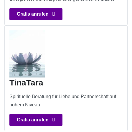
Gratis anrufen
TinaTara
Spirituelle Beratung für Liebe und Partnerschaft auf
hohem Niveau
Gratis anrufen