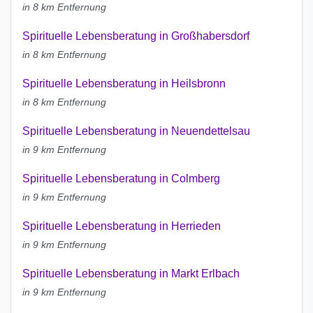
in 8 km Entfernung
Spirituelle Lebensberatung in Großhabersdorf
in 8 km Entfernung
Spirituelle Lebensberatung in Heilsbronn
in 8 km Entfernung
Spirituelle Lebensberatung in Neuendettelsau
in 9 km Entfernung
Spirituelle Lebensberatung in Colmberg
in 9 km Entfernung
Spirituelle Lebensberatung in Herrieden
in 9 km Entfernung
Spirituelle Lebensberatung in Markt Erlbach
in 9 km Entfernung