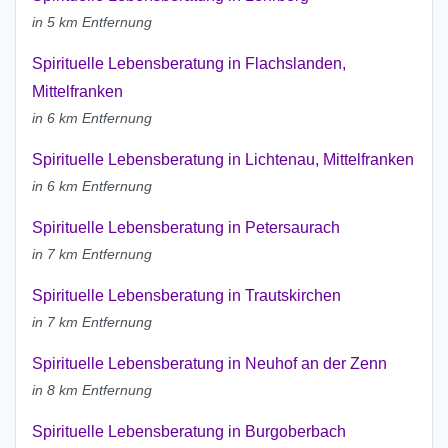
in 5 km Entfernung
Spirituelle Lebensberatung in Flachslanden,
Mittelfranken
in 6 km Entfernung
Spirituelle Lebensberatung in Lichtenau, Mittelfranken
in 6 km Entfernung
Spirituelle Lebensberatung in Petersaurach
in 7 km Entfernung
Spirituelle Lebensberatung in Trautskirchen
in 7 km Entfernung
Spirituelle Lebensberatung in Neuhof an der Zenn
in 8 km Entfernung
Spirituelle Lebensberatung in Burgoberbach