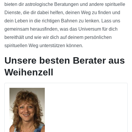
bieten dir astrologische Beratungen und andere spirituelle
Dienste, die dir dabei helfen, deinen Weg zu finden und
dein Leben in die richtigen Bahnen zu lenken. Lass uns
gemeinsam herausfinden, was das Universum für dich
bereithält und wie wir dich auf deinem persönlichen
spirituellen Weg unterstützen können.
Unsere besten Berater aus
Weihenzell