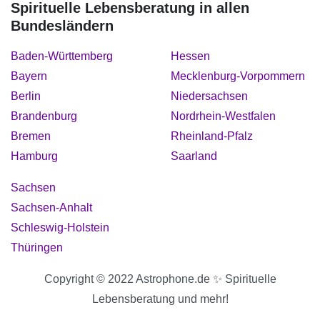
Spirituelle Lebensberatung in allen
Bundesländern
Baden-Württemberg
Hessen
Bayern
Mecklenburg-Vorpommern
Berlin
Niedersachsen
Brandenburg
Nordrhein-Westfalen
Bremen
Rheinland-Pfalz
Hamburg
Saarland
Sachsen
Sachsen-Anhalt
Schleswig-Holstein
Thüringen
Copyright © 2022 Astrophone.de ✨ Spirituelle
Lebensberatung und mehr!