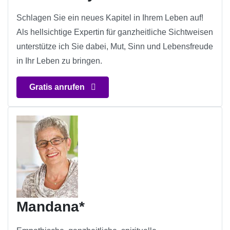
Schlagen Sie ein neues Kapitel in Ihrem Leben auf!
Als hellsichtige Expertin für ganzheitliche Sichtweisen
unterstütze ich Sie dabei, Mut, Sinn und Lebensfreude
in Ihr Leben zu bringen.
Gratis anrufen
Mandana*