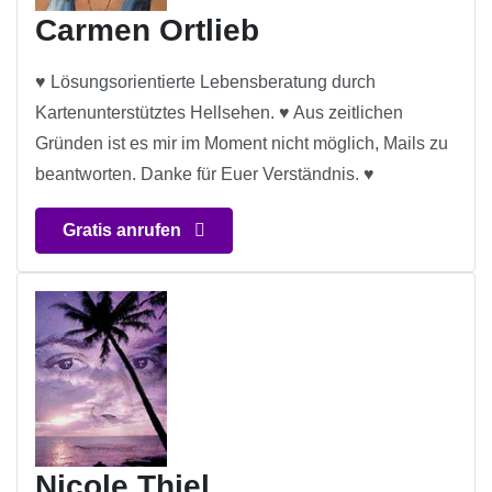
Carmen Ortlieb
♥ Lösungsorientierte Lebensberatung durch
Kartenunterstütztes Hellsehen. ♥ Aus zeitlichen
Gründen ist es mir im Moment nicht möglich, Mails zu
beantworten. Danke für Euer Verständnis. ♥
Gratis anrufen
Nicole Thiel