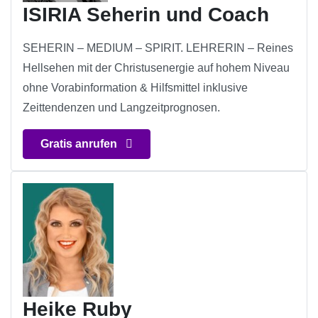
ISIRIA Seherin und Coach
SEHERIN – MEDIUM – SPIRIT. LEHRERIN – Reines
Hellsehen mit der Christusenergie auf hohem Niveau
ohne Vorabinformation & Hilfsmittel inklusive
Zeittendenzen und Langzeitprognosen.
Gratis anrufen
Heike Ruby