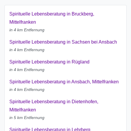
Spirituelle Lebensberatung in Bruckberg,
Mittelfranken
in 4 km Entfernung
Spirituelle Lebensberatung in Sachsen bei Ansbach
in 4 km Entfernung
Spirituelle Lebensberatung in Rügland
in 4 km Entfernung
Spirituelle Lebensberatung in Ansbach, Mittelfranken
in 4 km Entfernung
Spirituelle Lebensberatung in Dietenhofen,
Mittelfranken
in 5 km Entfernung
Spirituelle Lebensberatung in Lehrberg