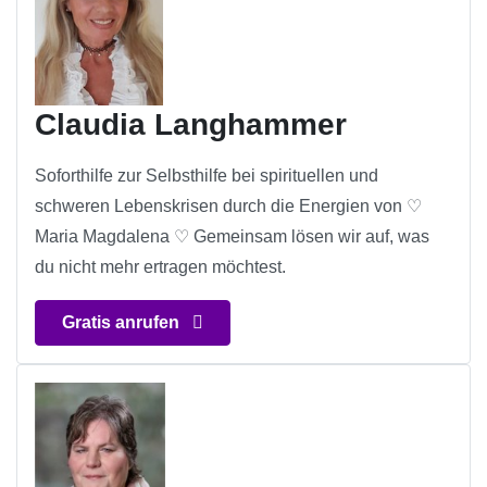
Claudia Langhammer
Soforthilfe zur Selbsthilfe bei spirituellen und
schweren Lebenskrisen durch die Energien von ♡
Maria Magdalena ♡ Gemeinsam lösen wir auf, was
du nicht mehr ertragen möchtest.
Gratis anrufen