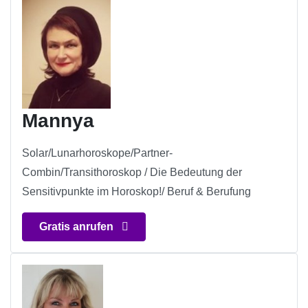
Mannya
Solar/Lunarhoroskope/Partner-
Combin/Transithoroskop / Die Bedeutung der
Sensitivpunkte im Horoskop!/ Beruf & Berufung
Gratis anrufen