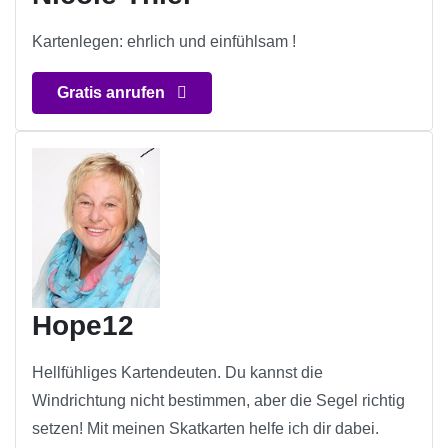
Kartenlegen: ehrlich und einfühlsam !
Gratis anrufen
Hope12
Hellfühliges Kartendeuten. Du kannst die
Windrichtung nicht bestimmen, aber die Segel richtig
setzen! Mit meinen Skatkarten helfe ich dir dabei.