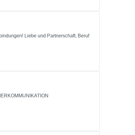
bindungen! Liebe und Partnerschaft, Beruf
/TIERKOMMUNIKATION