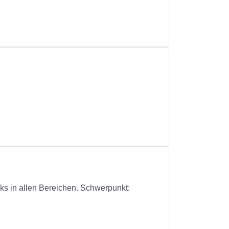
cks in allen Bereichen. Schwerpunkt: