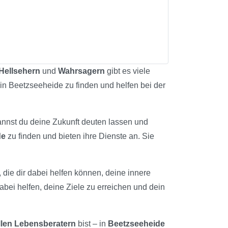
Hellsehern
und
Wahrsagern
gibt es viele
 in Beetzseeheide zu finden und helfen bei der
kannst du deine Zukunft deuten lassen und
de
zu finden und bieten ihre Dienste an. Sie
, die dir dabei helfen können, deine innere
abei helfen, deine Ziele zu erreichen und dein
llen Lebensberatern
bist – in
Beetzseeheide