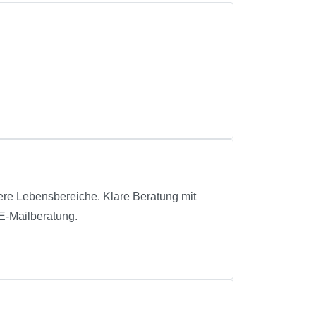
Lebensbereiche. Klare Beratung mit
E-Mailberatung.