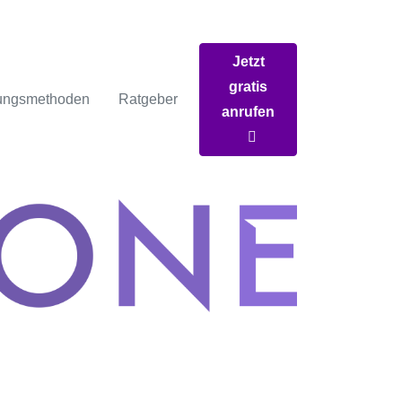
Jetzt
gratis
ungsmethoden
Ratgeber
anrufen