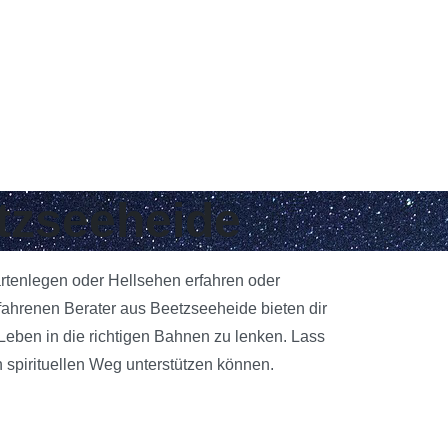
etzseeheide
artenlegen oder Hellsehen erfahren oder
fahrenen Berater aus Beetzseeheide bieten dir
 Leben in die richtigen Bahnen zu lenken. Lass
 spirituellen Weg unterstützen können.