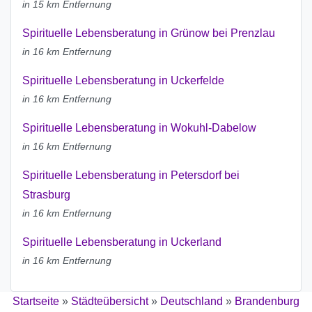
in 15 km Entfernung
Spirituelle Lebensberatung in Grünow bei Prenzlau
in 16 km Entfernung
Spirituelle Lebensberatung in Uckerfelde
in 16 km Entfernung
Spirituelle Lebensberatung in Wokuhl-Dabelow
in 16 km Entfernung
Spirituelle Lebensberatung in Petersdorf bei
Strasburg
in 16 km Entfernung
Spirituelle Lebensberatung in Uckerland
in 16 km Entfernung
Startseite
»
Städteübersicht
»
Deutschland
»
Brandenburg