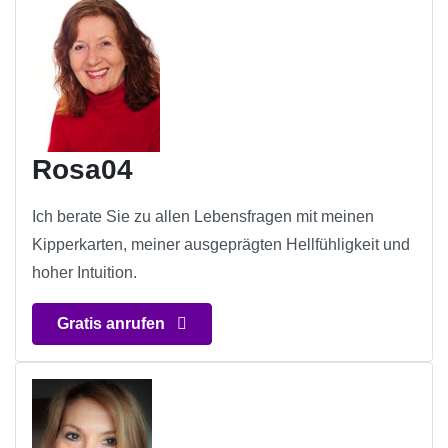
Rosa04
Ich berate Sie zu allen Lebensfragen mit meinen
Kipperkarten, meiner ausgeprägten Hellfühligkeit und
hoher Intuition.
Gratis anrufen