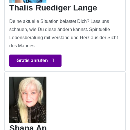
Thalis Ruediger Lange
Deine aktuelle Situation belastet Dich? Lass uns
schauen, wie Du diese ändern kannst. Spirituelle
Lebensberatung mit Verstand und Herz aus der Sicht
des Mannes.
Gratis anrufen
Shana An