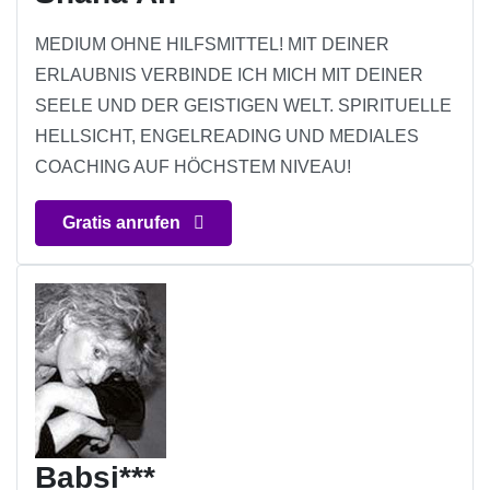
MEDIUM OHNE HILFSMITTEL! MIT DEINER
ERLAUBNIS VERBINDE ICH MICH MIT DEINER
SEELE UND DER GEISTIGEN WELT. SPIRITUELLE
HELLSICHT, ENGELREADING UND MEDIALES
COACHING AUF HÖCHSTEM NIVEAU!
Gratis anrufen
Babsi***