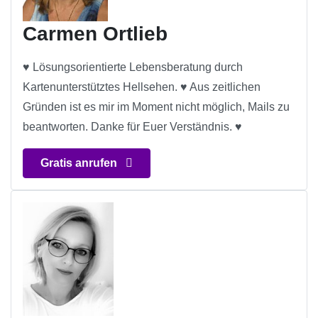
Carmen Ortlieb
♥ Lösungsorientierte Lebensberatung durch
Kartenunterstütztes Hellsehen. ♥ Aus zeitlichen
Gründen ist es mir im Moment nicht möglich, Mails zu
beantworten. Danke für Euer Verständnis. ♥
Gratis anrufen