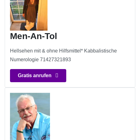
Men-An-Tol
Hellsehen mit & ohne Hilfsmittel* Kabbalistische
Numerologie 71427321893
Gratis anrufen