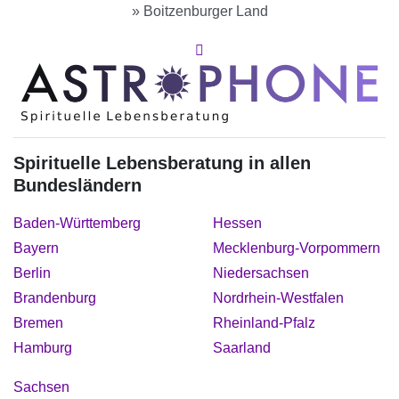
»
Boitzenburger Land
Spirituelle Lebensberatung in allen
Bundesländern
Baden-Württemberg
Hessen
Bayern
Mecklenburg-Vorpommern
Berlin
Niedersachsen
Brandenburg
Nordrhein-Westfalen
Bremen
Rheinland-Pfalz
Hamburg
Saarland
Sachsen