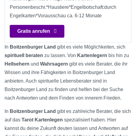
Personenbeschr.*Haustiere*Engelbotschaft:durch
Engelkarten*Vorausschau ca. 6-12 Monate
Gratis anrufen
In
Boitzenburger Land
gibt es viele Möglichkeiten, sich
spirituell beraten
zu lassen. Von
Kartenlegern
bis hin zu
Hellsehern
und
Wahrsagern
gibt es viele Berater, die ihr
Wissen und ihre Fähigkeiten in Boitzenburger Land
anbieten. Auch spirituelle Lebensberater sind in
Boitzenburger Land zu finden und helfen bei der Suche
nach Antworten und dem Finden von innerem Frieden.
In
Boitzenburger Land
gibt es zahlreiche Berater, die sich
auf das
Tarot Kartenlegen
spezialisiert haben. Hier
kannst du deine Zukunft deuten lassen und Antworten auf