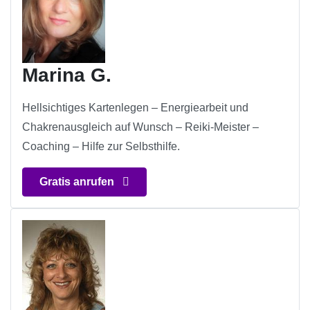
Marina G.
Hellsichtiges Kartenlegen – Energiearbeit und
Chakrenausgleich auf Wunsch – Reiki-Meister –
Coaching – Hilfe zur Selbsthilfe.
Gratis anrufen