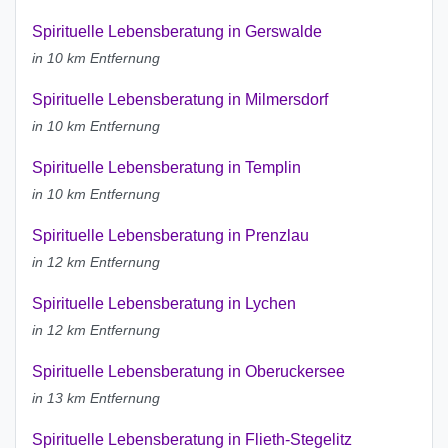
Spirituelle Lebensberatung in Gerswalde
in 10 km Entfernung
Spirituelle Lebensberatung in Milmersdorf
in 10 km Entfernung
Spirituelle Lebensberatung in Templin
in 10 km Entfernung
Spirituelle Lebensberatung in Prenzlau
in 12 km Entfernung
Spirituelle Lebensberatung in Lychen
in 12 km Entfernung
Spirituelle Lebensberatung in Oberuckersee
in 13 km Entfernung
Spirituelle Lebensberatung in Flieth-Stegelitz