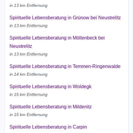
in 13 km Entfernung
Spirituelle Lebensberatung in Grünow bei Neustrelitz
in 13 km Entfernung
Spirituelle Lebensberatung in Möllenbeck bei
Neustrelitz
in 13 km Entfernung
Spirituelle Lebensberatung in Temmen-Ringenwalde
in 14 km Entfernung
Spirituelle Lebensberatung in Woldegk
in 15 km Entfernung
Spirituelle Lebensberatung in Mildenitz
in 15 km Entfernung
Spirituelle Lebensberatung in Carpin