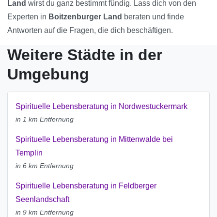
Land
wirst du ganz bestimmt fündig. Lass dich von den
Experten in
Boitzenburger Land
beraten und finde
Antworten auf die Fragen, die dich beschäftigen.
Weitere Städte in der
Umgebung
Spirituelle Lebensberatung in Nordwestuckermark
in 1 km Entfernung
Spirituelle Lebensberatung in Mittenwalde bei
Templin
in 6 km Entfernung
Spirituelle Lebensberatung in Feldberger
Seenlandschaft
in 9 km Entfernung