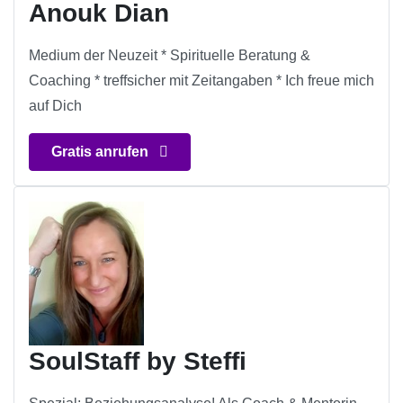
Anouk Dian
Medium der Neuzeit * Spirituelle Beratung &
Coaching * treffsicher mit Zeitangaben * Ich freue mich
auf Dich
Gratis anrufen
SoulStaff by Steffi