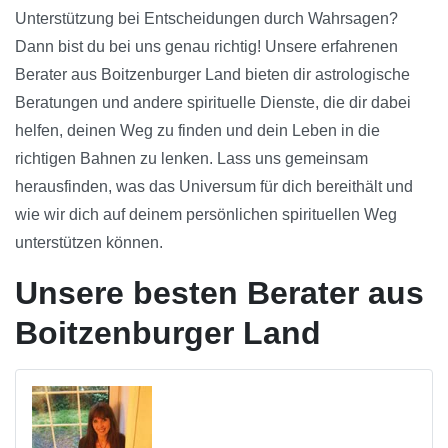
Unterstützung bei Entscheidungen durch Wahrsagen?
Dann bist du bei uns genau richtig! Unsere erfahrenen
Berater aus Boitzenburger Land bieten dir astrologische
Beratungen und andere spirituelle Dienste, die dir dabei
helfen, deinen Weg zu finden und dein Leben in die
richtigen Bahnen zu lenken. Lass uns gemeinsam
herausfinden, was das Universum für dich bereithält und
wie wir dich auf deinem persönlichen spirituellen Weg
unterstützen können.
Unsere besten Berater aus
Boitzenburger Land