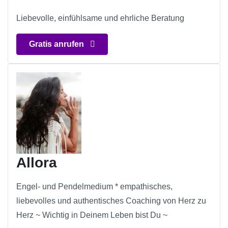
Liebevolle, einfühlsame und ehrliche Beratung
Gratis anrufen
Allora
Engel- und Pendelmedium * empathisches,
liebevolles und authentisches Coaching von Herz zu
Herz ~ Wichtig in Deinem Leben bist Du ~