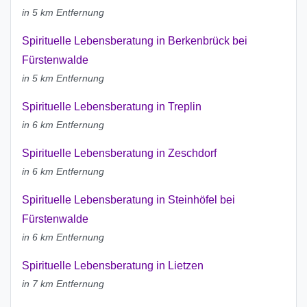
in 5 km Entfernung
Spirituelle Lebensberatung in Berkenbrück bei
Fürstenwalde
in 5 km Entfernung
Spirituelle Lebensberatung in Treplin
in 6 km Entfernung
Spirituelle Lebensberatung in Zeschdorf
in 6 km Entfernung
Spirituelle Lebensberatung in Steinhöfel bei
Fürstenwalde
in 6 km Entfernung
Spirituelle Lebensberatung in Lietzen
in 7 km Entfernung