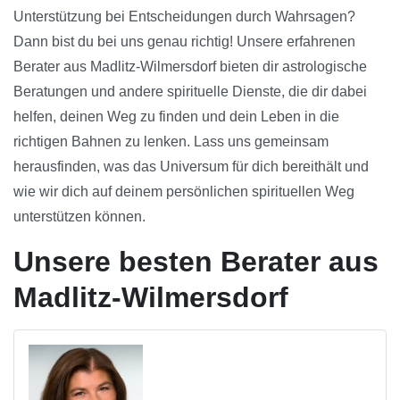
Unterstützung bei Entscheidungen durch Wahrsagen?
Dann bist du bei uns genau richtig! Unsere erfahrenen
Berater aus Madlitz-Wilmersdorf bieten dir astrologische
Beratungen und andere spirituelle Dienste, die dir dabei
helfen, deinen Weg zu finden und dein Leben in die
richtigen Bahnen zu lenken. Lass uns gemeinsam
herausfinden, was das Universum für dich bereithält und
wie wir dich auf deinem persönlichen spirituellen Weg
unterstützen können.
Unsere besten Berater aus
Madlitz-Wilmersdorf