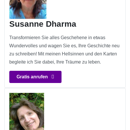
Susanne Dharma
Transformieren Sie alles Geschehene in etwas
Wundervolles und wagen Sie es, Ihre Geschichte neu
zu schreiben! Mit meinen Hellsinnen und den Karten
begleite ich Sie dabei, Ihre Träume zu leben.
Gratis anrufen