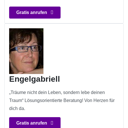
Gratis anrufen
Engelgabriell
„Träume nicht dein Leben, sondern lebe deinen
Traum“ Lösungsorientierte Beratung! Von Herzen für
dich da.
Gratis anrufen