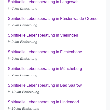
Spirituelle Lebensberatung in Langewahl
in 8 km Entfernung
Spirituelle Lebensberatung in Fürstenwalde / Spree
in 9 km Entfernung
Spirituelle Lebensberatung in Vierlinden
in 9 km Entfernung
Spirituelle Lebensberatung in Fichtenhöhe
in 9 km Entfernung
Spirituelle Lebensberatung in Müncheberg
in 9 km Entfernung
Spirituelle Lebensberatung in Bad Saarow
in 10 km Entfernung
Spirituelle Lebensberatung in Lindendorf
in 10 km Entfernung