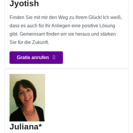
Jyotish
Finden Sie mit mir den Weg zu Ihrem Glück! Ich weiß,
dass es auch für Ihr Anliegen eine positive Lösung
gibt. Gemeinsam finden wir sie heraus und stärken
Sie für die Zukunft.
Gratis anrufen
Juliana*