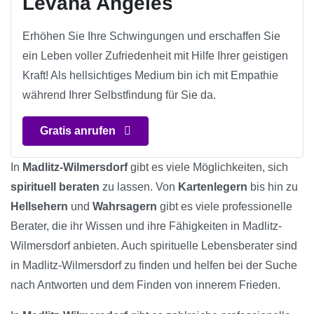
Levana Angeles
Erhöhen Sie Ihre Schwingungen und erschaffen Sie
ein Leben voller Zufriedenheit mit Hilfe Ihrer geistigen
Kraft! Als hellsichtiges Medium bin ich mit Empathie
während Ihrer Selbstfindung für Sie da.
Gratis anrufen
In
Madlitz-Wilmersdorf
gibt es viele Möglichkeiten, sich
spirituell beraten
zu lassen. Von
Kartenlegern
bis hin zu
Hellsehern
und
Wahrsagern
gibt es viele professionelle
Berater, die ihr Wissen und ihre Fähigkeiten in Madlitz-
Wilmersdorf anbieten. Auch spirituelle Lebensberater sind
in Madlitz-Wilmersdorf zu finden und helfen bei der Suche
nach Antworten und dem Finden von innerem Frieden.