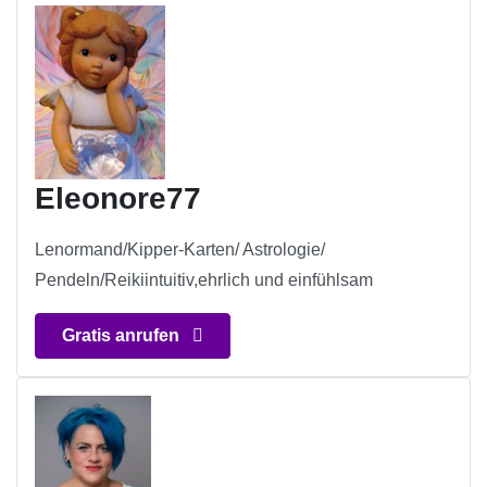
Eleonore77
Lenormand/Kipper-Karten/ Astrologie/
Pendeln/Reikiintuitiv,ehrlich und einfühlsam
Gratis anrufen