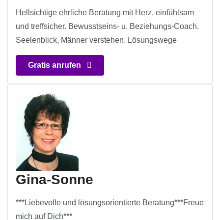
Hellsichtige ehrliche Beratung mit Herz, einfühlsam
und treffsicher. Bewusstseins- u. Beziehungs-Coach.
Seelenblick, Männer verstehen. Lösungswege
Gratis anrufen
Gina-Sonne
***Liebevolle und lösungsorientierte Beratung***Freue
mich auf Dich***