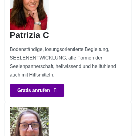
Patrizia C
Bodenständige, lösungsorientierte Begleitung,
SEELENENTWICKLUNG, alle Formen der
Seelenpartnerschaft, hellwissend und hellfühlend
auch mit Hilfsmitteln.
Gratis anrufen