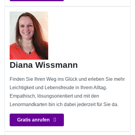
Diana Wissmann
Finden Sie Ihren Weg ins Glück und erleben Sie mehr
Leichtigkeit und Lebensfreude in Ihrem Alltag.
Empathisch, lösungsorientiert und mit den
Lenormandkarten bin ich dabei jederzeit für Sie da.
Gratis anrufen