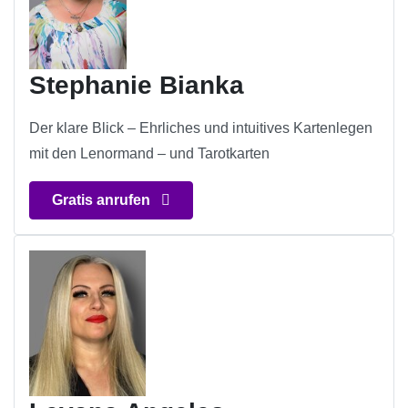
Stephanie Bianka
Der klare Blick – Ehrliches und intuitives Kartenlegen
mit den Lenormand – und Tarotkarten
Gratis anrufen