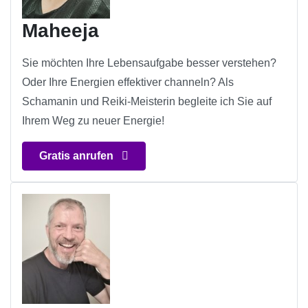
Maheeja
Sie möchten Ihre Lebensaufgabe besser verstehen?
Oder Ihre Energien effektiver channeln? Als
Schamanin und Reiki-Meisterin begleite ich Sie auf
Ihrem Weg zu neuer Energie!
Gratis anrufen