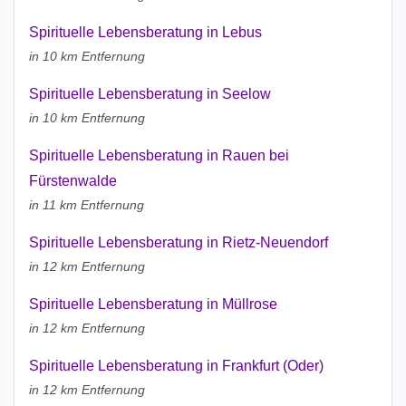
Spirituelle Lebensberatung in Lebus
in 10 km Entfernung
Spirituelle Lebensberatung in Seelow
in 10 km Entfernung
Spirituelle Lebensberatung in Rauen bei
Fürstenwalde
in 11 km Entfernung
Spirituelle Lebensberatung in Rietz-Neuendorf
in 12 km Entfernung
Spirituelle Lebensberatung in Müllrose
in 12 km Entfernung
Spirituelle Lebensberatung in Frankfurt (Oder)
in 12 km Entfernung