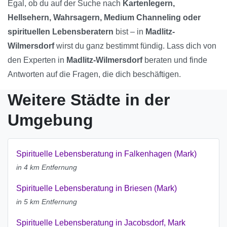
Egal, ob du auf der Suche nach
Kartenlegern,
Hellsehern, Wahrsagern, Medium Channeling oder
spirituellen Lebensberatern
bist – in
Madlitz-
Wilmersdorf
wirst du ganz bestimmt fündig. Lass dich von
den Experten in
Madlitz-Wilmersdorf
beraten und finde
Antworten auf die Fragen, die dich beschäftigen.
Weitere Städte in der
Umgebung
Spirituelle Lebensberatung in Falkenhagen (Mark)
in 4 km Entfernung
Spirituelle Lebensberatung in Briesen (Mark)
in 5 km Entfernung
Spirituelle Lebensberatung in Jacobsdorf, Mark