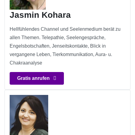
Jasmin Kohara
Hellfühlendes Channel und Seelenmedium berät zu
allen Themen. Telepathie, Seelengespräche,
Engelsbotschaften, Jenseitskontakte, Blick in
vergangene Leben, Tierkommunikation, Aura- u.
Chakraanalyse
Gratis anrufen