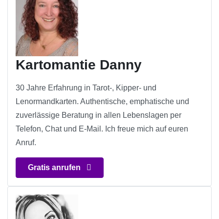
Kartomantie Danny
30 Jahre Erfahrung in Tarot-, Kipper- und
Lenormandkarten. Authentische, emphatische und
zuverlässige Beratung in allen Lebenslagen per
Telefon, Chat und E-Mail. Ich freue mich auf euren
Anruf.
Gratis anrufen