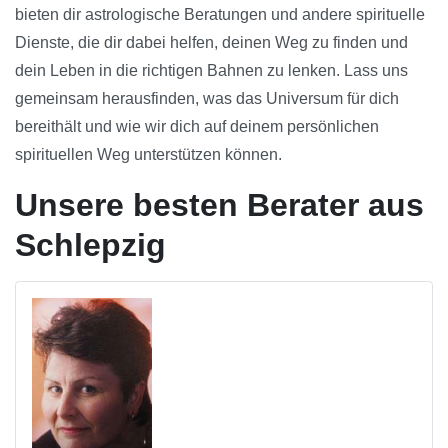
bieten dir astrologische Beratungen und andere spirituelle
Dienste, die dir dabei helfen, deinen Weg zu finden und
dein Leben in die richtigen Bahnen zu lenken. Lass uns
gemeinsam herausfinden, was das Universum für dich
bereithält und wie wir dich auf deinem persönlichen
spirituellen Weg unterstützen können.
Unsere besten Berater aus
Schlepzig