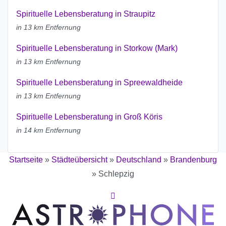
Spirituelle Lebensberatung in Straupitz
in 13 km Entfernung
Spirituelle Lebensberatung in Storkow (Mark)
in 13 km Entfernung
Spirituelle Lebensberatung in Spreewaldheide
in 13 km Entfernung
Spirituelle Lebensberatung in Groß Köris
in 14 km Entfernung
Startseite
»
Städteübersicht
»
Deutschland
»
Brandenburg
»
Schlepzig