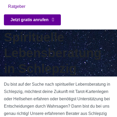
Ratgeber
Jetzt gratis anrufen
Spirituelle
Lebensberatung
in Schlepzig
Du bist auf der Suche nach spiritueller Lebensberatung in
Schlepzig, möchtest deine Zukunft mit Tarot-Kartenlegen
oder Hellsehen erfahren oder benötigst Unterstützung bei
Entscheidungen durch Wahrsagen? Dann bist du bei uns
genau richtig! Unsere erfahrenen Berater aus Schlepzig