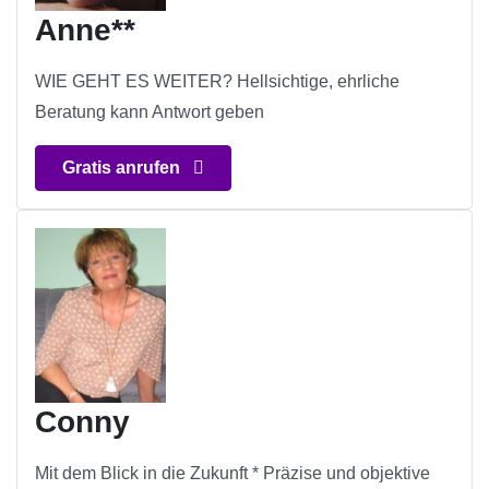
Anne**
WIE GEHT ES WEITER? Hellsichtige, ehrliche
Beratung kann Antwort geben
Gratis anrufen
Conny
Mit dem Blick in die Zukunft * Präzise und objektive