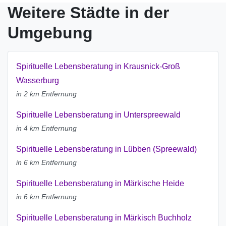
Weitere Städte in der
Umgebung
Spirituelle Lebensberatung in Krausnick-Groß
Wasserburg
in 2 km Entfernung
Spirituelle Lebensberatung in Unterspreewald
in 4 km Entfernung
Spirituelle Lebensberatung in Lübben (Spreewald)
in 6 km Entfernung
Spirituelle Lebensberatung in Märkische Heide
in 6 km Entfernung
Spirituelle Lebensberatung in Märkisch Buchholz