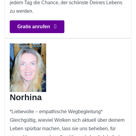
jedem Tag die Chance, der schönste Deines Lebens
zu werden.
Gratis anrufen
Norhina
*Liebevolle – empathische Wegbegleitung*
Gleichgültig, wieviel Wolken sich aktuell über deinem
Leben spürbar machen, lass sie uns beheben, für