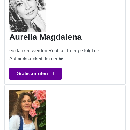
Aurelia Magdalena
Gedanken werden Realität. Energie folgt der
Aufmerksamkeit. Immer ❤️
Gratis anrufen