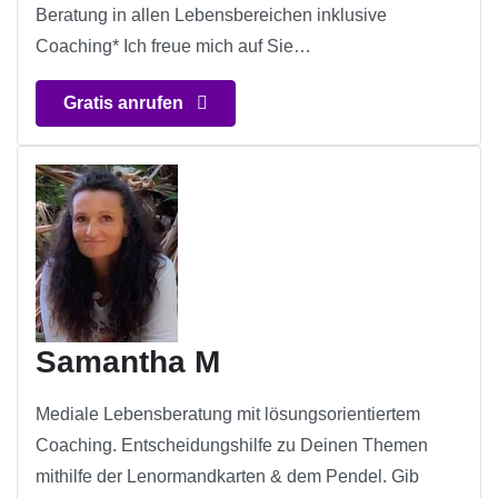
Beratung in allen Lebensbereichen inklusive
Coaching* Ich freue mich auf Sie…
Gratis anrufen
Samantha M
Mediale Lebensberatung mit lösungsorientiertem
Coaching. Entscheidungshilfe zu Deinen Themen
mithilfe der Lenormandkarten & dem Pendel. Gib