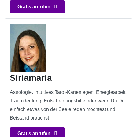
Gratis anrufen
Siriamaria
Astrologie, intuitives Tarot-Kartenlegen, Energiearbeit,
Traumdeutung, Entscheidungshilfe oder wenn Du Dir
einfach etwas von der Seele reden möchtest und
Beistand brauchst
Gratis anrufen