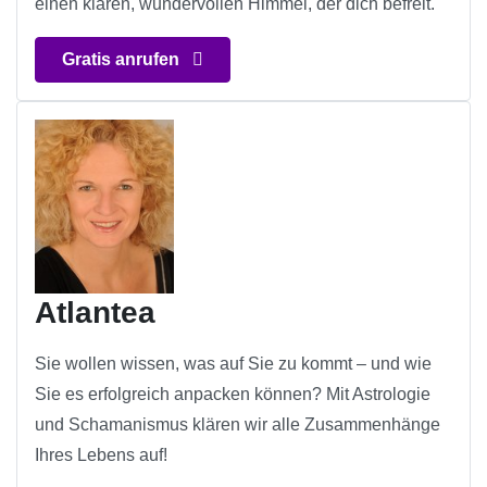
einen klaren, wundervollen Himmel, der dich befreit.
Gratis anrufen
Atlantea
Sie wollen wissen, was auf Sie zu kommt – und wie
Sie es erfolgreich anpacken können? Mit Astrologie
und Schamanismus klären wir alle Zusammenhänge
Ihres Lebens auf!