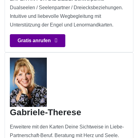
Dualseelen / Seelenpartner / Dreiecksbeziehungen.
Intuitive und liebevolle Wegbegleitung mit
Unterstützung der Engel und Lenormandkarten.
Gratis anrufen
Gabriele-Therese
Erweitere mit den Karten Deine Sichtweise in Liebe-
Partnerschaft-Beruf. Beratung mit Herz und Seele.