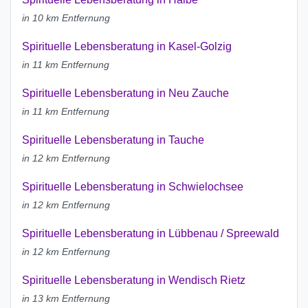
in 10 km Entfernung
Spirituelle Lebensberatung in Kasel-Golzig
in 11 km Entfernung
Spirituelle Lebensberatung in Neu Zauche
in 11 km Entfernung
Spirituelle Lebensberatung in Tauche
in 12 km Entfernung
Spirituelle Lebensberatung in Schwielochsee
in 12 km Entfernung
Spirituelle Lebensberatung in Lübbenau / Spreewald
in 12 km Entfernung
Spirituelle Lebensberatung in Wendisch Rietz
in 13 km Entfernung