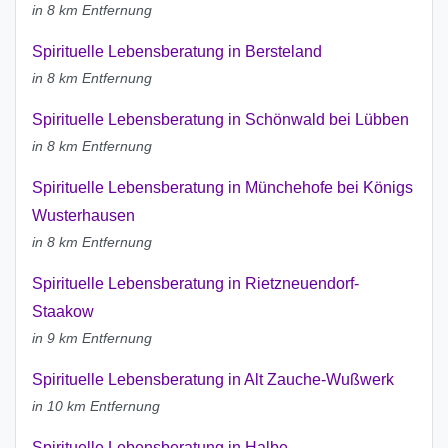
in 8 km Entfernung
Spirituelle Lebensberatung in Bersteland
in 8 km Entfernung
Spirituelle Lebensberatung in Schönwald bei Lübben
in 8 km Entfernung
Spirituelle Lebensberatung in Münchehofe bei Königs
Wusterhausen
in 8 km Entfernung
Spirituelle Lebensberatung in Rietzneuendorf-
Staakow
in 9 km Entfernung
Spirituelle Lebensberatung in Alt Zauche-Wußwerk
in 10 km Entfernung
Spirituelle Lebensberatung in Halbe