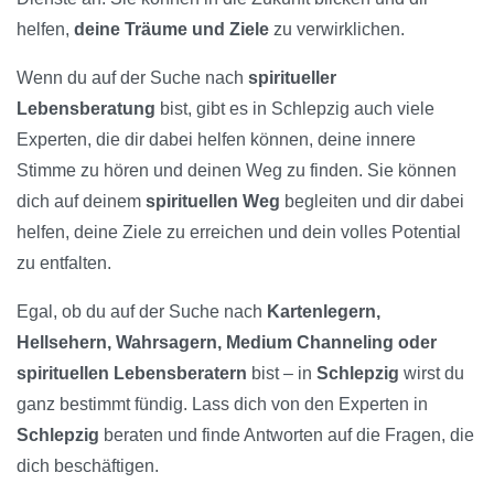
helfen,
deine Träume und Ziele
zu verwirklichen.
Wenn du auf der Suche nach
spiritueller
Lebensberatung
bist, gibt es in Schlepzig auch viele
Experten, die dir dabei helfen können, deine innere
Stimme zu hören und deinen Weg zu finden. Sie können
dich auf deinem
spirituellen Weg
begleiten und dir dabei
helfen, deine Ziele zu erreichen und dein volles Potential
zu entfalten.
Egal, ob du auf der Suche nach
Kartenlegern,
Hellsehern, Wahrsagern, Medium Channeling oder
spirituellen Lebensberatern
bist – in
Schlepzig
wirst du
ganz bestimmt fündig. Lass dich von den Experten in
Schlepzig
beraten und finde Antworten auf die Fragen, die
dich beschäftigen.