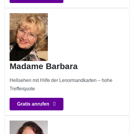
Madame Barbara
Hellsehen mit Hilfe der Lenormandkarten – hohe
Trefferquote
Gratis anrufen