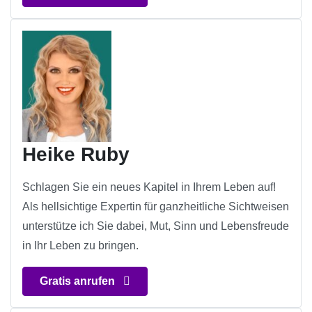
Heike Ruby
Schlagen Sie ein neues Kapitel in Ihrem Leben auf!
Als hellsichtige Expertin für ganzheitliche Sichtweisen
unterstütze ich Sie dabei, Mut, Sinn und Lebensfreude
in Ihr Leben zu bringen.
Gratis anrufen