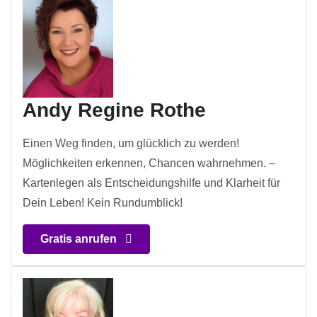
Andy Regine Rothe
Einen Weg finden, um glücklich zu werden!
Möglichkeiten erkennen, Chancen wahrnehmen. –
Kartenlegen als Entscheidungshilfe und Klarheit für
Dein Leben! Kein Rundumblick!
Gratis anrufen