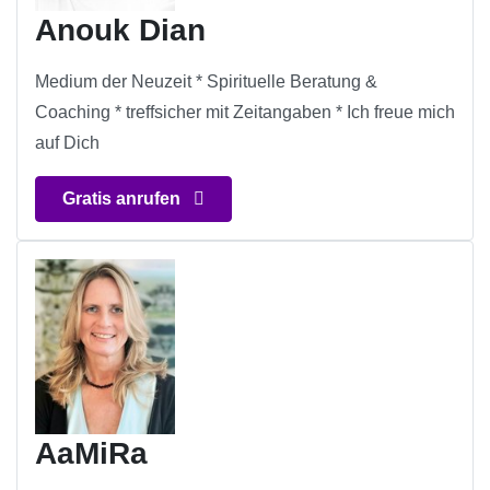
Anouk Dian
Medium der Neuzeit * Spirituelle Beratung &
Coaching * treffsicher mit Zeitangaben * Ich freue mich
auf Dich
Gratis anrufen
AaMiRa