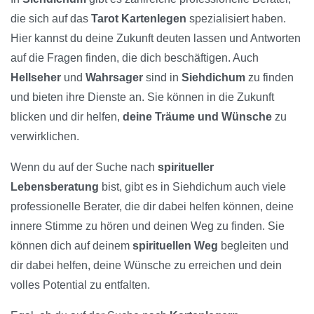
die sich auf das
Tarot Kartenlegen
spezialisiert haben.
Hier kannst du deine Zukunft deuten lassen und Antworten
auf die Fragen finden, die dich beschäftigen. Auch
Hellseher
und
Wahrsager
sind in
Siehdichum
zu finden
und bieten ihre Dienste an. Sie können in die Zukunft
blicken und dir helfen,
deine Träume und Wünsche
zu
verwirklichen.
Wenn du auf der Suche nach
spiritueller
Lebensberatung
bist, gibt es in Siehdichum auch viele
professionelle Berater, die dir dabei helfen können, deine
innere Stimme zu hören und deinen Weg zu finden. Sie
können dich auf deinem
spirituellen Weg
begleiten und
dir dabei helfen, deine Wünsche zu erreichen und dein
volles Potential zu entfalten.