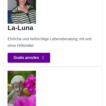
La-Luna
Ehrliche und hellsichtige Lebensberatung; mit und
ohne Hilfsmittel
Gratis anrufen