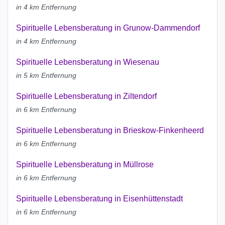
in 4 km Entfernung
Spirituelle Lebensberatung in Grunow-Dammendorf
in 4 km Entfernung
Spirituelle Lebensberatung in Wiesenau
in 5 km Entfernung
Spirituelle Lebensberatung in Ziltendorf
in 6 km Entfernung
Spirituelle Lebensberatung in Brieskow-Finkenheerd
in 6 km Entfernung
Spirituelle Lebensberatung in Müllrose
in 6 km Entfernung
Spirituelle Lebensberatung in Eisenhüttenstadt
in 6 km Entfernung