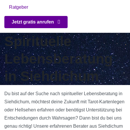
Ratgeber
Jetzt gratis anrufen
Spirituelle
Lebensberatung
in Siehdichum
Du bist auf der Suche nach spiritueller Lebensberatung in
Siehdichum, möchtest deine Zukunft mit Tarot-Kartenlegen
oder Hellsehen erfahren oder benötigst Unterstützung bei
Entscheidungen durch Wahrsagen? Dann bist du bei uns
genau richtig! Unsere erfahrenen Berater aus Siehdichum