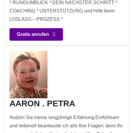
* RUNDUMBLICK * DEIN NÄCHSTER SCHRITT *
COACHING * UNTERSTÜTZUNG und Hilfe beim
LOSLASS – PROZESS *
Gratis anrufen
AARON . PETRA
Nutzen Sie meine langjährige Erfahrung.Einfühlsam
und liebevoll beantworte ich alle Ihre Fragen; denn Ihr