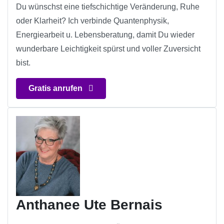
Du wünschst eine tiefschichtige Veränderung, Ruhe
oder Klarheit? Ich verbinde Quantenphysik,
Energiearbeit u. Lebensberatung, damit Du wieder
wunderbare Leichtigkeit spürst und voller Zuversicht
bist.
Gratis anrufen
Anthanee Ute Bernais