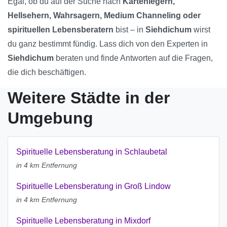
Egal, ob du auf der Suche nach
Kartenlegern,
Hellsehern, Wahrsagern, Medium Channeling oder
spirituellen Lebensberatern
bist – in
Siehdichum
wirst
du ganz bestimmt fündig. Lass dich von den Experten in
Siehdichum
beraten und finde Antworten auf die Fragen,
die dich beschäftigen.
Weitere Städte in der
Umgebung
Spirituelle Lebensberatung in Schlaubetal
in 4 km Entfernung
Spirituelle Lebensberatung in Groß Lindow
in 4 km Entfernung
Spirituelle Lebensberatung in Mixdorf