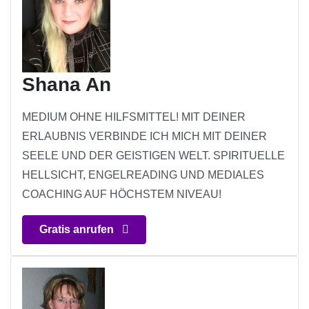
Shana An
MEDIUM OHNE HILFSMITTEL! MIT DEINER
ERLAUBNIS VERBINDE ICH MICH MIT DEINER
SEELE UND DER GEISTIGEN WELT. SPIRITUELLE
HELLSICHT, ENGELREADING UND MEDIALES
COACHING AUF HÖCHSTEM NIVEAU!
Gratis anrufen