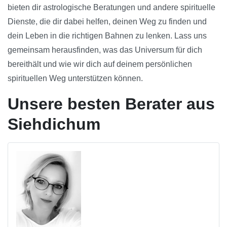
bieten dir astrologische Beratungen und andere spirituelle
Dienste, die dir dabei helfen, deinen Weg zu finden und
dein Leben in die richtigen Bahnen zu lenken. Lass uns
gemeinsam herausfinden, was das Universum für dich
bereithält und wie wir dich auf deinem persönlichen
spirituellen Weg unterstützen können.
Unsere besten Berater aus
Siehdichum