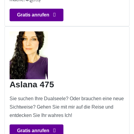
Gratis anrufen
Aslana 475
Sie suchen Ihre Dualseele? Oder brauchen eine neue
Sichtweise? Gehen Sie mit mir auf die Reise und
entdecken Sie Ihr wahres Ich!
Gratis anrufen