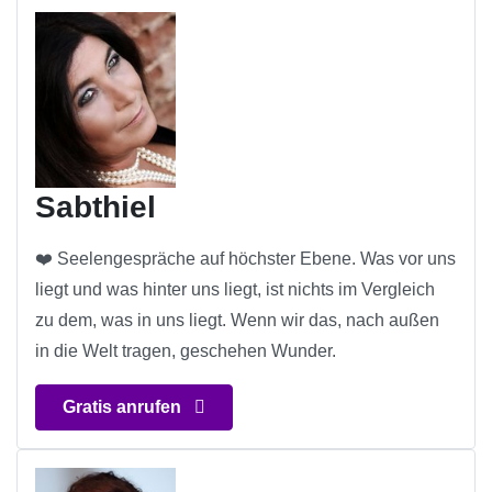
Sabthiel
❤️ Seelengespräche auf höchster Ebene. Was vor uns
liegt und was hinter uns liegt, ist nichts im Vergleich
zu dem, was in uns liegt. Wenn wir das, nach außen
in die Welt tragen, geschehen Wunder.
Gratis anrufen