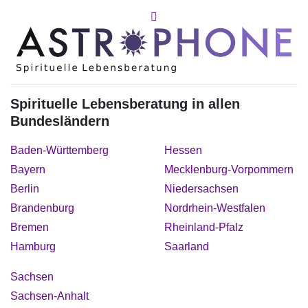
Spirituelle Lebensberatung in allen
Bundesländern
Baden-Württemberg
Hessen
Bayern
Mecklenburg-Vorpommern
Berlin
Niedersachsen
Brandenburg
Nordrhein-Westfalen
Bremen
Rheinland-Pfalz
Hamburg
Saarland
Sachsen
Sachsen-Anhalt