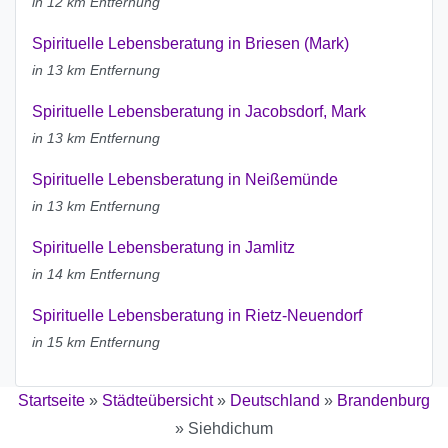
in 12 km Entfernung
Spirituelle Lebensberatung in Briesen (Mark)
in 13 km Entfernung
Spirituelle Lebensberatung in Jacobsdorf, Mark
in 13 km Entfernung
Spirituelle Lebensberatung in Neißemünde
in 13 km Entfernung
Spirituelle Lebensberatung in Jamlitz
in 14 km Entfernung
Spirituelle Lebensberatung in Rietz-Neuendorf
in 15 km Entfernung
Startseite
»
Städteübersicht
»
Deutschland
»
Brandenburg
»
Siehdichum