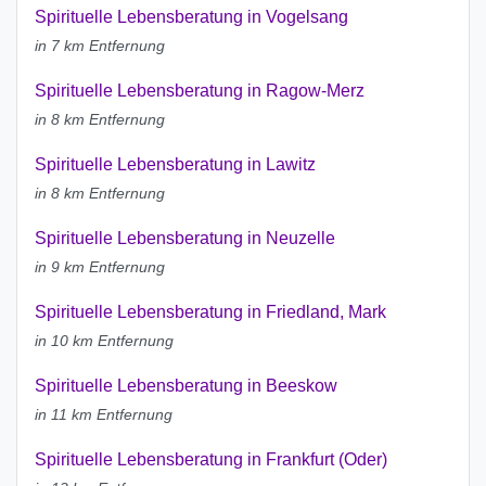
Spirituelle Lebensberatung in Vogelsang
in 7 km Entfernung
Spirituelle Lebensberatung in Ragow-Merz
in 8 km Entfernung
Spirituelle Lebensberatung in Lawitz
in 8 km Entfernung
Spirituelle Lebensberatung in Neuzelle
in 9 km Entfernung
Spirituelle Lebensberatung in Friedland, Mark
in 10 km Entfernung
Spirituelle Lebensberatung in Beeskow
in 11 km Entfernung
Spirituelle Lebensberatung in Frankfurt (Oder)