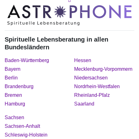
Spirituelle Lebensberatung in allen
Bundesländern
Baden-Württemberg
Hessen
Bayern
Mecklenburg-Vorpommern
Berlin
Niedersachsen
Brandenburg
Nordrhein-Westfalen
Bremen
Rheinland-Pfalz
Hamburg
Saarland
Sachsen
Sachsen-Anhalt
Schleswig-Holstein