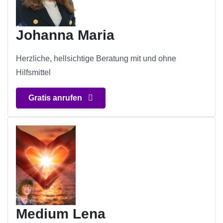
Johanna Maria
Herzliche, hellsichtige Beratung mit und ohne
Hilfsmittel
Gratis anrufen
Medium Lena