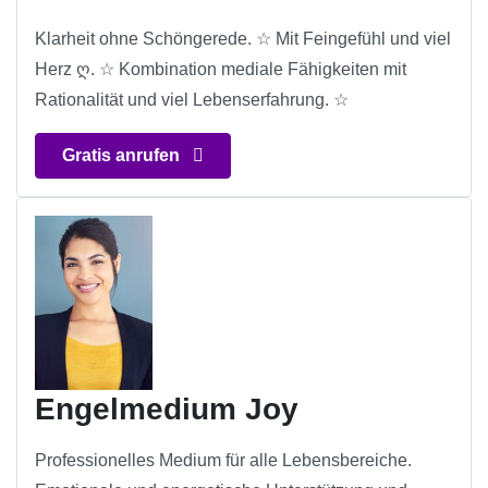
Klarheit ohne Schöngerede. ☆ Mit Feingefühl und viel
Herz ღ. ☆ Kombination mediale Fähigkeiten mit
Rationalität und viel Lebenserfahrung. ☆
Gratis anrufen
Engelmedium Joy
Professionelles Medium für alle Lebensbereiche.