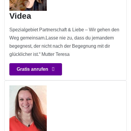
Videa
Spezialgebiet Partnerschaft & Liebe – Wir gehen den
Weg gemeinsam.Lasse nie zu, dass du jemandem
begegnest, der nicht nach der Begegnung mit dir
glücklicher ist.“ Mutter Teresa
Gratis anrufen