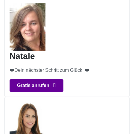
Natale
❤️Dein nächster Schritt zum Glück !❤️
Gratis anrufen