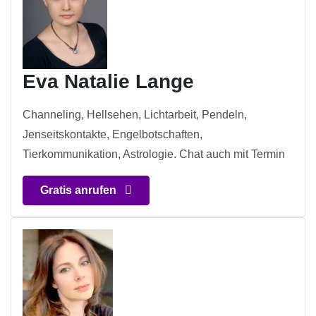
Eva Natalie Lange
Channeling, Hellsehen, Lichtarbeit, Pendeln,
Jenseitskontakte, Engelbotschaften,
Tierkommunikation, Astrologie. Chat auch mit Termin
Gratis anrufen