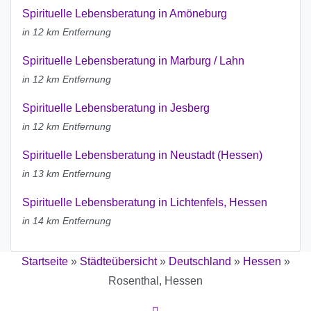
Spirituelle Lebensberatung in Amöneburg
in 12 km Entfernung
Spirituelle Lebensberatung in Marburg / Lahn
in 12 km Entfernung
Spirituelle Lebensberatung in Jesberg
in 12 km Entfernung
Spirituelle Lebensberatung in Neustadt (Hessen)
in 13 km Entfernung
Spirituelle Lebensberatung in Lichtenfels, Hessen
in 14 km Entfernung
Startseite
»
Städteübersicht
»
Deutschland
»
Hessen
»
Rosenthal, Hessen