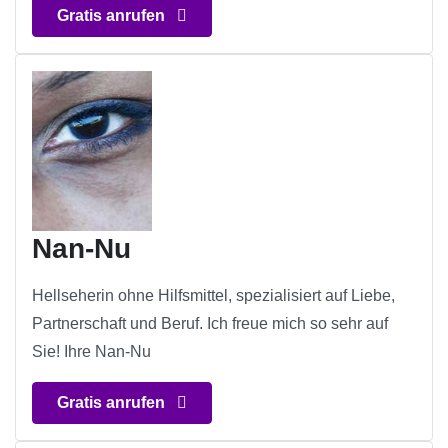
Gratis anrufen
Nan-Nu
Hellseherin ohne Hilfsmittel, spezialisiert auf Liebe,
Partnerschaft und Beruf. Ich freue mich so sehr auf
Sie! Ihre Nan-Nu
Gratis anrufen