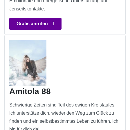
Emotionale und energetische Unterstützung und
Jenseitskontakte.
Gratis anrufen
Amitola 88
Schwierige Zeiten sind Teil des ewigen Kreislaufes.
Ich unterstütze dich, wieder den Weg zum Glück zu
finden und ein selbstbestimmtes Leben zu führen. Ich
bin für dich da!