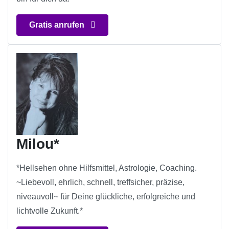
Gratis anrufen
Milou*
*Hellsehen ohne Hilfsmittel, Astrologie, Coaching.
~Liebevoll, ehrlich, schnell, treffsicher, präzise,
niveauvoll~ für Deine glückliche, erfolgreiche und
lichtvolle Zukunft.*