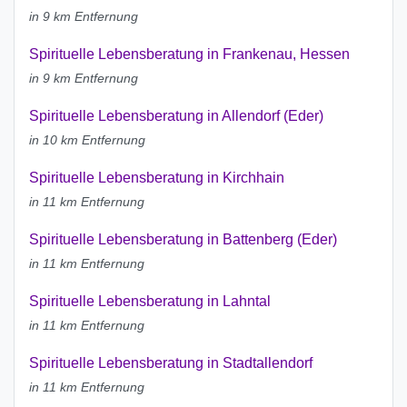
in 9 km Entfernung
Spirituelle Lebensberatung in Frankenau, Hessen
in 9 km Entfernung
Spirituelle Lebensberatung in Allendorf (Eder)
in 10 km Entfernung
Spirituelle Lebensberatung in Kirchhain
in 11 km Entfernung
Spirituelle Lebensberatung in Battenberg (Eder)
in 11 km Entfernung
Spirituelle Lebensberatung in Lahntal
in 11 km Entfernung
Spirituelle Lebensberatung in Stadtallendorf
in 11 km Entfernung