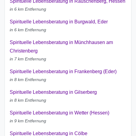
Spirituelle Lebensberatung in Rauschenberg, Hessen
in 6 km Entfernung
Spirituelle Lebensberatung in Burgwald, Eder
in 6 km Entfernung
Spirituelle Lebensberatung in Münchhausen am
Christenberg
in 7 km Entfernung
Spirituelle Lebensberatung in Frankenberg (Eder)
in 8 km Entfernung
Spirituelle Lebensberatung in Gilserberg
in 8 km Entfernung
Spirituelle Lebensberatung in Wetter (Hessen)
in 9 km Entfernung
Spirituelle Lebensberatung in Cölbe