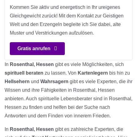
Kommen Sie aktiv und energetisch in Ihr ureigenes
Gleichgewicht zurück! Mit dem Kontakt zur Geistigen
Welt und den Erzengeln begleite ich Sie dabei, alte
Muster und Verstrickungen aufzulösen.
Gratis anrufen
In
Rosenthal, Hessen
gibt es viele Möglichkeiten, sich
spirituell beraten
zu lassen. Von
Kartenlegern
bis hin zu
Hellsehern
und
Wahrsagern
gibt es viele Experten, die ihr
Wissen und ihre Fähigkeiten in Rosenthal, Hessen
anbieten. Auch spirituelle Lebensberater sind in Rosenthal,
Hessen zu finden und helfen bei der Suche nach
Antworten und dem Finden von innerem Frieden.
In
Rosenthal, Hessen
gibt es zahlreiche Experten, die