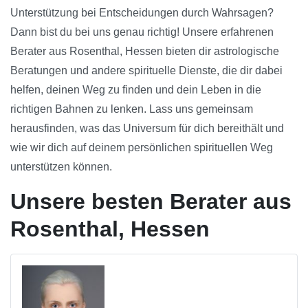
Unterstützung bei Entscheidungen durch Wahrsagen?
Dann bist du bei uns genau richtig! Unsere erfahrenen
Berater aus Rosenthal, Hessen bieten dir astrologische
Beratungen und andere spirituelle Dienste, die dir dabei
helfen, deinen Weg zu finden und dein Leben in die
richtigen Bahnen zu lenken. Lass uns gemeinsam
herausfinden, was das Universum für dich bereithält und
wie wir dich auf deinem persönlichen spirituellen Weg
unterstützen können.
Unsere besten Berater aus
Rosenthal, Hessen