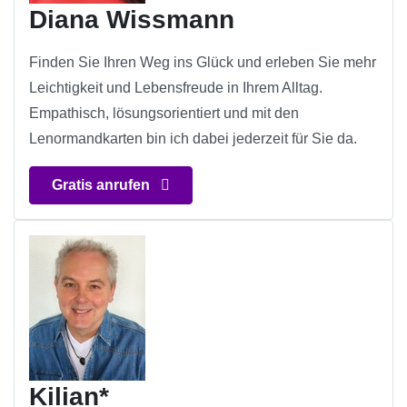
Diana Wissmann
Finden Sie Ihren Weg ins Glück und erleben Sie mehr
Leichtigkeit und Lebensfreude in Ihrem Alltag.
Empathisch, lösungsorientiert und mit den
Lenormandkarten bin ich dabei jederzeit für Sie da.
Gratis anrufen
Kilian*