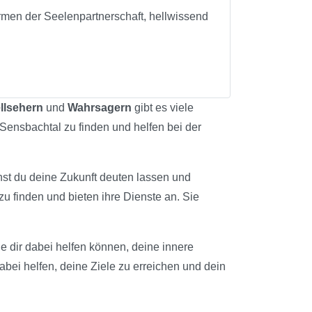
en der Seelenpartnerschaft, hellwissend
llsehern
und
Wahrsagern
gibt es viele
 Sensbachtal zu finden und helfen bei der
nst du deine Zukunft deuten lassen und
zu finden und bieten ihre Dienste an. Sie
ie dir dabei helfen können, deine innere
abei helfen, deine Ziele zu erreichen und dein