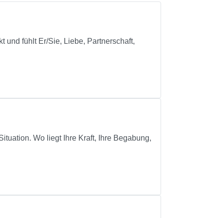
t und fühlt Er/Sie, Liebe, Partnerschaft,
ion. Wo liegt Ihre Kraft, Ihre Begabung,