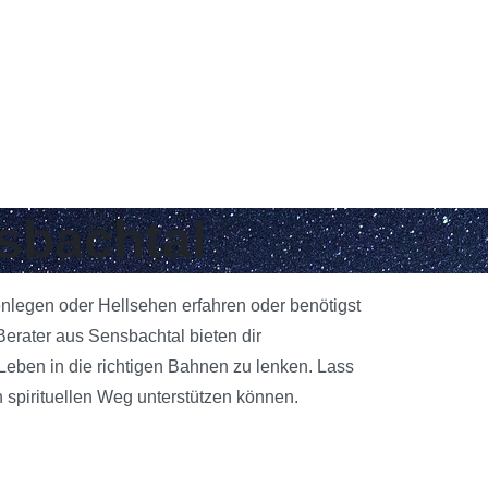
nsbachtal
enlegen oder Hellsehen erfahren oder benötigst
erater aus Sensbachtal bieten dir
 Leben in die richtigen Bahnen zu lenken. Lass
 spirituellen Weg unterstützen können.