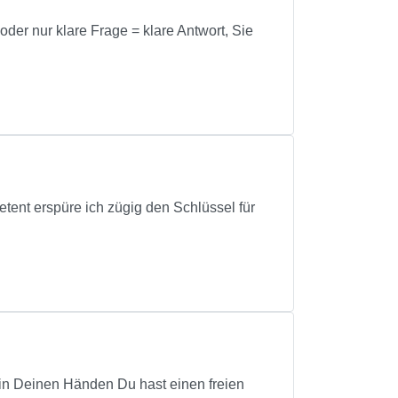
oder nur klare Frage = klare Antwort, Sie
nt erspüre ich zügig den Schlüssel für
 in Deinen Händen Du hast einen freien