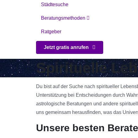
Städtesuche
Beratungsmethoden
Ratgeber
Jetzt gratis anrufen
Spirituelle Le
Du bist auf der Suche nach spiritueller Leben
Unterstützung bei Entscheidungen durch Wahrs
astrologische Beratungen und andere spirituell
uns gemeinsam herausfinden, was das Universum
Unsere besten Berate