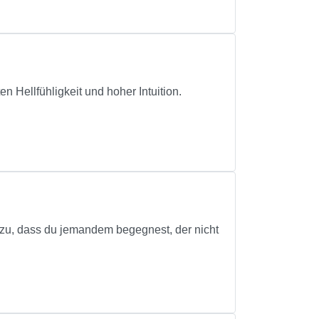
 Hellfühligkeit und hoher Intuition.
zu, dass du jemandem begegnest, der nicht