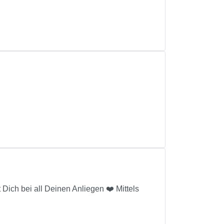
Dich bei all Deinen Anliegen ❤️ Mittels