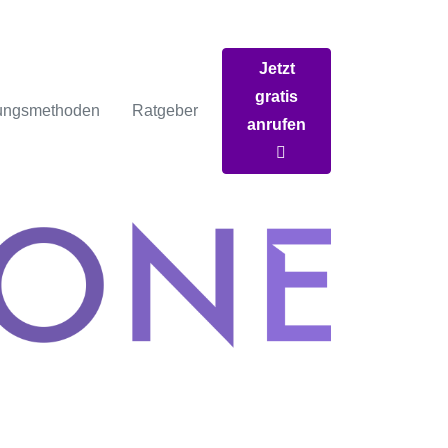
Jetzt
gratis
ungsmethoden
Ratgeber
anrufen