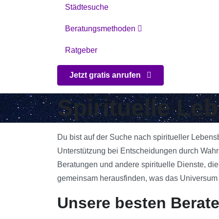
Städtesuche
Beratungsmethoden
Ratgeber
Jetzt gratis anrufen
Spirituelle Le
Du bist auf der Suche nach spiritueller Lebens
Unterstützung bei Entscheidungen durch Wahrsa
Beratungen und andere spirituelle Dienste, die
gemeinsam herausfinden, was das Universum für
Unsere besten Berate