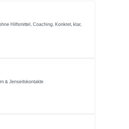
ne Hilfsmittel, Coaching. Konkret, klar,
m & Jenseitskontakte