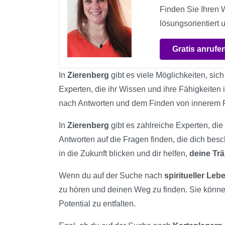
Finden Sie Ihren 
lösungsorientiert 
Gratis anrufe
In
Zierenberg
gibt es viele Möglichkeiten, sic
Experten, die ihr Wissen und ihre Fähigkeiten 
nach Antworten und dem Finden von innerem 
In
Zierenberg
gibt es zahlreiche Experten, die
Antworten auf die Fragen finden, die dich bes
in die Zukunft blicken und dir helfen,
deine Tr
Wenn du auf der Suche nach
spiritueller Le
zu hören und deinen Weg zu finden. Sie könn
Potential zu entfalten.