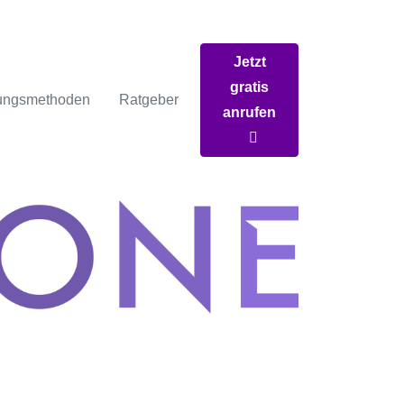
Jetzt
gratis
ungsmethoden
Ratgeber
anrufen