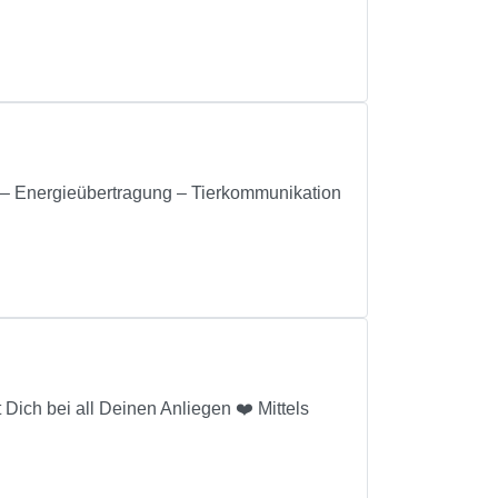
 Energieübertragung – Tierkommunikation
Dich bei all Deinen Anliegen ❤️ Mittels