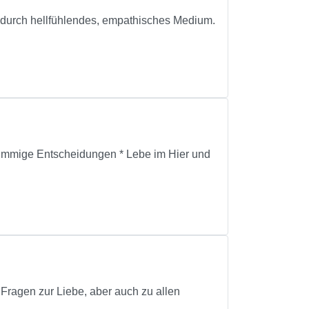
 durch hellfühlendes, empathisches Medium.
 stimmige Entscheidungen * Lebe im Hier und
 Fragen zur Liebe, aber auch zu allen