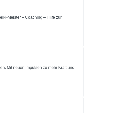
iki-Meister – Coaching – Hilfe zur
nen. Mit neuen Impulsen zu mehr Kraft und