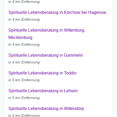
in 4 km Entfernung
Spirituelle Lebensberatung in Körchow bei Hagenow
in 4 km Entfernung
Spirituelle Lebensberatung in Wittenburg,
Mecklenburg
in 4 km Entfernung
Spirituelle Lebensberatung in Gammelin
in 4 km Entfernung
Spirituelle Lebensberatung in Toddin
in 5 km Entfernung
Spirituelle Lebensberatung in Lehsen
in 5 km Entfernung
Spirituelle Lebensberatung in Wittendörp
in 5 km Entfernung