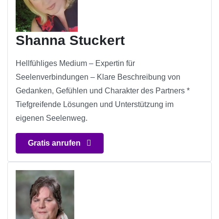
Shanna Stuckert
Hellfühliges Medium – Expertin für
Seelenverbindungen – Klare Beschreibung von
Gedanken, Gefühlen und Charakter des Partners *
Tiefgreifende Lösungen und Unterstützung im
eigenen Seelenweg.
Gratis anrufen