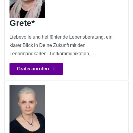
Grete*
Liebevolle und hellfühlende Lebensberatung, ein
klarer Blick in Deine Zukunft mit den
Lenormandkarten. Tierkommunikation, …
Gratis anrufen