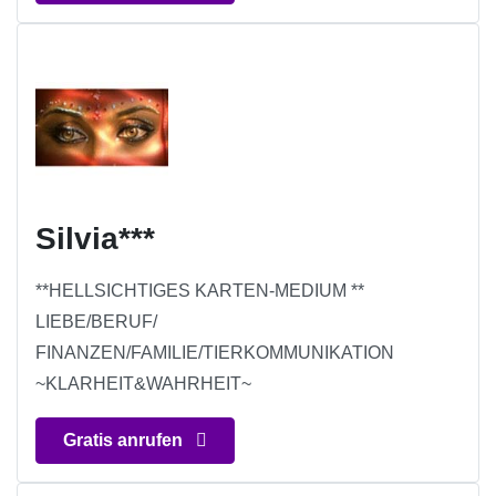
Silvia***
**HELLSICHTIGES KARTEN-MEDIUM **
LIEBE/BERUF/
FINANZEN/FAMILIE/TIERKOMMUNIKATION
~KLARHEIT&WAHRHEIT~
Gratis anrufen