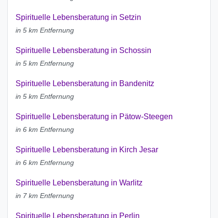
Spirituelle Lebensberatung in Setzin
in 5 km Entfernung
Spirituelle Lebensberatung in Schossin
in 5 km Entfernung
Spirituelle Lebensberatung in Bandenitz
in 5 km Entfernung
Spirituelle Lebensberatung in Pätow-Steegen
in 6 km Entfernung
Spirituelle Lebensberatung in Kirch Jesar
in 6 km Entfernung
Spirituelle Lebensberatung in Warlitz
in 7 km Entfernung
Spirituelle Lebensberatung in Perlin