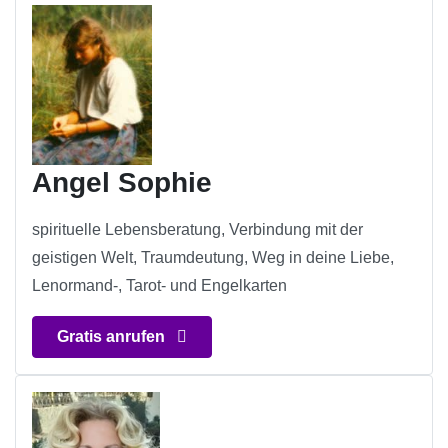
Angel Sophie
spirituelle Lebensberatung, Verbindung mit der
geistigen Welt, Traumdeutung, Weg in deine Liebe,
Lenormand-, Tarot- und Engelkarten
Gratis anrufen