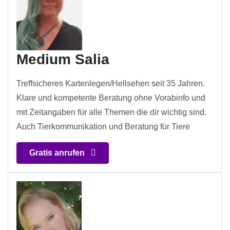
Medium Salia
Treffsicheres Kartenlegen/Hellsehen seit 35 Jahren.
Klare und kompetente Beratung ohne Vorabinfo und
mit Zeitangaben für alle Themen die dir wichtig sind.
Auch Tierkommunikation und Beratung für Tiere
Gratis anrufen