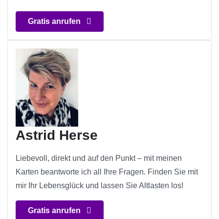
Gratis anrufen
Astrid Herse
Liebevoll, direkt und auf den Punkt – mit meinen
Karten beantworte ich all Ihre Fragen. Finden Sie mit
mir Ihr Lebensglück und lassen Sie Altlasten los!
Gratis anrufen