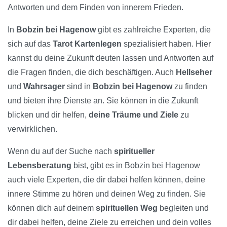
Antworten und dem Finden von innerem Frieden.
In
Bobzin bei Hagenow
gibt es zahlreiche Experten, die
sich auf das
Tarot Kartenlegen
spezialisiert haben. Hier
kannst du deine Zukunft deuten lassen und Antworten auf
die Fragen finden, die dich beschäftigen. Auch
Hellseher
und
Wahrsager
sind in
Bobzin bei Hagenow
zu finden
und bieten ihre Dienste an. Sie können in die Zukunft
blicken und dir helfen,
deine Träume und Ziele
zu
verwirklichen.
Wenn du auf der Suche nach
spiritueller
Lebensberatung
bist, gibt es in Bobzin bei Hagenow
auch viele Experten, die dir dabei helfen können, deine
innere Stimme zu hören und deinen Weg zu finden. Sie
können dich auf deinem
spirituellen Weg
begleiten und
dir dabei helfen, deine Ziele zu erreichen und dein volles