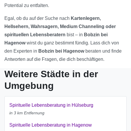
Potential zu entfalten.
Egal, ob du auf der Suche nach
Kartenlegern,
Hellsehern, Wahrsagern, Medium Channeling oder
spirituellen Lebensberatern
bist – in
Bobzin bei
Hagenow
wirst du ganz bestimmt fündig. Lass dich von
den Experten in
Bobzin bei Hagenow
beraten und finde
Antworten auf die Fragen, die dich beschäftigen.
Weitere Städte in der
Umgebung
Spirituelle Lebensberatung in Hülseburg
in 3 km Entfernung
Spirituelle Lebensberatung in Hagenow