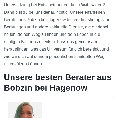
Unterstützung bei Entscheidungen durch Wahrsagen?
Dann bist du bei uns genau richtig! Unsere erfahrenen
Berater aus Bobzin bei Hagenow bieten dir astrologische
Beratungen und andere spirituelle Dienste, die dir dabei
helfen, deinen Weg zu finden und dein Leben in die
richtigen Bahnen zu lenken. Lass uns gemeinsam
herausfinden, was das Universum für dich bereithält und
wie wir dich auf deinem persönlichen spirituellen Weg
unterstützen können.
Unsere besten Berater aus
Bobzin bei Hagenow