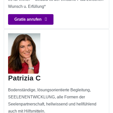
Wunsch u. Erfüllung*
Gratis anrufen
Patrizia C
Bodenständige, lösungsorientierte Begleitung,
SEELENENTWICKLUNG, alle Formen der
Seelenpartnerschaft, hellwissend und hellfühlend
auch mit Hilfsmitteln.