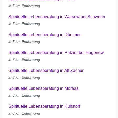
in 7 km Entfernung
Spirituelle Lebensberatung in Warsow bei Schwerin
in 7 km Entfernung
Spirituelle Lebensberatung in Dümmer
in 7 km Entfernung
Spirituelle Lebensberatung in Pritzier bei Hagenow
in 7 km Entfernung
Spirituelle Lebensberatung in Alt Zachun
in 8 km Entfernung
Spirituelle Lebensberatung in Moraas
in 8 km Entfernung
Spirituelle Lebensberatung in Kuhstorf
in 8 km Entfernung