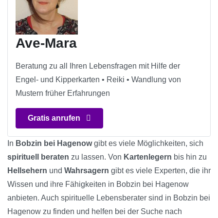
Ave-Mara
Beratung zu all Ihren Lebensfragen mit Hilfe der
Engel- und Kipperkarten • Reiki • Wandlung von
Mustern früher Erfahrungen
Gratis anrufen
In
Bobzin bei Hagenow
gibt es viele Möglichkeiten, sich
spirituell beraten
zu lassen. Von
Kartenlegern
bis hin zu
Hellsehern
und
Wahrsagern
gibt es viele Experten, die ihr
Wissen und ihre Fähigkeiten in Bobzin bei Hagenow
anbieten. Auch spirituelle Lebensberater sind in Bobzin bei
Hagenow zu finden und helfen bei der Suche nach