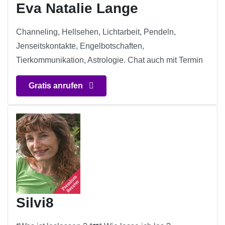
Eva Natalie Lange
Channeling, Hellsehen, Lichtarbeit, Pendeln,
Jenseitskontakte, Engelbotschaften,
Tierkommunikation, Astrologie. Chat auch mit Termin
Gratis anrufen
Silvi8