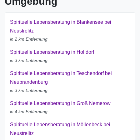
Umgebung
Spirituelle Lebensberatung in Blankensee bei
Neustrelitz
in 2 km Entfernung
Spirituelle Lebensberatung in Holldorf
in 3 km Entfernung
Spirituelle Lebensberatung in Teschendorf bei
Neubrandenburg
in 3 km Entfernung
Spirituelle Lebensberatung in Groß Nemerow
in 4 km Entfernung
Spirituelle Lebensberatung in Möllenbeck bei
Neustrelitz