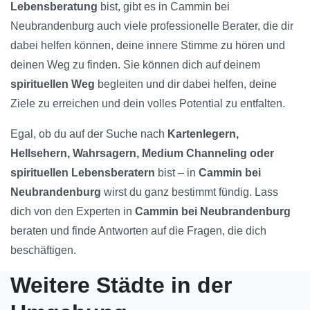
Lebensberatung
bist, gibt es in Cammin bei
Neubrandenburg auch viele professionelle Berater, die dir
dabei helfen können, deine innere Stimme zu hören und
deinen Weg zu finden. Sie können dich auf deinem
spirituellen Weg
begleiten und dir dabei helfen, deine
Ziele zu erreichen und dein volles Potential zu entfalten.
Egal, ob du auf der Suche nach
Kartenlegern,
Hellsehern, Wahrsagern, Medium Channeling oder
spirituellen Lebensberatern
bist – in
Cammin bei
Neubrandenburg
wirst du ganz bestimmt fündig. Lass
dich von den Experten in
Cammin bei Neubrandenburg
beraten und finde Antworten auf die Fragen, die dich
beschäftigen.
Weitere Städte in der