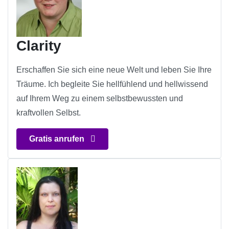
Clarity
Erschaffen Sie sich eine neue Welt und leben Sie Ihre
Träume. Ich begleite Sie hellfühlend und hellwissend
auf Ihrem Weg zu einem selbstbewussten und
kraftvollen Selbst.
Gratis anrufen