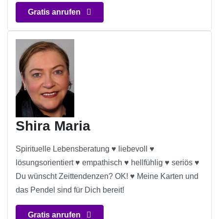
Gratis anrufen
Shira Maria
Spirituelle Lebensberatung ♥ liebevoll ♥
lösungsorientiert ♥ empathisch ♥ hellfühlig ♥ seriös ♥
Du wünscht Zeittendenzen? OK! ♥ Meine Karten und
das Pendel sind für Dich bereit!
Gratis anrufen