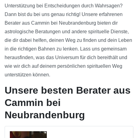
Unterstützung bei Entscheidungen durch Wahrsagen?
Dann bist du bei uns genau richtig! Unsere erfahrenen
Berater aus Cammin bei Neubrandenburg bieten dir
astrologische Beratungen und andere spirituelle Dienste,
die dir dabei helfen, deinen Weg zu finden und dein Leben
in die richtigen Bahnen zu lenken. Lass uns gemeinsam
herausfinden, was das Universum für dich bereithält und
wie wir dich auf deinem persönlichen spirituellen Weg
unterstützen können.
Unsere besten Berater aus
Cammin bei
Neubrandenburg