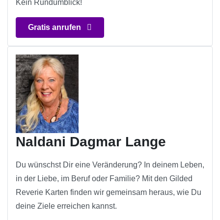
Kein Rundumblick!
Gratis anrufen
Naldani Dagmar Lange
Du wünschst Dir eine Veränderung? In deinem Leben,
in der Liebe, im Beruf oder Familie? Mit den Gilded
Reverie Karten finden wir gemeinsam heraus, wie Du
deine Ziele erreichen kannst.