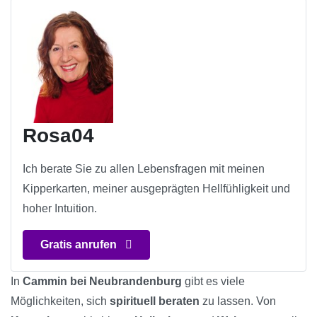
Rosa04
Ich berate Sie zu allen Lebensfragen mit meinen
Kipperkarten, meiner ausgeprägten Hellfühligkeit und
hoher Intuition.
Gratis anrufen
In
Cammin bei Neubrandenburg
gibt es viele
Möglichkeiten, sich
spirituell beraten
zu lassen. Von