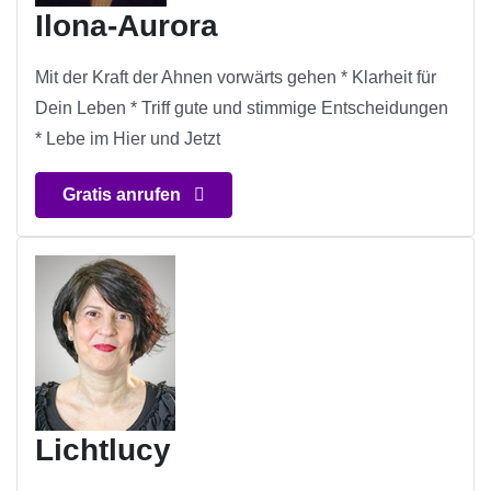
Ilona-Aurora
Mit der Kraft der Ahnen vorwärts gehen * Klarheit für
Dein Leben * Triff gute und stimmige Entscheidungen
* Lebe im Hier und Jetzt
Gratis anrufen
Lichtlucy