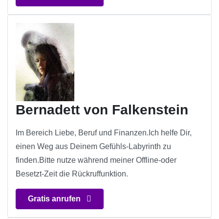
Bernadett von Falkenstein
Im Bereich Liebe, Beruf und Finanzen.Ich helfe Dir,
einen Weg aus Deinem Gefühls-Labyrinth zu
finden.Bitte nutze während meiner Offline-oder
Besetzt-Zeit die Rückruffunktion.
Gratis anrufen