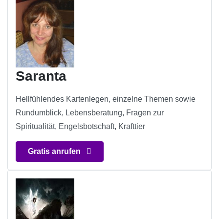
Saranta
Hellfühlendes Kartenlegen, einzelne Themen sowie
Rundumblick, Lebensberatung, Fragen zur
Spiritualität, Engelsbotschaft, Krafttier
Gratis anrufen