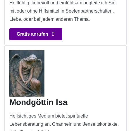
Hellfühlig, liebevoll und einfühlsam begleite ich Sie
mit oder ohne Hilfsmittel in Seelenpartnerschaften,
Liebe, oder bei jedem anderen Thema.
Gratis anrufen
Mondgöttin Isa
Hellsichtiges Medium bietet spirituelle
Lebensberatung an. Channeln und Jenseitskontakte.