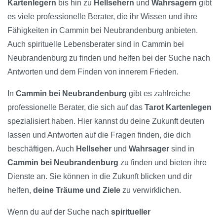
Kartenlegern
bis hin zu
Hellsehern
und
Wahrsagern
gibt
es viele professionelle Berater, die ihr Wissen und ihre
Fähigkeiten in Cammin bei Neubrandenburg anbieten.
Auch spirituelle Lebensberater sind in Cammin bei
Neubrandenburg zu finden und helfen bei der Suche nach
Antworten und dem Finden von innerem Frieden.
In
Cammin bei Neubrandenburg
gibt es zahlreiche
professionelle Berater, die sich auf das
Tarot Kartenlegen
spezialisiert haben. Hier kannst du deine Zukunft deuten
lassen und Antworten auf die Fragen finden, die dich
beschäftigen. Auch
Hellseher
und
Wahrsager
sind in
Cammin bei Neubrandenburg
zu finden und bieten ihre
Dienste an. Sie können in die Zukunft blicken und dir
helfen,
deine Träume und Ziele
zu verwirklichen.
Wenn du auf der Suche nach
spiritueller