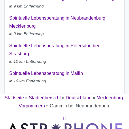
in 9 km Entfernung
Spirituelle Lebensberatung in Neubrandenburg,
Mecklenburg
in 9 km Entfernung
Spirituelle Lebensberatung in Petersdorf bei
Strasburg
in 10 km Entfernung
Spirituelle Lebensberatung in Mallin
in 10 km Entfernung
Startseite
»
Städteübersicht
»
Deutschland
»
Mecklenburg-
Vorpommern
»
Cammin bei Neubrandenburg