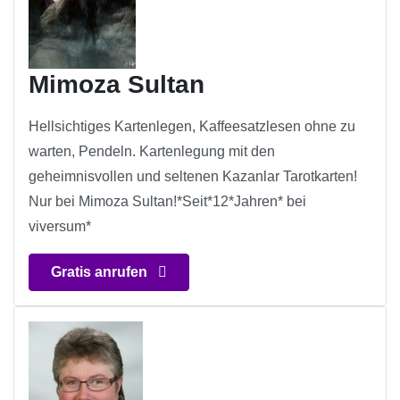
Mimoza Sultan
Hellsichtiges Kartenlegen, Kaffeesatzlesen ohne zu
warten, Pendeln. Kartenlegung mit den
geheimnisvollen und seltenen Kazanlar Tarotkarten!
Nur bei Mimoza Sultan!*Seit*12*Jahren* bei
viversum*
Gratis anrufen