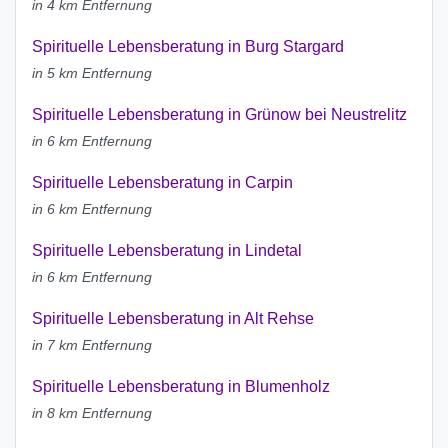
in 4 km Entfernung
Spirituelle Lebensberatung in Burg Stargard
in 5 km Entfernung
Spirituelle Lebensberatung in Grünow bei Neustrelitz
in 6 km Entfernung
Spirituelle Lebensberatung in Carpin
in 6 km Entfernung
Spirituelle Lebensberatung in Lindetal
in 6 km Entfernung
Spirituelle Lebensberatung in Alt Rehse
in 7 km Entfernung
Spirituelle Lebensberatung in Blumenholz
in 8 km Entfernung