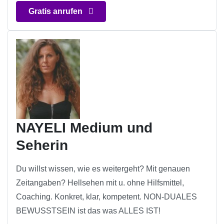
Gratis anrufen
NAYELI Medium und
Seherin
Du willst wissen, wie es weitergeht? Mit genauen
Zeitangaben? Hellsehen mit u. ohne Hilfsmittel,
Coaching. Konkret, klar, kompetent. NON-DUALES
BEWUSSTSEIN ist das was ALLES IST!