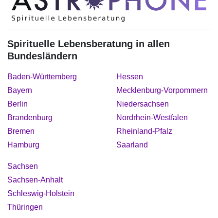
Spirituelle Lebensberatung in allen
Bundesländern
Baden-Württemberg
Hessen
Bayern
Mecklenburg-Vorpommern
Berlin
Niedersachsen
Brandenburg
Nordrhein-Westfalen
Bremen
Rheinland-Pfalz
Hamburg
Saarland
Sachsen
Sachsen-Anhalt
Schleswig-Holstein
Thüringen