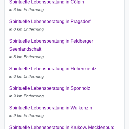
Spirituelle Lebensberatung in Cölpin
in 8 km Entfernung
Spirituelle Lebensberatung in Pragsdorf
in 8 km Entfernung
Spirituelle Lebensberatung in Feldberger
Seenlandschaft
in 8 km Entfernung
Spirituelle Lebensberatung in Hohenzieritz
in 8 km Entfernung
Spirituelle Lebensberatung in Sponholz
in 9 km Entfernung
Spirituelle Lebensberatung in Wulkenzin
in 9 km Entfernung
Spirituelle Lebensberatung in Krukow, Mecklenburg