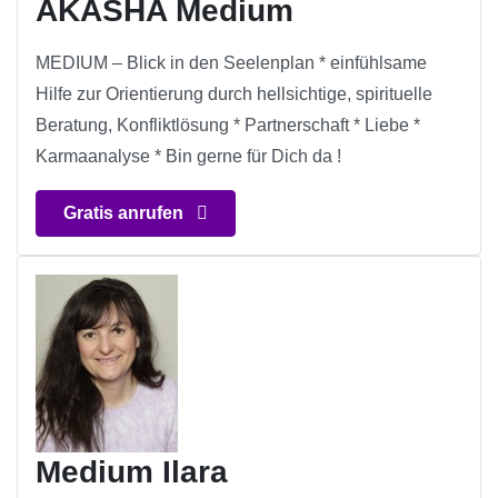
AKASHA Medium
MEDIUM – Blick in den Seelenplan * einfühlsame
Hilfe zur Orientierung durch hellsichtige, spirituelle
Beratung, Konfliktlösung * Partnerschaft * Liebe *
Karmaanalyse * Bin gerne für Dich da !
Gratis anrufen
Medium Ilara