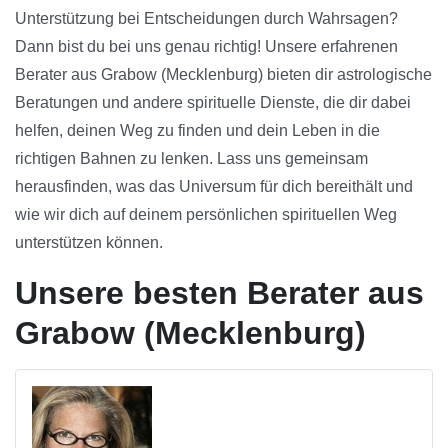
Unterstützung bei Entscheidungen durch Wahrsagen?
Dann bist du bei uns genau richtig! Unsere erfahrenen
Berater aus Grabow (Mecklenburg) bieten dir astrologische
Beratungen und andere spirituelle Dienste, die dir dabei
helfen, deinen Weg zu finden und dein Leben in die
richtigen Bahnen zu lenken. Lass uns gemeinsam
herausfinden, was das Universum für dich bereithält und
wie wir dich auf deinem persönlichen spirituellen Weg
unterstützen können.
Unsere besten Berater aus
Grabow (Mecklenburg)