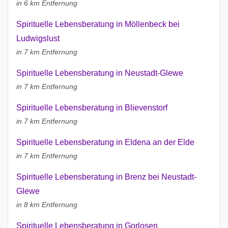
in 6 km Entfernung
Spirituelle Lebensberatung in Möllenbeck bei
Ludwigslust
in 7 km Entfernung
Spirituelle Lebensberatung in Neustadt-Glewe
in 7 km Entfernung
Spirituelle Lebensberatung in Blievenstorf
in 7 km Entfernung
Spirituelle Lebensberatung in Eldena an der Elde
in 7 km Entfernung
Spirituelle Lebensberatung in Brenz bei Neustadt-
Glewe
in 8 km Entfernung
Spirituelle Lebensberatung in Gorlosen