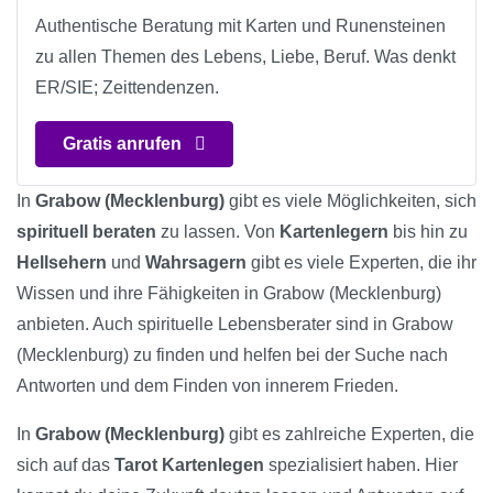
Authentische Beratung mit Karten und Runensteinen
zu allen Themen des Lebens, Liebe, Beruf. Was denkt
ER/SIE; Zeittendenzen.
Gratis anrufen
In
Grabow (Mecklenburg)
gibt es viele Möglichkeiten, sich
spirituell beraten
zu lassen. Von
Kartenlegern
bis hin zu
Hellsehern
und
Wahrsagern
gibt es viele Experten, die ihr
Wissen und ihre Fähigkeiten in Grabow (Mecklenburg)
anbieten. Auch spirituelle Lebensberater sind in Grabow
(Mecklenburg) zu finden und helfen bei der Suche nach
Antworten und dem Finden von innerem Frieden.
In
Grabow (Mecklenburg)
gibt es zahlreiche Experten, die
sich auf das
Tarot Kartenlegen
spezialisiert haben. Hier