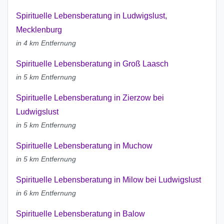
Spirituelle Lebensberatung in Ludwigslust,
Mecklenburg
in 4 km Entfernung
Spirituelle Lebensberatung in Groß Laasch
in 5 km Entfernung
Spirituelle Lebensberatung in Zierzow bei
Ludwigslust
in 5 km Entfernung
Spirituelle Lebensberatung in Muchow
in 5 km Entfernung
Spirituelle Lebensberatung in Milow bei Ludwigslust
in 6 km Entfernung
Spirituelle Lebensberatung in Balow