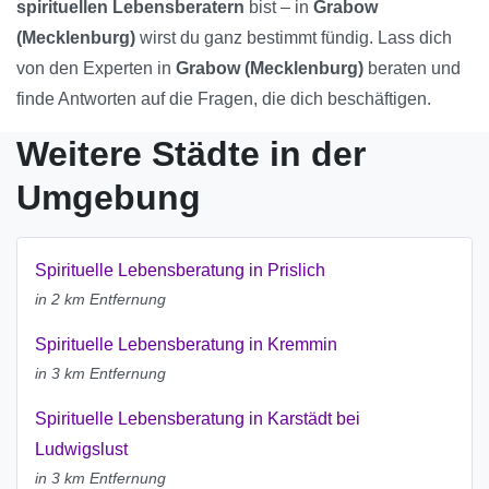
spirituellen Lebensberatern
bist – in
Grabow
(Mecklenburg)
wirst du ganz bestimmt fündig. Lass dich
von den Experten in
Grabow (Mecklenburg)
beraten und
finde Antworten auf die Fragen, die dich beschäftigen.
Weitere Städte in der
Umgebung
Spirituelle Lebensberatung in Prislich
in 2 km Entfernung
Spirituelle Lebensberatung in Kremmin
in 3 km Entfernung
Spirituelle Lebensberatung in Karstädt bei
Ludwigslust
in 3 km Entfernung