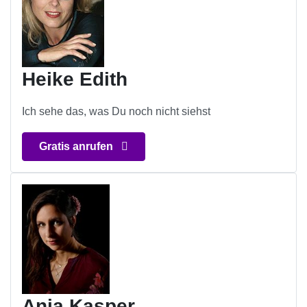
Heike Edith
Ich sehe das, was Du noch nicht siehst
Gratis anrufen
Anja Kasper