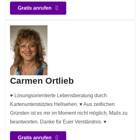
Gratis anrufen
Carmen Ortlieb
♥ Lösungsorientierte Lebensberatung durch
Kartenunterstütztes Hellsehen. ♥ Aus zeitlichen
Gründen ist es mir im Moment nicht möglich, Mails zu
beantworten. Danke für Euer Verständnis. ♥
Gratis anrufen