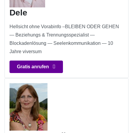
Dele
Hellsicht ohne Vorabinfo –BLEIBEN ODER GEHEN
— Beziehungs & Trennungsspezialist —
Blockadenlösung — Seelenkommunikation — 10
Jahre viversum
Gratis anrufen