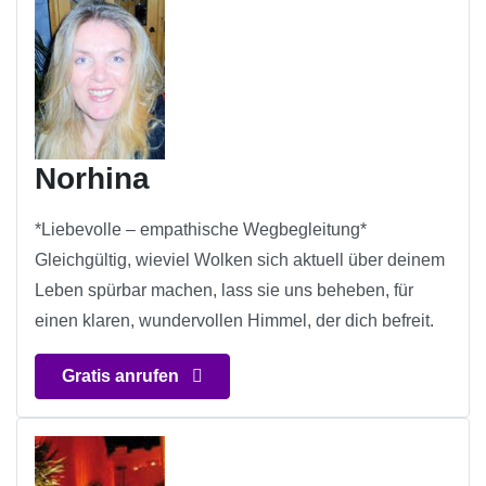
Norhina
*Liebevolle – empathische Wegbegleitung*
Gleichgültig, wieviel Wolken sich aktuell über deinem
Leben spürbar machen, lass sie uns beheben, für
einen klaren, wundervollen Himmel, der dich befreit.
Gratis anrufen