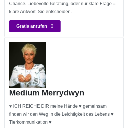
Chance. Liebevolle Beratung, oder nur klare Frage =
klare Antwort, Sie entscheiden.
Gratis anrufen
Medium Merrydwyn
♥ ICH REICHE DIR meine Hände ♥ gemeinsam
finden wir den Weg in die Leichtigkeit des Lebens ♥
Tierkommunikation ♥