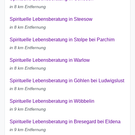
in 8 km Entfernung
Spirituelle Lebensberatung in Steesow
in 8 km Entfernung
Spirituelle Lebensberatung in Stolpe bei Parchim
in 8 km Entfernung
Spirituelle Lebensberatung in Warlow
in 8 km Entfernung
Spirituelle Lebensberatung in Göhlen bei Ludwigslust
in 8 km Entfernung
Spirituelle Lebensberatung in Wöbbelin
in 9 km Entfernung
Spirituelle Lebensberatung in Bresegard bei Eldena
in 9 km Entfernung