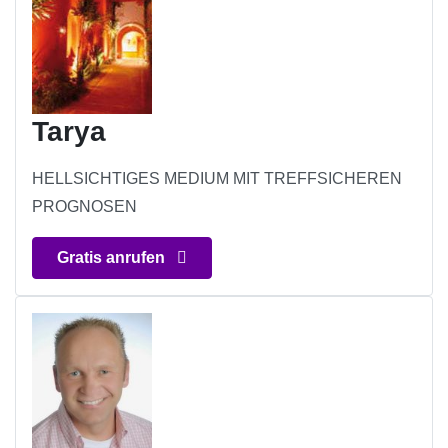
Tarya
HELLSICHTIGES MEDIUM MIT TREFFSICHEREN
PROGNOSEN
Gratis anrufen