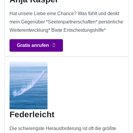
Hat unsere Liebe eine Chance? Was fühlt und denkt
mein Gegenüber *Seelenpartnerschaften* persönliche
Weiterentwicklung* Biete Entscheidungshilfe*
Gratis anrufen
Federleicht
Die schwierigste Herausforderung ist oft die größte