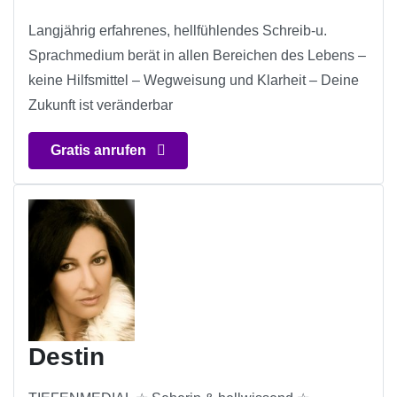
Langjährig erfahrenes, hellfühlendes Schreib-u.
Sprachmedium berät in allen Bereichen des Lebens –
keine Hilfsmittel – Wegweisung und Klarheit – Deine
Zukunft ist veränderbar
Gratis anrufen
Destin