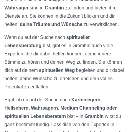
Wahrsager
sind in
Grambin
zu finden und bieten ihre
Dienste an. Sie können in die Zukunft blicken und dir
helfen,
deine Träume und Wünsche
zu verwirklichen.
Wenn du auf der Suche nach
spiritueller
Lebensberatung
bist, gibt es in Grambin auch viele
Experten, die dir dabei helfen können, deine innere
Stimme zu hören und deinen Weg zu finden. Sie können
dich auf deinem
spirituellen Weg
begleiten und dir dabei
helfen, deine Wünsche zu erreichen und dein volles
Potential zu entfalten.
Egal, ob du auf der Suche nach
Kartenlegern,
Hellsehern, Wahrsagern, Medium Channeling oder
spirituellen Lebensberatern
bist – in
Grambin
wirst du
ganz bestimmt fündig. Lass dich von den Experten in