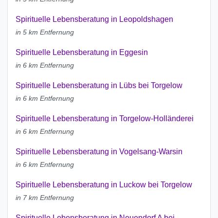
Spirituelle Lebensberatung in Leopoldshagen
in 5 km Entfernung
Spirituelle Lebensberatung in Eggesin
in 6 km Entfernung
Spirituelle Lebensberatung in Lübs bei Torgelow
in 6 km Entfernung
Spirituelle Lebensberatung in Torgelow-Holländerei
in 6 km Entfernung
Spirituelle Lebensberatung in Vogelsang-Warsin
in 6 km Entfernung
Spirituelle Lebensberatung in Luckow bei Torgelow
in 7 km Entfernung
Spirituelle Lebensberatung in Neuendorf A bei