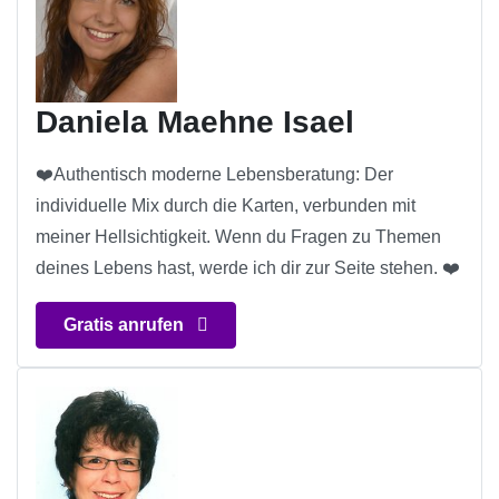
Daniela Maehne Isael
❤️Authentisch moderne Lebensberatung: Der
individuelle Mix durch die Karten, verbunden mit
meiner Hellsichtigkeit. Wenn du Fragen zu Themen
deines Lebens hast, werde ich dir zur Seite stehen. ❤️
Gratis anrufen