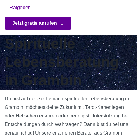
Ratgeber
Jetzt gratis anrufen
Spirituelle
Lebensberatung
in Grambin
Du bist auf der Suche nach spiritueller Lebensberatung in
Grambin, möchtest deine Zukunft mit Tarot-Kartenlegen
oder Hellsehen erfahren oder benötigst Unterstützung bei
Entscheidungen durch Wahrsagen? Dann bist du bei uns
genau richtig! Unsere erfahrenen Berater aus Grambin