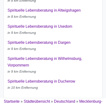
in 8 km Entfernung
Spirituelle Lebensberatung in Altwigshagen
in 8 km Entfernung
Spirituelle Lebensberatung in Usedom
in 9 km Entfernung
Spirituelle Lebensberatung in Dargen
in 9 km Entfernung
Spirituelle Lebensberatung in Wilhelmsburg,
Vorpommern
in 9 km Entfernung
Spirituelle Lebensberatung in Ducherow
in 10 km Entfernung
Startseite
»
Städteübersicht
»
Deutschland
»
Mecklenburg-