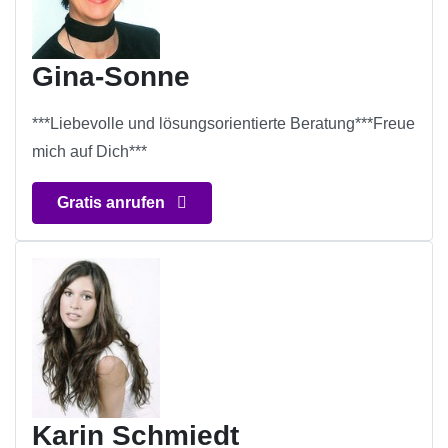
Gina-Sonne
***Liebevolle und lösungsorientierte Beratung***Freue
mich auf Dich***
Gratis anrufen
Karin Schmiedt