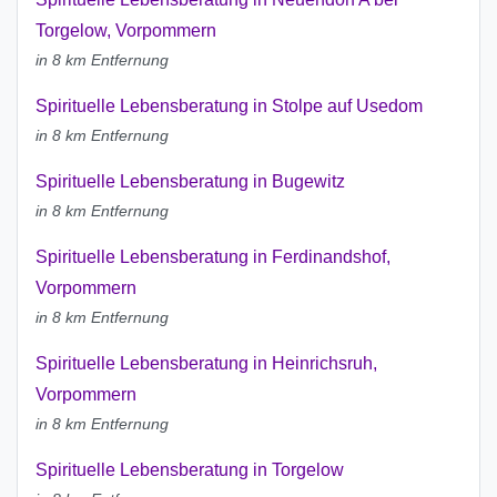
Torgelow, Vorpommern
in 8 km Entfernung
Spirituelle Lebensberatung in Stolpe auf Usedom
in 8 km Entfernung
Spirituelle Lebensberatung in Bugewitz
in 8 km Entfernung
Spirituelle Lebensberatung in Ferdinandshof,
Vorpommern
in 8 km Entfernung
Spirituelle Lebensberatung in Heinrichsruh,
Vorpommern
in 8 km Entfernung
Spirituelle Lebensberatung in Torgelow