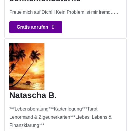
Freue mich auf Dich!!! Kein Problem ist mir fremd……
Gratis anrufen
Natascha B.
***Lebensberatung***Kartenlegung***Tarot,
Lenormand & Zigeunerkarten***Liebes, Lebens &
Finanzklärung***