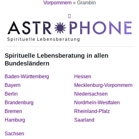
Vorpommern
»
Grambin
Spirituelle Lebensberatung in allen
Bundesländern
Baden-Württemberg
Hessen
Bayern
Mecklenburg-Vorpommern
Berlin
Niedersachsen
Brandenburg
Nordrhein-Westfalen
Bremen
Rheinland-Pfalz
Hamburg
Saarland
Sachsen