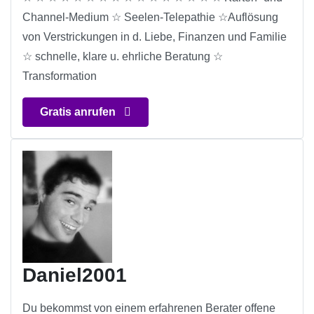
Channel-Medium ☆ Seelen-Telepathie ☆Auflösung
von Verstrickungen in d. Liebe, Finanzen und Familie
☆ schnelle, klare u. ehrliche Beratung ☆
Transformation
Gratis anrufen
Daniel2001
Du bekommst von einem erfahrenen Berater offene