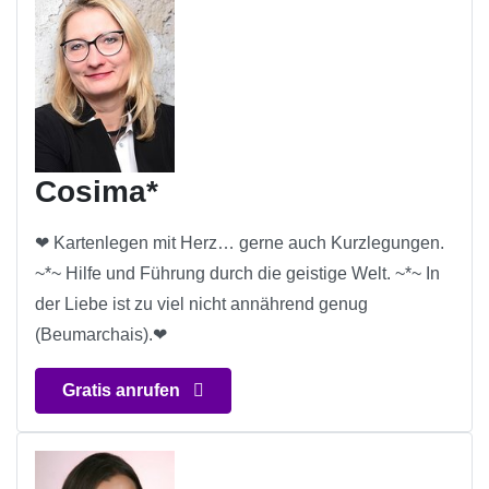
Cosima*
❤ Kartenlegen mit Herz… gerne auch Kurzlegungen.
~*~ Hilfe und Führung durch die geistige Welt. ~*~ In
der Liebe ist zu viel nicht annährend genug
(Beumarchais).❤
Gratis anrufen