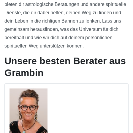
bieten dir astrologische Beratungen und andere spirituelle
Dienste, die dir dabei helfen, deinen Weg zu finden und
dein Leben in die richtigen Bahnen zu lenken. Lass uns
gemeinsam herausfinden, was das Universum für dich
bereithält und wie wir dich auf deinem persönlichen
spirituellen Weg unterstützen können.
Unsere besten Berater aus
Grambin