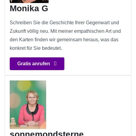
Monika G
Schreiben Sie die Geschichte Ihrer Gegenwart und
Zukunft völlig neu. Mit meiner empathischen Art und
den Karten finden wir gemeinsam heraus, was das
konkret für Sie bedeutet.
Gratis anrufen
sonnemondsterne