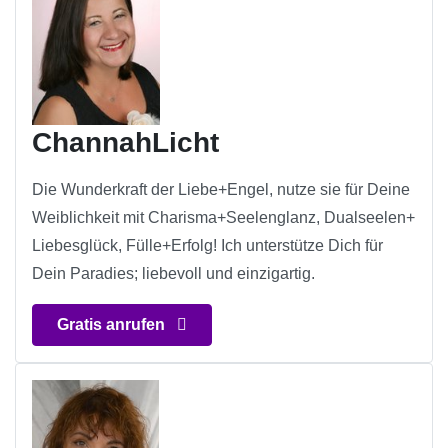
ChannahLicht
Die Wunderkraft der Liebe+Engel, nutze sie für Deine
Weiblichkeit mit Charisma+Seelenglanz, Dualseelen+
Liebesglück, Fülle+Erfolg! Ich unterstütze Dich für
Dein Paradies; liebevoll und einzigartig.
Gratis anrufen