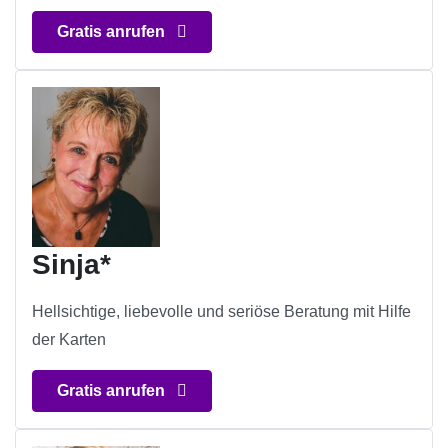
Gratis anrufen
Sinja*
Hellsichtige, liebevolle und seriöse Beratung mit Hilfe
der Karten
Gratis anrufen