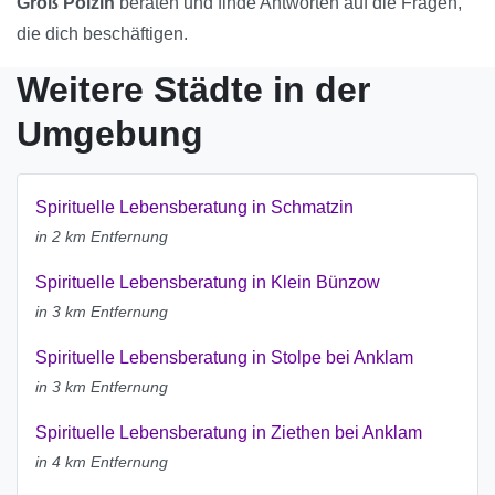
Groß Polzin
beraten und finde Antworten auf die Fragen,
die dich beschäftigen.
Weitere Städte in der
Umgebung
Spirituelle Lebensberatung in Schmatzin
in 2 km Entfernung
Spirituelle Lebensberatung in Klein Bünzow
in 3 km Entfernung
Spirituelle Lebensberatung in Stolpe bei Anklam
in 3 km Entfernung
Spirituelle Lebensberatung in Ziethen bei Anklam
in 4 km Entfernung