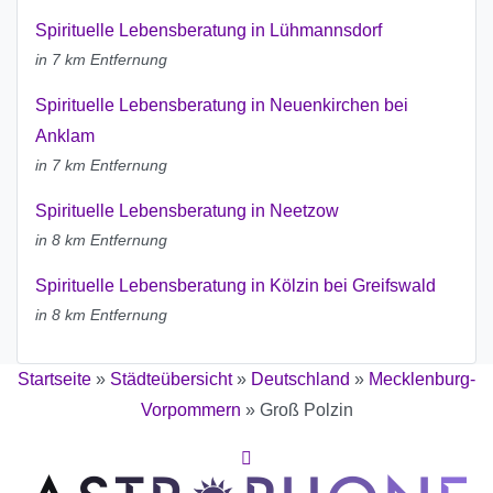
Spirituelle Lebensberatung in Lühmannsdorf
in 7 km Entfernung
Spirituelle Lebensberatung in Neuenkirchen bei
Anklam
in 7 km Entfernung
Spirituelle Lebensberatung in Neetzow
in 8 km Entfernung
Spirituelle Lebensberatung in Kölzin bei Greifswald
in 8 km Entfernung
Startseite
»
Städteübersicht
»
Deutschland
»
Mecklenburg-
Vorpommern
»
Groß Polzin