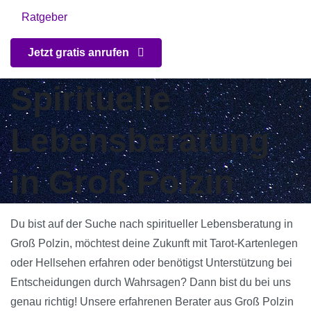
Ratgeber
Jetzt gratis anrufen
Spirituelle
Lebensberatung
in Groß Polzin
Du bist auf der Suche nach spiritueller Lebensberatung in
Groß Polzin, möchtest deine Zukunft mit Tarot-Kartenlegen
oder Hellsehen erfahren oder benötigst Unterstützung bei
Entscheidungen durch Wahrsagen? Dann bist du bei uns
genau richtig! Unsere erfahrenen Berater aus Groß Polzin