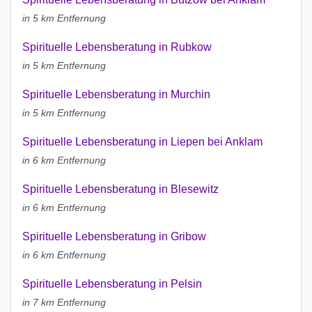
in 5 km Entfernung
Spirituelle Lebensberatung in Rubkow
in 5 km Entfernung
Spirituelle Lebensberatung in Murchin
in 5 km Entfernung
Spirituelle Lebensberatung in Liepen bei Anklam
in 6 km Entfernung
Spirituelle Lebensberatung in Blesewitz
in 6 km Entfernung
Spirituelle Lebensberatung in Gribow
in 6 km Entfernung
Spirituelle Lebensberatung in Pelsin
in 7 km Entfernung