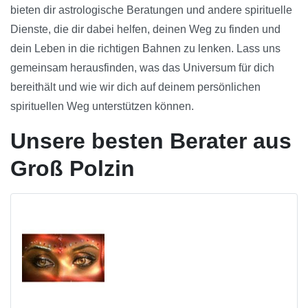
bieten dir astrologische Beratungen und andere spirituelle
Dienste, die dir dabei helfen, deinen Weg zu finden und
dein Leben in die richtigen Bahnen zu lenken. Lass uns
gemeinsam herausfinden, was das Universum für dich
bereithält und wie wir dich auf deinem persönlichen
spirituellen Weg unterstützen können.
Unsere besten Berater aus
Groß Polzin