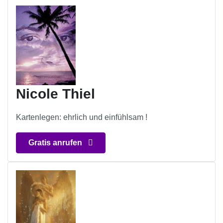
Nicole Thiel
Kartenlegen: ehrlich und einfühlsam !
Gratis anrufen