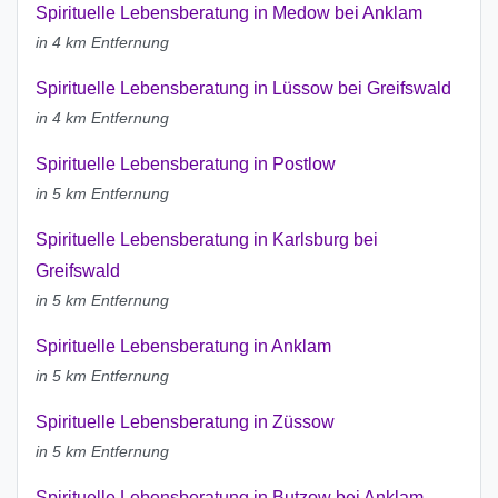
Spirituelle Lebensberatung in Medow bei Anklam
in 4 km Entfernung
Spirituelle Lebensberatung in Lüssow bei Greifswald
in 4 km Entfernung
Spirituelle Lebensberatung in Postlow
in 5 km Entfernung
Spirituelle Lebensberatung in Karlsburg bei
Greifswald
in 5 km Entfernung
Spirituelle Lebensberatung in Anklam
in 5 km Entfernung
Spirituelle Lebensberatung in Züssow
in 5 km Entfernung
Spirituelle Lebensberatung in Butzow bei Anklam