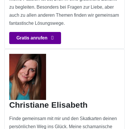
zu begleiten. Besonders bei Fragen zur Liebe, aber
auch zu allen anderen Themen finden wir gemeinsam
fantastische Lösungswege.
Gratis anrufen
Christiane Elisabeth
Finde gemeinsam mit mir und den Skatkarten deinen
persönlichen Weg ins Glück. Meine schamanische