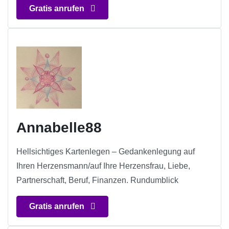
Gratis anrufen
Annabelle88
Hellsichtiges Kartenlegen – Gedankenlegung auf
Ihren Herzensmann/auf Ihre Herzensfrau, Liebe,
Partnerschaft, Beruf, Finanzen. Rundumblick
Gratis anrufen