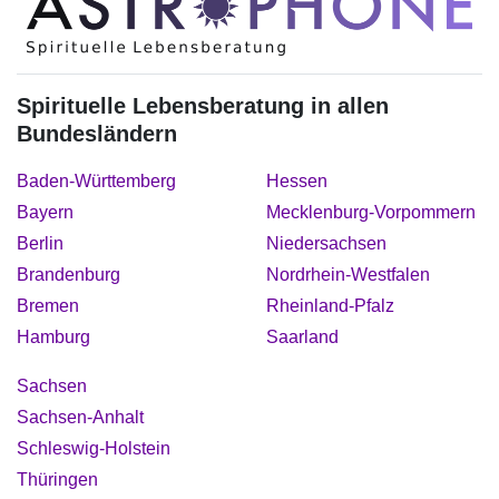
Spirituelle Lebensberatung in allen
Bundesländern
Baden-Württemberg
Hessen
Bayern
Mecklenburg-Vorpommern
Berlin
Niedersachsen
Brandenburg
Nordrhein-Westfalen
Bremen
Rheinland-Pfalz
Hamburg
Saarland
Sachsen
Sachsen-Anhalt
Schleswig-Holstein
Thüringen