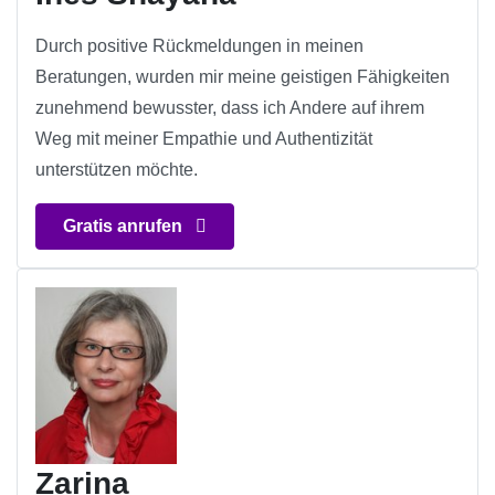
Durch positive Rückmeldungen in meinen
Beratungen, wurden mir meine geistigen Fähigkeiten
zunehmend bewusster, dass ich Andere auf ihrem
Weg mit meiner Empathie und Authentizität
unterstützen möchte.
Gratis anrufen
Zarina