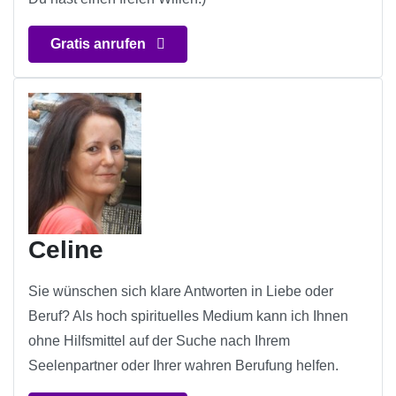
Gratis anrufen
Celine
Sie wünschen sich klare Antworten in Liebe oder
Beruf? Als hoch spirituelles Medium kann ich Ihnen
ohne Hilfsmittel auf der Suche nach Ihrem
Seelenpartner oder Ihrer wahren Berufung helfen.