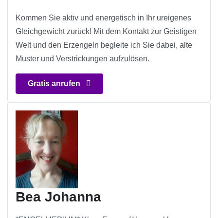
Kommen Sie aktiv und energetisch in Ihr ureigenes
Gleichgewicht zurück! Mit dem Kontakt zur Geistigen
Welt und den Erzengeln begleite ich Sie dabei, alte
Muster und Verstrickungen aufzulösen.
Gratis anrufen
Bea Johanna