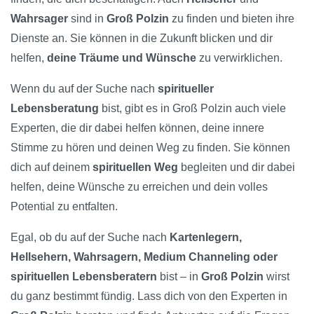
Wahrsager
sind in
Groß Polzin
zu finden und bieten ihre
Dienste an. Sie können in die Zukunft blicken und dir
helfen,
deine Träume und Wünsche
zu verwirklichen.
Wenn du auf der Suche nach
spiritueller
Lebensberatung
bist, gibt es in Groß Polzin auch viele
Experten, die dir dabei helfen können, deine innere
Stimme zu hören und deinen Weg zu finden. Sie können
dich auf deinem
spirituellen Weg
begleiten und dir dabei
helfen, deine Wünsche zu erreichen und dein volles
Potential zu entfalten.
Egal, ob du auf der Suche nach
Kartenlegern,
Hellsehern, Wahrsagern, Medium Channeling oder
spirituellen Lebensberatern
bist – in
Groß Polzin
wirst
du ganz bestimmt fündig. Lass dich von den Experten in