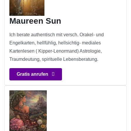
Maureen Sun
Ich berate authentisch mit versch. Orakel- und
Engelkarten, hellfühlig, hellsichtig- mediales
Kartenlesen ( Kipper-Lenormand) Astrologie,
Traumdeutung, spirituelle Lebensberatung.
Gratis anrufen