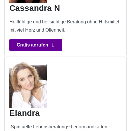
Cassandra N
Hellfühlige und hellsichtige Beratung ohne Hilfsmittel,
mit viel Herz und Offenheit.
Gratis anrufen
Elandra
-Spirituelle Lebensberatung~ Lenormandkarten,