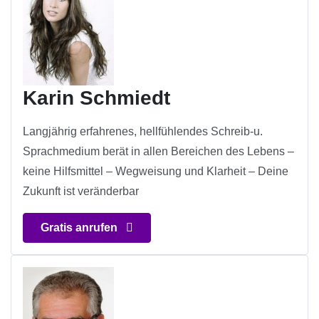
Karin Schmiedt
Langjährig erfahrenes, hellfühlendes Schreib-u.
Sprachmedium berät in allen Bereichen des Lebens –
keine Hilfsmittel – Wegweisung und Klarheit – Deine
Zukunft ist veränderbar
Gratis anrufen