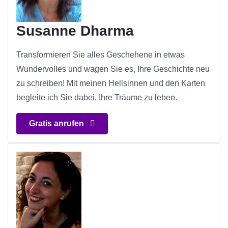
Susanne Dharma
Transformieren Sie alles Geschehene in etwas
Wundervolles und wagen Sie es, Ihre Geschichte neu
zu schreiben! Mit meinen Hellsinnen und den Karten
begleite ich Sie dabei, Ihre Träume zu leben.
Gratis anrufen