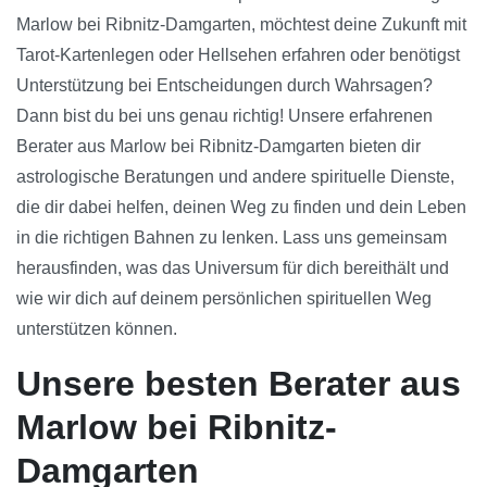
Marlow bei Ribnitz-Damgarten, möchtest deine Zukunft mit
Tarot-Kartenlegen oder Hellsehen erfahren oder benötigst
Unterstützung bei Entscheidungen durch Wahrsagen?
Dann bist du bei uns genau richtig! Unsere erfahrenen
Berater aus Marlow bei Ribnitz-Damgarten bieten dir
astrologische Beratungen und andere spirituelle Dienste,
die dir dabei helfen, deinen Weg zu finden und dein Leben
in die richtigen Bahnen zu lenken. Lass uns gemeinsam
herausfinden, was das Universum für dich bereithält und
wie wir dich auf deinem persönlichen spirituellen Weg
unterstützen können.
Unsere besten Berater aus
Marlow bei Ribnitz-
Damgarten