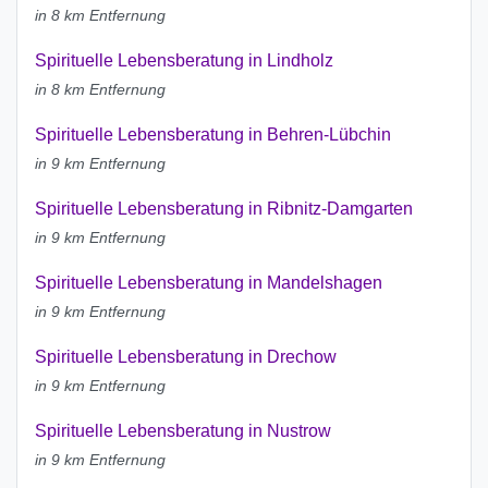
in 8 km Entfernung
Spirituelle Lebensberatung in Lindholz
in 8 km Entfernung
Spirituelle Lebensberatung in Behren-Lübchin
in 9 km Entfernung
Spirituelle Lebensberatung in Ribnitz-Damgarten
in 9 km Entfernung
Spirituelle Lebensberatung in Mandelshagen
in 9 km Entfernung
Spirituelle Lebensberatung in Drechow
in 9 km Entfernung
Spirituelle Lebensberatung in Nustrow
in 9 km Entfernung