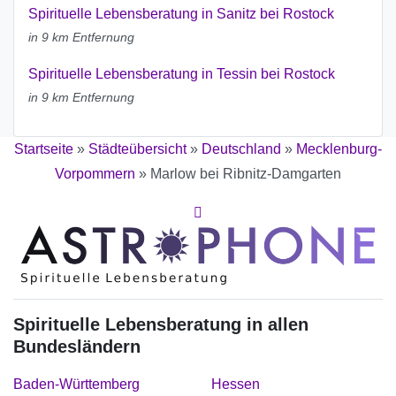
Spirituelle Lebensberatung in Sanitz bei Rostock
in 9 km Entfernung
Spirituelle Lebensberatung in Tessin bei Rostock
in 9 km Entfernung
Startseite
»
Städteübersicht
»
Deutschland
»
Mecklenburg-
Vorpommern
»
Marlow bei Ribnitz-Damgarten
Spirituelle Lebensberatung in allen
Bundesländern
Baden-Württemberg
Hessen