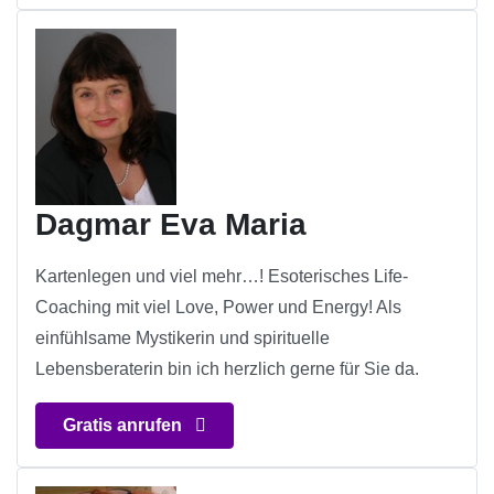
Dagmar Eva Maria
Kartenlegen und viel mehr…! Esoterisches Life-
Coaching mit viel Love, Power und Energy! Als
einfühlsame Mystikerin und spirituelle
Lebensberaterin bin ich herzlich gerne für Sie da.
Gratis anrufen