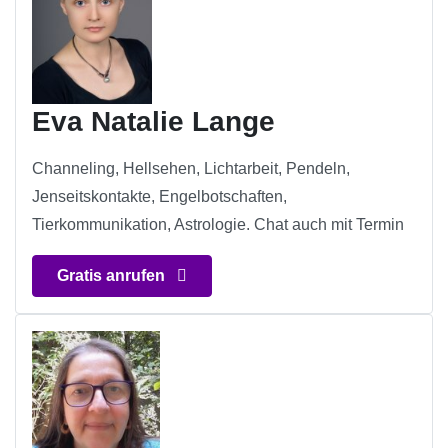
Eva Natalie Lange
Channeling, Hellsehen, Lichtarbeit, Pendeln,
Jenseitskontakte, Engelbotschaften,
Tierkommunikation, Astrologie. Chat auch mit Termin
Gratis anrufen