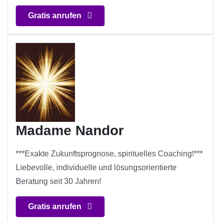
Gratis anrufen
Madame Nandor
***Exakte Zukunftsprognose, spirituelles Coaching!***
Liebevolle, individuelle und lösungsorientierte
Beratung seit 30 Jahren!
Gratis anrufen