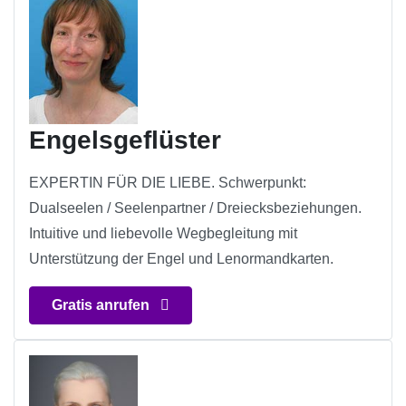
Engelsgeflüster
EXPERTIN FÜR DIE LIEBE. Schwerpunkt:
Dualseelen / Seelenpartner / Dreiecksbeziehungen.
Intuitive und liebevolle Wegbegleitung mit
Unterstützung der Engel und Lenormandkarten.
Gratis anrufen