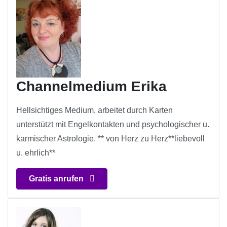
Channelmedium Erika
Hellsichtiges Medium, arbeitet durch Karten
unterstützt mit Engelkontakten und psychologischer u.
karmischer Astrologie. ** von Herz zu Herz**liebevoll
u. ehrlich**
Gratis anrufen