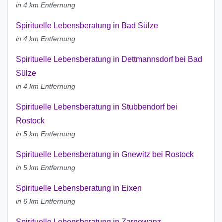
in 4 km Entfernung
Spirituelle Lebensberatung in Bad Sülze
in 4 km Entfernung
Spirituelle Lebensberatung in Dettmannsdorf bei Bad
Sülze
in 4 km Entfernung
Spirituelle Lebensberatung in Stubbendorf bei
Rostock
in 5 km Entfernung
Spirituelle Lebensberatung in Gnewitz bei Rostock
in 5 km Entfernung
Spirituelle Lebensberatung in Eixen
in 6 km Entfernung
Spirituelle Lebensberatung in Zarnewanz