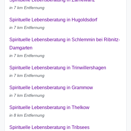
in 7 km Entfernung
Spirituelle Lebensberatung in Hugoldsdorf
in 7 km Entfernung
Spirituelle Lebensberatung in Schlemmin bei Ribnitz-
Damgarten
in 7 km Entfernung
Spirituelle Lebensberatung in Trinwillershagen
in 7 km Entfernung
Spirituelle Lebensberatung in Grammow
in 7 km Entfernung
Spirituelle Lebensberatung in Thelkow
in 8 km Entfernung
Spirituelle Lebensberatung in Tribsees