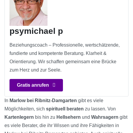
psymichael p
Beziehungscoach – Professionelle, wertschätzende,
fundierte und kompetente Beratung. Klarheit &
Orientierung. Wir schaffen gemeinsam eine Brücke
zum Herz und zur Seele.
Gratis anrufen
In
Marlow bei Ribnitz-Damgarten
gibt es viele
Möglichkeiten, sich
spirituell beraten
zu lassen. Von
Kartenlegern
bis hin zu
Hellsehern
und
Wahrsagern
gibt
es viele Berater, die ihr Wissen und ihre Fähigkeiten in