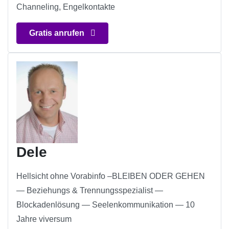
Channeling, Engelkontakte
Gratis anrufen
Dele
Hellsicht ohne Vorabinfo –BLEIBEN ODER GEHEN
— Beziehungs & Trennungsspezialist —
Blockadenlösung — Seelenkommunikation — 10
Jahre viversum