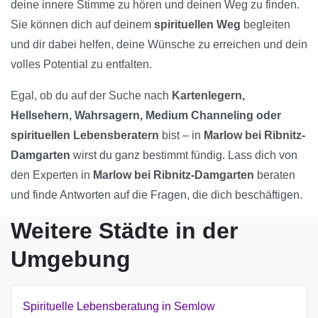
deine innere Stimme zu hören und deinen Weg zu finden.
Sie können dich auf deinem
spirituellen Weg
begleiten
und dir dabei helfen, deine Wünsche zu erreichen und dein
volles Potential zu entfalten.
Egal, ob du auf der Suche nach
Kartenlegern,
Hellsehern, Wahrsagern, Medium Channeling oder
spirituellen Lebensberatern
bist – in
Marlow bei Ribnitz-
Damgarten
wirst du ganz bestimmt fündig. Lass dich von
den Experten in
Marlow bei Ribnitz-Damgarten
beraten
und finde Antworten auf die Fragen, die dich beschäftigen.
Weitere Städte in der
Umgebung
Spirituelle Lebensberatung in Semlow