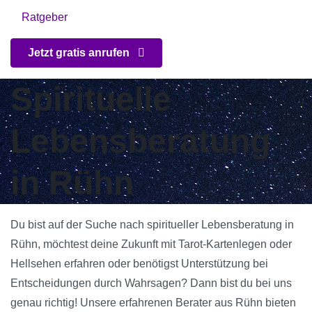
Ratgeber
Jetzt gratis anrufen
Spirituelle
Lebensberatung
in Rühn
Du bist auf der Suche nach spiritueller Lebensberatung in
Rühn, möchtest deine Zukunft mit Tarot-Kartenlegen oder
Hellsehen erfahren oder benötigst Unterstützung bei
Entscheidungen durch Wahrsagen? Dann bist du bei uns
genau richtig! Unsere erfahrenen Berater aus Rühn bieten