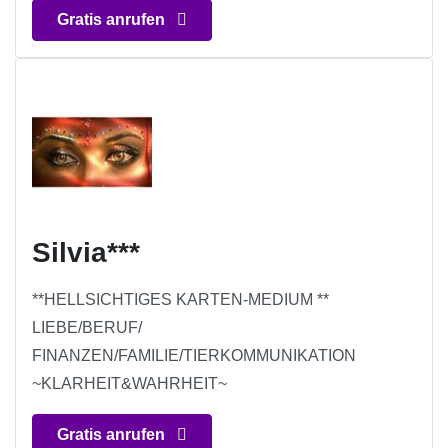
Gratis anrufen
Silvia***
**HELLSICHTIGES KARTEN-MEDIUM **
LIEBE/BERUF/
FINANZEN/FAMILIE/TIERKOMMUNIKATION
~KLARHEIT&WAHRHEIT~
Gratis anrufen