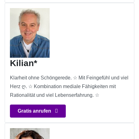
Kilian*
Klarheit ohne Schöngerede. ☆ Mit Feingefühl und viel
Herz ღ. ☆ Kombination mediale Fähigkeiten mit
Rationalität und viel Lebenserfahrung. ☆
Gratis anrufen