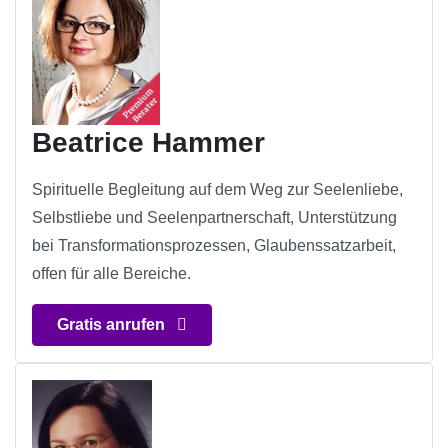
Beatrice Hammer
Spirituelle Begleitung auf dem Weg zur Seelenliebe,
Selbstliebe und Seelenpartnerschaft, Unterstützung
bei Transformationsprozessen, Glaubenssatzarbeit,
offen für alle Bereiche.
Gratis anrufen