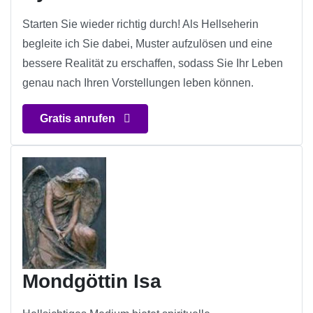
Starten Sie wieder richtig durch! Als Hellseherin
begleite ich Sie dabei, Muster aufzulösen und eine
bessere Realität zu erschaffen, sodass Sie Ihr Leben
genau nach Ihren Vorstellungen leben können.
Gratis anrufen
Mondgöttin Isa