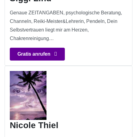
Genaue ZEITANGABEN, psychologische Beratung,
Channeln, Reiki-Meister&Lehrerin, Pendeln, Dein
Selbstvertrauen liegt mir am Herzen,
Chakrenreinigung…
Gratis anrufen
Nicole Thiel