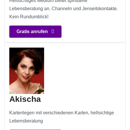
Hellsichtiges Medium bietet spirituelle
Lebensberatung an. Channeln und Jenseitskontakte.
Kein Rundumblick!
Gratis anrufen
Akischa
Kartenlegen mit verschiedenen Karten, hellsichtige
Lebensberatung