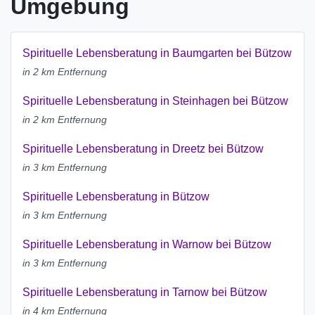
Umgebung
Spirituelle Lebensberatung in Baumgarten bei Bützow
in 2 km Entfernung
Spirituelle Lebensberatung in Steinhagen bei Bützow
in 2 km Entfernung
Spirituelle Lebensberatung in Dreetz bei Bützow
in 3 km Entfernung
Spirituelle Lebensberatung in Bützow
in 3 km Entfernung
Spirituelle Lebensberatung in Warnow bei Bützow
in 3 km Entfernung
Spirituelle Lebensberatung in Tarnow bei Bützow
in 4 km Entfernung