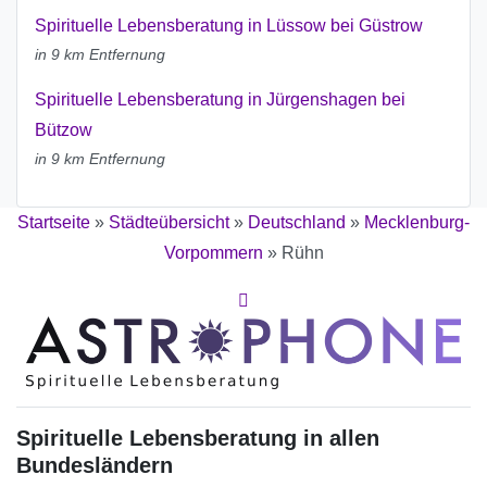
Spirituelle Lebensberatung in Lüssow bei Güstrow
in 9 km Entfernung
Spirituelle Lebensberatung in Jürgenshagen bei
Bützow
in 9 km Entfernung
Startseite
»
Städteübersicht
»
Deutschland
»
Mecklenburg-
Vorpommern
»
Rühn
Spirituelle Lebensberatung in allen
Bundesländern