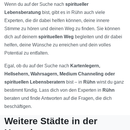
Wenn du auf der Suche nach
spiritueller
Lebensberatung
bist, gibt es in Rühn auch viele
Experten, die dir dabei helfen können, deine innere
Stimme zu hören und deinen Weg zu finden. Sie können
dich auf deinem
spirituellen Weg
begleiten und dir dabei
helfen, deine Wünsche zu erreichen und dein volles
Potential zu entfalten.
Egal, ob du auf der Suche nach
Kartenlegern,
Hellsehern, Wahrsagern, Medium Channeling oder
spirituellen Lebensberatern
bist – in
Rühn
wirst du ganz
bestimmt fündig. Lass dich von den Experten in
Rühn
beraten und finde Antworten auf die Fragen, die dich
beschäftigen.
Weitere Städte in der