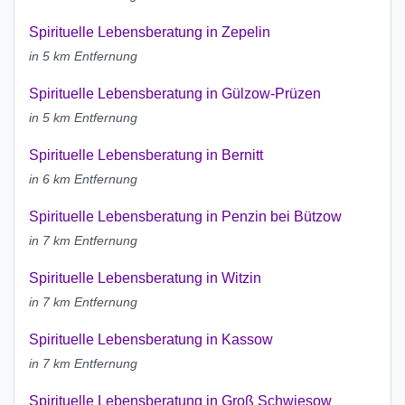
Spirituelle Lebensberatung in Zepelin
in 5 km Entfernung
Spirituelle Lebensberatung in Gülzow-Prüzen
in 5 km Entfernung
Spirituelle Lebensberatung in Bernitt
in 6 km Entfernung
Spirituelle Lebensberatung in Penzin bei Bützow
in 7 km Entfernung
Spirituelle Lebensberatung in Witzin
in 7 km Entfernung
Spirituelle Lebensberatung in Kassow
in 7 km Entfernung
Spirituelle Lebensberatung in Groß Schwiesow