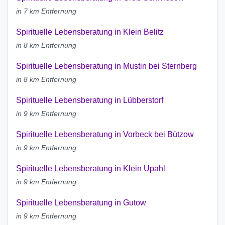
in 7 km Entfernung
Spirituelle Lebensberatung in Klein Belitz
in 8 km Entfernung
Spirituelle Lebensberatung in Mustin bei Sternberg
in 8 km Entfernung
Spirituelle Lebensberatung in Lübberstorf
in 9 km Entfernung
Spirituelle Lebensberatung in Vorbeck bei Bützow
in 9 km Entfernung
Spirituelle Lebensberatung in Klein Upahl
in 9 km Entfernung
Spirituelle Lebensberatung in Gutow
in 9 km Entfernung