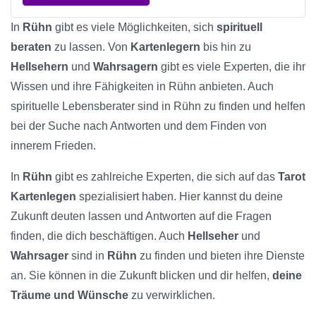
In
Rühn
gibt es viele Möglichkeiten, sich
spirituell
beraten
zu lassen. Von
Kartenlegern
bis hin zu
Hellsehern
und
Wahrsagern
gibt es viele Experten, die ihr
Wissen und ihre Fähigkeiten in Rühn anbieten. Auch
spirituelle Lebensberater sind in Rühn zu finden und helfen
bei der Suche nach Antworten und dem Finden von
innerem Frieden.
In
Rühn
gibt es zahlreiche Experten, die sich auf das
Tarot
Kartenlegen
spezialisiert haben. Hier kannst du deine
Zukunft deuten lassen und Antworten auf die Fragen
finden, die dich beschäftigen. Auch
Hellseher
und
Wahrsager
sind in
Rühn
zu finden und bieten ihre Dienste
an. Sie können in die Zukunft blicken und dir helfen,
deine
Träume und Wünsche
zu verwirklichen.