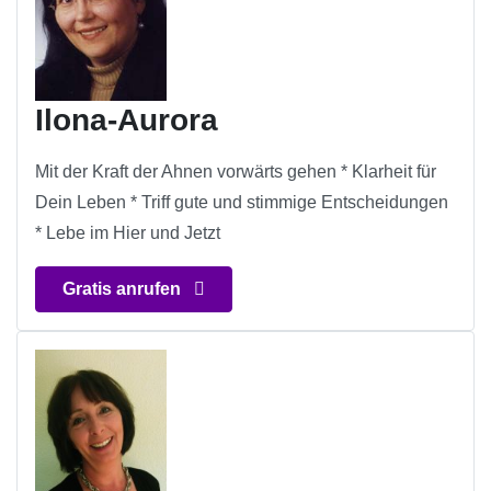
Ilona-Aurora
Mit der Kraft der Ahnen vorwärts gehen * Klarheit für
Dein Leben * Triff gute und stimmige Entscheidungen
* Lebe im Hier und Jetzt
Gratis anrufen