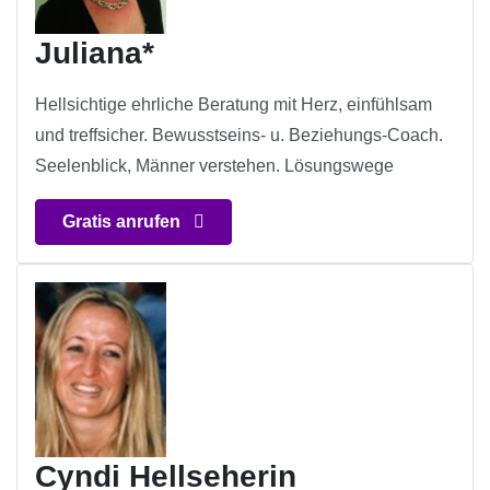
Juliana*
Hellsichtige ehrliche Beratung mit Herz, einfühlsam
und treffsicher. Bewusstseins- u. Beziehungs-Coach.
Seelenblick, Männer verstehen. Lösungswege
Gratis anrufen
Cyndi Hellseherin