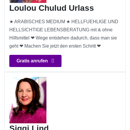
Loulou Chulud Urlass
★ ARABISCHES MEDIUM ★ HELLFUEHLIGE UND
HELLSICHTIGE LEBENSBERATUNG mit & ohne
Hilfsmittel ❤ Wege entstehen dadurch, dass man sie
geht ❤ Machen Sie jetzt den ersten Schritt ❤
Gratis anrufen
Siggi Lind