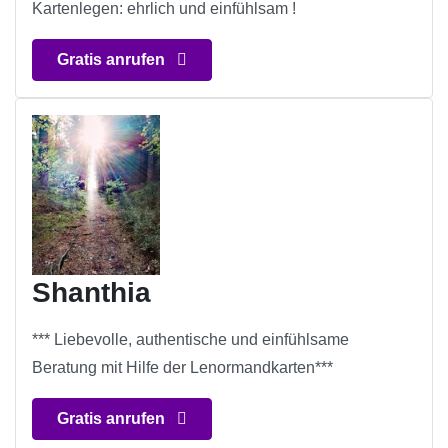
Kartenlegen: ehrlich und einfühlsam !
Gratis anrufen
Shanthia
*** Liebevolle, authentische und einfühlsame
Beratung mit Hilfe der Lenormandkarten***
Gratis anrufen