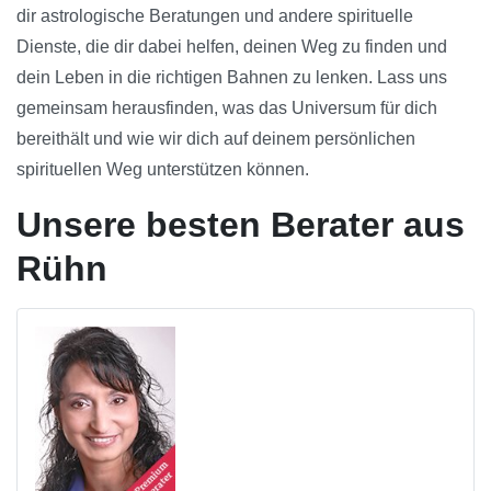
dir astrologische Beratungen und andere spirituelle
Dienste, die dir dabei helfen, deinen Weg zu finden und
dein Leben in die richtigen Bahnen zu lenken. Lass uns
gemeinsam herausfinden, was das Universum für dich
bereithält und wie wir dich auf deinem persönlichen
spirituellen Weg unterstützen können.
Unsere besten Berater aus
Rühn