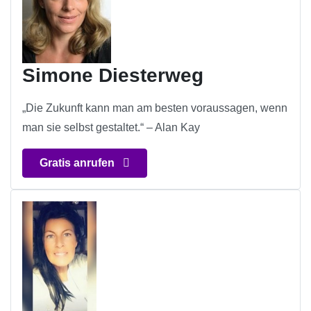
Simone Diesterweg
„Die Zukunft kann man am besten voraussagen, wenn
man sie selbst gestaltet.“ – Alan Kay
Gratis anrufen