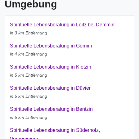
Umgebung
Spirituelle Lebensberatung in Loitz bei Demmin
in 3 km Entfernung
Spirituelle Lebensberatung in Görmin
in 4 km Entfernung
Spirituelle Lebensberatung in Kletzin
in 5 km Entfernung
Spirituelle Lebensberatung in Düvier
in 5 km Entfernung
Spirituelle Lebensberatung in Bentzin
in 5 km Entfernung
Spirituelle Lebensberatung in Süderholz,
Vorpommern