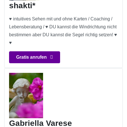
shakti*
♥ intuitives Sehen mit und ohne Karten / Coaching /
Lebensberatung / ♥ DU kannst die Windrichtung nicht
bestimmen aber DU kannst die Segel richtig setzen! ♥
♥
Gratis anrufen
Gabriella Varese