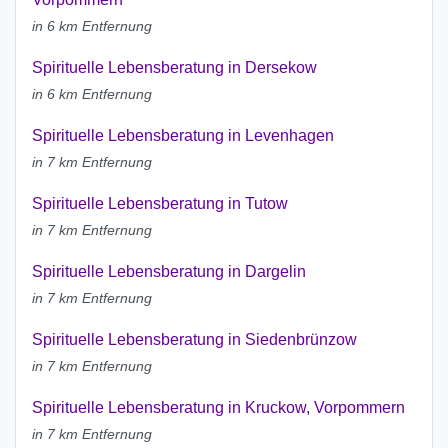
in 6 km Entfernung
Spirituelle Lebensberatung in Dersekow
in 6 km Entfernung
Spirituelle Lebensberatung in Levenhagen
in 7 km Entfernung
Spirituelle Lebensberatung in Tutow
in 7 km Entfernung
Spirituelle Lebensberatung in Dargelin
in 7 km Entfernung
Spirituelle Lebensberatung in Siedenbrünzow
in 7 km Entfernung
Spirituelle Lebensberatung in Kruckow, Vorpommern
in 7 km Entfernung