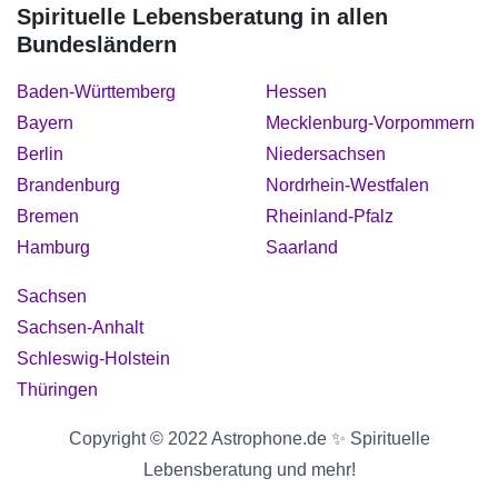
Spirituelle Lebensberatung in allen
Bundesländern
Baden-Württemberg
Hessen
Bayern
Mecklenburg-Vorpommern
Berlin
Niedersachsen
Brandenburg
Nordrhein-Westfalen
Bremen
Rheinland-Pfalz
Hamburg
Saarland
Sachsen
Sachsen-Anhalt
Schleswig-Holstein
Thüringen
Copyright © 2022 Astrophone.de ✨ Spirituelle
Lebensberatung und mehr!