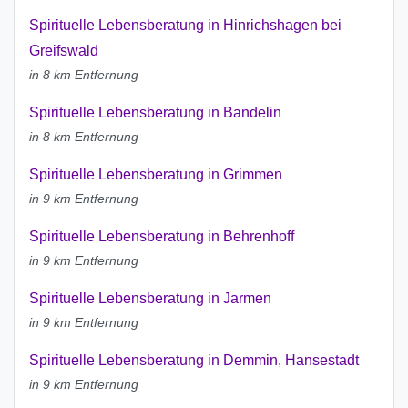
Spirituelle Lebensberatung in Hinrichshagen bei
Greifswald
in 8 km Entfernung
Spirituelle Lebensberatung in Bandelin
in 8 km Entfernung
Spirituelle Lebensberatung in Grimmen
in 9 km Entfernung
Spirituelle Lebensberatung in Behrenhoff
in 9 km Entfernung
Spirituelle Lebensberatung in Jarmen
in 9 km Entfernung
Spirituelle Lebensberatung in Demmin, Hansestadt
in 9 km Entfernung