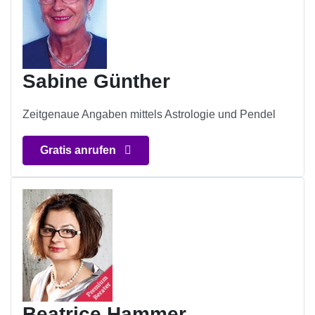
Sabine Günther
Zeitgenaue Angaben mittels Astrologie und Pendel
Gratis anrufen
Beatrice Hammer