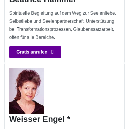
Spirituelle Begleitung auf dem Weg zur Seelenliebe,
Selbstliebe und Seelenpartnerschaft, Unterstützung
bei Transformationsprozessen, Glaubenssatzarbeit,
offen für alle Bereiche.
Gratis anrufen
Weisser Engel *