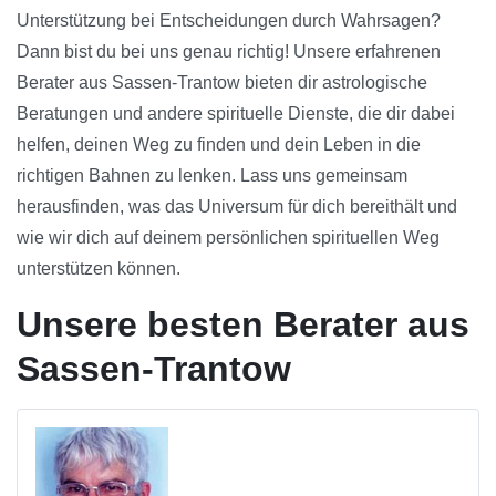
Unterstützung bei Entscheidungen durch Wahrsagen?
Dann bist du bei uns genau richtig! Unsere erfahrenen
Berater aus Sassen-Trantow bieten dir astrologische
Beratungen und andere spirituelle Dienste, die dir dabei
helfen, deinen Weg zu finden und dein Leben in die
richtigen Bahnen zu lenken. Lass uns gemeinsam
herausfinden, was das Universum für dich bereithält und
wie wir dich auf deinem persönlichen spirituellen Weg
unterstützen können.
Unsere besten Berater aus
Sassen-Trantow