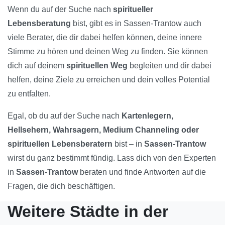
Wenn du auf der Suche nach
spiritueller
Lebensberatung
bist, gibt es in Sassen-Trantow auch
viele Berater, die dir dabei helfen können, deine innere
Stimme zu hören und deinen Weg zu finden. Sie können
dich auf deinem
spirituellen Weg
begleiten und dir dabei
helfen, deine Ziele zu erreichen und dein volles Potential
zu entfalten.
Egal, ob du auf der Suche nach
Kartenlegern,
Hellsehern, Wahrsagern, Medium Channeling oder
spirituellen Lebensberatern
bist – in
Sassen-Trantow
wirst du ganz bestimmt fündig. Lass dich von den Experten
in
Sassen-Trantow
beraten und finde Antworten auf die
Fragen, die dich beschäftigen.
Weitere Städte in der