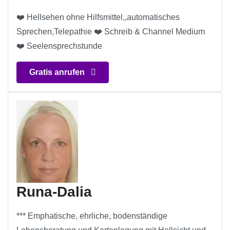
❤️ Hellsehen ohne Hilfsmittel,,automatisches
Sprechen,Telepathie ❤️ Schreib & Channel Medium
❤️ Seelensprechstunde
Gratis anrufen
Runa-Dalia
*** Emphatische, ehrliche, bodenständige