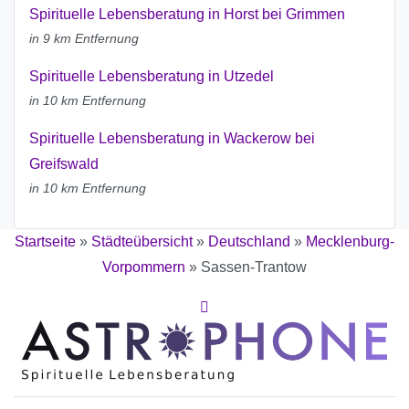
Spirituelle Lebensberatung in Horst bei Grimmen
in 9 km Entfernung
Spirituelle Lebensberatung in Utzedel
in 10 km Entfernung
Spirituelle Lebensberatung in Wackerow bei
Greifswald
in 10 km Entfernung
Startseite
»
Städteübersicht
»
Deutschland
»
Mecklenburg-
Vorpommern
»
Sassen-Trantow