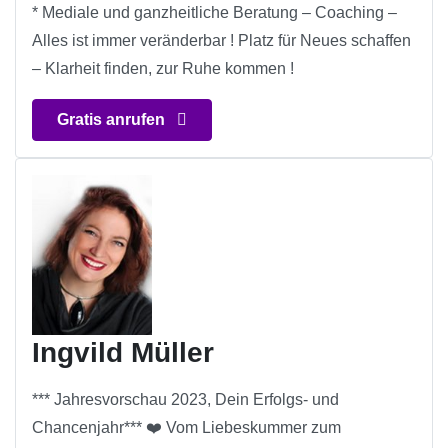
* Mediale und ganzheitliche Beratung – Coaching –
Alles ist immer veränderbar ! Platz für Neues schaffen
– Klarheit finden, zur Ruhe kommen !
Gratis anrufen
Ingvild Müller
*** Jahresvorschau 2023, Dein Erfolgs- und
Chancenjahr*** ❤️ Vom Liebeskummer zum