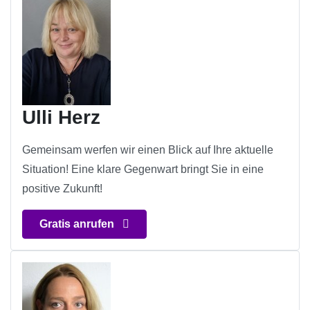
Ulli Herz
Gemeinsam werfen wir einen Blick auf Ihre aktuelle
Situation! Eine klare Gegenwart bringt Sie in eine
positive Zukunft!
Gratis anrufen