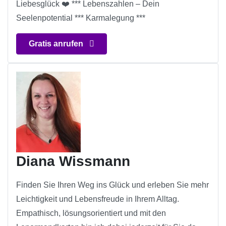
Liebesglück ❤️ *** Lebenszahlen – Dein
Seelenpotential *** Karmalegung ***
Gratis anrufen
Diana Wissmann
Finden Sie Ihren Weg ins Glück und erleben Sie mehr
Leichtigkeit und Lebensfreude in Ihrem Alltag.
Empathisch, lösungsorientiert und mit den