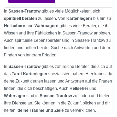
In
Sassen-Trantow
gibt es viele Möglichkeiten, sich
spirituell beraten
zu lassen. Von
Kartenlegern
bis hin zu
Hellsehern
und
Wahrsagern
gibt es viele Berater, die ihr
Wissen und ihre Fähigkeiten in Sassen-Trantow anbieten.
Auch spirituelle Lebensberater sind in Sassen-Trantow zu
finden und helfen bei der Suche nach Antworten und dem
Finden von innerem Frieden.
In
Sassen-Trantow
gibt es zahlreiche Berater, die sich auf
das
Tarot Kartenlegen
spezialisiert haben. Hier kannst du
deine Zukunft deuten lassen und Antworten auf die Fragen
finden, die dich beschäftigen. Auch
Hellseher
und
Wahrsager
sind in
Sassen-Trantow
zu finden und bieten
ihre Dienste an. Sie können in die Zukunft blicken und dir
helfen,
deine Träume und Ziele
zu verwirklichen.