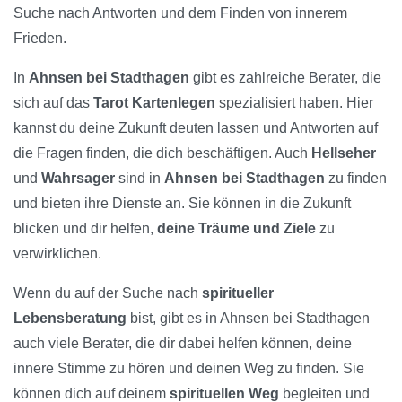
Suche nach Antworten und dem Finden von innerem
Frieden.
In
Ahnsen bei Stadthagen
gibt es zahlreiche Berater, die
sich auf das
Tarot Kartenlegen
spezialisiert haben. Hier
kannst du deine Zukunft deuten lassen und Antworten auf
die Fragen finden, die dich beschäftigen. Auch
Hellseher
und
Wahrsager
sind in
Ahnsen bei Stadthagen
zu finden
und bieten ihre Dienste an. Sie können in die Zukunft
blicken und dir helfen,
deine Träume und Ziele
zu
verwirklichen.
Wenn du auf der Suche nach
spiritueller
Lebensberatung
bist, gibt es in Ahnsen bei Stadthagen
auch viele Berater, die dir dabei helfen können, deine
innere Stimme zu hören und deinen Weg zu finden. Sie
können dich auf deinem
spirituellen Weg
begleiten und