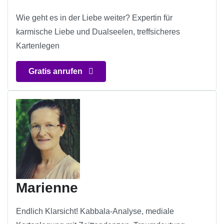
Wie geht es in der Liebe weiter? Expertin für
karmische Liebe und Dualseelen, treffsicheres
Kartenlegen
Gratis anrufen
Marienne
Endlich Klarsicht! Kabbala-Analyse, mediale