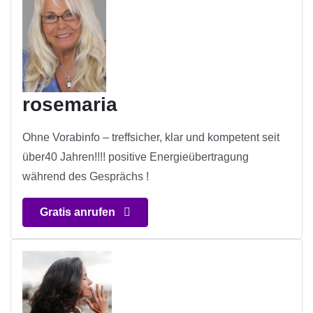
rosemaria
Ohne Vorabinfo – treffsicher, klar und kompetent seit
über40 Jahren!!!! positive Energieübertragung
während des Gesprächs !
Gratis anrufen