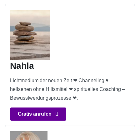
Nahla
Lichtmedium der neuen Zeit ❤ Channeling ♥️
hellsehen ohne Hilfsmittel ❤ spirituelles Coaching –
Bewusstwerdungsprozesse ❤.
Gratis anrufen