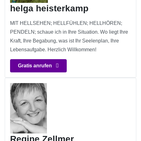
helga heisterkamp
MIT HELLSEHEN; HELLFÜHLEN; HELLHÖREN;
PENDELN; schaue ich in Ihre Situation. Wo liegt Ihre
Kraft, Ihre Begabung, was ist Ihr Seelenplan, Ihre
Lebensaufgabe. Herzlich Willkommen!
Gratis anrufen
Regine Zellmer