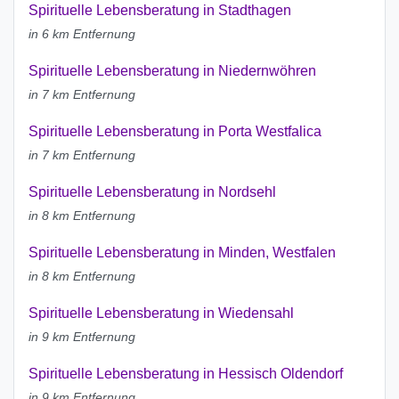
Spirituelle Lebensberatung in Stadthagen
in 6 km Entfernung
Spirituelle Lebensberatung in Niedernwöhren
in 7 km Entfernung
Spirituelle Lebensberatung in Porta Westfalica
in 7 km Entfernung
Spirituelle Lebensberatung in Nordsehl
in 8 km Entfernung
Spirituelle Lebensberatung in Minden, Westfalen
in 8 km Entfernung
Spirituelle Lebensberatung in Wiedensahl
in 9 km Entfernung
Spirituelle Lebensberatung in Hessisch Oldendorf
in 9 km Entfernung