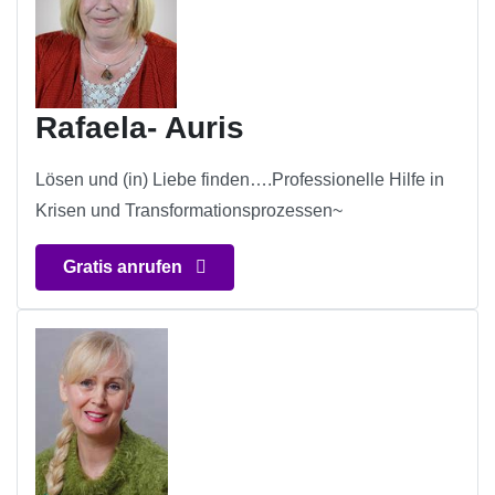
Rafaela- Auris
Lösen und (in) Liebe finden….Professionelle Hilfe in
Krisen und Transformationsprozessen~
Gratis anrufen