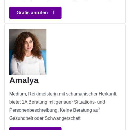
Gratis anrufen
Amalya
Medium, Reikimeisterin mit schamanischer Herkunft,
bietet 1A Beratung mit genauer Situations- und
Personenbeschreibung. Keine Beratung auf
Gesundheit oder Schwangerschaft.