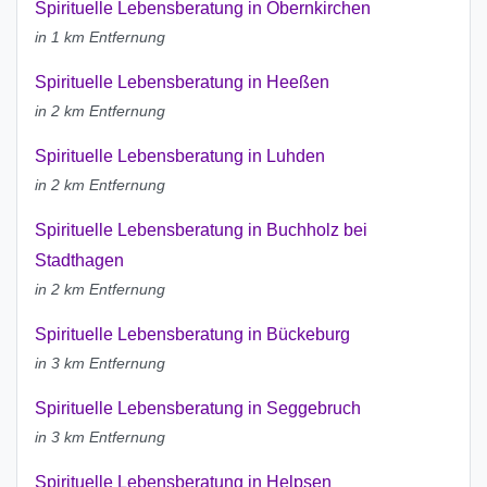
Spirituelle Lebensberatung in Obernkirchen
in 1 km Entfernung
Spirituelle Lebensberatung in Heeßen
in 2 km Entfernung
Spirituelle Lebensberatung in Luhden
in 2 km Entfernung
Spirituelle Lebensberatung in Buchholz bei
Stadthagen
in 2 km Entfernung
Spirituelle Lebensberatung in Bückeburg
in 3 km Entfernung
Spirituelle Lebensberatung in Seggebruch
in 3 km Entfernung
Spirituelle Lebensberatung in Helpsen