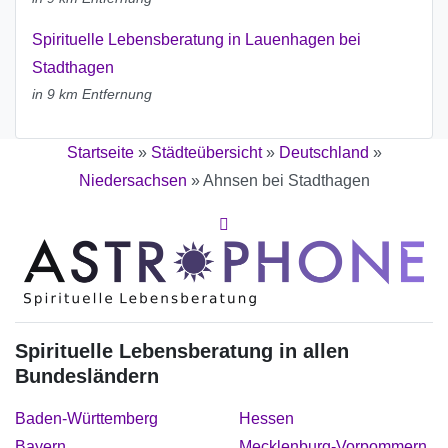
Spirituelle Lebensberatung in Lauenhagen bei
Stadthagen
in 9 km Entfernung
Startseite
»
Städteübersicht
»
Deutschland
»
Niedersachsen
»
Ahnsen bei Stadthagen
Spirituelle Lebensberatung in allen
Bundesländern
Baden-Württemberg
Hessen
Bayern
Mecklenburg-Vorpommern