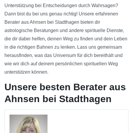
Unterstützung bei Entscheidungen durch Wahrsagen?
Dann bist du bei uns genau richtig! Unsere erfahrenen
Berater aus Ahnsen bei Stadthagen bieten dir
astrologische Beratungen und andere spirituelle Dienste,
die dir dabei helfen, deinen Weg zu finden und dein Leben
in die richtigen Bahnen zu lenken. Lass uns gemeinsam
herausfinden, was das Universum für dich bereithält und
wie wir dich auf deinem persönlichen spirituellen Weg
unterstützen können.
Unsere besten Berater aus
Ahnsen bei Stadthagen