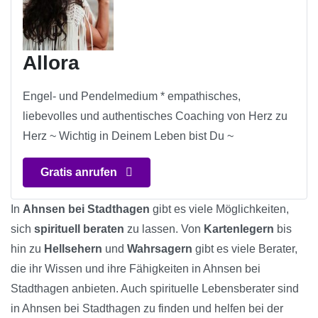
Allora
Engel- und Pendelmedium * empathisches,
liebevolles und authentisches Coaching von Herz zu
Herz ~ Wichtig in Deinem Leben bist Du ~
Gratis anrufen
In
Ahnsen bei Stadthagen
gibt es viele Möglichkeiten,
sich
spirituell beraten
zu lassen. Von
Kartenlegern
bis
hin zu
Hellsehern
und
Wahrsagern
gibt es viele Berater,
die ihr Wissen und ihre Fähigkeiten in Ahnsen bei
Stadthagen anbieten. Auch spirituelle Lebensberater sind
in Ahnsen bei Stadthagen zu finden und helfen bei der