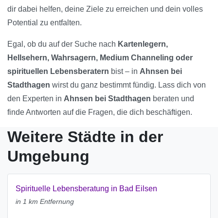
dir dabei helfen, deine Ziele zu erreichen und dein volles
Potential zu entfalten.
Egal, ob du auf der Suche nach
Kartenlegern,
Hellsehern, Wahrsagern, Medium Channeling oder
spirituellen Lebensberatern
bist – in
Ahnsen bei
Stadthagen
wirst du ganz bestimmt fündig. Lass dich von
den Experten in
Ahnsen bei Stadthagen
beraten und
finde Antworten auf die Fragen, die dich beschäftigen.
Weitere Städte in der
Umgebung
Spirituelle Lebensberatung in Bad Eilsen
in 1 km Entfernung