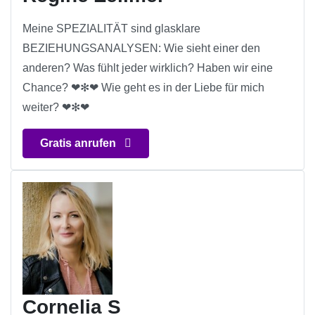
Meine SPEZIALITÄT sind glasklare
BEZIEHUNGSANALYSEN: Wie sieht einer den
anderen? Was fühlt jeder wirklich? Haben wir eine
Chance? ❤✻❤ Wie geht es in der Liebe für mich
weiter? ❤✻❤
Gratis anrufen
Cornelia S