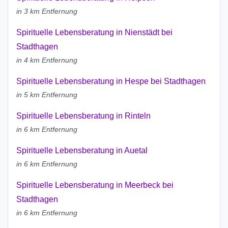
in 3 km Entfernung
Spirituelle Lebensberatung in Nienstädt bei
Stadthagen
in 4 km Entfernung
Spirituelle Lebensberatung in Hespe bei Stadthagen
in 5 km Entfernung
Spirituelle Lebensberatung in Rinteln
in 6 km Entfernung
Spirituelle Lebensberatung in Auetal
in 6 km Entfernung
Spirituelle Lebensberatung in Meerbeck bei
Stadthagen
in 6 km Entfernung