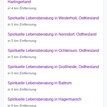
Harlingerland
in 4 km Entfernung
Spirituelle Lebensberatung in Westerholt, Ostfriesland
in 5 km Entfernung
Spirituelle Lebensberatung in Nenndorf, Ostfriesland
in 5 km Entfernung
Spirituelle Lebensberatung in Ochtersum, Ostfriesland
in 5 km Entfernung
Spirituelle Lebensberatung in Großheide, Ostfriesland
in 5 km Entfernung
Spirituelle Lebensberatung in Baltrum
in 6 km Entfernung
Spirituelle Lebensberatung in Hagermarsch
in 6 km Entfernung