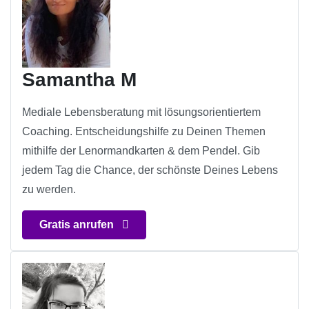
Samantha M
Mediale Lebensberatung mit lösungsorientiertem
Coaching. Entscheidungshilfe zu Deinen Themen
mithilfe der Lenormandkarten & dem Pendel. Gib
jedem Tag die Chance, der schönste Deines Lebens
zu werden.
Gratis anrufen