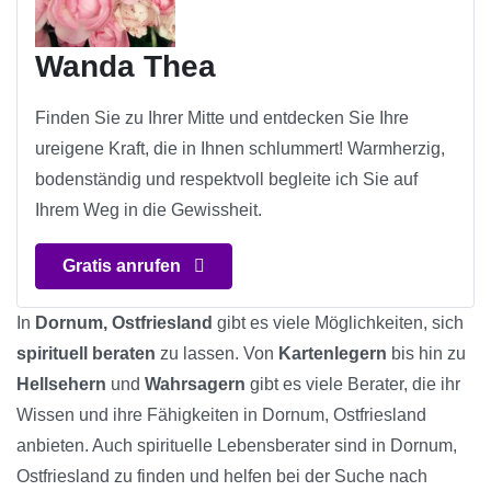
Wanda Thea
Finden Sie zu Ihrer Mitte und entdecken Sie Ihre
ureigene Kraft, die in Ihnen schlummert! Warmherzig,
bodenständig und respektvoll begleite ich Sie auf
Ihrem Weg in die Gewissheit.
Gratis anrufen
In
Dornum, Ostfriesland
gibt es viele Möglichkeiten, sich
spirituell beraten
zu lassen. Von
Kartenlegern
bis hin zu
Hellsehern
und
Wahrsagern
gibt es viele Berater, die ihr
Wissen und ihre Fähigkeiten in Dornum, Ostfriesland
anbieten. Auch spirituelle Lebensberater sind in Dornum,
Ostfriesland zu finden und helfen bei der Suche nach