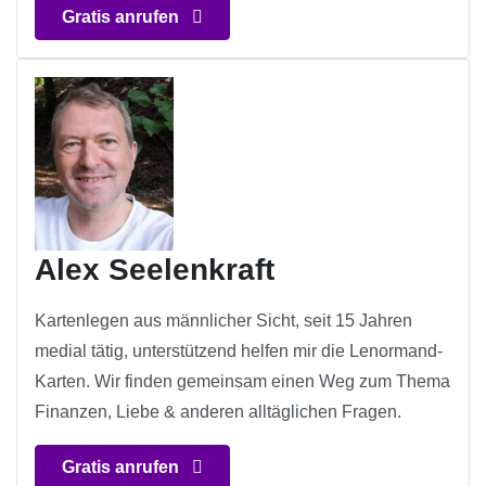
Gratis anrufen
Alex Seelenkraft
Kartenlegen aus männlicher Sicht, seit 15 Jahren
medial tätig, unterstützend helfen mir die Lenormand-
Karten. Wir finden gemeinsam einen Weg zum Thema
Finanzen, Liebe & anderen alltäglichen Fragen.
Gratis anrufen