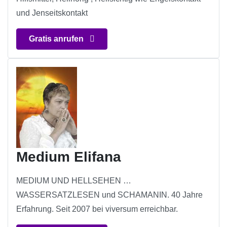
und Jenseitskontakt
Gratis anrufen
Medium Elifana
MEDIUM UND HELLSEHEN …
WASSERSATZLESEN und SCHAMANIN. 40 Jahre
Erfahrung. Seit 2007 bei viversum erreichbar.