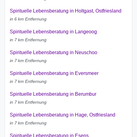
Spirituelle Lebensberatung in Holtgast, Ostfriesland
in 6 km Entfernung
Spirituelle Lebensberatung in Langeoog
in 7 km Entfernung
Spirituelle Lebensberatung in Neuschoo
in 7 km Entfernung
Spirituelle Lebensberatung in Eversmeer
in 7 km Entfernung
Spirituelle Lebensberatung in Berumbur
in 7 km Entfernung
Spirituelle Lebensberatung in Hage, Ostfriesland
in 7 km Entfernung
Spirituelle Lebensberatung in Esens