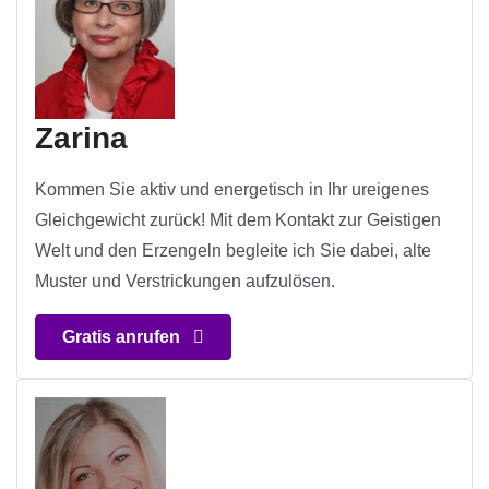
Zarina
Kommen Sie aktiv und energetisch in Ihr ureigenes
Gleichgewicht zurück! Mit dem Kontakt zur Geistigen
Welt und den Erzengeln begleite ich Sie dabei, alte
Muster und Verstrickungen aufzulösen.
Gratis anrufen