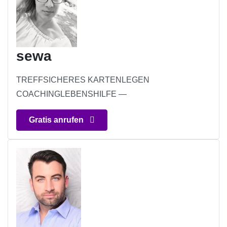
sewa
TREFFSICHERES KARTENLEGEN
COACHINGLEBENSHILFE —
Gratis anrufen