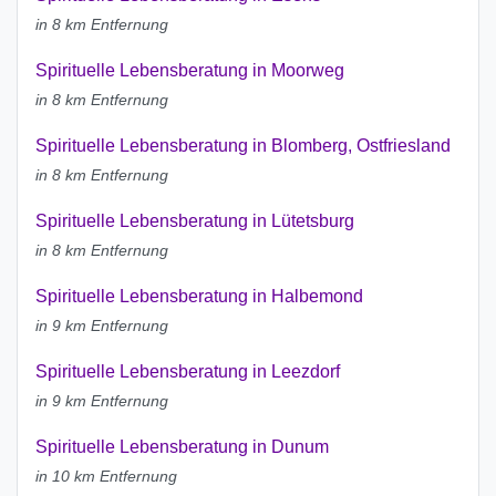
in 8 km Entfernung
Spirituelle Lebensberatung in Moorweg
in 8 km Entfernung
Spirituelle Lebensberatung in Blomberg, Ostfriesland
in 8 km Entfernung
Spirituelle Lebensberatung in Lütetsburg
in 8 km Entfernung
Spirituelle Lebensberatung in Halbemond
in 9 km Entfernung
Spirituelle Lebensberatung in Leezdorf
in 9 km Entfernung
Spirituelle Lebensberatung in Dunum
in 10 km Entfernung