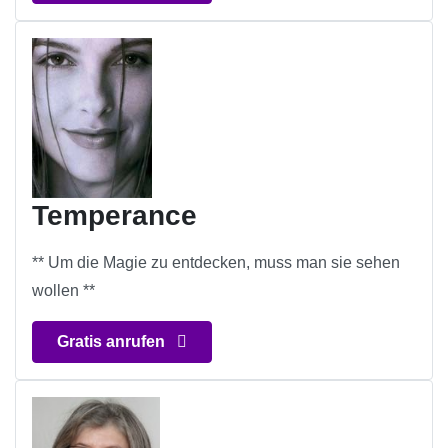
Temperance
** Um die Magie zu entdecken, muss man sie sehen
wollen **
Gratis anrufen