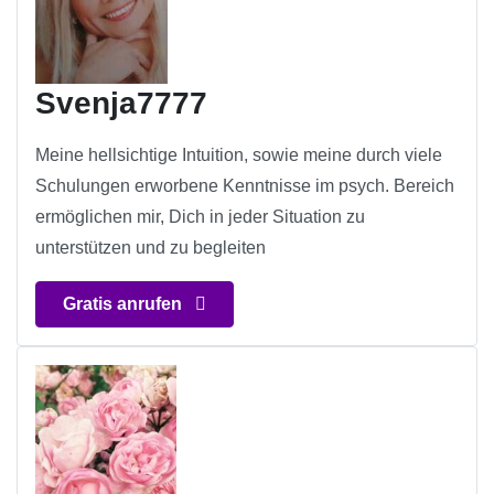
Svenja7777
Meine hellsichtige Intuition, sowie meine durch viele
Schulungen erworbene Kenntnisse im psych. Bereich
ermöglichen mir, Dich in jeder Situation zu
unterstützen und zu begleiten
Gratis anrufen