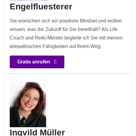
Engelfluesterer
Sie wünschen sich ein positives Mindset und wollen
wissen, was die Zukunft für Sie bereithält? Als Life
Coach und Reiki-Meister begleite ich Sie mit meinen
telepathischen Fähigkeiten auf Ihrem Weg.
Gratis anrufen
Ingvild Müller