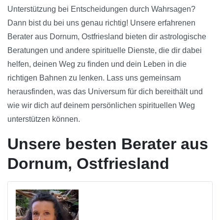
Unterstützung bei Entscheidungen durch Wahrsagen?
Dann bist du bei uns genau richtig! Unsere erfahrenen
Berater aus Dornum, Ostfriesland bieten dir astrologische
Beratungen und andere spirituelle Dienste, die dir dabei
helfen, deinen Weg zu finden und dein Leben in die
richtigen Bahnen zu lenken. Lass uns gemeinsam
herausfinden, was das Universum für dich bereithält und
wie wir dich auf deinem persönlichen spirituellen Weg
unterstützen können.
Unsere besten Berater aus
Dornum, Ostfriesland