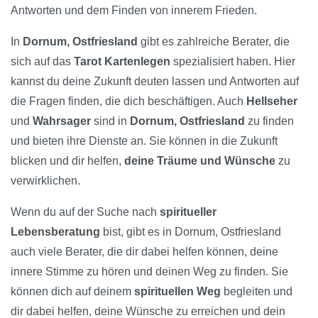
Antworten und dem Finden von innerem Frieden.
In
Dornum, Ostfriesland
gibt es zahlreiche Berater, die
sich auf das
Tarot Kartenlegen
spezialisiert haben. Hier
kannst du deine Zukunft deuten lassen und Antworten auf
die Fragen finden, die dich beschäftigen. Auch
Hellseher
und
Wahrsager
sind in
Dornum, Ostfriesland
zu finden
und bieten ihre Dienste an. Sie können in die Zukunft
blicken und dir helfen,
deine Träume und Wünsche
zu
verwirklichen.
Wenn du auf der Suche nach
spiritueller
Lebensberatung
bist, gibt es in Dornum, Ostfriesland
auch viele Berater, die dir dabei helfen können, deine
innere Stimme zu hören und deinen Weg zu finden. Sie
können dich auf deinem
spirituellen Weg
begleiten und
dir dabei helfen, deine Wünsche zu erreichen und dein