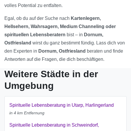
volles Potential zu entfalten.
Egal, ob du auf der Suche nach
Kartenlegern,
Hellsehern, Wahrsagern, Medium Channeling oder
spirituellen Lebensberatern
bist – in
Dornum,
Ostfriesland
wirst du ganz bestimmt fündig. Lass dich von
den Experten in
Dornum, Ostfriesland
beraten und finde
Antworten auf die Fragen, die dich beschäftigen.
Weitere Städte in der
Umgebung
Spirituelle Lebensberatung in Utarp, Harlingerland
in 4 km Entfernung
Spirituelle Lebensberatung in Schweindorf,