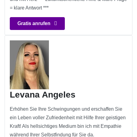
= klare Antwort ***
Gratis anrufen
Levana Angeles
Erhöhen Sie Ihre Schwingungen und erschaffen Sie
ein Leben voller Zufriedenheit mit Hilfe Ihrer geistigen
Kraft! Als hellsichtiges Medium bin ich mit Empathie
während Ihrer Selbstfindung für Sie da.