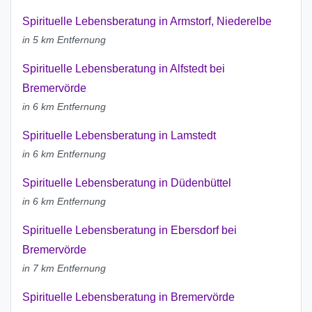
Spirituelle Lebensberatung in Armstorf, Niederelbe
in 5 km Entfernung
Spirituelle Lebensberatung in Alfstedt bei
Bremervörde
in 6 km Entfernung
Spirituelle Lebensberatung in Lamstedt
in 6 km Entfernung
Spirituelle Lebensberatung in Düdenbüttel
in 6 km Entfernung
Spirituelle Lebensberatung in Ebersdorf bei
Bremervörde
in 7 km Entfernung
Spirituelle Lebensberatung in Bremervörde