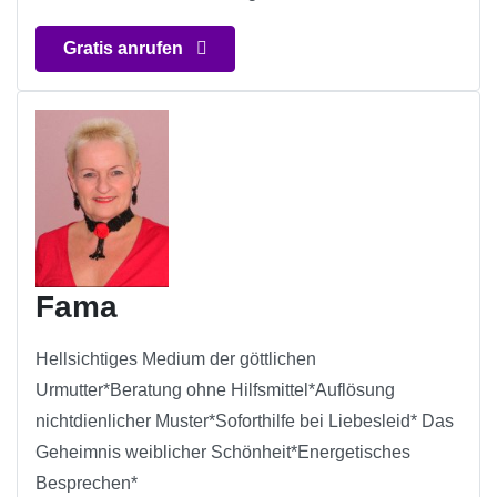
Gratis anrufen
Fama
Hellsichtiges Medium der göttlichen
Urmutter*Beratung ohne Hilfsmittel*Auflösung
nichtdienlicher Muster*Soforthilfe bei Liebesleid* Das
Geheimnis weiblicher Schönheit*Energetisches
Besprechen*