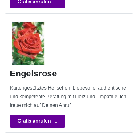
Gratis anrufen
Engelsrose
Kartengestütztes Hellsehen. Liebevolle, authentische
und kompetente Beratung mit Herz und Empathie. Ich
freue mich auf Deinen Anruf.
Gratis anrufen