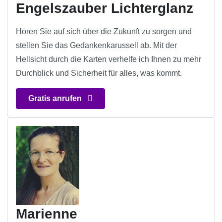
Engelszauber Lichterglanz
Hören Sie auf sich über die Zukunft zu sorgen und
stellen Sie das Gedankenkarussell ab. Mit der
Hellsicht durch die Karten verhelfe ich Ihnen zu mehr
Durchblick und Sicherheit für alles, was kommt.
Gratis anrufen
Marienne