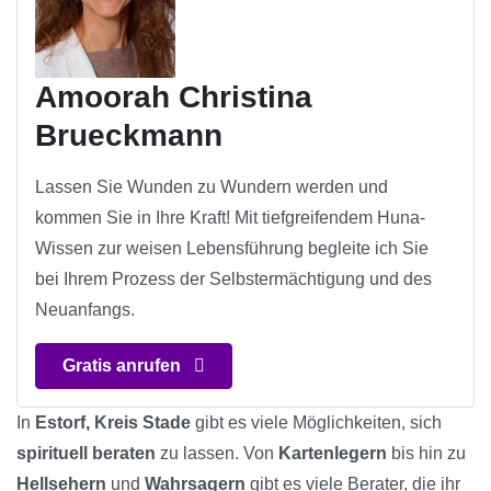
Amoorah Christina
Brueckmann
Lassen Sie Wunden zu Wundern werden und
kommen Sie in Ihre Kraft! Mit tiefgreifendem Huna-
Wissen zur weisen Lebensführung begleite ich Sie
bei Ihrem Prozess der Selbstermächtigung und des
Neuanfangs.
Gratis anrufen
In
Estorf, Kreis Stade
gibt es viele Möglichkeiten, sich
spirituell beraten
zu lassen. Von
Kartenlegern
bis hin zu
Hellsehern
und
Wahrsagern
gibt es viele Berater, die ihr