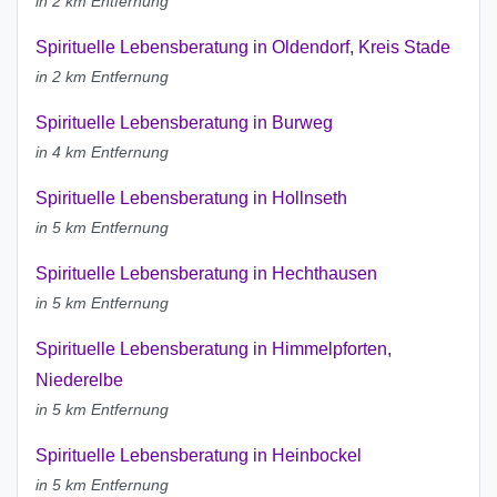
in 2 km Entfernung
Spirituelle Lebensberatung in Oldendorf, Kreis Stade
in 2 km Entfernung
Spirituelle Lebensberatung in Burweg
in 4 km Entfernung
Spirituelle Lebensberatung in Hollnseth
in 5 km Entfernung
Spirituelle Lebensberatung in Hechthausen
in 5 km Entfernung
Spirituelle Lebensberatung in Himmelpforten,
Niederelbe
in 5 km Entfernung
Spirituelle Lebensberatung in Heinbockel
in 5 km Entfernung