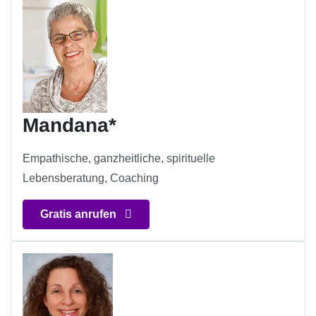
Mandana*
Empathische, ganzheitliche, spirituelle
Lebensberatung, Coaching
Gratis anrufen