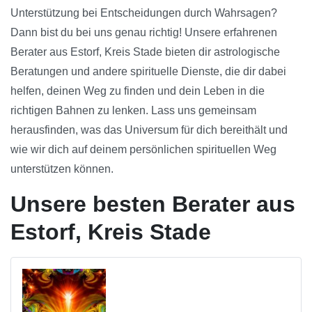
Unterstützung bei Entscheidungen durch Wahrsagen?
Dann bist du bei uns genau richtig! Unsere erfahrenen
Berater aus Estorf, Kreis Stade bieten dir astrologische
Beratungen und andere spirituelle Dienste, die dir dabei
helfen, deinen Weg zu finden und dein Leben in die
richtigen Bahnen zu lenken. Lass uns gemeinsam
herausfinden, was das Universum für dich bereithält und
wie wir dich auf deinem persönlichen spirituellen Weg
unterstützen können.
Unsere besten Berater aus
Estorf, Kreis Stade