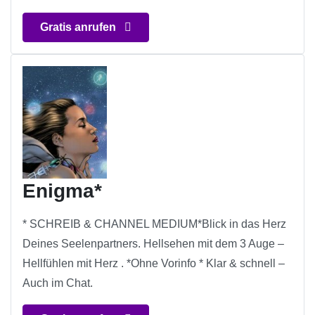
Gratis anrufen
Enigma*
* SCHREIB & CHANNEL MEDIUM*Blick in das Herz
Deines Seelenpartners. Hellsehen mit dem 3 Auge –
Hellfühlen mit Herz . *Ohne Vorinfo * Klar & schnell –
Auch im Chat.