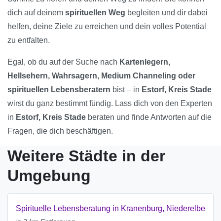
dich auf deinem
spirituellen Weg
begleiten und dir dabei
helfen, deine Ziele zu erreichen und dein volles Potential
zu entfalten.
Egal, ob du auf der Suche nach
Kartenlegern,
Hellsehern, Wahrsagern, Medium Channeling oder
spirituellen Lebensberatern
bist – in
Estorf, Kreis Stade
wirst du ganz bestimmt fündig. Lass dich von den Experten
in
Estorf, Kreis Stade
beraten und finde Antworten auf die
Fragen, die dich beschäftigen.
Weitere Städte in der
Umgebung
Spirituelle Lebensberatung in Kranenburg, Niederelbe