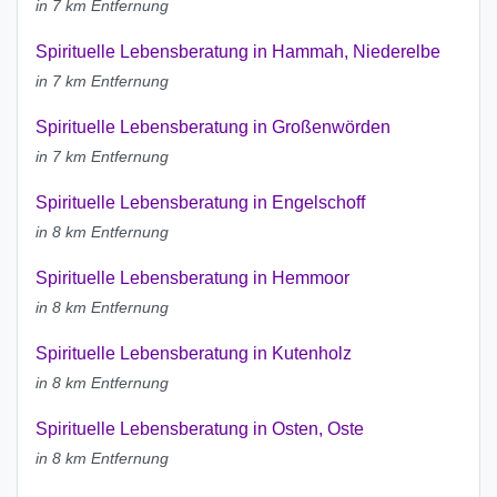
in 7 km Entfernung
Spirituelle Lebensberatung in Hammah, Niederelbe
in 7 km Entfernung
Spirituelle Lebensberatung in Großenwörden
in 7 km Entfernung
Spirituelle Lebensberatung in Engelschoff
in 8 km Entfernung
Spirituelle Lebensberatung in Hemmoor
in 8 km Entfernung
Spirituelle Lebensberatung in Kutenholz
in 8 km Entfernung
Spirituelle Lebensberatung in Osten, Oste
in 8 km Entfernung