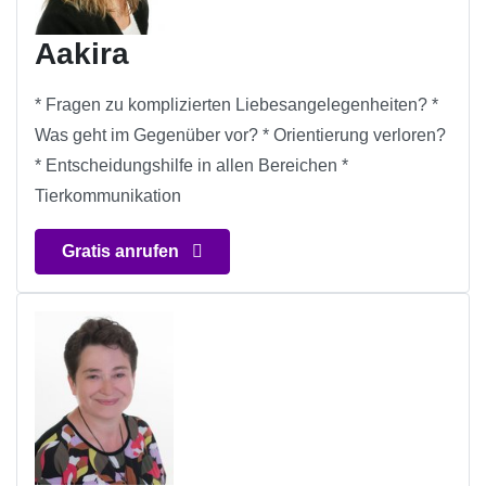
Aakira
* Fragen zu komplizierten Liebesangelegenheiten? *
Was geht im Gegenüber vor? * Orientierung verloren?
* Entscheidungshilfe in allen Bereichen *
Tierkommunikation
Gratis anrufen