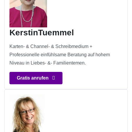
KerstinTuemmel
Karten- & Channel- & Schreibmedium +
Professionelle einfühlsame Beratung auf hohem
Niveau in Liebes- &- Familientemen.
Gratis anrufen