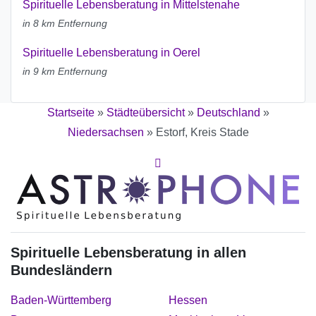
Spirituelle Lebensberatung in Mittelstenahe
in 8 km Entfernung
Spirituelle Lebensberatung in Oerel
in 9 km Entfernung
Startseite
»
Städteübersicht
»
Deutschland
»
Niedersachsen
»
Estorf, Kreis Stade
Spirituelle Lebensberatung in allen
Bundesländern
Baden-Württemberg
Hessen