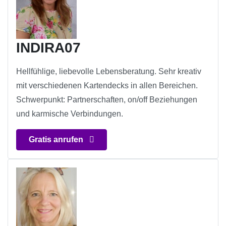
INDIRA07
Hellfühlige, liebevolle Lebensberatung. Sehr kreativ
mit verschiedenen Kartendecks in allen Bereichen.
Schwerpunkt: Partnerschaften, on/off Beziehungen
und karmische Verbindungen.
Gratis anrufen