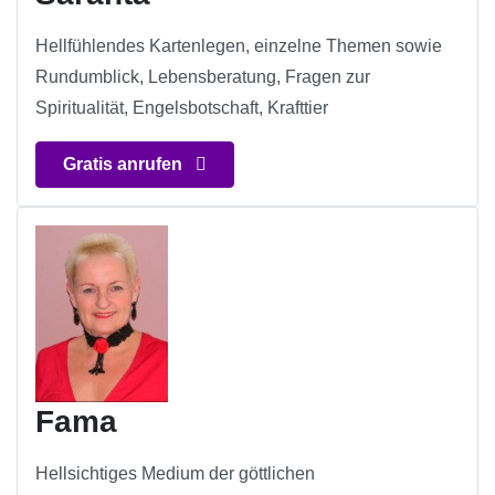
Hellfühlendes Kartenlegen, einzelne Themen sowie
Rundumblick, Lebensberatung, Fragen zur
Spiritualität, Engelsbotschaft, Krafttier
Gratis anrufen
Fama
Hellsichtiges Medium der göttlichen