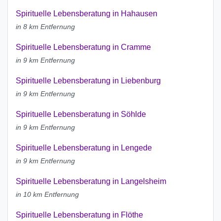
Spirituelle Lebensberatung in Hahausen
in 8 km Entfernung
Spirituelle Lebensberatung in Cramme
in 9 km Entfernung
Spirituelle Lebensberatung in Liebenburg
in 9 km Entfernung
Spirituelle Lebensberatung in Söhlde
in 9 km Entfernung
Spirituelle Lebensberatung in Lengede
in 9 km Entfernung
Spirituelle Lebensberatung in Langelsheim
in 10 km Entfernung
Spirituelle Lebensberatung in Flöthe