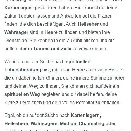
Kartenlegen
spezialisiert haben. Hier kannst du deine
Zukunft deuten lassen und Antworten auf die Fragen
finden, die dich beschäftigen. Auch
Hellseher
und
Wahrsager
sind in
Heere
zu finden und bieten ihre
Dienste an. Sie können in die Zukunft blicken und dir
helfen,
deine Träume und Ziele
zu verwirklichen.
Wenn du auf der Suche nach
spiritueller
Lebensberatung
bist, gibt es in Heere auch viele Berater,
die dir dabei helfen können, deine innere Stimme zu hören
und deinen Weg zu finden. Sie können dich auf deinem
spirituellen Weg
begleiten und dir dabei helfen, deine
Ziele zu erreichen und dein volles Potential zu entfalten.
Egal, ob du auf der Suche nach
Kartenlegern,
Hellsehern, Wahrsagern, Medium Channeling oder