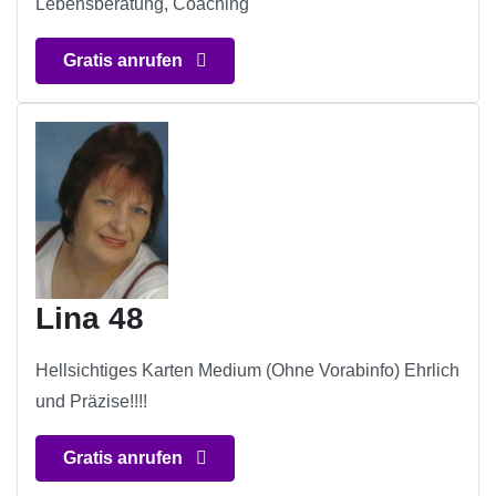
Lebensberatung, Coaching
Gratis anrufen
Lina 48
Hellsichtiges Karten Medium (Ohne Vorabinfo) Ehrlich
und Präzise!!!!
Gratis anrufen