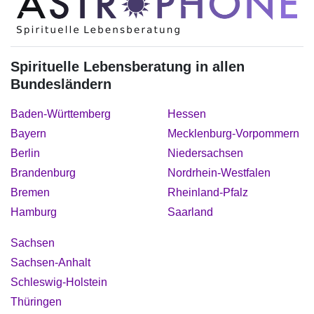
Spirituelle Lebensberatung in allen
Bundesländern
Baden-Württemberg
Hessen
Bayern
Mecklenburg-Vorpommern
Berlin
Niedersachsen
Brandenburg
Nordrhein-Westfalen
Bremen
Rheinland-Pfalz
Hamburg
Saarland
Sachsen
Sachsen-Anhalt
Schleswig-Holstein
Thüringen