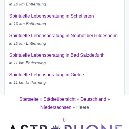
in 10 km Entfernung
Spirituelle Lebensberatung in Schellerten
in 10 km Entfernung
Spirituelle Lebensberatung in Neuhof bei Hildesheim
in 10 km Entfernung
Spirituelle Lebensberatung in Bad Salzdetfurth
in 11 km Entfernung
Spirituelle Lebensberatung in Gielde
in 11 km Entfernung
Startseite
»
Städteübersicht
»
Deutschland
»
Niedersachsen
»
Heere