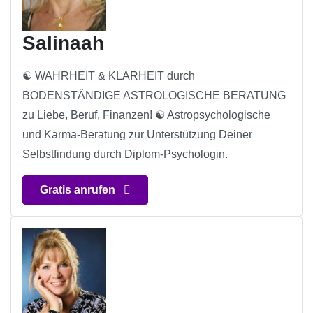
Salinaah
☯ WAHRHEIT & KLARHEIT durch
BODENSTÄNDIGE ASTROLOGISCHE BERATUNG
zu Liebe, Beruf, Finanzen! ☯ Astropsychologische
und Karma-Beratung zur Unterstützung Deiner
Selbstfindung durch Diplom-Psychologin.
Gratis anrufen