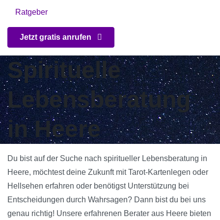
Ratgeber
Jetzt gratis anrufen
Spirituelle
Lebensberatung
in Heere
Du bist auf der Suche nach spiritueller Lebensberatung in
Heere, möchtest deine Zukunft mit Tarot-Kartenlegen oder
Hellsehen erfahren oder benötigst Unterstützung bei
Entscheidungen durch Wahrsagen? Dann bist du bei uns
genau richtig! Unsere erfahrenen Berater aus Heere bieten