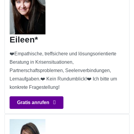
Eileen*
❤️Empathische, treffsichere und lösungsorientierte
Beratung in Krisensituationen,
Partnerschaftsproblemen, Seelenverbindungen,
Lernaufgaben.❤️ Kein Rundumblick!❤️ Ich bitte um
konkrete Fragestellung!
Gratis anrufen