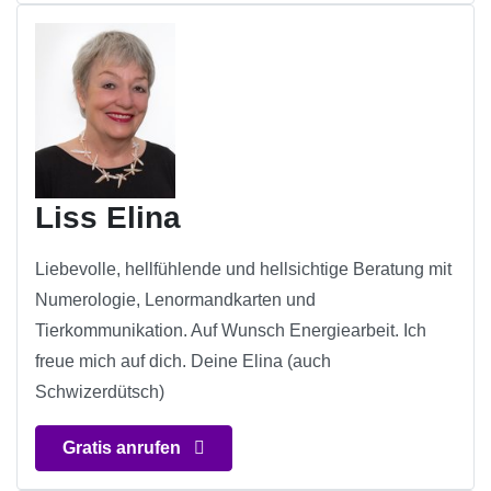
Liss Elina
Liebevolle, hellfühlende und hellsichtige Beratung mit
Numerologie, Lenormandkarten und
Tierkommunikation. Auf Wunsch Energiearbeit. Ich
freue mich auf dich. Deine Elina (auch
Schwizerdütsch)
Gratis anrufen