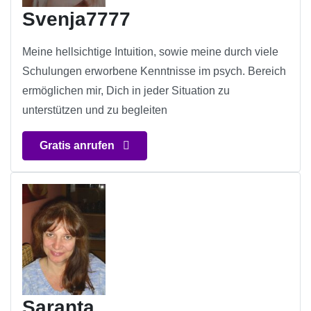
Svenja7777
Meine hellsichtige Intuition, sowie meine durch viele
Schulungen erworbene Kenntnisse im psych. Bereich
ermöglichen mir, Dich in jeder Situation zu
unterstützen und zu begleiten
Gratis anrufen
Saranta