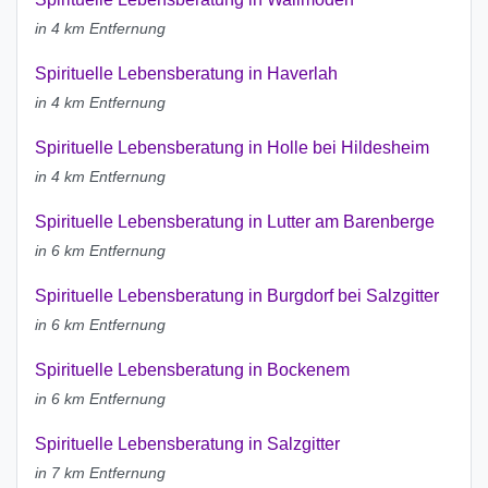
in 4 km Entfernung
Spirituelle Lebensberatung in Haverlah
in 4 km Entfernung
Spirituelle Lebensberatung in Holle bei Hildesheim
in 4 km Entfernung
Spirituelle Lebensberatung in Lutter am Barenberge
in 6 km Entfernung
Spirituelle Lebensberatung in Burgdorf bei Salzgitter
in 6 km Entfernung
Spirituelle Lebensberatung in Bockenem
in 6 km Entfernung
Spirituelle Lebensberatung in Salzgitter
in 7 km Entfernung