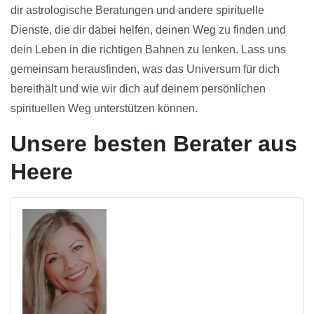
dir astrologische Beratungen und andere spirituelle
Dienste, die dir dabei helfen, deinen Weg zu finden und
dein Leben in die richtigen Bahnen zu lenken. Lass uns
gemeinsam herausfinden, was das Universum für dich
bereithält und wie wir dich auf deinem persönlichen
spirituellen Weg unterstützen können.
Unsere besten Berater aus
Heere