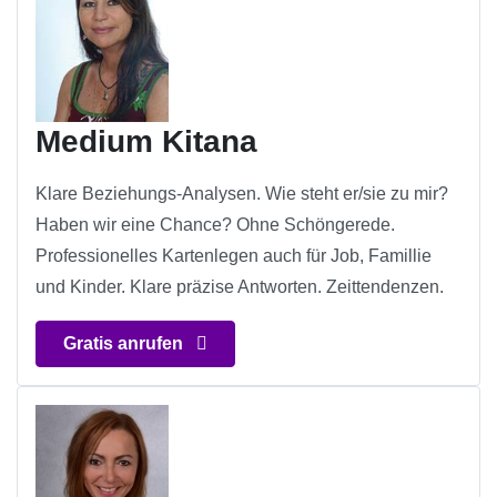
Medium Kitana
Klare Beziehungs-Analysen. Wie steht er/sie zu mir?
Haben wir eine Chance? Ohne Schöngerede.
Professionelles Kartenlegen auch für Job, Famillie
und Kinder. Klare präzise Antworten. Zeittendenzen.
Gratis anrufen