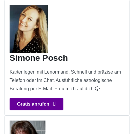
Simone Posch
Kartenlegen mit Lenormand. Schnell und präzise am
Telefon oder im Chat. Ausführliche astrologische
Beratung per E-Mail. Freu mich auf dich 🙂
Gratis anrufen