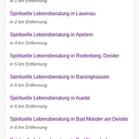
in 1 km Entfernung
Spirituelle Lebensberatung in Lauenau
in 2 km Entfernung
Spirituelle Lebensberatung in Apelern
in 4 km Entfernung
Spirituelle Lebensberatung in Rodenberg, Deister
in 5 km Entfernung
Spirituelle Lebensberatung in Barsinghausen
in 5 km Entfernung
Spirituelle Lebensberatung in Auetal
in 6 km Entfernung
Spirituelle Lebensberatung in Bad Münder am Deister
in 6 km Entfernung