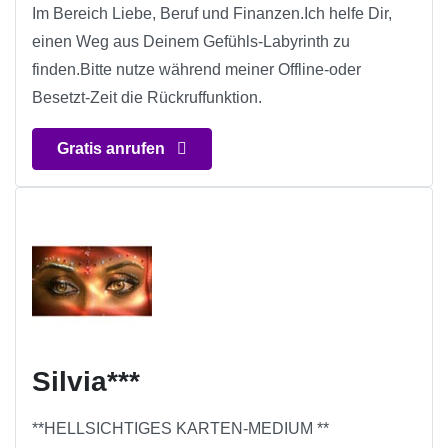
Im Bereich Liebe, Beruf und Finanzen.Ich helfe Dir,
einen Weg aus Deinem Gefühls-Labyrinth zu
finden.Bitte nutze während meiner Offline-oder
Besetzt-Zeit die Rückruffunktion.
Gratis anrufen
Silvia***
**HELLSICHTIGES KARTEN-MEDIUM **