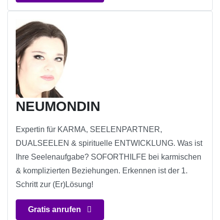
NEUMONDIN
Expertin für KARMA, SEELENPARTNER,
DUALSEELEN & spirituelle ENTWICKLUNG. Was ist
Ihre Seelenaufgabe? SOFORTHILFE bei karmischen
& komplizierten Beziehungen. Erkennen ist der 1.
Schritt zur (Er)Lösung!
Gratis anrufen