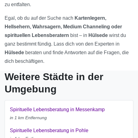
zu entfalten.
Egal, ob du auf der Suche nach
Kartenlegern,
Hellsehern, Wahrsagern, Medium Channeling oder
spirituellen Lebensberatern
bist – in
Hülsede
wirst du
ganz bestimmt fündig. Lass dich von den Experten in
Hülsede
beraten und finde Antworten auf die Fragen, die
dich beschäftigen.
Weitere Städte in der
Umgebung
Spirituelle Lebensberatung in Messenkamp
in 1 km Entfernung
Spirituelle Lebensberatung in Pohle