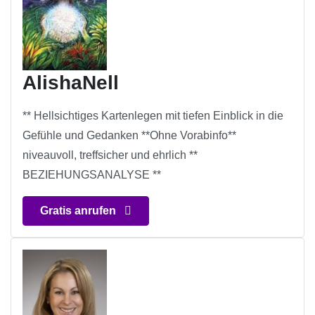
AlishaNell
** Hellsichtiges Kartenlegen mit tiefen Einblick in die
Gefühle und Gedanken **Ohne Vorabinfo**
niveauvoll, treffsicher und ehrlich **
BEZIEHUNGSANALYSE **
Gratis anrufen