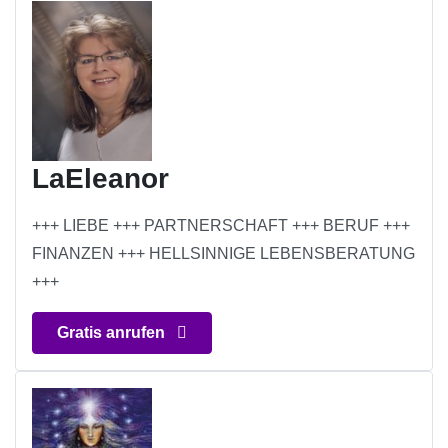
LaEleanor
+++ LIEBE +++ PARTNERSCHAFT +++ BERUF +++
FINANZEN +++ HELLSINNIGE LEBENSBERATUNG
+++
Gratis anrufen