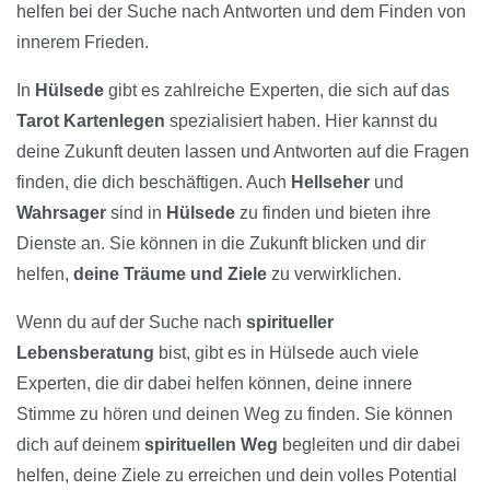
helfen bei der Suche nach Antworten und dem Finden von
innerem Frieden.
In
Hülsede
gibt es zahlreiche Experten, die sich auf das
Tarot Kartenlegen
spezialisiert haben. Hier kannst du
deine Zukunft deuten lassen und Antworten auf die Fragen
finden, die dich beschäftigen. Auch
Hellseher
und
Wahrsager
sind in
Hülsede
zu finden und bieten ihre
Dienste an. Sie können in die Zukunft blicken und dir
helfen,
deine Träume und Ziele
zu verwirklichen.
Wenn du auf der Suche nach
spiritueller
Lebensberatung
bist, gibt es in Hülsede auch viele
Experten, die dir dabei helfen können, deine innere
Stimme zu hören und deinen Weg zu finden. Sie können
dich auf deinem
spirituellen Weg
begleiten und dir dabei
helfen, deine Ziele zu erreichen und dein volles Potential