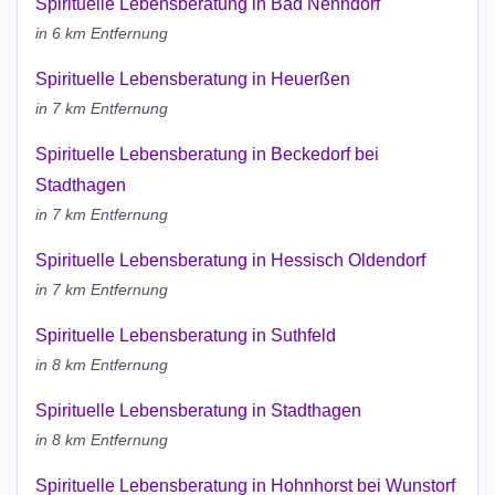
Spirituelle Lebensberatung in Bad Nenndorf
in 6 km Entfernung
Spirituelle Lebensberatung in Heuerßen
in 7 km Entfernung
Spirituelle Lebensberatung in Beckedorf bei
Stadthagen
in 7 km Entfernung
Spirituelle Lebensberatung in Hessisch Oldendorf
in 7 km Entfernung
Spirituelle Lebensberatung in Suthfeld
in 8 km Entfernung
Spirituelle Lebensberatung in Stadthagen
in 8 km Entfernung
Spirituelle Lebensberatung in Hohnhorst bei Wunstorf