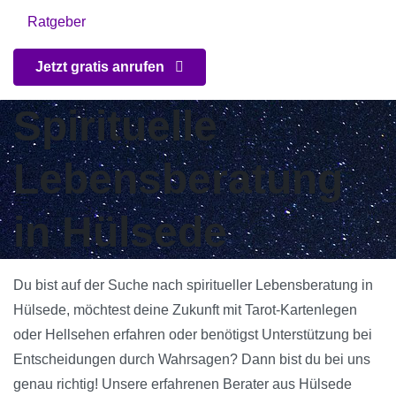
Ratgeber
Jetzt gratis anrufen
Spirituelle
Lebensberatung
in Hülsede
Du bist auf der Suche nach spiritueller Lebensberatung in
Hülsede, möchtest deine Zukunft mit Tarot-Kartenlegen
oder Hellsehen erfahren oder benötigst Unterstützung bei
Entscheidungen durch Wahrsagen? Dann bist du bei uns
genau richtig! Unsere erfahrenen Berater aus Hülsede