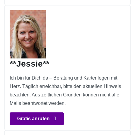
**Jessie**
Ich bin für Dich da – Beratung und Kartenlegen mit
Herz. Täglich erreichbar, bitte den aktuellen Hinweis
beachten. Aus zeitlichen Gründen können nicht alle
Mails beantwortet werden.
Gratis anrufen