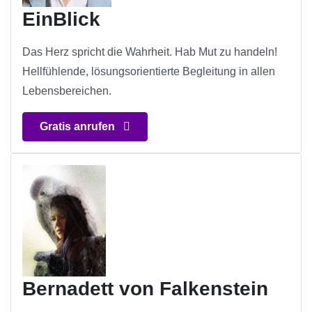
EinBlick
Das Herz spricht die Wahrheit. Hab Mut zu handeln!
Hellfühlende, lösungsorientierte Begleitung in allen
Lebensbereichen.
Gratis anrufen
Bernadett von Falkenstein