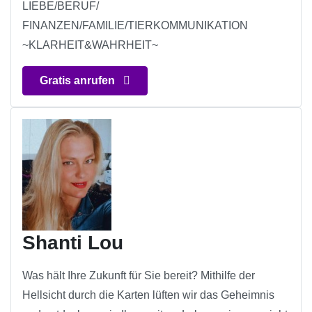
LIEBE/BERUF/
FINANZEN/FAMILIE/TIERKOMMUNIKATION
~KLARHEIT&WAHRHEIT~
Gratis anrufen
Shanti Lou
Was hält Ihre Zukunft für Sie bereit? Mithilfe der
Hellsicht durch die Karten lüften wir das Geheimnis