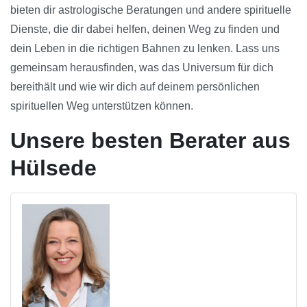
bieten dir astrologische Beratungen und andere spirituelle
Dienste, die dir dabei helfen, deinen Weg zu finden und
dein Leben in die richtigen Bahnen zu lenken. Lass uns
gemeinsam herausfinden, was das Universum für dich
bereithält und wie wir dich auf deinem persönlichen
spirituellen Weg unterstützen können.
Unsere besten Berater aus
Hülsede