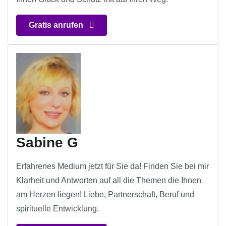
Gratis anrufen
Sabine G
Erfahrenes Medium jetzt für Sie da! Finden Sie bei mir
Klarheit und Antworten auf all die Themen die Ihnen
am Herzen liegen! Liebe, Partnerschaft, Beruf und
spirituelle Entwicklung.