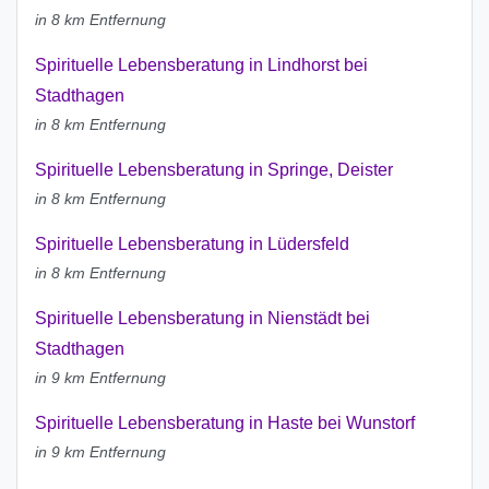
in 8 km Entfernung
Spirituelle Lebensberatung in Lindhorst bei
Stadthagen
in 8 km Entfernung
Spirituelle Lebensberatung in Springe, Deister
in 8 km Entfernung
Spirituelle Lebensberatung in Lüdersfeld
in 8 km Entfernung
Spirituelle Lebensberatung in Nienstädt bei
Stadthagen
in 9 km Entfernung
Spirituelle Lebensberatung in Haste bei Wunstorf
in 9 km Entfernung