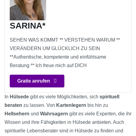
SARINA*
SEHEN WAS KOMMT ** VERSTEHEN WARUM **
VERÄNDERN UM GLÜCKLICH ZU SEIN
**Authentische, kompetente und einfühlsame
Beratung ** Ich freue mich auf DICH
Gratis anrufen
In
Hülsede
gibt es viele Möglichkeiten, sich
spirituell
beraten
zu lassen. Von
Kartenlegern
bis hin zu
Hellsehern
und
Wahrsagern
gibt es viele Experten, die ihr
Wissen und ihre Fähigkeiten in Hülsede anbieten. Auch
spirituelle Lebensberater sind in Hülsede zu finden und