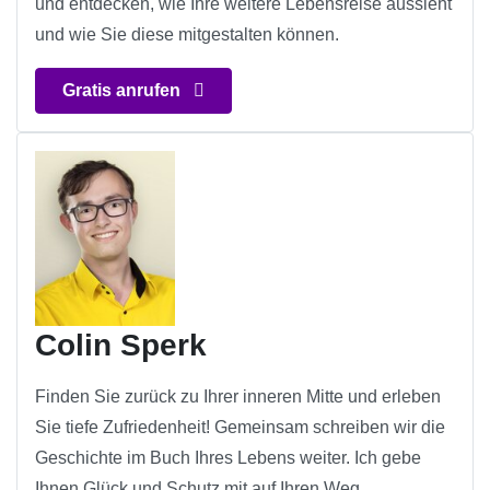
und entdecken, wie Ihre weitere Lebensreise aussieht
und wie Sie diese mitgestalten können.
Gratis anrufen
Colin Sperk
Finden Sie zurück zu Ihrer inneren Mitte und erleben
Sie tiefe Zufriedenheit! Gemeinsam schreiben wir die
Geschichte im Buch Ihres Lebens weiter. Ich gebe
Ihnen Glück und Schutz mit auf Ihren Weg.