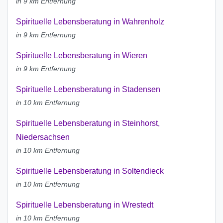
in 9 km Entfernung
Spirituelle Lebensberatung in Wahrenholz
in 9 km Entfernung
Spirituelle Lebensberatung in Wieren
in 9 km Entfernung
Spirituelle Lebensberatung in Stadensen
in 10 km Entfernung
Spirituelle Lebensberatung in Steinhorst,
Niedersachsen
in 10 km Entfernung
Spirituelle Lebensberatung in Soltendieck
in 10 km Entfernung
Spirituelle Lebensberatung in Wrestedt
in 10 km Entfernung