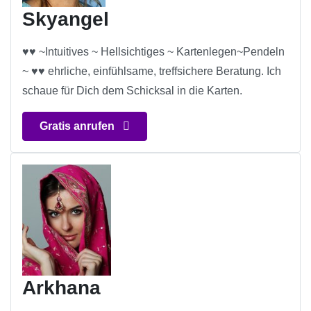
Skyangel
♥♥ ~Intuitives ~ Hellsichtiges ~ Kartenlegen~Pendeln
~ ♥♥ ehrliche, einfühlsame, treffsichere Beratung. Ich
schaue für Dich dem Schicksal in die Karten.
Gratis anrufen
Arkhana