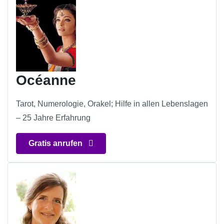
Océanne
Tarot, Numerologie, Orakel; Hilfe in allen Lebenslagen
– 25 Jahre Erfahrung
Gratis anrufen