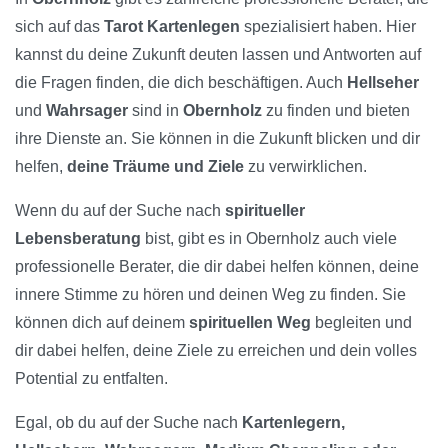
sich auf das
Tarot Kartenlegen
spezialisiert haben. Hier
kannst du deine Zukunft deuten lassen und Antworten auf
die Fragen finden, die dich beschäftigen. Auch
Hellseher
und
Wahrsager
sind in
Obernholz
zu finden und bieten
ihre Dienste an. Sie können in die Zukunft blicken und dir
helfen,
deine Träume und Ziele
zu verwirklichen.
Wenn du auf der Suche nach
spiritueller
Lebensberatung
bist, gibt es in Obernholz auch viele
professionelle Berater, die dir dabei helfen können, deine
innere Stimme zu hören und deinen Weg zu finden. Sie
können dich auf deinem
spirituellen Weg
begleiten und
dir dabei helfen, deine Ziele zu erreichen und dein volles
Potential zu entfalten.
Egal, ob du auf der Suche nach
Kartenlegern,