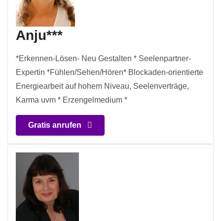
Anju***
*Erkennen-Lösen- Neu Gestalten * Seelenpartner-
Expertin *Fühlen/Sehen/Hören* Blockaden-orientierte
Energiearbeit auf hohem Niveau, Seelenverträge,
Karma uvm * Erzengelmedium *
Gratis anrufen