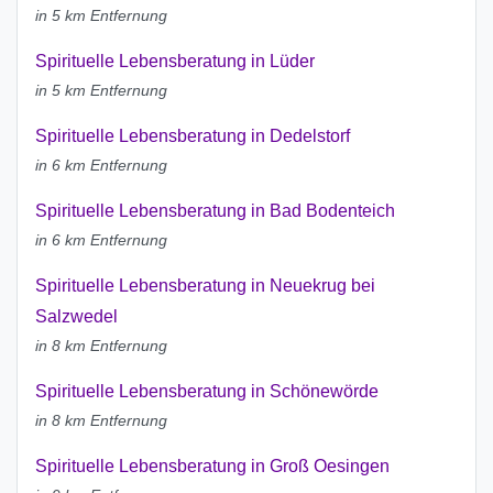
in 5 km Entfernung
Spirituelle Lebensberatung in Lüder
in 5 km Entfernung
Spirituelle Lebensberatung in Dedelstorf
in 6 km Entfernung
Spirituelle Lebensberatung in Bad Bodenteich
in 6 km Entfernung
Spirituelle Lebensberatung in Neuekrug bei
Salzwedel
in 8 km Entfernung
Spirituelle Lebensberatung in Schönewörde
in 8 km Entfernung
Spirituelle Lebensberatung in Groß Oesingen