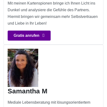
Mit meinen Kartenspionen bringe ich Ihnen Licht ins
Dunkel und analysiere die Gefühle des Partners.
Hiermit bringen wir gemeinsam mehr Selbstvertrauen
und Liebe in Ihr Leben!
Gratis anrufen
Samantha M
Mediale Lebensberatung mit lösungsorientiertem