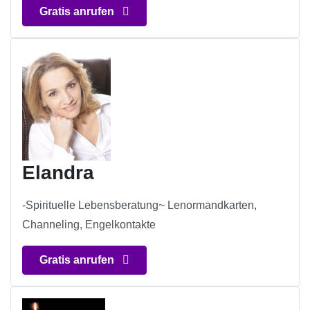
Gratis anrufen
Elandra
-Spirituelle Lebensberatung~ Lenormandkarten,
Channeling, Engelkontakte
Gratis anrufen