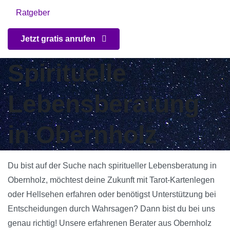
Ratgeber
Jetzt gratis anrufen
Spirituelle
Lebensberatung
in Obernholz
Du bist auf der Suche nach spiritueller Lebensberatung in
Obernholz, möchtest deine Zukunft mit Tarot-Kartenlegen
oder Hellsehen erfahren oder benötigst Unterstützung bei
Entscheidungen durch Wahrsagen? Dann bist du bei uns
genau richtig! Unsere erfahrenen Berater aus Obernholz