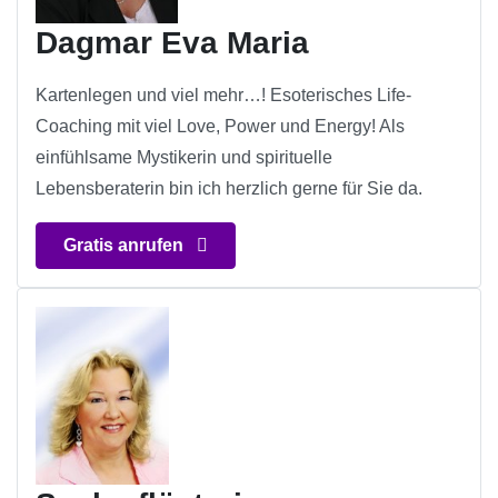
Dagmar Eva Maria
Kartenlegen und viel mehr…! Esoterisches Life-
Coaching mit viel Love, Power und Energy! Als
einfühlsame Mystikerin und spirituelle
Lebensberaterin bin ich herzlich gerne für Sie da.
Gratis anrufen