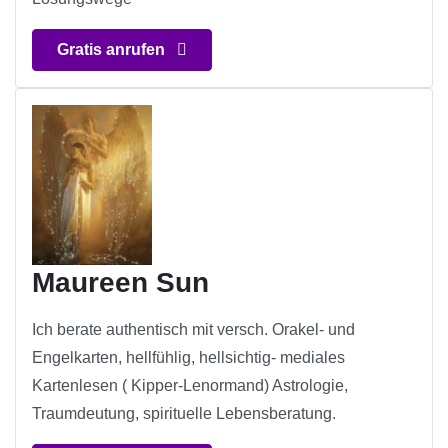
Gratis anrufen
Maureen Sun
Ich berate authentisch mit versch. Orakel- und
Engelkarten, hellfühlig, hellsichtig- mediales
Kartenlesen ( Kipper-Lenormand) Astrologie,
Traumdeutung, spirituelle Lebensberatung.