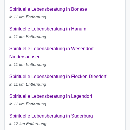
Spirituelle Lebensberatung in Bonese
in 11 km Entfernung
Spirituelle Lebensberatung in Hanum
in 11 km Entfernung
Spirituelle Lebensberatung in Wesendorf,
Niedersachsen
in 11 km Entfernung
Spirituelle Lebensberatung in Flecken Diesdorf
in 11 km Entfernung
Spirituelle Lebensberatung in Lagendorf
in 11 km Entfernung
Spirituelle Lebensberatung in Suderburg
in 12 km Entfernung