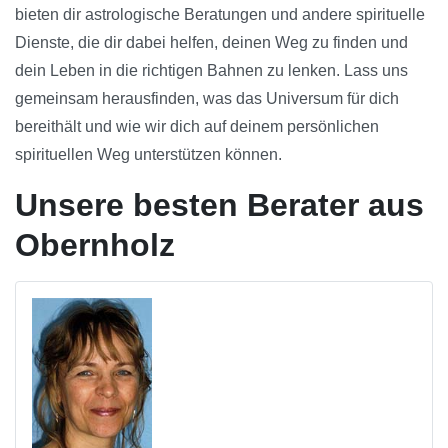
bieten dir astrologische Beratungen und andere spirituelle
Dienste, die dir dabei helfen, deinen Weg zu finden und
dein Leben in die richtigen Bahnen zu lenken. Lass uns
gemeinsam herausfinden, was das Universum für dich
bereithält und wie wir dich auf deinem persönlichen
spirituellen Weg unterstützen können.
Unsere besten Berater aus
Obernholz