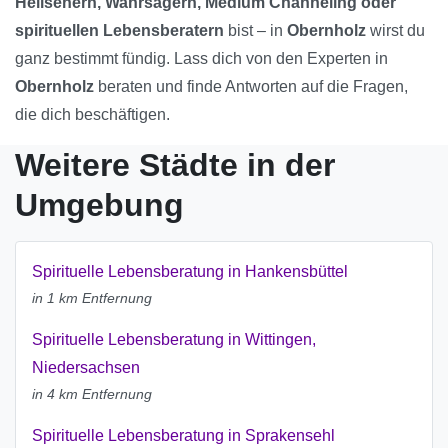
Hellsehern, Wahrsagern, Medium Channeling oder
spirituellen Lebensberatern
bist – in
Obernholz
wirst du
ganz bestimmt fündig. Lass dich von den Experten in
Obernholz
beraten und finde Antworten auf die Fragen,
die dich beschäftigen.
Weitere Städte in der
Umgebung
Spirituelle Lebensberatung in Hankensbüttel
in 1 km Entfernung
Spirituelle Lebensberatung in Wittingen,
Niedersachsen
in 4 km Entfernung
Spirituelle Lebensberatung in Sprakensehl