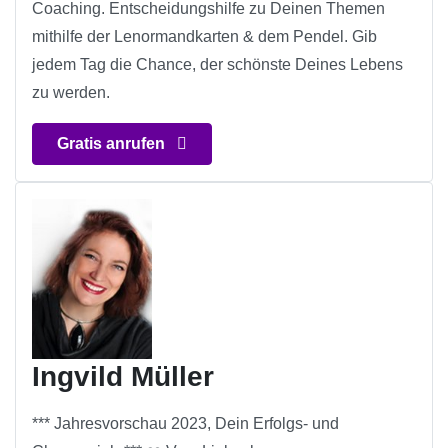
Coaching. Entscheidungshilfe zu Deinen Themen
mithilfe der Lenormandkarten & dem Pendel. Gib
jedem Tag die Chance, der schönste Deines Lebens
zu werden.
Gratis anrufen
Ingvild Müller
*** Jahresvorschau 2023, Dein Erfolgs- und