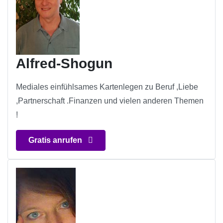
Alfred-Shogun
Mediales einfühlsames Kartenlegen zu Beruf ,Liebe
,Partnerschaft .Finanzen und vielen anderen Themen
!
Gratis anrufen