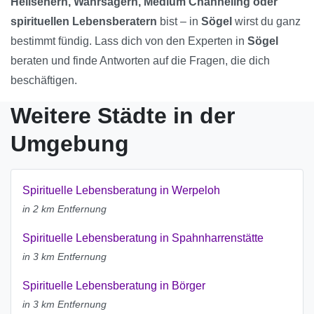
Hellsehern, Wahrsagern, Medium Channeling oder
spirituellen Lebensberatern
bist – in
Sögel
wirst du ganz
bestimmt fündig. Lass dich von den Experten in
Sögel
beraten und finde Antworten auf die Fragen, die dich
beschäftigen.
Weitere Städte in der
Umgebung
Spirituelle Lebensberatung in Werpeloh
in 2 km Entfernung
Spirituelle Lebensberatung in Spahnharrenstätte
in 3 km Entfernung
Spirituelle Lebensberatung in Börger
in 3 km Entfernung