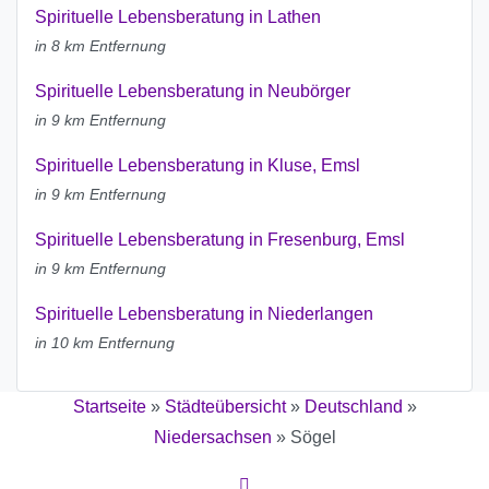
Spirituelle Lebensberatung in Lathen
in 8 km Entfernung
Spirituelle Lebensberatung in Neubörger
in 9 km Entfernung
Spirituelle Lebensberatung in Kluse, Emsl
in 9 km Entfernung
Spirituelle Lebensberatung in Fresenburg, Emsl
in 9 km Entfernung
Spirituelle Lebensberatung in Niederlangen
in 10 km Entfernung
Startseite
»
Städteübersicht
»
Deutschland
»
Niedersachsen
»
Sögel