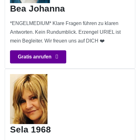
Bea Johanna
*ENGELMEDIUM* Klare Fragen führen zu klaren
Antworten. Kein Rundumblick. Erzengel URIEL ist
mein Begleiter. Wir freuen uns auf DICH ❤️
Gratis anrufen
Sela 1968