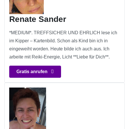
Renate Sander
*MEDIUM*. TREFFSICHER UND EHRLICH lese ich
im Kipper – Kartenbild. Schon als Kind bin ich in
eingeweiht worden. Heute bilde ich auch aus. Ich
arbeite mit Reiki-Energie, Licht **Liebe für Dich**.
Gratis anrufen