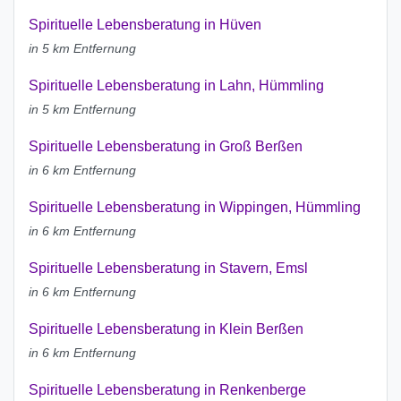
Spirituelle Lebensberatung in Hüven
in 5 km Entfernung
Spirituelle Lebensberatung in Lahn, Hümmling
in 5 km Entfernung
Spirituelle Lebensberatung in Groß Berßen
in 6 km Entfernung
Spirituelle Lebensberatung in Wippingen, Hümmling
in 6 km Entfernung
Spirituelle Lebensberatung in Stavern, Emsl
in 6 km Entfernung
Spirituelle Lebensberatung in Klein Berßen
in 6 km Entfernung
Spirituelle Lebensberatung in Renkenberge