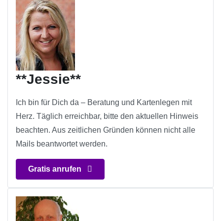
**Jessie**
Ich bin für Dich da – Beratung und Kartenlegen mit
Herz. Täglich erreichbar, bitte den aktuellen Hinweis
beachten. Aus zeitlichen Gründen können nicht alle
Mails beantwortet werden.
Gratis anrufen