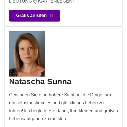
DEUTUNG ღ KARTENLEGEN!
Gratis anrufen
Natascha Sunna
Gewinnen Sie eine höhere Sicht auf die Dinge, um
ein selbstbestimmtes und glückliches Leben zu
führen! Ich begleite Sie dabei, Ihre kleinen und großen
Lebensaufgaben zu meistern.