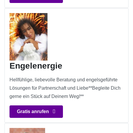
Engelenergie
Hellfühlige, liebevolle Beratung und engelsgeführte
Lösungen für Partnerschaft und Liebe**Begleite Dich
gerne ein Stück auf Deinem Weg!**
Gratis anrufen