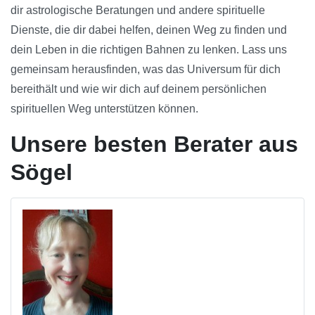
dir astrologische Beratungen und andere spirituelle
Dienste, die dir dabei helfen, deinen Weg zu finden und
dein Leben in die richtigen Bahnen zu lenken. Lass uns
gemeinsam herausfinden, was das Universum für dich
bereithält und wie wir dich auf deinem persönlichen
spirituellen Weg unterstützen können.
Unsere besten Berater aus
Sögel