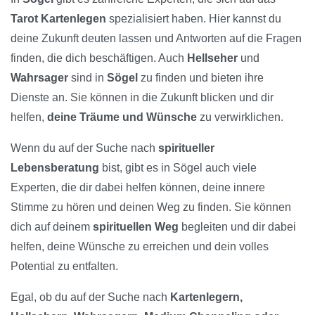
Tarot Kartenlegen
spezialisiert haben. Hier kannst du
deine Zukunft deuten lassen und Antworten auf die Fragen
finden, die dich beschäftigen. Auch
Hellseher
und
Wahrsager
sind in
Sögel
zu finden und bieten ihre
Dienste an. Sie können in die Zukunft blicken und dir
helfen,
deine Träume und Wünsche
zu verwirklichen.
Wenn du auf der Suche nach
spiritueller
Lebensberatung
bist, gibt es in Sögel auch viele
Experten, die dir dabei helfen können, deine innere
Stimme zu hören und deinen Weg zu finden. Sie können
dich auf deinem
spirituellen Weg
begleiten und dir dabei
helfen, deine Wünsche zu erreichen und dein volles
Potential zu entfalten.
Egal, ob du auf der Suche nach
Kartenlegern,