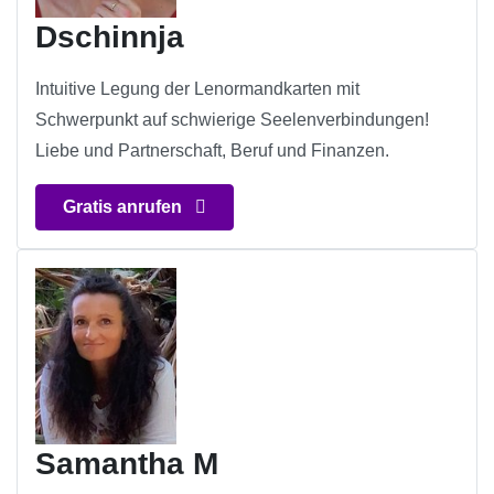
Dschinnja
Intuitive Legung der Lenormandkarten mit
Schwerpunkt auf schwierige Seelenverbindungen!
Liebe und Partnerschaft, Beruf und Finanzen.
Gratis anrufen
Samantha M