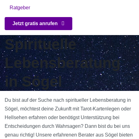
Ratgeber
Jetzt gratis anrufen
Spirituelle
Lebensberatung
in Sögel
Du bist auf der Suche nach spiritueller Lebensberatung in
Sögel, möchtest deine Zukunft mit Tarot-Kartenlegen oder
Hellsehen erfahren oder benötigst Unterstützung bei
Entscheidungen durch Wahrsagen? Dann bist du bei uns
genau richtig! Unsere erfahrenen Berater aus Sögel bieten