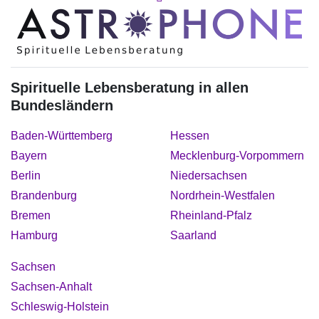
Spirituelle Lebensberatung in allen
Bundesländern
Baden-Württemberg
Hessen
Bayern
Mecklenburg-Vorpommern
Berlin
Niedersachsen
Brandenburg
Nordrhein-Westfalen
Bremen
Rheinland-Pfalz
Hamburg
Saarland
Sachsen
Sachsen-Anhalt
Schleswig-Holstein