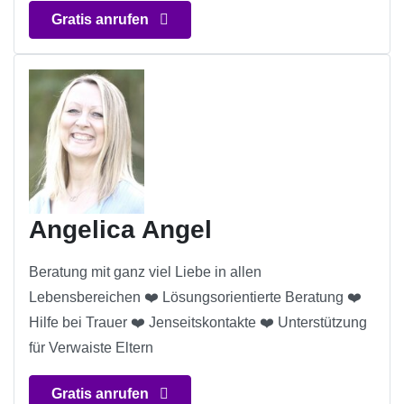
Gratis anrufen
Angelica Angel
Beratung mit ganz viel Liebe in allen
Lebensbereichen ❤️ Lösungsorientierte Beratung ❤️
Hilfe bei Trauer ❤️ Jenseitskontakte ❤️ Unterstützung
für Verwaiste Eltern
Gratis anrufen