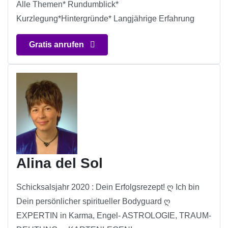
Alle Themen* Rundumblick*
Kurzlegung*Hintergründe* Langjährige Erfahrung
Gratis anrufen
Alina del Sol
Schicksalsjahr 2020 : Dein Erfolgsrezept! ღ Ich bin
Dein persönlicher spiritueller Bodyguard ღ
EXPERTIN in Karma, Engel- ASTROLOGIE, TRAUM-