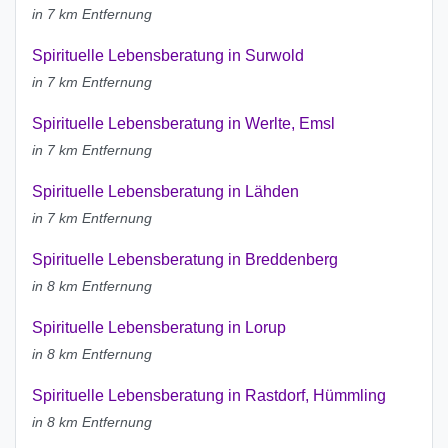
in 7 km Entfernung
Spirituelle Lebensberatung in Surwold
in 7 km Entfernung
Spirituelle Lebensberatung in Werlte, Emsl
in 7 km Entfernung
Spirituelle Lebensberatung in Lähden
in 7 km Entfernung
Spirituelle Lebensberatung in Breddenberg
in 8 km Entfernung
Spirituelle Lebensberatung in Lorup
in 8 km Entfernung
Spirituelle Lebensberatung in Rastdorf, Hümmling
in 8 km Entfernung